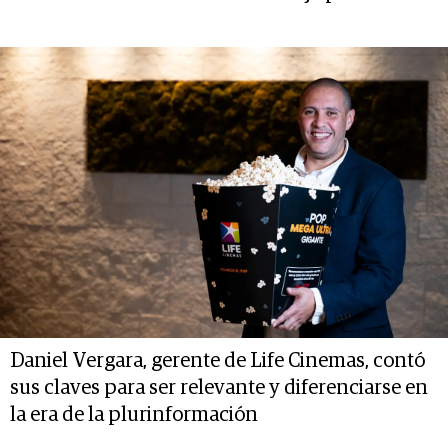
Daniel Vergara, gerente de Life Cinemas, contó
sus claves para ser relevante y diferenciarse en
la era de la plurinformación