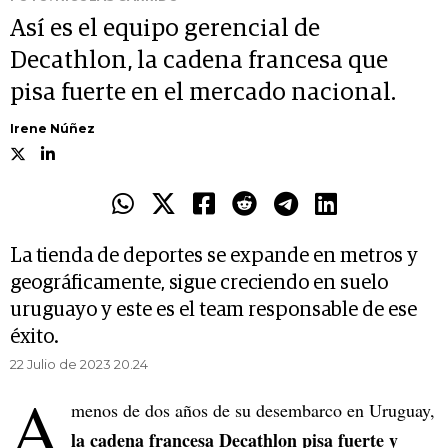
Así es el equipo gerencial de
Decathlon, la cadena francesa que
pisa fuerte en el mercado nacional.
Irene Núñez
La tienda de deportes se expande en metros y
geográficamente, sigue creciendo en suelo
uruguayo y este es el team responsable de ese
éxito.
22 Julio de 2023 20.24
A
menos de dos años de su desembarco en Uruguay,
la cadena francesa Decathlon pisa fuerte y