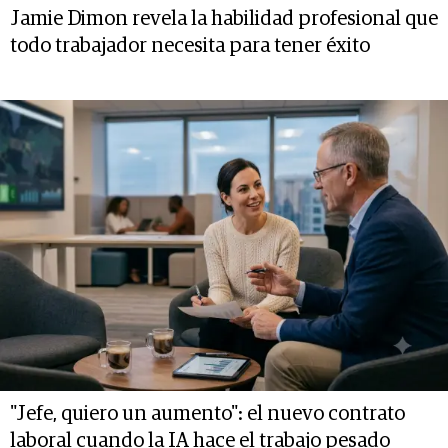
Jamie Dimon revela la habilidad profesional que
todo trabajador necesita para tener éxito
"Jefe, quiero un aumento": el nuevo contrato
laboral cuando la IA hace el trabajo pesado