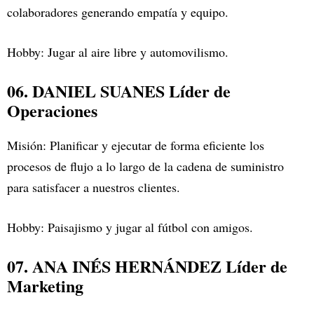
colaboradores generando empatía y equipo.
Hobby: Jugar al aire libre y automovilismo.
06. DANIEL SUANES Líder de
Operaciones
Misión: Planificar y ejecutar de forma eficiente los
procesos de flujo a lo largo de la cadena de suministro
para satisfacer a nuestros clientes.
Hobby: Paisajismo y jugar al fútbol con amigos.
07. ANA INÉS HERNÁNDEZ Líder de
Marketing