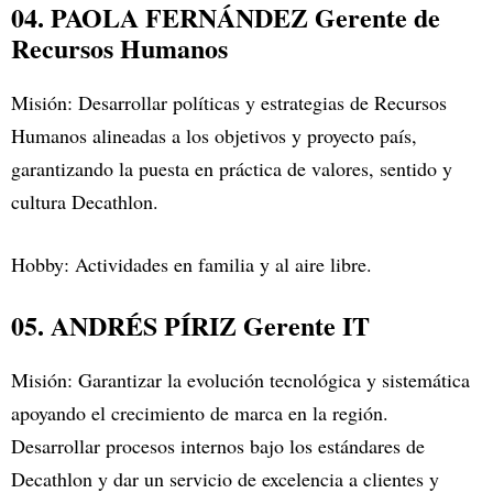
04. PAOLA FERNÁNDEZ Gerente de
Recursos Humanos
Misión: Desarrollar políticas y estrategias de Recursos
Humanos alineadas a los objetivos y proyecto país,
garantizando la puesta en práctica de valores, sentido y
cultura Decathlon.
Hobby: Actividades en familia y al aire libre.
05. ANDRÉS PÍRIZ Gerente IT
Misión: Garantizar la evolución tecnológica y sistemática
apoyando el crecimiento de marca en la región.
Desarrollar procesos internos bajo los estándares de
Decathlon y dar un servicio de excelencia a clientes y