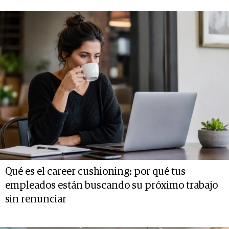
Qué es el career cushioning: por qué tus
empleados están buscando su próximo trabajo
sin renunciar