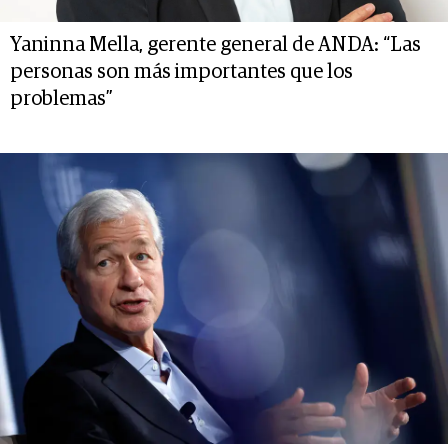
Yaninna Mella, gerente general de ANDA: “Las
personas son más importantes que los
problemas”