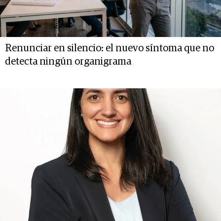
Renunciar en silencio: el nuevo síntoma que no
detecta ningún organigrama