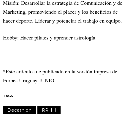
Misión: Desarrollar la estrategia de Comunicación y de
Marketing, promoviendo el placer y los beneficios de
hacer deporte. Liderar y potenciar el trabajo en equipo.
Hobby: Hacer pilates y aprender astrología.
*Este artículo fue publicado en la versión impresa de
Forbes Uruguay JUNIO
TAGS
Decathlon
RRHH