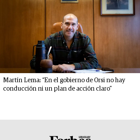
Martín Lema: “En el gobierno de Orsi no hay
conducción ni un plan de acción claro”