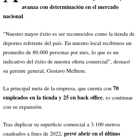
avanza con determinación en el mercado
nacional
.
“Nuestro mayor éxito es ser reconocidos como la tienda de
deportes referente del país. En nuestro local recibimos un
promedio de 80.000 personas por mes, lo que es un
indicativo del éxito de nuestra oferta comercial”, destacó
su gerente general, Gustavo Melhem.
70
La principal meta de la empresa, que cuenta con
empleados en la tienda y 25 en back office
, es continuar
con su expansión.
Tras duplicar su superficie comercial a 3.100 metros
prevé abrir en el último
cuadrados a fines de 2022,