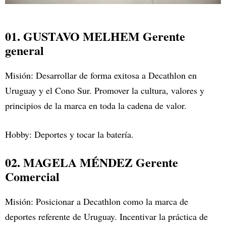
01. GUSTAVO MELHEM Gerente
general
Misión: Desarrollar de forma exitosa a Decathlon en
Uruguay y el Cono Sur. Promover la cultura, valores y
principios de la marca en toda la cadena de valor.
Hobby: Deportes y tocar la batería.
02. MAGELA MÉNDEZ Gerente
Comercial
Misión: Posicionar a Decathlon como la marca de
deportes referente de Uruguay. Incentivar la práctica de