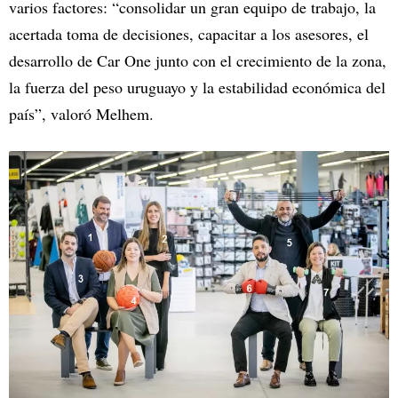
varios factores: “consolidar un gran equipo de trabajo, la
acertada toma de decisiones, capacitar a los asesores, el
desarrollo de Car One junto con el crecimiento de la zona,
la fuerza del peso uruguayo y la estabilidad económica del
país”, valoró Melhem.