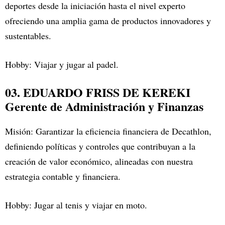
deportes desde la iniciación hasta el nivel experto
ofreciendo una amplia gama de productos innovadores y
sustentables.
Hobby: Viajar y jugar al padel.
03. EDUARDO FRISS DE KEREKI
Gerente de Administración y Finanzas
Misión: Garantizar la eficiencia financiera de Decathlon,
definiendo políticas y controles que contribuyan a la
creación de valor económico, alineadas con nuestra
estrategia contable y financiera.
Hobby: Jugar al tenis y viajar en moto.