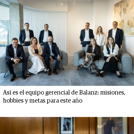
Así es el equipo gerencial de Balanz: misiones,
hobbies y metas para este año