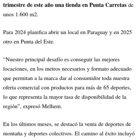
trimestre de este año una tienda en Punta Carretas
de
unos 1.600 m2.
Para 2024 planifica abrir un local en Paraguay y en 2025
otro en Punta del Este.
“Nuestro principal desafío es conseguir las mejores
locaciones, en los metros necesarios y formato adecuado
que permitan a la marca dar al consumidor toda nuestra
oferta comercial con productos para más de 65 deportes,
lo que representa la mayor tasa de disponibilidad de la
región”, expresó Melhem.
En los últimos meses, se destacó la venta de deportes de
montaña y deportes colectivos. El camino al éxito incluyó