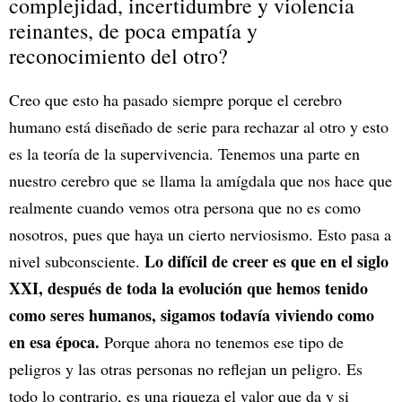
complejidad, incertidumbre y violencia
reinantes, de poca empatía y
reconocimiento del otro?
Creo que esto ha pasado siempre porque el cerebro
humano está diseñado de serie para rechazar al otro y esto
es la teoría de la supervivencia. Tenemos una parte en
nuestro cerebro que se llama la amígdala que nos hace que
realmente cuando vemos otra persona que no es como
nosotros, pues que haya un cierto nerviosismo. Esto pasa a
Lo difícil de creer es que en el siglo
nivel subconsciente.
XXI, después de toda la evolución que hemos tenido
como seres humanos, sigamos todavía viviendo como
en esa época.
Porque ahora no tenemos ese tipo de
peligros y las otras personas no reflejan un peligro. Es
todo lo contrario, es una riqueza el valor que da y si