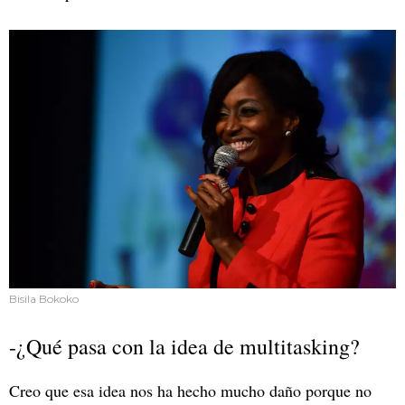
Bisila Bokoko
-¿Qué pasa con la idea de multitasking?
Creo que esa idea nos ha hecho mucho daño porque no