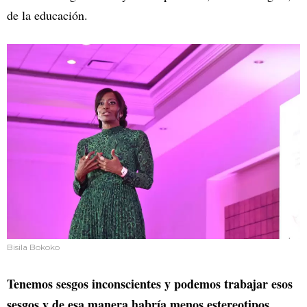
de la educación.
Bisila Bokoko
Tenemos sesgos inconscientes y podemos trabajar esos
sesgos y de esa manera habría menos estereotipos,