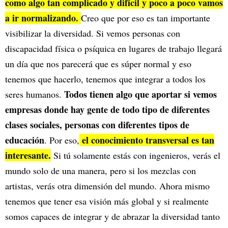
como algo tan complicado y difícil y poco a poco vamos
a ir normalizando.
Creo que por eso es tan importante
visibilizar la diversidad. Si vemos personas con
discapacidad física o psíquica en lugares de trabajo llegará
un día que nos parecerá que es súper normal y eso
tenemos que hacerlo, tenemos que integrar a todos los
Todos tienen algo que aportar si vemos
seres humanos.
empresas donde hay gente de todo tipo de diferentes
clases sociales, personas con diferentes tipos de
educación
el conocimiento transversal es tan
. Por eso,
interesante.
Si tú solamente estás con ingenieros, verás el
mundo solo de una manera, pero si los mezclas con
artistas, verás otra dimensión del mundo. Ahora mismo
tenemos que tener esa visión más global y si realmente
somos capaces de integrar y de abrazar la diversidad tanto