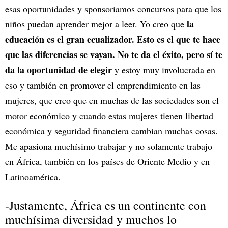
esas oportunidades y sponsoriamos concursos para que los
la
niños puedan aprender mejor a leer. Yo creo que
educación es el gran ecualizador. Esto es el que te hace
que las diferencias se vayan. No te da el éxito, pero sí te
da la oportunidad de elegir
y estoy muy involucrada en
eso y también en promover el emprendimiento en las
mujeres, que creo que en muchas de las sociedades son el
motor económico y cuando estas mujeres tienen libertad
económica y seguridad financiera cambian muchas cosas.
Me apasiona muchísimo trabajar y no solamente trabajo
en África, también en los países de Oriente Medio y en
Latinoamérica.
-Justamente, África es un continente con
muchísima diversidad y muchos lo