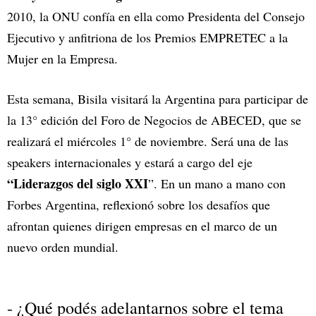
2010, la ONU confía en ella como Presidenta del Consejo
Ejecutivo y anfitriona de los Premios EMPRETEC a la
Mujer en la Empresa.
Esta semana, Bisila visitará la Argentina para participar de
la 13° edición del Foro de Negocios de ABECED, que se
realizará el miércoles 1° de noviembre. Será una de las
speakers internacionales y estará a cargo del eje
“Liderazgos del siglo XXI
”. En un mano a mano con
Forbes Argentina, reflexionó sobre los desafíos que
afrontan quienes dirigen empresas en el marco de un
nuevo orden mundial.
- ¿Qué podés adelantarnos sobre el tema