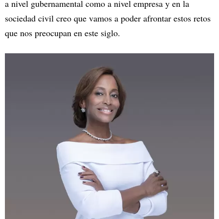
a nivel gubernamental como a nivel empresa y en la
sociedad civil creo que vamos a poder afrontar estos retos
que nos preocupan en este siglo.