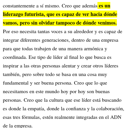
es un
constantemente a sí mismo. Creo que además
liderazgo futurista, que es capaz de ver hacia dónde
vamos, pero sin olvidar tampoco de dónde venimos.
Por eso necesita tantas voces a su alrededor y es capaz de
integrar diferentes generaciones, dentro de una empresa
para que todas trabajen de una manera armónica y
coordinada. Ese tipo de líder al final lo que busca es
inspirar a las otras personas alentar y crear otros líderes
también, pero sobre todo se basa en una cosa muy
fundamental y ser buena persona. Creo que lo que
necesitamos en este mundo hoy por hoy son buenas
personas. Creo que la cultura que ese líder está buscando
es donde la empatía, donde la confianza y la colaboración,
esas tres fórmulas, estén realmente integradas en el ADN
de la empresa.