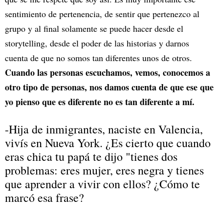
sentimiento de pertenencia, de sentir que pertenezco al
grupo y al final solamente se puede hacer desde el
storytelling, desde el poder de las historias y darnos
cuenta de que no somos tan diferentes unos de otros.
Cuando las personas escuchamos, vemos, conocemos a
otro tipo de personas, nos damos cuenta de que ese que
yo pienso que es diferente no es tan diferente a mí.
-Hija de inmigrantes, naciste en Valencia,
vivís en Nueva York. ¿Es cierto que cuando
eras chica tu papá te dijo "tienes dos
problemas: eres mujer, eres negra y tienes
que aprender a vivir con ellos? ¿Cómo te
marcó esa frase?