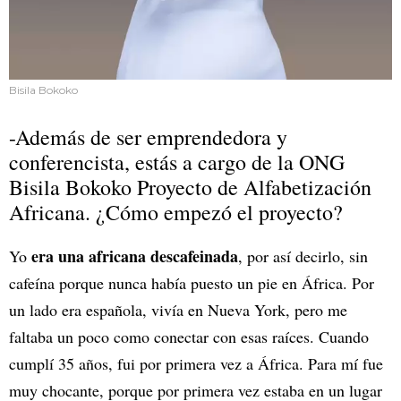
Bisila Bokoko
-Además de ser emprendedora y
conferencista, estás a cargo de la ONG
Bisila Bokoko Proyecto de Alfabetización
Africana. ¿Cómo empezó el proyecto?
era una africana descafeinada
Yo
, por así decirlo, sin
cafeína porque nunca había puesto un pie en África. Por
un lado era española, vivía en Nueva York, pero me
faltaba un poco como conectar con esas raíces. Cuando
cumplí 35 años, fui por primera vez a África. Para mí fue
muy chocante, porque por primera vez estaba en un lugar