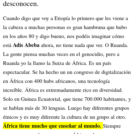
desconocen.
Cuando digo que voy a Etiopía lo primero que les viene a
la cabeza a muchas personas es gran hambruna que hubo
en los años 80 y digo bueno, nos podéis imaginar cómo
Adís Abeba
está
ahora, no tiene nada que ver. O Ruanda.
La gente piensa muchas veces en el genocidio, pero a
Ruanda yo la llamo la Suiza de África. Es un país
espectacular. Se ha hecho un un congreso de digitalización
en África con 400 hubs africanos, una tecnología
increíble. África es extremadamente rico en diversidad.
Solo en Guinea Ecuatorial, que tiene 700.000 habitantes, y
se hablan más de 30 lenguas. Luego hay diferentes grupos
étnicos y es muy diferente la cultura de un grupo al otro.
África tiene mucho que enseñar al mundo.
Siempre