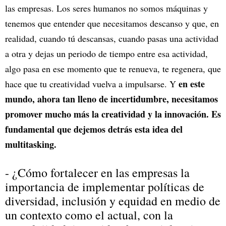
las empresas. Los seres humanos no somos máquinas y
tenemos que entender que necesitamos descanso y que, en
realidad, cuando tú descansas, cuando pasas una actividad
a otra y dejas un periodo de tiempo entre esa actividad,
algo pasa en ese momento que te renueva, te regenera, que
en este
hace que tu creatividad vuelva a impulsarse. Y
mundo, ahora tan lleno de incertidumbre, necesitamos
promover mucho más la creatividad y la innovación. Es
fundamental que dejemos detrás esta idea del
multitasking.
- ¿Cómo fortalecer en las empresas la
importancia de implementar políticas de
diversidad, inclusión y equidad en medio de
un contexto como el actual, con la