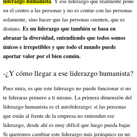
liderazgo humanista
. Y ese liderazgo que realmente pone
en el centro a las personas y no es contar con las personas
solamente, sino hacer que las personas cuenten, que es
Es un liderazgo que también se basa en
distinto.
abrazar la diversidad, entendiendo que todos somos
únicos e irrepetibles y que todo el mundo puede
aportar valor por el bien común.
-¿Y cómo llegar a ese liderazgo humanista?
Pues mira, es que este liderazgo no puede funcionar si no
te lideraras primero a ti mismo. La primera dimensión del
liderazgo humanista es el autoliderazgo: si las personas
que están al frente de la empresa no entienden ese
liderazgo, desde ahí es muy difícil que luego pueda bajar.
Si queremos cambiar este liderazgo más jerárquico en un