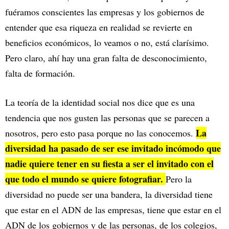
fuéramos conscientes las empresas y los gobiernos de
entender que esa riqueza en realidad se revierte en
beneficios económicos, lo veamos o no, está clarísimo.
Pero claro, ahí hay una gran falta de desconocimiento,
falta de formación.
La teoría de la identidad social nos dice que es una
tendencia que nos gusten las personas que se parecen a
La
nosotros, pero esto pasa porque no las conocemos.
diversidad ha pasado de ser ese invitado incómodo que
nadie quiere tener en su fiesta a ser el invitado con el
que todo el mundo se quiere fotografiar.
Pero la
diversidad no puede ser una bandera, la diversidad tiene
que estar en el ADN de las empresas, tiene que estar en el
ADN de los gobiernos y de las personas, de los colegios,