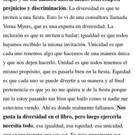
prejuicios y discriminación.
La diversidad es que te
inviten a una fiesta. Esto lo vi de una consultora llamada
Verna Myers, que es una experta en diversidad. La
inclusión es que te inviten a bailar; igualdad es que todos
hayamos recibido la misma invitación. Unicidad es que
cada uno tenemos algo que hacemos de una manera única
y que nos dejen hacerlo. Unidad es que todos tenemos el
mismo propósito, que es pasarla bien en la fiesta. Equidad
es que cada uno se puede divertir a su manera y al final
pertenencia es que yo no me quiera ir de la fiesta porque
me la estoy pasando tan bien que bailo como si nadie me
Nos
estuviera viendo. Ahí es donde realmente fallamos.
gusta la diversidad en el libro, pero luego ejercerla
necesita todo
, esa igualdad, esa equidad, esa unicidad,
que se me respete que soy así. Es muy importante ese