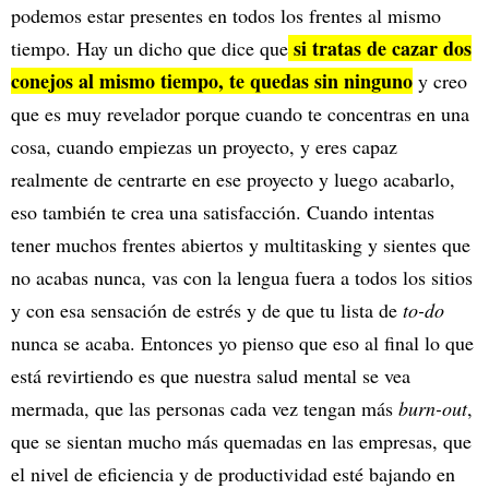
podemos estar presentes en todos los frentes al mismo
si tratas de cazar dos
tiempo. Hay un dicho que dice que
conejos al mismo tiempo, te quedas sin ninguno
y creo
que es muy revelador porque cuando te concentras en una
cosa, cuando empiezas un proyecto, y eres capaz
realmente de centrarte en ese proyecto y luego acabarlo,
eso también te crea una satisfacción. Cuando intentas
tener muchos frentes abiertos y multitasking y sientes que
no acabas nunca, vas con la lengua fuera a todos los sitios
y con esa sensación de estrés y de que tu lista de
to-do
nunca se acaba. Entonces yo pienso que eso al final lo que
está revirtiendo es que nuestra salud mental se vea
mermada, que las personas cada vez tengan más
burn-out
,
que se sientan mucho más quemadas en las empresas, que
el nivel de eficiencia y de productividad esté bajando en