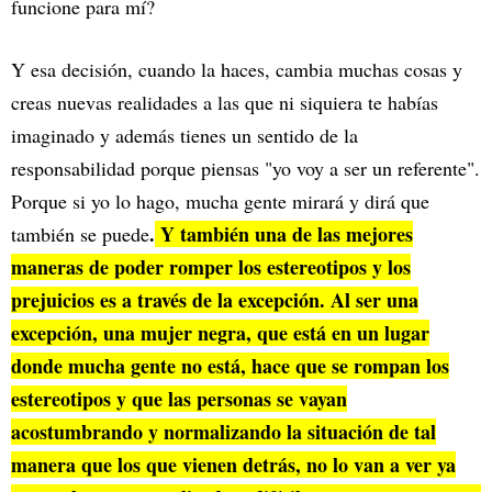
funcione para mí?
Y esa decisión, cuando la haces, cambia muchas cosas y
creas nuevas realidades a las que ni siquiera te habías
imaginado y además tienes un sentido de la
responsabilidad porque piensas "yo voy a ser un referente".
Porque si yo lo hago, mucha gente mirará y dirá que
.
Y también una de las mejores
también se puede
maneras de poder romper los estereotipos y los
prejuicios es a través de la excepción. Al ser una
excepción, una mujer negra, que está en un lugar
donde mucha gente no está, hace que se rompan los
estereotipos y que las personas se vayan
acostumbrando y normalizando la situación de tal
manera que los que vienen detrás, no lo van a ver ya