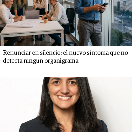
Renunciar en silencio: el nuevo síntoma que no
detecta ningún organigrama