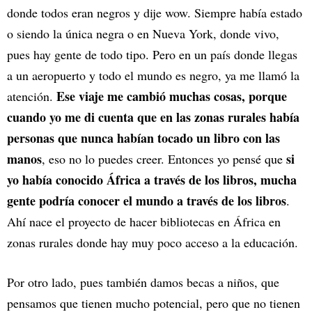
donde todos eran negros y dije wow. Siempre había estado
o siendo la única negra o en Nueva York, donde vivo,
pues hay gente de todo tipo. Pero en un país donde llegas
a un aeropuerto y todo el mundo es negro, ya me llamó la
Ese viaje me cambió muchas cosas, porque
atención.
cuando yo me di cuenta que en las zonas rurales había
personas que nunca habían tocado un libro con las
manos
si
, eso no lo puedes creer. Entonces yo pensé que
yo había conocido África a través de los libros, mucha
gente podría conocer el mundo a través de los libros
.
Ahí nace el proyecto de hacer bibliotecas en África en
zonas rurales donde hay muy poco acceso a la educación.
Por otro lado, pues también damos becas a niños, que
pensamos que tienen mucho potencial, pero que no tienen