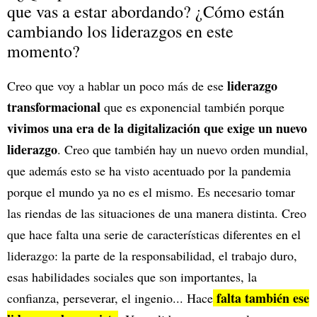
que vas a estar abordando? ¿Cómo están
cambiando los liderazgos en este
momento?
liderazgo
Creo que voy a hablar un poco más de ese
transformacional
que es exponencial también porque
vivimos una era de la digitalización que exige un nuevo
liderazgo
. Creo que también hay un nuevo orden mundial,
que además esto se ha visto acentuado por la pandemia
porque el mundo ya no es el mismo. Es necesario tomar
las riendas de las situaciones de una manera distinta. Creo
que hace falta una serie de características diferentes en el
liderazgo: la parte de la responsabilidad, el trabajo duro,
esas habilidades sociales que son importantes, la
falta también ese
confianza, perseverar, el ingenio... Hace