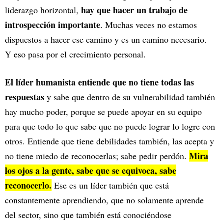
hay que hacer un trabajo de
liderazgo horizontal,
introspección importante
. Muchas veces no estamos
dispuestos a hacer ese camino y es un camino necesario.
Y eso pasa por el crecimiento personal.
El líder humanista entiende que no tiene todas las
respuestas
y sabe que dentro de su vulnerabilidad también
hay mucho poder, porque se puede apoyar en su equipo
para que todo lo que sabe que no puede lograr lo logre con
otros. Entiende que tiene debilidades también, las acepta y
Mira
no tiene miedo de reconocerlas; sabe pedir perdón.
los ojos a la gente, sabe que se equivoca, sabe
reconocerlo.
Ese es un líder también que está
constantemente aprendiendo, que no solamente aprende
del sector, sino que también está conociéndose