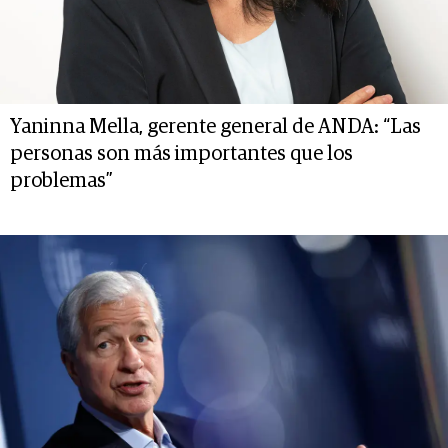
Yaninna Mella, gerente general de ANDA: “Las
personas son más importantes que los
problemas”