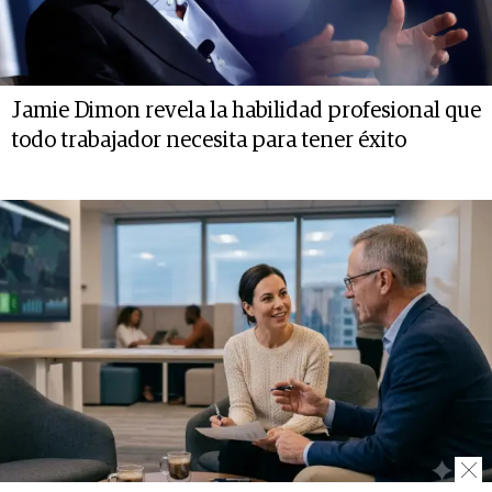
Jamie Dimon revela la habilidad profesional que
todo trabajador necesita para tener éxito