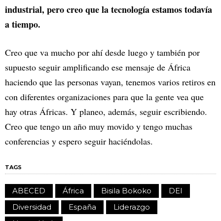
industrial, pero creo que la tecnología estamos todavía
a tiempo.
Creo que va mucho por ahí desde luego y también por
supuesto seguir amplificando ese mensaje de África
haciendo que las personas vayan, tenemos varios retiros en
con diferentes organizaciones para que la gente vea que
hay otras Áfricas. Y planeo, además, seguir escribiendo.
Creo que tengo un año muy movido y tengo muchas
conferencias y espero seguir haciéndolas.
TAGS
ABECED
África
Bisila Bokoko
DEI
Diversidad
España
Liderazgo