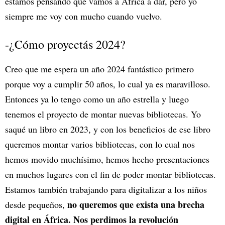
estamos pensando que vamos a África a dar, pero yo
siempre me voy con mucho cuando vuelvo.
-¿Cómo proyectás 2024?
Creo que me espera un año 2024 fantástico primero
porque voy a cumplir 50 años, lo cual ya es maravilloso.
Entonces ya lo tengo como un año estrella y luego
tenemos el proyecto de montar nuevas bibliotecas. Yo
saqué un libro en 2023, y con los beneficios de ese libro
queremos montar varios bibliotecas, con lo cual nos
hemos movido muchísimo, hemos hecho presentaciones
en muchos lugares con el fin de poder montar bibliotecas.
Estamos también trabajando para digitalizar a los niños
no queremos que exista una brecha
desde pequeños,
digital en África. Nos perdimos la revolución