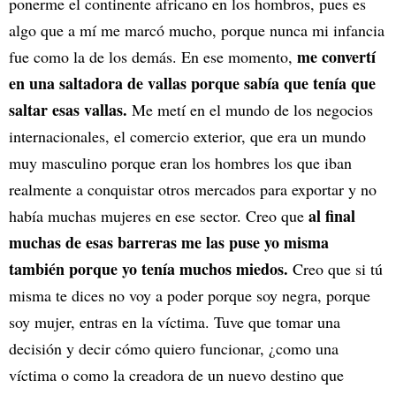
ponerme el continente africano en los hombros, pues es
algo que a mí me marcó mucho, porque nunca mi infancia
me convertí
fue como la de los demás. En ese momento,
en una saltadora de vallas porque sabía que tenía que
saltar esas vallas.
Me metí en el mundo de los negocios
internacionales, el comercio exterior, que era un mundo
muy masculino porque eran los hombres los que iban
realmente a conquistar otros mercados para exportar y no
al final
había muchas mujeres en ese sector. Creo que
muchas de esas barreras me las puse yo misma
también porque yo tenía muchos miedos.
Creo que si tú
misma te dices no voy a poder porque soy negra, porque
soy mujer, entras en la víctima. Tuve que tomar una
decisión y decir cómo quiero funcionar, ¿como una
víctima o como la creadora de un nuevo destino que