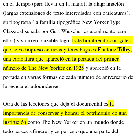
en el tiempo (para llevar en la mano), la diagramación
(largas extensiones de texto intercaladas con caricaturas),
su tipografía (la familia tipográfica New Yorker Type
Classic diseñada por Gert Wiescher especialmente para
ellos) y su irremplazable logo.
Este hombrecito con galera
Eustace Tilley
que se ve impreso en tazas y totes bags es
,
una caricatura que apareció en la portada del primer
número de The New Yorker en 1925
y apareció en la
portada en varias formas de cada número de aniversario de
la revista estadounidense.
Otra de las lecciones que deja el documental es
la
importancia de conservar y honrar el patrimonio de una
institución
como The New Yorker en un mundo donde
todo parece efímero, y es por esto que una parte del