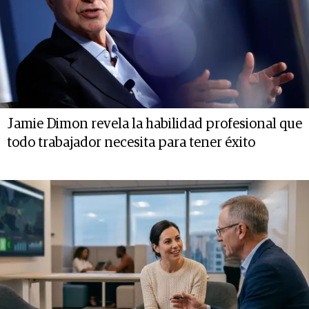
Jamie Dimon revela la habilidad profesional que
todo trabajador necesita para tener éxito