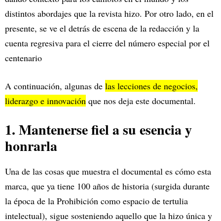
distintos abordajes que la revista hizo. Por otro lado, en el
presente, se ve el detrás de escena de la redacción y la
cuenta regresiva para el cierre del número especial por el
centenario
A continuación, algunas de
las lecciones de negocios,
liderazgo e innovación
que nos deja este documental.
1. Mantenerse fiel a su esencia y
honrarla
Una de las cosas que muestra el documental es cómo esta
marca, que ya tiene 100 años de historia (surgida durante
la época de la Prohibición como espacio de tertulia
intelectual), sigue sosteniendo aquello que la hizo única y