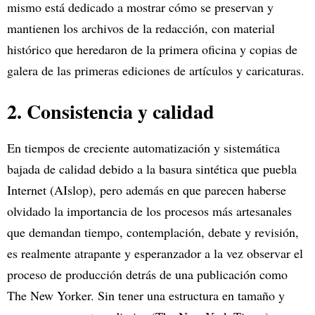
mismo está dedicado a mostrar cómo se preservan y
mantienen los archivos de la redacción, con material
histórico que heredaron de la primera oficina y copias de
galera de las primeras ediciones de artículos y caricaturas.
2. Consistencia y calidad
En tiempos de creciente automatización y sistemática
bajada de calidad debido a la basura sintética que puebla
Internet (AIslop), pero además en que parecen haberse
olvidado la importancia de los procesos más artesanales
que demandan tiempo, contemplación, debate y revisión,
es realmente atrapante y esperanzador a la vez observar el
proceso de producción detrás de una publicación como
The New Yorker. Sin tener una estructura en tamaño y