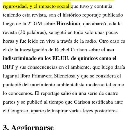
rigurosidad, y el impacto social
que tuvo y continúa
teniendo esta revista, son el histórico reportaje publicado
Hiroshima
luego de la 2° GM sobre
, que abarcó toda la
revista (30 palabras), se agotó en todo solo unas pocas
horas y fue leído en vivo a través de la radio. Otro caso es
el uso
el de la investigación de Rachel Carlson sobre
indiscriminado en los EE.UU. de químicos como el
DDT
y sus consecuencias en el ambiente, que luego daría
lugar al libro Primavera Silenciosa y que se considera el
puntapié del movimiento ambientalista moderno tal como
lo conocemos. El reportaje salió en una serie de cuatro
partes y se publicó al tiempo que Carlson testificaba ante
el Congreso, aparte de inspirar varias leyes posteriores.
3. Aggiornarse