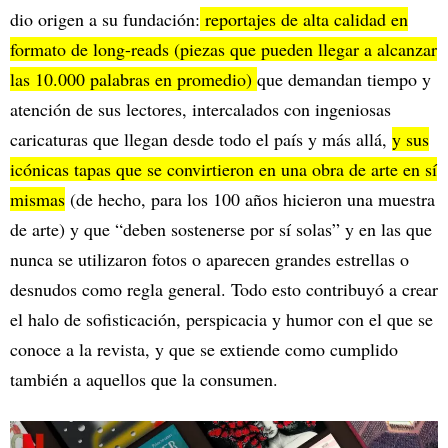
dio origen a su fundación:
reportajes de alta calidad en
formato de long-reads (piezas que pueden llegar a alcanzar
las 10.000 palabras en promedio)
que demandan tiempo y
atención de sus lectores, intercalados con ingeniosas
caricaturas que llegan desde todo el país y más allá,
y sus
icónicas tapas que se convirtieron en una obra de arte en sí
mismas
(de hecho, para los 100 años hicieron una muestra
de arte) y que “deben sostenerse por sí solas” y en las que
nunca se utilizaron fotos o aparecen grandes estrellas o
desnudos como regla general. Todo esto contribuyó a crear
el halo de sofisticación, perspicacia y humor con el que se
conoce a la revista, y que se extiende como cumplido
también a aquellos que la consumen.