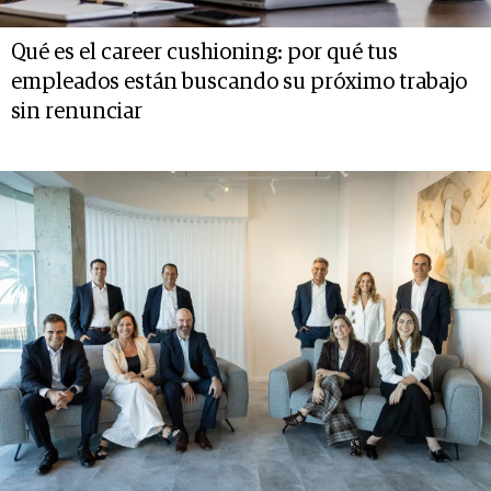
Qué es el career cushioning: por qué tus
empleados están buscando su próximo trabajo
sin renunciar