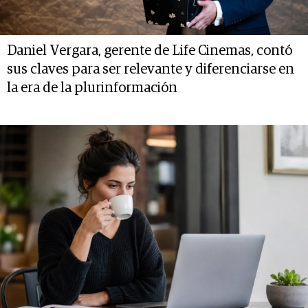
Daniel Vergara, gerente de Life Cinemas, contó
sus claves para ser relevante y diferenciarse en
la era de la plurinformación