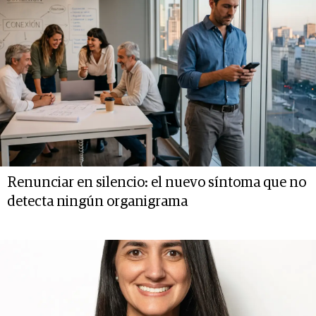
Renunciar en silencio: el nuevo síntoma que no
detecta ningún organigrama