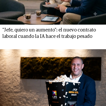
"Jefe, quiero un aumento": el nuevo contrato
laboral cuando la IA hace el trabajo pesado