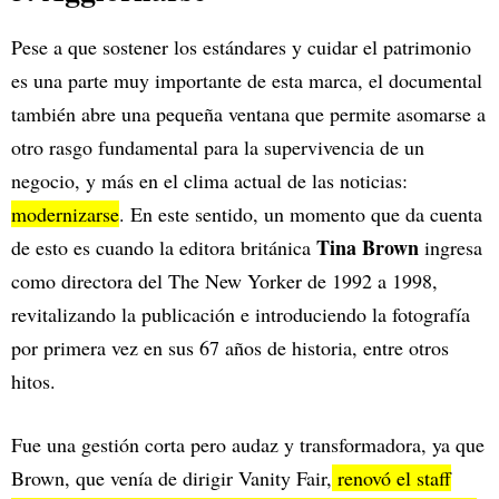
Pese a que sostener los estándares y cuidar el patrimonio
es una parte muy importante de esta marca, el documental
también abre una pequeña ventana que permite asomarse a
otro rasgo fundamental para la supervivencia de un
negocio, y más en el clima actual de las noticias:
modernizarse
. En este sentido, un momento que da cuenta
Tina Brown
de esto es cuando la editora británica
ingresa
como directora del The New Yorker de 1992 a 1998,
revitalizando la publicación e introduciendo la fotografía
por primera vez en sus 67 años de historia, entre otros
hitos.
Fue una gestión corta pero audaz y transformadora, ya que
Brown, que venía de dirigir Vanity Fair,
renovó el staff