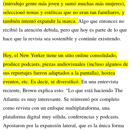
(introdujo gente más joven y sumó muchas más mujeres),
seleccionó temas y estéticas que no eran tan familiares, y
también intentó expandir la marca.
Algo que entonces no
recibió la atención debida, pero que hoy es parte de lo que
hace que la revista sea sostenible y continúe existiendo.
Hoy, el New Yorker tiene un sitio online consolidado,
produce podcasts, piezas audiovisuales (incluso algunos de
sus reportajes fueron adaptados a la pantalla), hostea
eventos, etc. Es decir, se diversificó.
En una entrevista
reciente, Brown explica esto: “Lo que está haciendo The
Atlantic es muy interesante. Se reinventó por completo
como revista con un enfoque multiplataforma, una
plataforma digital muy sólida, conferencias y podcasts.
Apostaron por la expansión lateral, que es la única forma