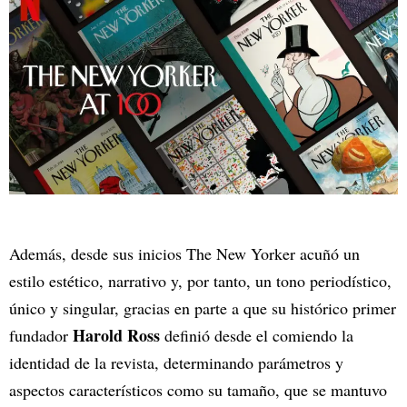
Además, desde sus inicios The New Yorker acuñó un
estilo estético, narrativo y, por tanto, un tono periodístico,
único y singular, gracias en parte a que su histórico primer
Harold Ross
fundador
definió desde el comiendo la
identidad de la revista, determinando parámetros y
aspectos característicos como su tamaño, que se mantuvo