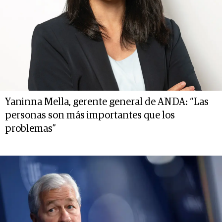
Yaninna Mella, gerente general de ANDA: “Las
personas son más importantes que los
problemas”