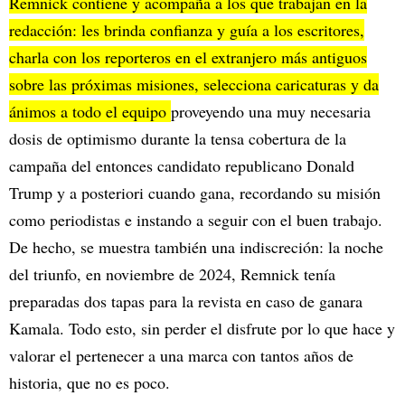
Remnick contiene y acompaña a los que trabajan en la
redacción: les brinda confianza y guía a los escritores,
charla con los reporteros en el extranjero más antiguos
sobre las próximas misiones, selecciona caricaturas y da
ánimos a todo el equipo
proveyendo una muy necesaria
dosis de optimismo durante la tensa cobertura de la
campaña del entonces candidato republicano Donald
Trump y a posteriori cuando gana, recordando su misión
como periodistas e instando a seguir con el buen trabajo.
De hecho, se muestra también una indiscreción: la noche
del triunfo, en noviembre de 2024, Remnick tenía
preparadas dos tapas para la revista en caso de ganara
Kamala. Todo esto, sin perder el disfrute por lo que hace y
valorar el pertenecer a una marca con tantos años de
historia, que no es poco.