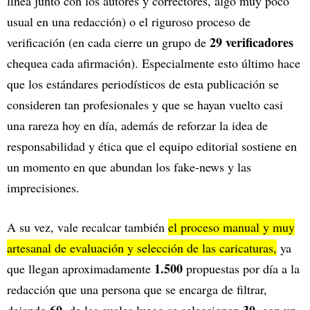
línea junto con los autores y correctores, algo muy poco
usual en una redacción) o el riguroso proceso de
29 verificadores
verificación (en cada cierre un grupo de
chequea cada afirmación). Especialmente esto último hace
que los estándares periodísticos de esta publicación se
consideren tan profesionales y que se hayan vuelto casi
una rareza hoy en día, además de reforzar la idea de
responsabilidad y ética que el equipo editorial sostiene en
un momento en que abundan los fake-news y las
imprecisiones.
A su vez, vale recalcar también
el proceso manual y muy
artesanal de evaluación y selección de las caricaturas,
ya
1.500
que llegan aproximadamente
propuestas por día a la
redacción que una persona que se encarga de filtrar,