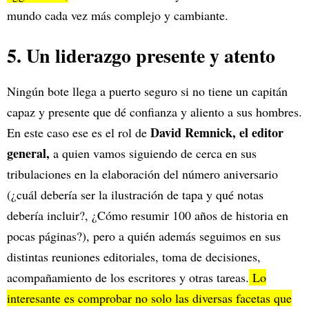
mundo cada vez más complejo y cambiante.
5. Un liderazgo presente y atento
Ningún bote llega a puerto seguro si no tiene un capitán
capaz y presente que dé confianza y aliento a sus hombres.
David Remnick, el editor
En este caso ese es el rol de
general,
a quien vamos siguiendo de cerca en sus
tribulaciones en la elaboración del número aniversario
(¿cuál debería ser la ilustración de tapa y qué notas
debería incluir?, ¿Cómo resumir 100 años de historia en
pocas páginas?), pero a quién además seguimos en sus
distintas reuniones editoriales, toma de decisiones,
acompañamiento de los escritores y otras tareas.
Lo
interesante es comprobar no solo las diversas facetas que