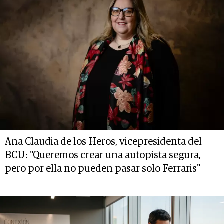
Ana Claudia de los Heros, vicepresidenta del
BCU: "Queremos crear una autopista segura,
pero por ella no pueden pasar solo Ferraris"