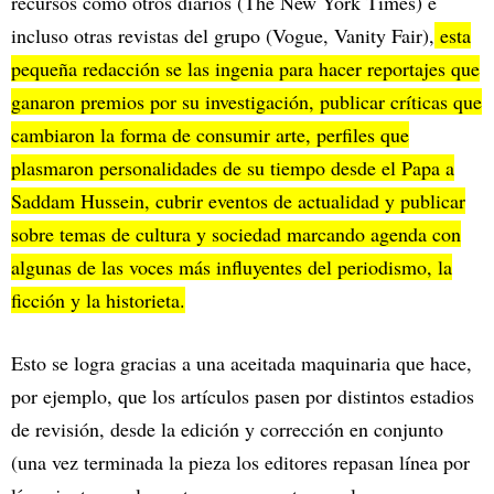
recursos como otros diarios (The New York Times) e
incluso otras revistas del grupo (Vogue, Vanity Fair),
esta
pequeña redacción se las ingenia para hacer reportajes que
ganaron premios por su investigación, publicar críticas que
cambiaron la forma de consumir arte, perfiles que
plasmaron personalidades de su tiempo desde el Papa a
Saddam Hussein, cubrir eventos de actualidad y publicar
sobre temas de cultura y sociedad marcando agenda con
algunas de las voces más influyentes del periodismo, la
ficción y la historieta.
Esto se logra gracias a una aceitada maquinaria que hace,
por ejemplo, que los artículos pasen por distintos estadios
de revisión, desde la edición y corrección en conjunto
(una vez terminada la pieza los editores repasan línea por