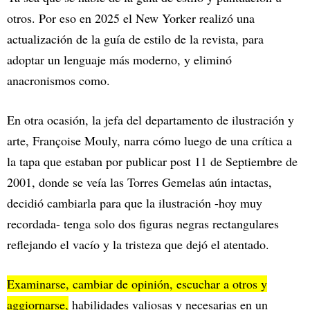
otros. Por eso en 2025 el New Yorker realizó una
actualización de la guía de estilo de la revista, para
adoptar un lenguaje más moderno, y eliminó
anacronismos como.
En otra ocasión, la jefa del departamento de ilustración y
arte, Françoise Mouly, narra cómo luego de una crítica a
la tapa que estaban por publicar post 11 de Septiembre de
2001, donde se veía las Torres Gemelas aún intactas,
decidió cambiarla para que la ilustración -hoy muy
recordada- tenga solo dos figuras negras rectangulares
reflejando el vacío y la tristeza que dejó el atentado.
Examinarse, cambiar de opinión, escuchar a otros y
aggiornarse,
habilidades valiosas y necesarias en un