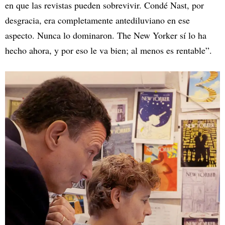
en que las revistas pueden sobrevivir. Condé Nast, por
desgracia, era completamente antediluviano en ese
aspecto. Nunca lo dominaron. The New Yorker sí lo ha
hecho ahora, y por eso le va bien; al menos es rentable”.