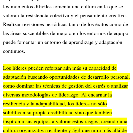
los momentos difíciles fomenta una cultura en la que se
valoran la resistencia colectiva y el pensamiento creativo.
Realizar revisiones periódicas tanto de los éxitos como de
las áreas susceptibles de mejora en los entornos de equipo
puede fomentar un entorno de aprendizaje y adaptación
continuos.
Los líderes pueden reforzar aún más su capacidad de
adaptación buscando oportunidades de desarrollo personal,
como dominar las técnicas de gestión del estrés o analizar
diversas metodologías de liderazgo. Al encarnar la
resiliencia y la adaptabilidad, los líderes no sólo
solidifican su propia credibilidad sino que también
inspiran a sus equipos a valorar estos rasgos, creando una
cultura organizativa resiliente y ágil que mira más allá de