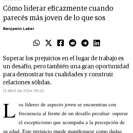
Cómo liderar eficazmente cuando
parecés más joven de lo que sos
Benjamin Laker
Superar los prejuicios en el lugar de trabajo es
un desafío, pero también una gran oportunidad
para demostrar tus cualidades y construir
relaciones sólidas.
13 Abril de 2024 09.45
L
os líderes de aspecto joven se encuentran con
frecuencia al frente de un desafío peculiar: superar
el escepticismo que acompaña a la percepción de
su edad. Este prejuicio puede manifestarse como dudas