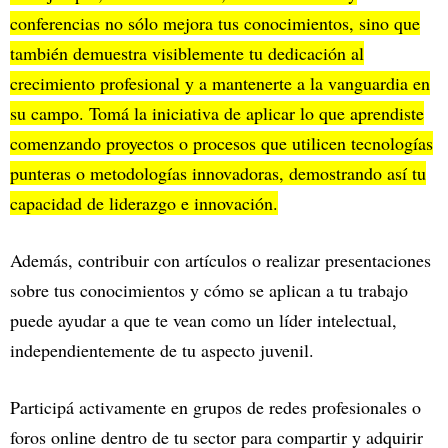
conferencias no sólo mejora tus conocimientos, sino que
también demuestra visiblemente tu dedicación al
crecimiento profesional y a mantenerte a la vanguardia en
su campo. Tomá la iniciativa de aplicar lo que aprendiste
comenzando proyectos o procesos que utilicen tecnologías
punteras o metodologías innovadoras, demostrando así tu
capacidad de liderazgo e innovación.
Además, contribuir con artículos o realizar presentaciones
sobre tus conocimientos y cómo se aplican a tu trabajo
puede ayudar a que te vean como un líder intelectual,
independientemente de tu aspecto juvenil.
Participá activamente en grupos de redes profesionales o
foros online dentro de tu sector para compartir y adquirir