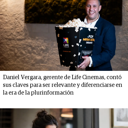
Daniel Vergara, gerente de Life Cinemas, contó
sus claves para ser relevante y diferenciarse en
la era de la plurinformación