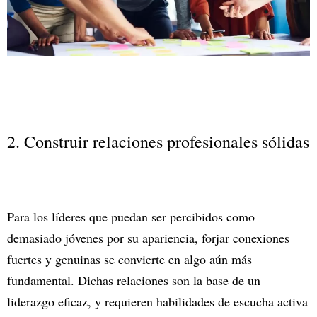
2. Construir relaciones profesionales sólidas
Para los líderes que puedan ser percibidos como
demasiado jóvenes por su apariencia, forjar conexiones
fuertes y genuinas se convierte en algo aún más
fundamental. Dichas relaciones son la base de un
liderazgo eficaz, y requieren habilidades de escucha activa