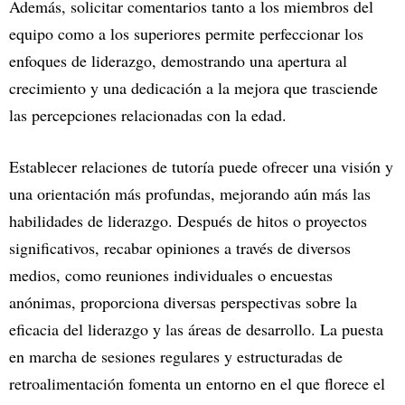
Además, solicitar comentarios tanto a los miembros del
equipo como a los superiores permite perfeccionar los
enfoques de liderazgo, demostrando una apertura al
crecimiento y una dedicación a la mejora que trasciende
las percepciones relacionadas con la edad.
Establecer relaciones de tutoría puede ofrecer una visión y
una orientación más profundas, mejorando aún más las
habilidades de liderazgo. Después de hitos o proyectos
significativos, recabar opiniones a través de diversos
medios, como reuniones individuales o encuestas
anónimas, proporciona diversas perspectivas sobre la
eficacia del liderazgo y las áreas de desarrollo. La puesta
en marcha de sesiones regulares y estructuradas de
retroalimentación fomenta un entorno en el que florece el