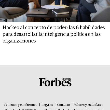
Hackeo al concepto de poder: las 6 habilidades
para desarrollar la inteligencia política en las
organizaciones
Términos y condiciones
|
Legales
|
Contacto
|
Valores y estándares