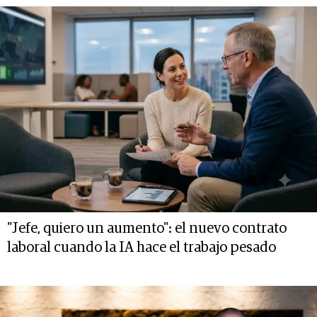
"Jefe, quiero un aumento": el nuevo contrato
laboral cuando la IA hace el trabajo pesado