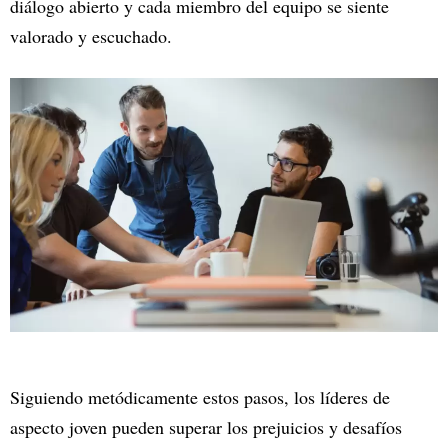
diálogo abierto y cada miembro del equipo se siente
valorado y escuchado.
Siguiendo metódicamente estos pasos, los líderes de
aspecto joven pueden superar los prejuicios y desafíos