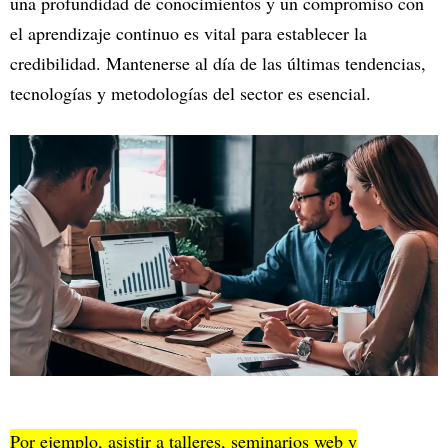
una profundidad de conocimientos y un compromiso con
el aprendizaje continuo es vital para establecer la
credibilidad. Mantenerse al día de las últimas tendencias,
tecnologías y metodologías del sector es esencial.
Por ejemplo, asistir a talleres, seminarios web y