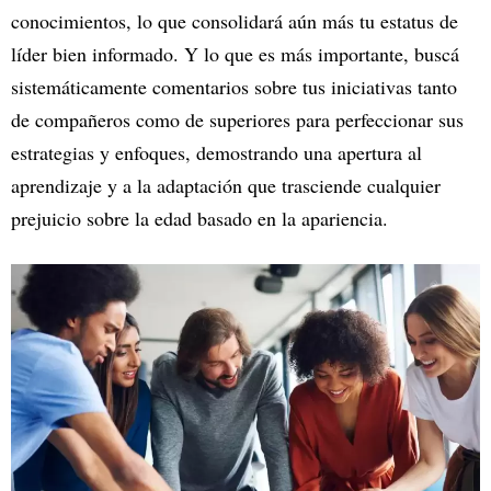
conocimientos, lo que consolidará aún más tu estatus de
líder bien informado. Y lo que es más importante, buscá
sistemáticamente comentarios sobre tus iniciativas tanto
de compañeros como de superiores para perfeccionar sus
estrategias y enfoques, demostrando una apertura al
aprendizaje y a la adaptación que trasciende cualquier
prejuicio sobre la edad basado en la apariencia.