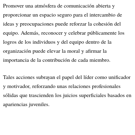
Promover una atmósfera de comunicación abierta y
proporcionar un espacio seguro para el intercambio de
ideas y preocupaciones puede reforzar la cohesión del
equipo. Además, reconocer y celebrar públicamente los
logros de los individuos y del equipo dentro de la
organización puede elevar la moral y afirmar la
importancia de la contribución de cada miembro.
Tales acciones subrayan el papel del líder como unificador
y motivador, reforzando unas relaciones profesionales
sólidas que trascienden los juicios superficiales basados en
apariencias juveniles.