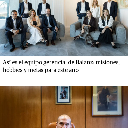
Así es el equipo gerencial de Balanz: misiones,
hobbies y metas para este año