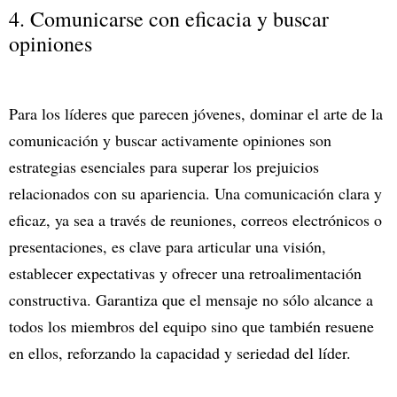
4. Comunicarse con eficacia y buscar
opiniones
Para los líderes que parecen jóvenes, dominar el arte de la
comunicación y buscar activamente opiniones son
estrategias esenciales para superar los prejuicios
relacionados con su apariencia. Una comunicación clara y
eficaz, ya sea a través de reuniones, correos electrónicos o
presentaciones, es clave para articular una visión,
establecer expectativas y ofrecer una retroalimentación
constructiva. Garantiza que el mensaje no sólo alcance a
todos los miembros del equipo sino que también resuene
en ellos, reforzando la capacidad y seriedad del líder.