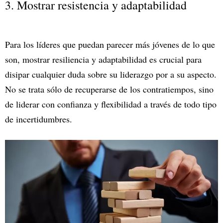
3. Mostrar resistencia y adaptabilidad
Para los líderes que puedan parecer más jóvenes de lo que
son, mostrar resiliencia y adaptabilidad es crucial para
disipar cualquier duda sobre su liderazgo por a su aspecto.
No se trata sólo de recuperarse de los contratiempos, sino
de liderar con confianza y flexibilidad a través de todo tipo
de incertidumbres.