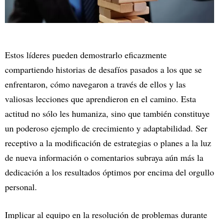
Estos líderes pueden demostrarlo eficazmente
compartiendo historias de desafíos pasados a los que se
enfrentaron, cómo navegaron a través de ellos y las
valiosas lecciones que aprendieron en el camino. Esta
actitud no sólo les humaniza, sino que también constituye
un poderoso ejemplo de crecimiento y adaptabilidad. Ser
receptivo a la modificación de estrategias o planes a la luz
de nueva información o comentarios subraya aún más la
dedicación a los resultados óptimos por encima del orgullo
personal.
Implicar al equipo en la resolución de problemas durante