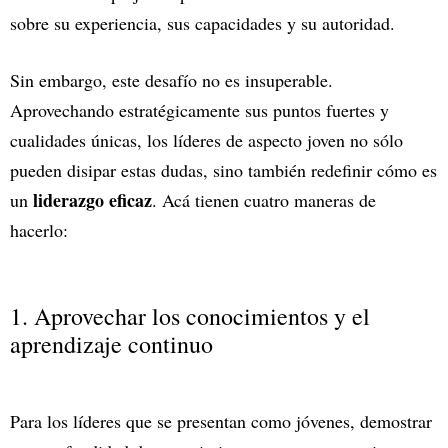
sobre su experiencia, sus capacidades y su autoridad.
Sin embargo, este desafío no es insuperable.
Aprovechando estratégicamente sus puntos fuertes y
cualidades únicas, los líderes de aspecto joven no sólo
pueden disipar estas dudas, sino también redefinir cómo es
liderazgo eficaz
un
. Acá tienen cuatro maneras de
hacerlo:
1. Aprovechar los conocimientos y el
aprendizaje continuo
Para los líderes que se presentan como jóvenes, demostrar