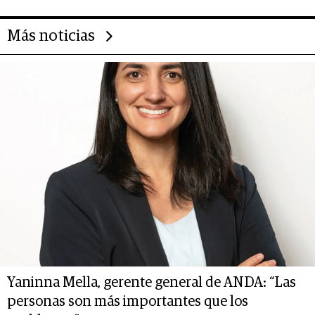
Más noticias
Yaninna Mella, gerente general de ANDA: “Las
personas son más importantes que los