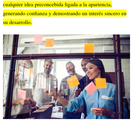
cualquier idea preconcebida ligada a la apariencia,
generando confianza y demostrando un interés sincero en
su desarrollo.