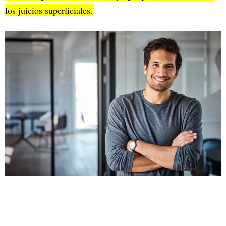
los juicios superficiales.