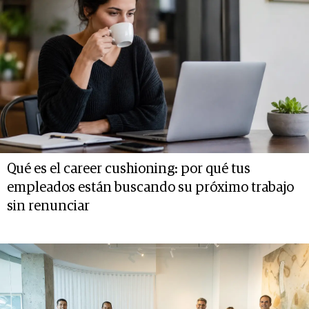
Qué es el career cushioning: por qué tus
empleados están buscando su próximo trabajo
sin renunciar