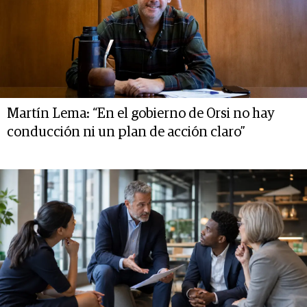
Martín Lema: “En el gobierno de Orsi no hay
conducción ni un plan de acción claro”