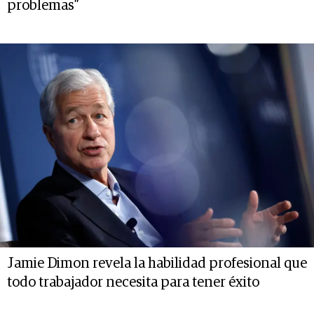
problemas”
Jamie Dimon revela la habilidad profesional que
todo trabajador necesita para tener éxito