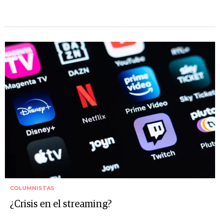
COLUMNISTAS
¿Crisis en el streaming?