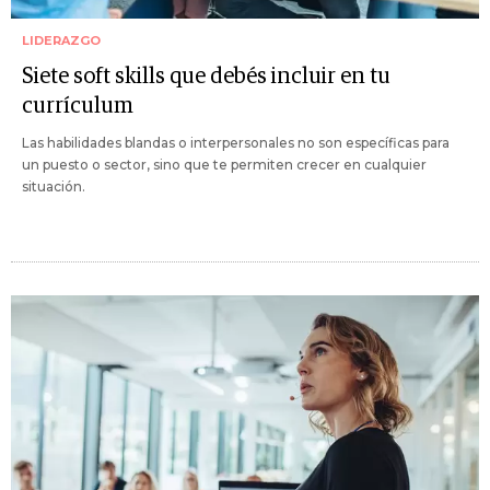
LIDERAZGO
Siete soft skills que debés incluir en tu
currículum
Las habilidades blandas o interpersonales no son específicas para
un puesto o sector, sino que te permiten crecer en cualquier
situación.