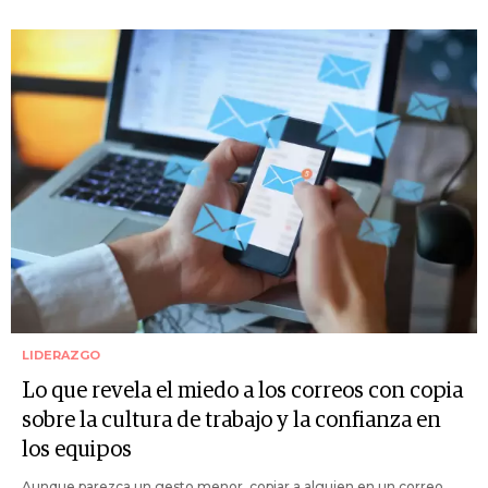
LIDERAZGO
Lo que revela el miedo a los correos con copia
sobre la cultura de trabajo y la confianza en
los equipos
Aunque parezca un gesto menor, copiar a alguien en un correo