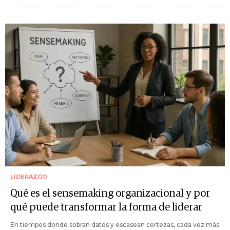
LIDERAZGO
Qué es el sensemaking organizacional y por
qué puede transformar la forma de liderar
En tiempos donde sobran datos y escasean certezas, cada vez más