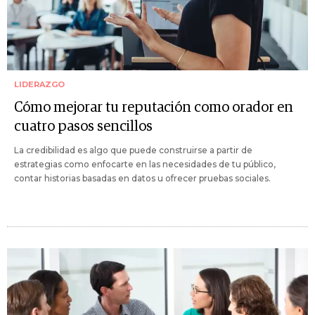
LIDERAZGO
Cómo mejorar tu reputación como orador en
cuatro pasos sencillos
La credibilidad es algo que puede construirse a partir de
estrategias como enfocarte en las necesidades de tu público,
contar historias basadas en datos u ofrecer pruebas sociales.