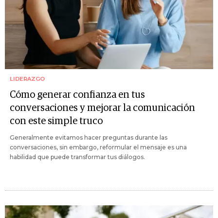
LIDERAZGO
Cómo generar confianza en tus
conversaciones y mejorar la comunicación
con este simple truco
Generalmente evitamos hacer preguntas durante las
conversaciones, sin embargo, reformular el mensaje es una
habilidad que puede transformar tus diálogos.