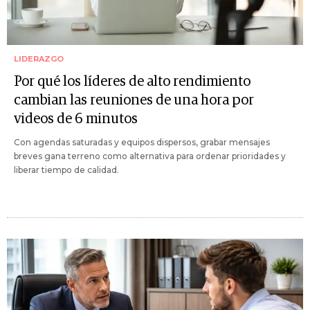
LIDERAZGO
Por qué los líderes de alto rendimiento
cambian las reuniones de una hora por
videos de 6 minutos
Con agendas saturadas y equipos dispersos, grabar mensajes
breves gana terreno como alternativa para ordenar prioridades y
liberar tiempo de calidad.