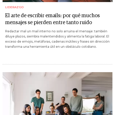
LIDERAZGO
El arte de escribir emails: por qué muchos
mensajes se pierden entre tanto ruido
Redactar mal un mail interno no solo arruina el mensaje: también
diluye plazos, siembra malentendidos y alimenta la fatiga laboral. El
exceso de emojis, metáforas, cadenas inútiles y frases sin dirección
transforma una herramienta útil en un obstáculo cotidiano.