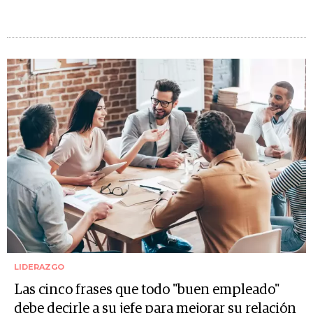
LIDERAZGO
Las cinco frases que todo "buen empleado"
debe decirle a su jefe para mejorar su relación