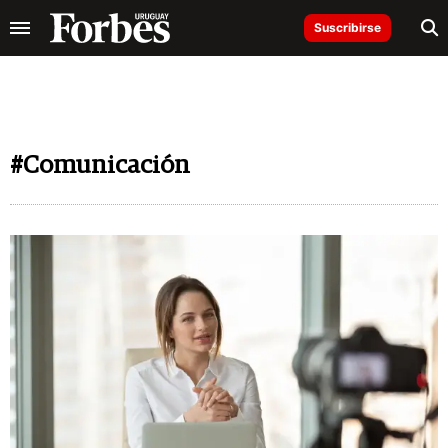
Suscribirse
#Comunicación