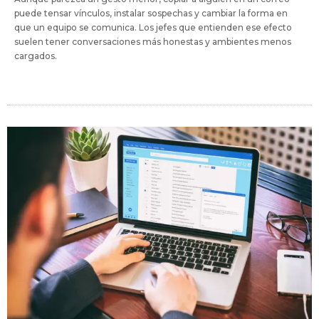
puede tensar vínculos, instalar sospechas y cambiar la forma en
que un equipo se comunica. Los jefes que entienden ese efecto
suelen tener conversaciones más honestas y ambientes menos
cargados.