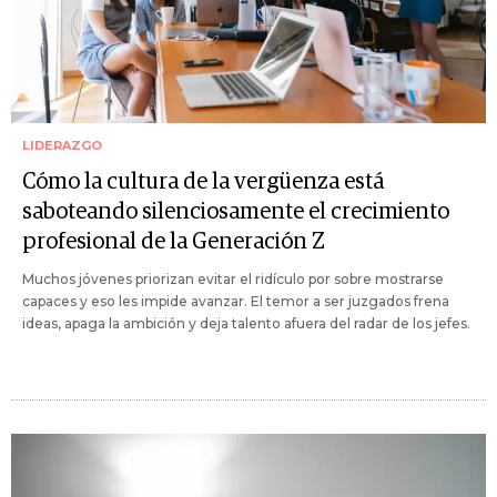
LIDERAZGO
Cómo la cultura de la vergüenza está
saboteando silenciosamente el crecimiento
profesional de la Generación Z
Muchos jóvenes priorizan evitar el ridículo por sobre mostrarse
capaces y eso les impide avanzar. El temor a ser juzgados frena
ideas, apaga la ambición y deja talento afuera del radar de los jefes.