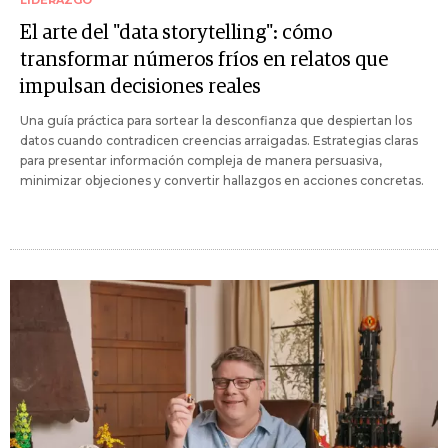
El arte del "data storytelling": cómo
transformar números fríos en relatos que
impulsan decisiones reales
Una guía práctica para sortear la desconfianza que despiertan los
datos cuando contradicen creencias arraigadas. Estrategias claras
para presentar información compleja de manera persuasiva,
minimizar objeciones y convertir hallazgos en acciones concretas.