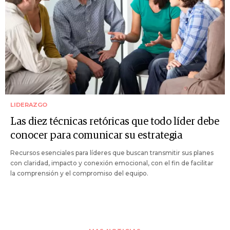
LIDERAZGO
Las diez técnicas retóricas que todo líder debe
conocer para comunicar su estrategia
Recursos esenciales para líderes que buscan transmitir sus planes
con claridad, impacto y conexión emocional, con el fin de facilitar
la comprensión y el compromiso del equipo.