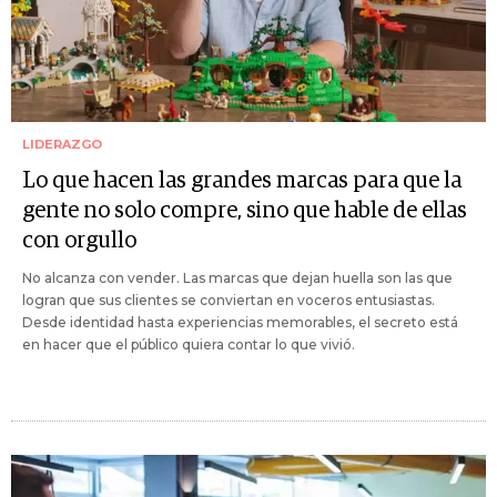
LIDERAZGO
Lo que hacen las grandes marcas para que la
gente no solo compre, sino que hable de ellas
con orgullo
No alcanza con vender. Las marcas que dejan huella son las que
logran que sus clientes se conviertan en voceros entusiastas.
Desde identidad hasta experiencias memorables, el secreto está
en hacer que el público quiera contar lo que vivió.