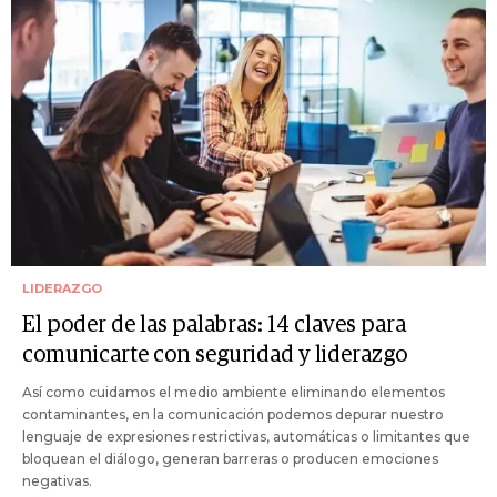
LIDERAZGO
El poder de las palabras: 14 claves para
comunicarte con seguridad y liderazgo
Así como cuidamos el medio ambiente eliminando elementos
contaminantes, en la comunicación podemos depurar nuestro
lenguaje de expresiones restrictivas, automáticas o limitantes que
bloquean el diálogo, generan barreras o producen emociones
negativas.