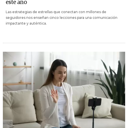
este año
Las estrategias de estrellas que conectan con millones de
seguidores nos enseñan cinco lecciones para una comunicación
impactante y auténtica.