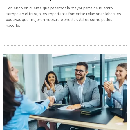
Teniendo en cuenta que pasamos la mayor parte de nuestro
tiempo en el trabajo, es importante fomentar relaciones laborales
positivas que mejoren nuestro bienestar. Así es como podés
hacerlo.