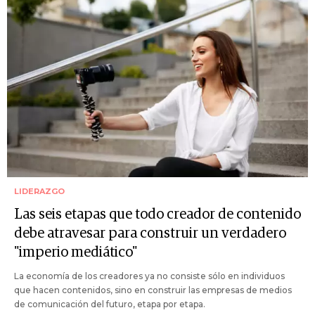
LIDERAZGO
Las seis etapas que todo creador de contenido
debe atravesar para construir un verdadero
"imperio mediático"
La economía de los creadores ya no consiste sólo en individuos
que hacen contenidos, sino en construir las empresas de medios
de comunicación del futuro, etapa por etapa.