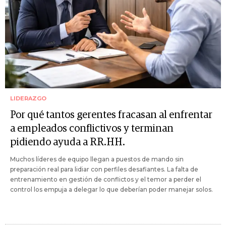
LIDERAZGO
Por qué tantos gerentes fracasan al enfrentar
a empleados conflictivos y terminan
pidiendo ayuda a RR.HH.
Muchos líderes de equipo llegan a puestos de mando sin
preparación real para lidiar con perfiles desafiantes. La falta de
entrenamiento en gestión de conflictos y el temor a perder el
control los empuja a delegar lo que deberían poder manejar solos.