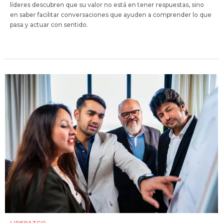
líderes descubren que su valor no está en tener respuestas, sino
en saber facilitar conversaciones que ayuden a comprender lo que
pasa y actuar con sentido.
LIDERAZGO