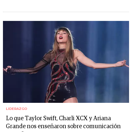
LIDERAZGO
Lo que Taylor Swift, Charli XCX y Ariana
Grande nos enseñaron sobre comunicación