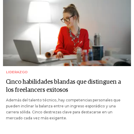
LIDERAZGO
Cinco habilidades blandas que distinguen a
los freelancers exitosos
Además del talento técnico, hay competencias personales que
pueden inclinar la balanza entre un ingreso esporádico y una
carrera sólida. Cinco destrezas clave para destacarse en un
mercado cada vez más exigente.