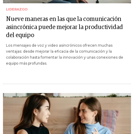
LIDERAZGO
Nueve maneras en las que la comunicación
asincrónica puede mejorar la productividad
del equipo
Los mensajes de voz y video asincrónicos ofrecen muchas
ventajas: desde mejorar la eficacia de la comunicación y la
colaboración hasta fomentar la innovación y unas conexiones de
equipo más profundas.