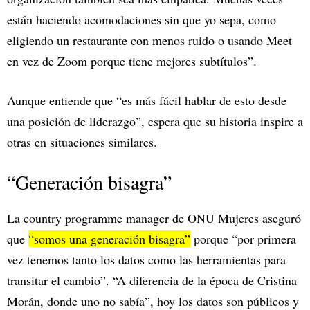
están haciendo acomodaciones sin que yo sepa, como
eligiendo un restaurante con menos ruido o usando Meet
en vez de Zoom porque tiene mejores subtítulos”.
Aunque entiende que “es más fácil hablar de esto desde
una posición de liderazgo”, espera que su historia inspire a
otras en situaciones similares.
“Generación bisagra”
La country programme manager de ONU Mujeres aseguró
que
“somos una generación bisagra”
porque “por primera
vez tenemos tanto los datos como las herramientas para
transitar el cambio”. “A diferencia de la época de Cristina
Morán, donde uno no sabía”, hoy los datos son públicos y