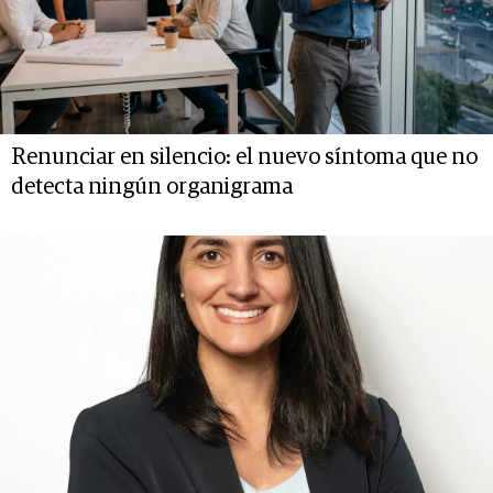
Renunciar en silencio: el nuevo síntoma que no
detecta ningún organigrama