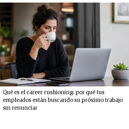
Qué es el career cushioning: por qué tus
empleados están buscando su próximo trabajo
sin renunciar