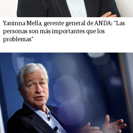
Yaninna Mella, gerente general de ANDA: “Las
personas son más importantes que los
problemas”