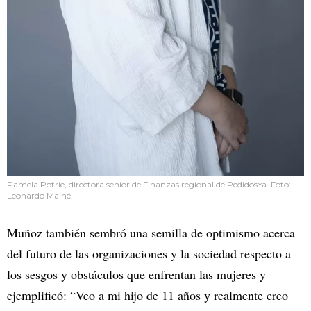
Pamela Potrie, directora senior de Finanzas regional de PedidosYa. Foto:
Leonardo Mainé.
Muñoz también sembró una semilla de optimismo acerca
del futuro de las organizaciones y la sociedad respecto a
los sesgos y obstáculos que enfrentan las mujeres y
ejemplificó: “Veo a mi hijo de 11 años y realmente creo