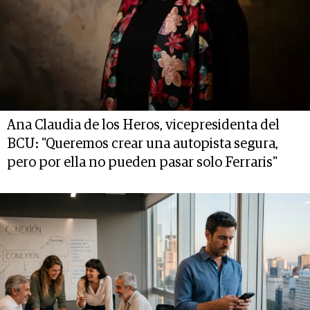
Ana Claudia de los Heros, vicepresidenta del
BCU: "Queremos crear una autopista segura,
pero por ella no pueden pasar solo Ferraris"