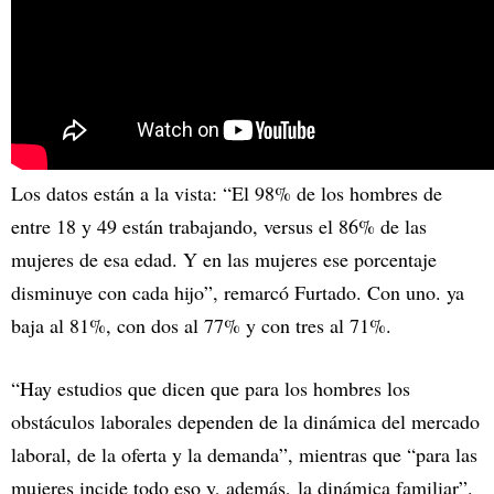
Los datos están a la vista: “El 98% de los hombres de
entre 18 y 49 están trabajando, versus el 86% de las
mujeres de esa edad. Y en las mujeres ese porcentaje
disminuye con cada hijo”, remarcó Furtado. Con uno. ya
baja al 81%, con dos al 77% y con tres al 71%.
“Hay estudios que dicen que para los hombres los
obstáculos laborales dependen de la dinámica del mercado
laboral, de la oferta y la demanda”, mientras que “para las
mujeres incide todo eso y, además, la dinámica familiar”.