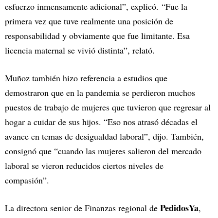
esfuerzo inmensamente adicional”, explicó. “Fue la
primera vez que tuve realmente una posición de
responsabilidad y obviamente que fue limitante. Esa
licencia maternal se vivió distinta”, relató.
Muñoz también hizo referencia a estudios que
demostraron que en la pandemia se perdieron muchos
puestos de trabajo de mujeres que tuvieron que regresar al
hogar a cuidar de sus hijos. “Eso nos atrasó décadas el
avance en temas de desigualdad laboral”, dijo. También,
consignó que “cuando las mujeres salieron del mercado
laboral se vieron reducidos ciertos niveles de
compasión”.
PedidosYa
La directora senior de Finanzas regional de
,