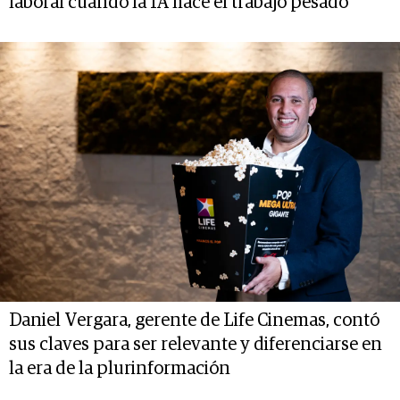
laboral cuando la IA hace el trabajo pesado
Daniel Vergara, gerente de Life Cinemas, contó
sus claves para ser relevante y diferenciarse en
la era de la plurinformación