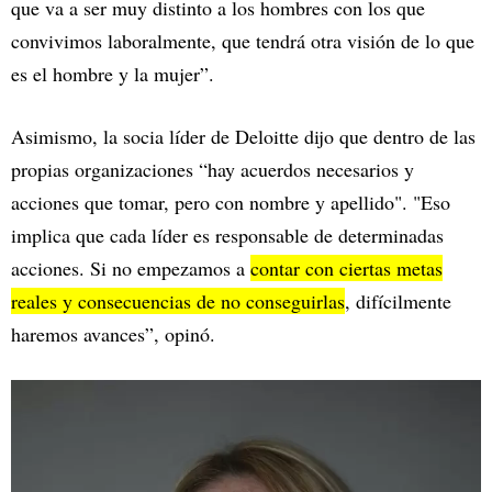
que va a ser muy distinto a los hombres con los que
convivimos laboralmente, que tendrá otra visión de lo que
es el hombre y la mujer”.
Asimismo, la socia líder de Deloitte dijo que dentro de las
propias organizaciones “hay acuerdos necesarios y
acciones que tomar, pero con nombre y apellido". "Eso
implica que cada líder es responsable de determinadas
acciones. Si no empezamos a
contar con ciertas metas
reales y consecuencias de no conseguirlas
, difícilmente
haremos avances”, opinó.