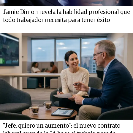
Jamie Dimon revela la habilidad profesional que
todo trabajador necesita para tener éxito
"Jefe, quiero un aumento": el nuevo contrato