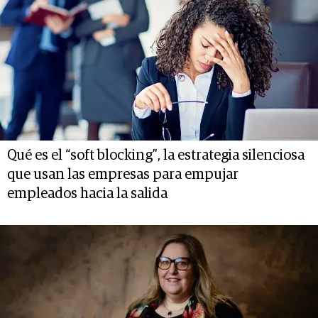
Qué es el “soft blocking”, la estrategia silenciosa
que usan las empresas para empujar
empleados hacia la salida