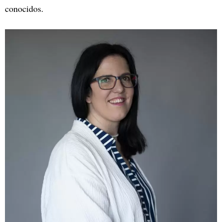
conocidos.