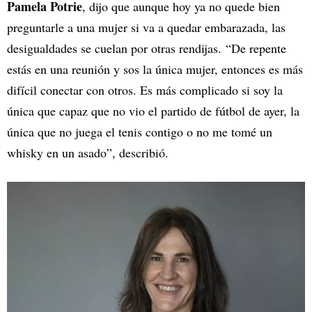
Pamela Potrie
, dijo que aunque hoy ya no quede bien
preguntarle a una mujer si va a quedar embarazada, las
desigualdades se cuelan por otras rendijas. “De repente
estás en una reunión y sos la única mujer, entonces es más
difícil conectar con otros. Es más complicado si soy la
única que capaz que no vio el partido de fútbol de ayer, la
única que no juega el tenis contigo o no me tomé un
whisky en un asado”, describió.