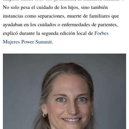
No solo pesa el cuidado de los hijos, sino también
instancias como separaciones, muerte de familiares que
ayudaban en los cuidados o enfermedades de parientes,
explicó durante la segunda edición local de
Forbes
Mujeres Power Summit
.