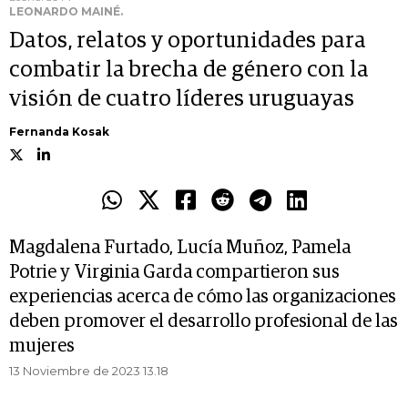
LEONARDO MAINÉ.
Datos, relatos y oportunidades para
combatir la brecha de género con la
visión de cuatro líderes uruguayas
Fernanda Kosak
Magdalena Furtado, Lucía Muñoz, Pamela
Potrie y Virginia Garda compartieron sus
experiencias acerca de cómo las organizaciones
deben promover el desarrollo profesional de las
mujeres
13 Noviembre de 2023 13.18