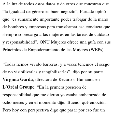
A la luz de todos estos datos y de otros que muestran que
“la igualdad de género es buen negocio”, Furtado opinó
que “es sumamente importante poder trabajar de la mano
de hombres y empresas para transformar esa conducta que
siempre sobrecarga a las mujeres en las tareas de cuidado
y responsabilidad”. ONU Mujeres ofrece una guía con sus
Principios de Empoderamiento de las Mujeres (WEPs).
“Todas hemos vivido barreras, y a veces tenemos el sesgo
de no visibilizarlas y tangibilizarlas”, dijo por su parte
Virginia Garda
, directora de Recursos Humanos en
L'Oréal Groupe
. “En la primera posición de
responsabilidad que me dieron yo estaba embarazada de
ocho meses y en el momento dije: 'Bueno, qué emoción'.
Pero hoy con perspectiva digo que pasar por eso fue un