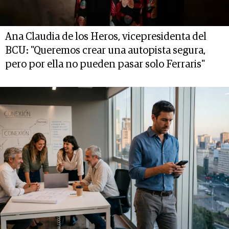
Ana Claudia de los Heros, vicepresidenta del
BCU: "Queremos crear una autopista segura,
pero por ella no pueden pasar solo Ferraris"