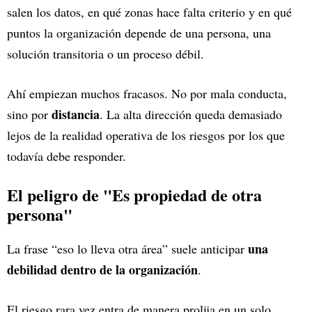
salen los datos, en qué zonas hace falta criterio y en qué
puntos la organización depende de una persona, una
solución transitoria o un proceso débil.
Ahí empiezan muchos fracasos. No por mala conducta,
distancia
sino por
. La alta dirección queda demasiado
lejos de la realidad operativa de los riesgos por los que
todavía debe responder.
El peligro de "Es propiedad de otra
persona"
una
La frase “eso lo lleva otra área” suele anticipar
debilidad dentro de la organización
.
El riesgo rara vez entra de manera prolija en un solo