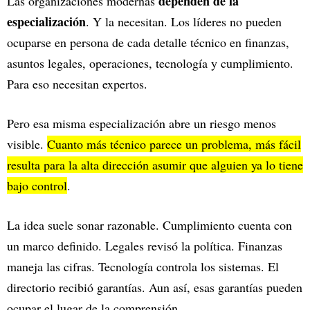
dependen de la
Las organizaciones modernas
especialización
. Y la necesitan. Los líderes no pueden
ocuparse en persona de cada detalle técnico en finanzas,
asuntos legales, operaciones, tecnología y cumplimiento.
Para eso necesitan expertos.
Pero esa misma especialización abre un riesgo menos
visible.
Cuanto más técnico parece un problema, más fácil
resulta para la alta dirección asumir que alguien ya lo tiene
bajo control
.
La idea suele sonar razonable. Cumplimiento cuenta con
un marco definido. Legales revisó la política. Finanzas
maneja las cifras. Tecnología controla los sistemas. El
directorio recibió garantías. Aun así, esas garantías pueden
ocupar el lugar de la comprensión.