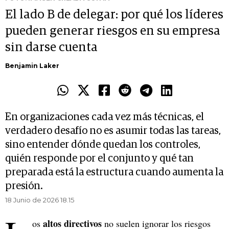
El lado B de delegar: por qué los líderes
pueden generar riesgos en su empresa
sin darse cuenta
Benjamin Laker
En organizaciones cada vez más técnicas, el
verdadero desafío no es asumir todas las tareas,
sino entender dónde quedan los controles,
quién responde por el conjunto y qué tan
preparada está la estructura cuando aumenta la
presión.
18 Junio de 2026 18.15
altos directivos
os
no suelen ignorar los riesgos