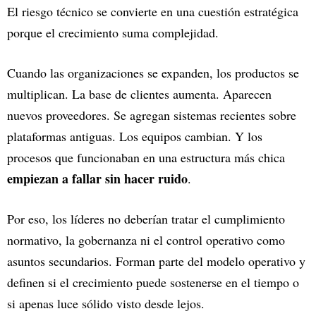
El riesgo técnico se convierte en una cuestión estratégica
porque el crecimiento suma complejidad.
Cuando las organizaciones se expanden, los productos se
multiplican. La base de clientes aumenta. Aparecen
nuevos proveedores. Se agregan sistemas recientes sobre
plataformas antiguas. Los equipos cambian. Y los
procesos que funcionaban en una estructura más chica
empiezan a fallar sin hacer ruido
.
Por eso, los líderes no deberían tratar el cumplimiento
normativo, la gobernanza ni el control operativo como
asuntos secundarios. Forman parte del modelo operativo y
definen si el crecimiento puede sostenerse en el tiempo o
si apenas luce sólido visto desde lejos.