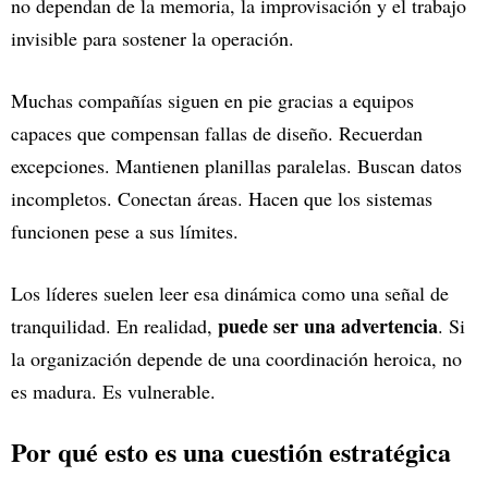
no dependan de la memoria, la improvisación y el trabajo
invisible para sostener la operación.
Muchas compañías siguen en pie gracias a equipos
capaces que compensan fallas de diseño. Recuerdan
excepciones. Mantienen planillas paralelas. Buscan datos
incompletos. Conectan áreas. Hacen que los sistemas
funcionen pese a sus límites.
Los líderes suelen leer esa dinámica como una señal de
puede ser una advertencia
tranquilidad. En realidad,
. Si
la organización depende de una coordinación heroica, no
es madura. Es vulnerable.
Por qué esto es una cuestión estratégica