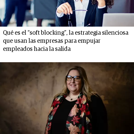
Qué es el “soft blocking”, la estrategia silenciosa
que usan las empresas para empujar
empleados hacia la salida