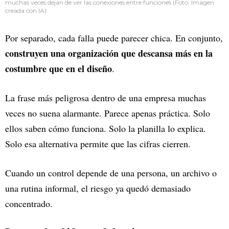
muchas veces dejan de ver las conexiones entre funciones (Foto: Imagen
creada con IA)
Por separado, cada falla puede parecer chica. En conjunto,
construyen una organización que descansa más en la
costumbre que en el diseño
.
La frase más peligrosa dentro de una empresa muchas
veces no suena alarmante. Parece apenas práctica. Solo
ellos saben cómo funciona. Solo la planilla lo explica.
Solo esa alternativa permite que las cifras cierren.
Cuando un control depende de una persona, un archivo o
una rutina informal, el riesgo ya quedó demasiado
concentrado.