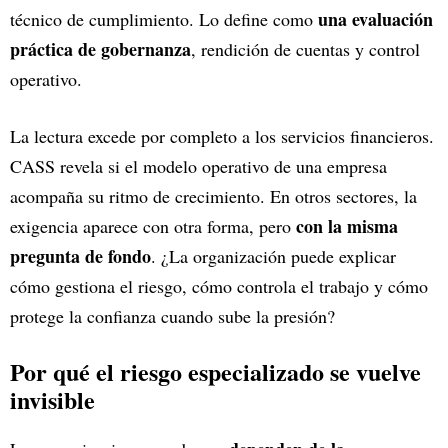
una evaluación
técnico de cumplimiento. Lo define como
práctica de gobernanza
, rendición de cuentas y control
operativo.
La lectura excede por completo a los servicios financieros.
CASS revela si el modelo operativo de una empresa
acompaña su ritmo de crecimiento. En otros sectores, la
con la misma
exigencia aparece con otra forma, pero
pregunta de fondo
. ¿La organización puede explicar
cómo gestiona el riesgo, cómo controla el trabajo y cómo
protege la confianza cuando sube la presión?
Por qué el riesgo especializado se vuelve
invisible