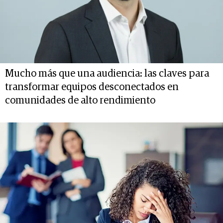
Mucho más que una audiencia: las claves para
transformar equipos desconectados en
comunidades de alto rendimiento