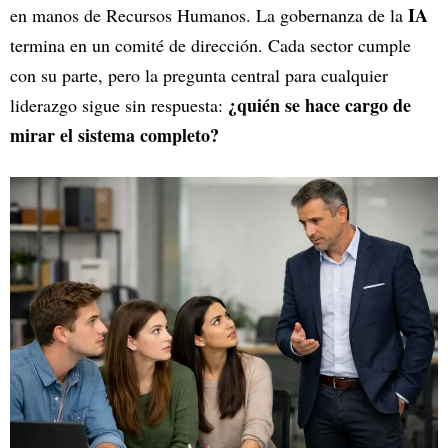
IA
en manos de Recursos Humanos. La gobernanza de la
termina en un comité de dirección. Cada sector cumple
con su parte, pero la pregunta central para cualquier
¿quién se hace cargo de
liderazgo sigue sin respuesta:
mirar el sistema completo?