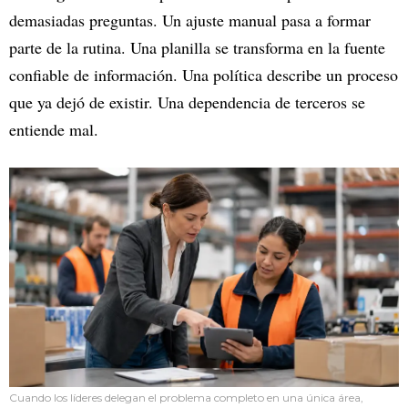
demasiadas preguntas. Un ajuste manual pasa a formar
parte de la rutina. Una planilla se transforma en la fuente
confiable de información. Una política describe un proceso
que ya dejó de existir. Una dependencia de terceros se
entiende mal.
Cuando los líderes delegan el problema completo en una única área,