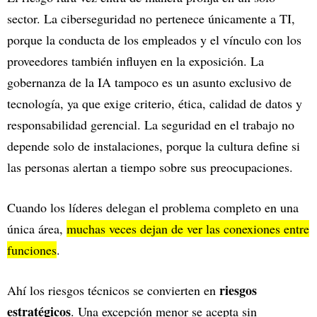
sector. La ciberseguridad no pertenece únicamente a TI,
porque la conducta de los empleados y el vínculo con los
proveedores también influyen en la exposición. La
gobernanza de la IA tampoco es un asunto exclusivo de
tecnología, ya que exige criterio, ética, calidad de datos y
responsabilidad gerencial. La seguridad en el trabajo no
depende solo de instalaciones, porque la cultura define si
las personas alertan a tiempo sobre sus preocupaciones.
Cuando los líderes delegan el problema completo en una
única área,
muchas veces dejan de ver las conexiones entre
funciones
.
riesgos
Ahí los riesgos técnicos se convierten en
estratégicos
. Una excepción menor se acepta sin