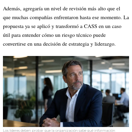
Además, agregaría un nivel de revisión más alto que el
que muchas compañías enfrentaron hasta ese momento. La
propuesta ya se aplicó y transformó a CASS en un caso
útil para entender cómo un riesgo técnico puede
convertirse en una decisión de estrategia y liderazgo.
Los líderes deben probar que la organización sabe qué información