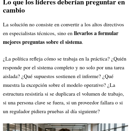
Lo que los líderes deberían preguntar en
cambio
La solución no consiste en convertir a los altos directivos
llevarlos a formular
en especialistas técnicos, sino en
mejores preguntas sobre el sistema
.
¿La política refleja cómo se trabaja en la práctica? ¿Quién
responde por el sistema completo y no solo por una tarea
aislada? ¿Qué supuestos sostienen el informe? ¿Qué
muestra la excepción sobre el modelo operativo? ¿La
estructura resistiría si se duplicara el volumen de trabajo,
si una persona clave se fuera, si un proveedor fallara o si
un regulador pidiera pruebas al día siguiente?