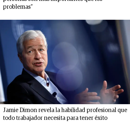
problemas”
Jamie Dimon revela la habilidad profesional que
todo trabajador necesita para tener éxito