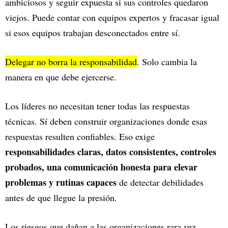
ambiciosos y seguir expuesta si sus controles quedaron
viejos. Puede contar con equipos expertos y fracasar igual
si esos equipos trabajan desconectados entre sí.
Delegar no borra la responsabilidad
. Solo cambia la
manera en que debe ejercerse.
Los líderes no necesitan tener todas las respuestas
técnicas. Sí deben construir organizaciones donde esas
respuestas resulten confiables. Eso exige
responsabilidades claras, datos consistentes, controles
probados, una comunicación honesta para elevar
problemas y rutinas capaces
de detectar debilidades
antes de que llegue la presión.
Los riesgos que dañan a las organizaciones rara vez