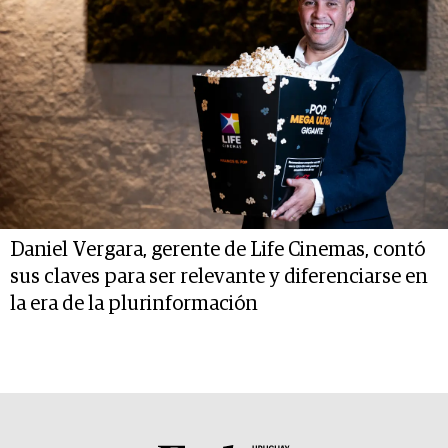
Daniel Vergara, gerente de Life Cinemas, contó
sus claves para ser relevante y diferenciarse en
la era de la plurinformación