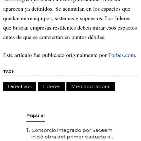
aparecen ya definidos. Se acumulan en los espacios que
quedan entre equipos, sistemas y supuestos. Los líderes
que buscan empresas resilientes deben mirar esos espacios
antes de que se conviertan en puntos débiles.
Este artículo fue publicado originalmente por
Forbes.com
.
TAGS
Directivos
Líderes
Mercado laboral
Popular
1.
Consorcio integrado por Saceem
inició obra del primer viaducto de