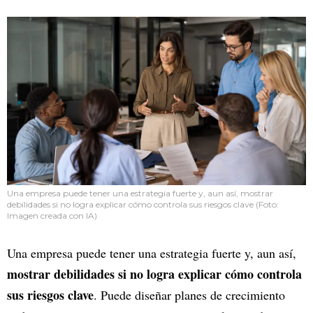
Una empresa puede tener una estrategia fuerte y, aun así, mostrar
debilidades si no logra explicar cómo controla sus riesgos clave (Foto:
Imagen creada con IA)
Una empresa puede tener una estrategia fuerte y, aun así,
mostrar debilidades si no logra explicar cómo controla
sus riesgos clave
. Puede diseñar planes de crecimiento