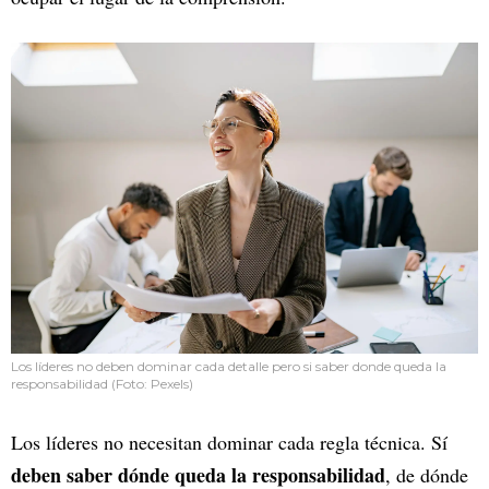
Los líderes no deben dominar cada detalle pero si saber donde queda la
responsabilidad (Foto: Pexels)
Los líderes no necesitan dominar cada regla técnica. Sí
deben saber dónde queda la responsabilidad
, de dónde