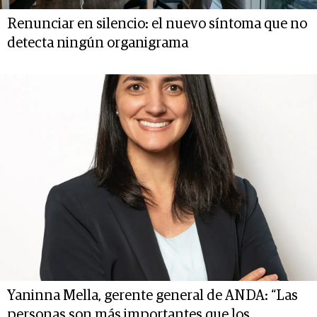
Renunciar en silencio: el nuevo síntoma que no
detecta ningún organigrama
Yaninna Mella, gerente general de ANDA: “Las
personas son más importantes que los