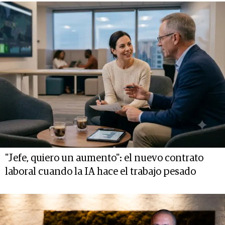
"Jefe, quiero un aumento": el nuevo contrato
laboral cuando la IA hace el trabajo pesado