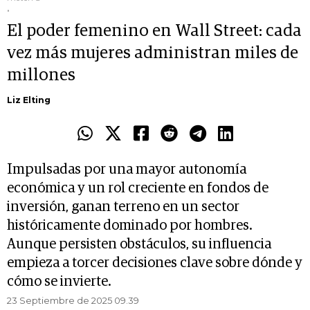
.
El poder femenino en Wall Street: cada
vez más mujeres administran miles de
millones
Liz Elting
Impulsadas por una mayor autonomía
económica y un rol creciente en fondos de
inversión, ganan terreno en un sector
históricamente dominado por hombres.
Aunque persisten obstáculos, su influencia
empieza a torcer decisiones clave sobre dónde y
cómo se invierte.
23 Septiembre de 2025 09.39