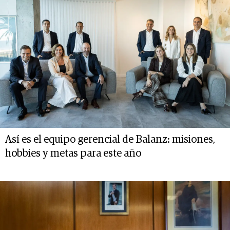
Así es el equipo gerencial de Balanz: misiones,
hobbies y metas para este año