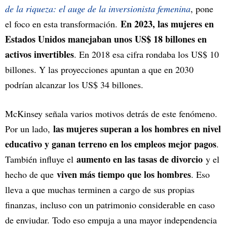
de la riqueza: el auge de la inversionista femenina
, pone
En 2023, las mujeres en
el foco en esta transformación.
Estados Unidos manejaban unos US$ 18 billones en
activos invertibles
. En 2018 esa cifra rondaba los US$ 10
billones. Y las proyecciones apuntan a que en 2030
podrían alcanzar los US$ 34 billones.
McKinsey señala varios motivos detrás de este fenómeno.
las mujeres superan a los hombres en nivel
Por un lado,
educativo y ganan terreno en los empleos mejor pagos
.
aumento en las tasas de divorcio
También influye el
y el
viven más tiempo que los hombres
hecho de que
. Eso
lleva a que muchas terminen a cargo de sus propias
finanzas, incluso con un patrimonio considerable en caso
de enviudar. Todo eso empuja a una mayor independencia