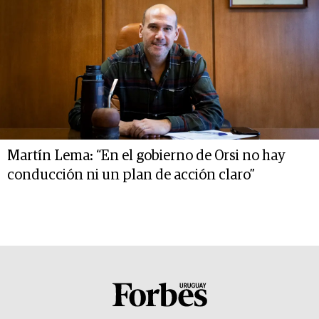
Martín Lema: “En el gobierno de Orsi no hay
conducción ni un plan de acción claro”