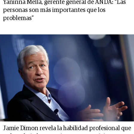
Yaninna Mella, gerente general de ANDA: “Las
personas son más importantes que los
problemas”
Jamie Dimon revela la habilidad profesional que