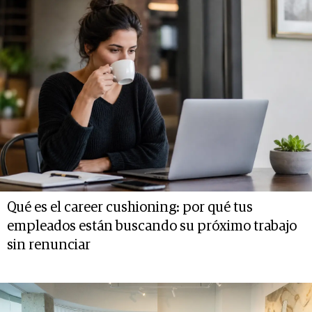
Qué es el career cushioning: por qué tus
empleados están buscando su próximo trabajo
sin renunciar