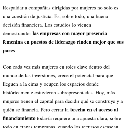
Respaldar a compañías dirigidas por mujeres no solo es
una cuestión de justicia. Es, sobre todo, una buena
decisión financiera. Los estudios lo vienen
las empresas con mayor presencia
demostrando:
femenina en puestos de liderazgo rinden mejor que sus
pares
.
Con cada vez más mujeres en roles clave dentro del
mundo de las inversiones, crece el potencial para que
lleguen a la cima y ocupen los espacios donde
históricamente estuvieron subrepresentadas. Hoy, más
mujeres tienen el capital para decidir qué se construye y a
brecha en el acceso al
quién se financia. Pero cerrar la
financiamiento
todavía requiere una apuesta clara, sobre
todo en etapas tempranas, cuando los recursos escasean.