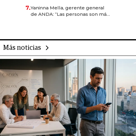
7.
Yaninna Mella, gerente general
de ANDA: “Las personas son más
importantes que los problemas”
Más noticias