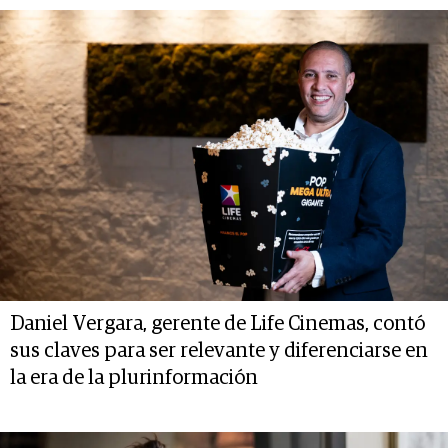
Daniel Vergara, gerente de Life Cinemas, contó
sus claves para ser relevante y diferenciarse en
la era de la plurinformación