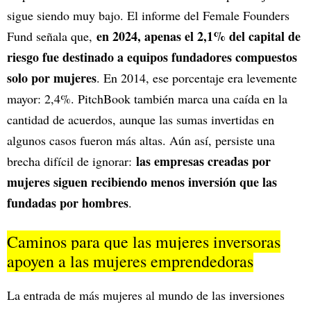
sigue siendo muy bajo. El informe del Female Founders
en 2024, apenas el 2,1% del capital de
Fund señala que,
riesgo fue destinado a equipos fundadores compuestos
solo por mujeres
. En 2014, ese porcentaje era levemente
mayor: 2,4%. PitchBook también marca una caída en la
cantidad de acuerdos, aunque las sumas invertidas en
algunos casos fueron más altas. Aún así, persiste una
las empresas creadas por
brecha difícil de ignorar:
mujeres siguen recibiendo menos inversión que las
fundadas por hombres
.
Caminos para que las mujeres inversoras
apoyen a las mujeres emprendedoras
La entrada de más mujeres al mundo de las inversiones