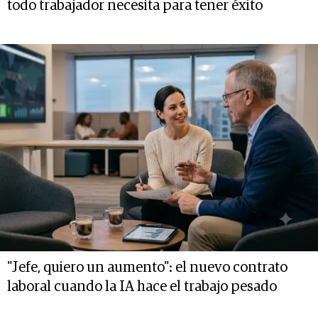
todo trabajador necesita para tener éxito
"Jefe, quiero un aumento": el nuevo contrato
laboral cuando la IA hace el trabajo pesado