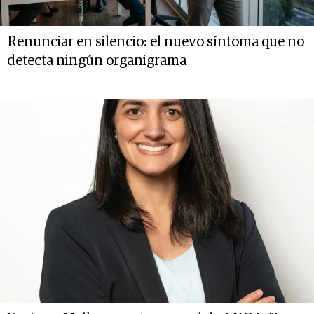
Renunciar en silencio: el nuevo síntoma que no
detecta ningún organigrama