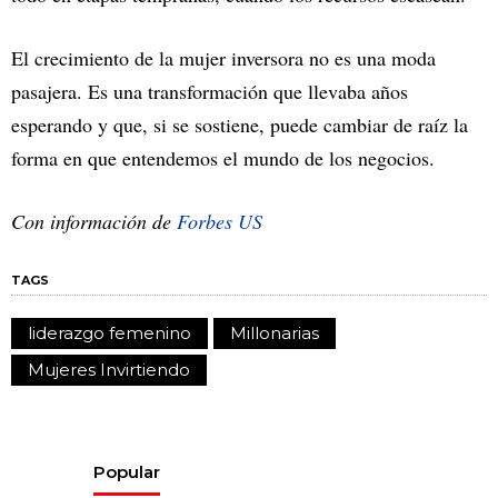
El crecimiento de la mujer inversora no es una moda
pasajera. Es una transformación que llevaba años
esperando y que, si se sostiene, puede cambiar de raíz la
forma en que entendemos el mundo de los negocios.
Con información de
Forbes US
TAGS
liderazgo femenino
Millonarias
Mujeres Invirtiendo
Popular