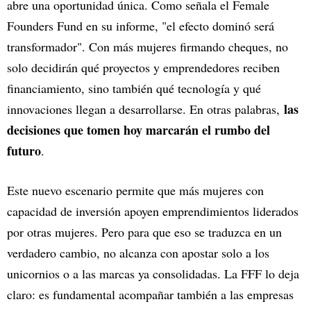
abre una oportunidad única. Como señala el Female
Founders Fund en su informe, "el efecto dominó será
transformador". Con más mujeres firmando cheques, no
solo decidirán qué proyectos y emprendedores reciben
financiamiento, sino también qué tecnología y qué
las
innovaciones llegan a desarrollarse. En otras palabras,
decisiones que tomen hoy marcarán el rumbo del
futuro
.
Este nuevo escenario permite que más mujeres con
capacidad de inversión apoyen emprendimientos liderados
por otras mujeres. Pero para que eso se traduzca en un
verdadero cambio, no alcanza con apostar solo a los
unicornios o a las marcas ya consolidadas. La FFF lo deja
claro: es fundamental acompañar también a las empresas