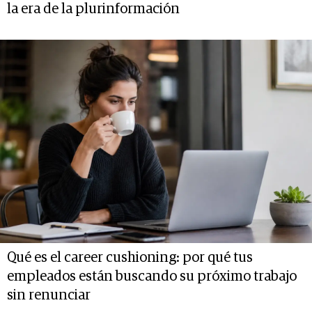
la era de la plurinformación
Qué es el career cushioning: por qué tus
empleados están buscando su próximo trabajo
sin renunciar