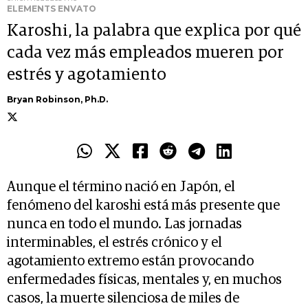
ELEMENTS ENVATO
Karoshi, la palabra que explica por qué
cada vez más empleados mueren por
estrés y agotamiento
Bryan Robinson, Ph.D.
Aunque el término nació en Japón, el
fenómeno del karoshi está más presente que
nunca en todo el mundo. Las jornadas
interminables, el estrés crónico y el
agotamiento extremo están provocando
enfermedades físicas, mentales y, en muchos
casos, la muerte silenciosa de miles de