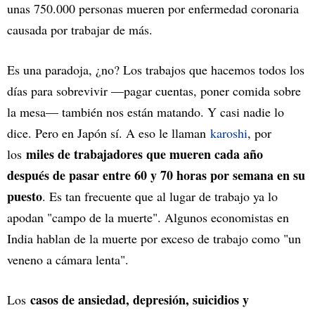
unas 750.000 personas mueren por enfermedad coronaria
causada por trabajar de más.
Es una paradoja, ¿no? Los trabajos que hacemos todos los
días para sobrevivir —pagar cuentas, poner comida sobre
la mesa— también nos están matando. Y casi nadie lo
dice. Pero en Japón sí. A eso le llaman
karoshi
, por
miles de trabajadores que mueren cada año
los
después de pasar entre 60 y 70 horas por semana en su
puesto
. Es tan frecuente que al lugar de trabajo ya lo
apodan "campo de la muerte". Algunos economistas en
India hablan de la muerte por exceso de trabajo como "un
veneno a cámara lenta".
casos de ansiedad, depresión, suicidios y
Los