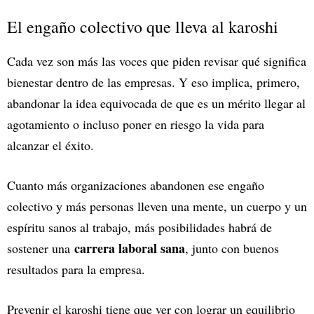
El engaño colectivo que lleva al karoshi
Cada vez son más las voces que piden revisar qué significa
bienestar dentro de las empresas. Y eso implica, primero,
abandonar la idea equivocada de que es un mérito llegar al
agotamiento o incluso poner en riesgo la vida para
alcanzar el éxito.
Cuanto más organizaciones abandonen ese engaño
colectivo y más personas lleven una mente, un cuerpo y un
espíritu sanos al trabajo, más posibilidades habrá de
carrera laboral sana
sostener una
, junto con buenos
resultados para la empresa.
Prevenir el karoshi tiene que ver con lograr un equilibrio