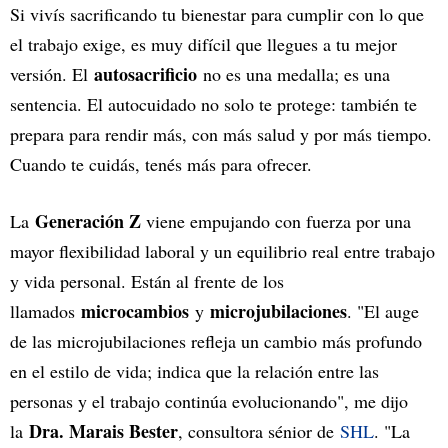
Si vivís sacrificando tu bienestar para cumplir con lo que
el trabajo exige, es muy difícil que llegues a tu mejor
autosacrificio
versión. El
no es una medalla; es una
sentencia. El autocuidado no solo te protege: también te
prepara para rendir más, con más salud y por más tiempo.
Cuando te cuidás, tenés más para ofrecer.
Generación Z
La
viene empujando con fuerza por una
mayor flexibilidad laboral y un equilibrio real entre trabajo
y vida personal. Están al frente de los
microcambios
microjubilaciones
llamados
y
. "El auge
de las microjubilaciones refleja un cambio más profundo
en el estilo de vida; indica que la relación entre las
personas y el trabajo continúa evolucionando", me dijo
Dra. Marais Bester
la
, consultora sénior de
SHL
. "La