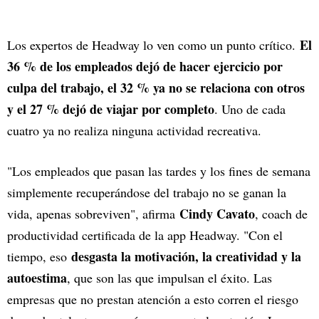
El
Los expertos de Headway lo ven como un punto crítico.
36 % de los empleados dejó de hacer ejercicio por
culpa del trabajo, el 32 % ya no se relaciona con otros
y el 27 % dejó de viajar por completo
. Uno de cada
cuatro ya no realiza ninguna actividad recreativa.
"Los empleados que pasan las tardes y los fines de semana
simplemente recuperándose del trabajo no se ganan la
Cindy Cavato
vida, apenas sobreviven", afirma
, coach de
productividad certificada de la app Headway. "Con el
desgasta la motivación, la creatividad y la
tiempo, eso
autoestima
, que son las que impulsan el éxito. Las
empresas que no prestan atención a esto corren el riesgo