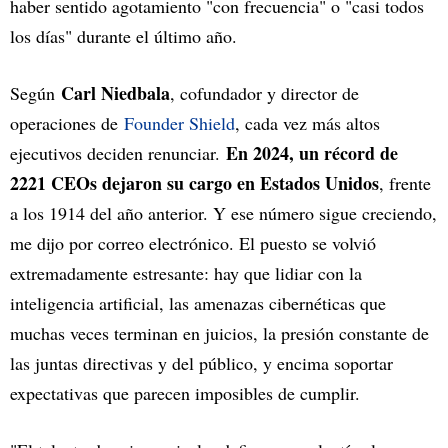
haber sentido agotamiento "con frecuencia" o "casi todos
los días" durante el último año.
Carl Niedbala
Según
, cofundador y director de
operaciones de
Founder Shield
, cada vez más altos
En 2024, un récord de
ejecutivos deciden renunciar.
2221 CEOs dejaron su cargo en Estados Unidos
, frente
a los 1914 del año anterior. Y ese número sigue creciendo,
me dijo por correo electrónico. El puesto se volvió
extremadamente estresante: hay que lidiar con la
inteligencia artificial, las amenazas cibernéticas que
muchas veces terminan en juicios, la presión constante de
las juntas directivas y del público, y encima soportar
expectativas que parecen imposibles de cumplir.