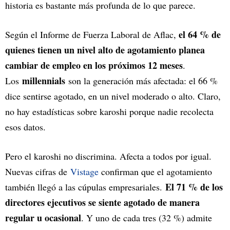
historia es bastante más profunda de lo que parece.
el 64 % de
Según el Informe de Fuerza Laboral de Aflac,
quienes tienen un nivel alto de agotamiento planea
cambiar de empleo en los próximos 12 meses
.
millennials
Los
son la generación más afectada: el 66 %
dice sentirse agotado, en un nivel moderado o alto. Claro,
no hay estadísticas sobre karoshi porque nadie recolecta
esos datos.
Pero el karoshi no discrimina. Afecta a todos por igual.
Nuevas cifras de
Vistage
confirman que el agotamiento
El 71 % de los
también llegó a las cúpulas empresariales.
directores ejecutivos se siente agotado de manera
regular u ocasional
. Y uno de cada tres (32 %) admite