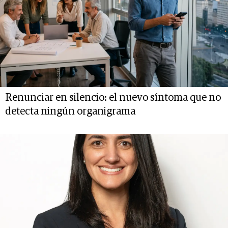
Renunciar en silencio: el nuevo síntoma que no
detecta ningún organigrama