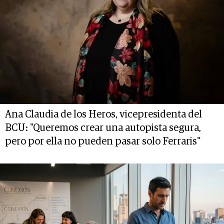
Ana Claudia de los Heros, vicepresidenta del
BCU: "Queremos crear una autopista segura,
pero por ella no pueden pasar solo Ferraris"