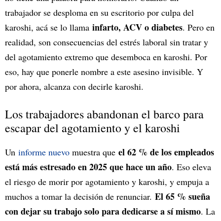
trabajador se desploma en su escritorio por culpa del
infarto, ACV o diabetes
karoshi, acá se lo llama
. Pero en
realidad, son consecuencias del estrés laboral sin tratar y
del agotamiento extremo que desemboca en karoshi. Por
eso, hay que ponerle nombre a este asesino invisible. Y
por ahora, alcanza con decirle karoshi.
Los trabajadores abandonan el barco para
escapar del agotamiento y el karoshi
el 62 % de los empleados
Un
informe nuevo
muestra que
está más estresado en 2025 que hace un año
. Eso eleva
el riesgo de morir por agotamiento y karoshi, y empuja a
El 65 % sueña
muchos a tomar la decisión de renunciar.
con dejar su trabajo solo para dedicarse a sí mismo
. La