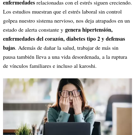
enfermedades
relacionadas con el estrés siguen creciendo.
Los estudios muestran que el estrés laboral sin control
golpea nuestro sistema nervioso, nos deja atrapados en un
genera hipertensión,
estado de alerta constante y
enfermedades del corazón, diabetes tipo 2 y defensas
bajas
. Además de dañar la salud, trabajar de más sin
pausa también lleva a una vida desordenada, a la ruptura
de vínculos familiares e incluso al karoshi.