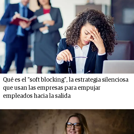
Qué es el “soft blocking”, la estrategia silenciosa
que usan las empresas para empujar
empleados hacia la salida