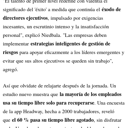
"El talento de primer nivel redefine con valentía el
éxodo de
significado del 'éxito' a medida que continúa el
directores ejecutivos
, impulsado por exigencias
incesantes, un escrutinio intenso y la insatisfacción
personal", explicó Niedbala. "Las empresas deben
estrategias inteligentes de gestión de
implementar
riesgos
para apoyar eficazmente a los líderes emergentes y
evitar que sus altos ejecutivos se queden sin trabajo",
agregó.
Así que olvidate de relajarte después de la jornada. Un
la mayoría de los empleados
estudio nuevo muestra que
usa su tiempo libre solo para recuperarse
. Una encuesta
de la app Headway, hecha a 2000 trabajadores, reveló
el 60 % pasa su tiempo libre agotado
que
, sin disfrutar