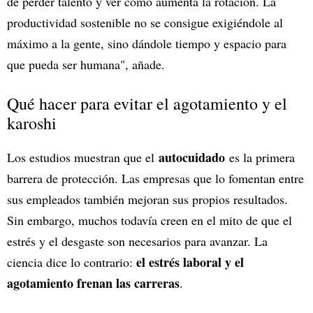
de perder talento y ver cómo aumenta la rotación. La
productividad sostenible no se consigue exigiéndole al
máximo a la gente, sino dándole tiempo y espacio para
que pueda ser humana", añade.
Qué hacer para evitar el agotamiento y el
karoshi
autocuidado
Los estudios muestran que el
es la primera
barrera de protección. Las empresas que lo fomentan entre
sus empleados también mejoran sus propios resultados.
Sin embargo, muchos todavía creen en el mito de que el
estrés y el desgaste son necesarios para avanzar. La
el estrés laboral y el
ciencia dice lo contrario:
agotamiento frenan las carreras
.