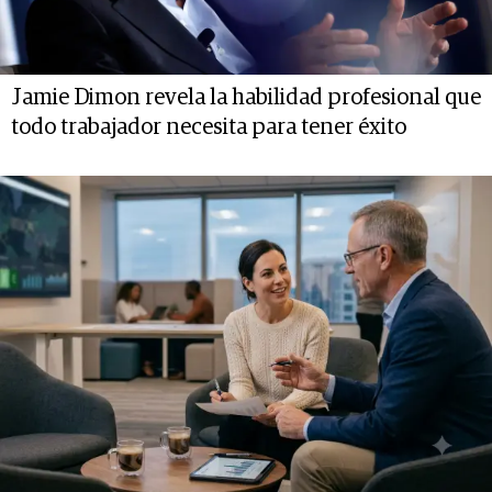
Jamie Dimon revela la habilidad profesional que
todo trabajador necesita para tener éxito