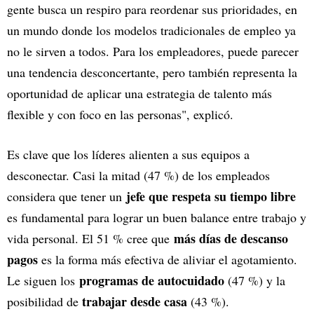
gente busca un respiro para reordenar sus prioridades, en
un mundo donde los modelos tradicionales de empleo ya
no le sirven a todos. Para los empleadores, puede parecer
una tendencia desconcertante, pero también representa la
oportunidad de aplicar una estrategia de talento más
flexible y con foco en las personas", explicó.
Es clave que los líderes alienten a sus equipos a
desconectar. Casi la mitad (47 %) de los empleados
jefe que respeta su tiempo libre
considera que tener un
es fundamental para lograr un buen balance entre trabajo y
más días de descanso
vida personal. El 51 % cree que
pagos
es la forma más efectiva de aliviar el agotamiento.
programas de autocuidado
Le siguen los
(47 %) y la
trabajar desde casa
posibilidad de
(43 %).