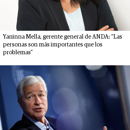
Yaninna Mella, gerente general de ANDA: “Las
personas son más importantes que los
problemas”