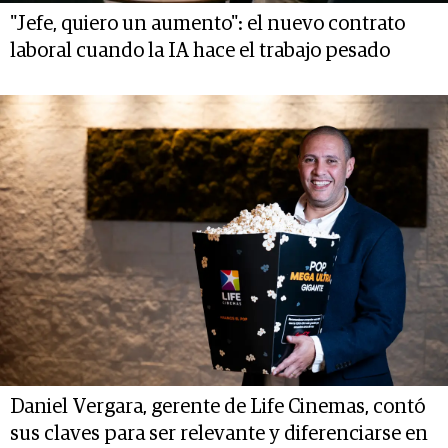
"Jefe, quiero un aumento": el nuevo contrato
laboral cuando la IA hace el trabajo pesado
Daniel Vergara, gerente de Life Cinemas, contó
sus claves para ser relevante y diferenciarse en