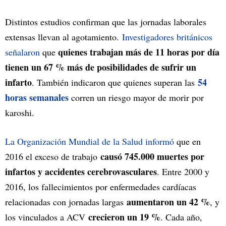
Distintos estudios confirman que las jornadas laborales
extensas llevan al agotamiento.
Investigadores británicos
quienes trabajan más de 11 horas por día
señalaron
que
tienen un 67 % más de posibilidades de sufrir un
infarto
54
. También indicaron que quienes superan las
horas semanales
corren un riesgo mayor de morir por
karoshi.
La Organización Mundial de la Salud informó
que en
causó 745.000 muertes por
2016 el exceso de trabajo
infartos y accidentes cerebrovasculares
. Entre 2000 y
2016, los fallecimientos por enfermedades cardíacas
aumentaron un 42 %
relacionadas con jornadas largas
, y
crecieron un 19 %
los vinculados a ACV
. Cada año,