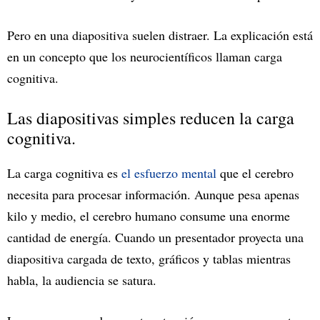
Pero en una diapositiva suelen distraer. La explicación está
en un concepto que los neurocientíficos llaman carga
cognitiva.
Las diapositivas simples reducen la carga
cognitiva.
La carga cognitiva es
el esfuerzo mental
que el cerebro
necesita para procesar información. Aunque pesa apenas
kilo y medio, el cerebro humano consume una enorme
cantidad de energía. Cuando un presentador proyecta una
diapositiva cargada de texto, gráficos y tablas mientras
habla, la audiencia se satura.