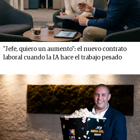
"Jefe, quiero un aumento": el nuevo contrato
laboral cuando la IA hace el trabajo pesado