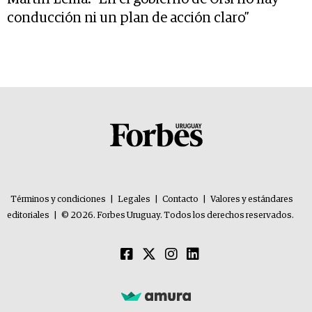
conducción ni un plan de acción claro”
Términos y condiciones
|
Legales
|
Contacto
|
Valores y estándares
editoriales
|
© 2026. Forbes Uruguay. Todos los derechos reservados.