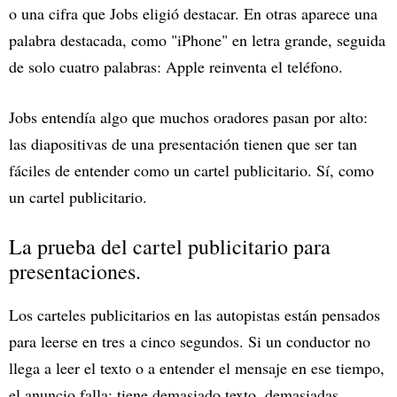
o una cifra que Jobs eligió destacar. En otras aparece una
palabra destacada, como "iPhone" en letra grande, seguida
de solo cuatro palabras: Apple reinventa el teléfono.
Jobs entendía algo que muchos oradores pasan por alto:
las diapositivas de una presentación tienen que ser tan
fáciles de entender como un cartel publicitario. Sí, como
un cartel publicitario.
La prueba del cartel publicitario para
presentaciones.
Los carteles publicitarios en las autopistas están pensados
para leerse en tres a cinco segundos. Si un conductor no
llega a leer el texto o a entender el mensaje en ese tiempo,
el anuncio falla: tiene demasiado texto, demasiadas