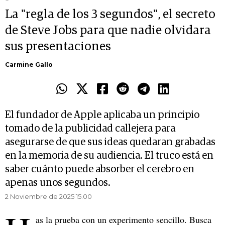
La "regla de los 3 segundos", el secreto
de Steve Jobs para que nadie olvidara
sus presentaciones
Carmine Gallo
El fundador de Apple aplicaba un principio
tomado de la publicidad callejera para
asegurarse de que sus ideas quedaran grabadas
en la memoria de su audiencia. El truco está en
saber cuánto puede absorber el cerebro en
apenas unos segundos.
2 Noviembre de 2025 15.00
as la prueba con un experimento sencillo. Busca