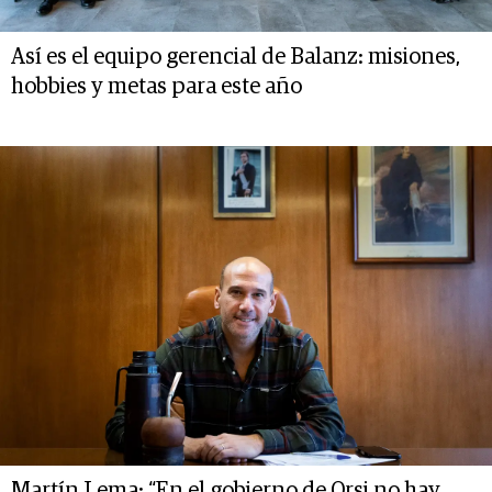
Así es el equipo gerencial de Balanz: misiones,
hobbies y metas para este año
Martín Lema: “En el gobierno de Orsi no hay