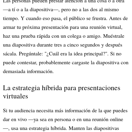
Las personas pueden prestar atención a una cosa o a otra
—a tí o a la diapositiva—, pero no a las dos al mismo
tiempo. Y cuando eso pasa, el público se frustra. Antes de
armar tu próxima presentación para una reunión virtual,
haz una prueba rápida con un colega o amigo. Muéstrale
una diapositiva durante tres a cinco segundos y después
sácala. Pregúntale: "¿Cuál era la idea principal?". Si no
puede contestar, probablemente cargaste la diapositiva con
demasiada información.
La estrategia híbrida para presentaciones
virtuales
Si tu audiencia necesita más información de la que puedes
dar en vivo —ya sea en persona o en una reunión online
—, usa una estrategia híbrida. Manten las diapositivas