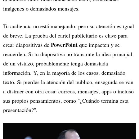
imágenes o demasiados mensajes.
Tu audiencia no está manejando, pero su atención es igual
de breve. La prueba del cartel publicitario es clave para
PowerPoint
crear diapositivas de
que impacten y se
recuerden. Si tu diapositiva no transmite la idea principal
de un vistazo, probablemente tenga demasiada
información. Y, en la mayoría de los casos, demasiado
texto. Si pierdes la atención del público, enseguida se van
a distraer con otra cosa: correos, mensajes, apps o incluso
sus propios pensamientos, como "¿Cuándo termina esta
presentación?".