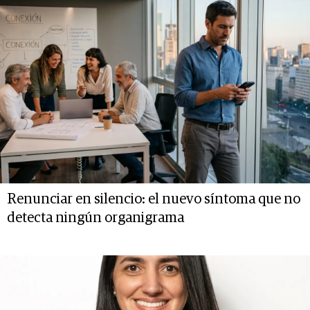
Renunciar en silencio: el nuevo síntoma que no
detecta ningún organigrama