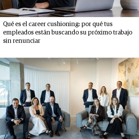
Qué es el career cushioning: por qué tus
empleados están buscando su próximo trabajo
sin renunciar