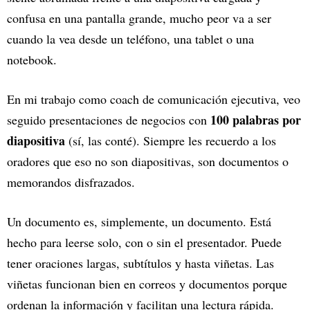
confusa en una pantalla grande, mucho peor va a ser
cuando la vea desde un teléfono, una tablet o una
notebook.
En mi trabajo como coach de comunicación ejecutiva, veo
100 palabras por
seguido presentaciones de negocios con
diapositiva
(sí, las conté). Siempre les recuerdo a los
oradores que eso no son diapositivas, son documentos o
memorandos disfrazados.
Un documento es, simplemente, un documento. Está
hecho para leerse solo, con o sin el presentador. Puede
tener oraciones largas, subtítulos y hasta viñetas. Las
viñetas funcionan bien en correos y documentos porque
ordenan la información y facilitan una lectura rápida.