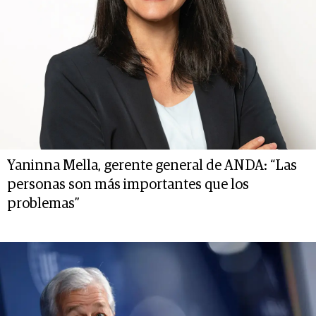
Yaninna Mella, gerente general de ANDA: “Las
personas son más importantes que los
problemas”