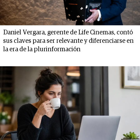
Daniel Vergara, gerente de Life Cinemas, contó
sus claves para ser relevante y diferenciarse en
la era de la plurinformación