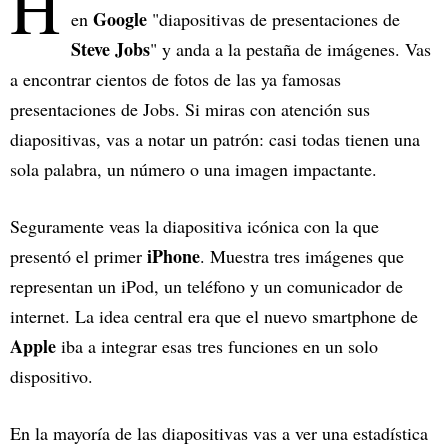
H
Google
en
"diapositivas de presentaciones de
Steve Jobs
" y anda a la pestaña de imágenes. Vas
a encontrar cientos de fotos de las ya famosas
presentaciones de Jobs. Si miras con atención sus
diapositivas, vas a notar un patrón: casi todas tienen una
sola palabra, un número o una imagen impactante.
Seguramente veas la diapositiva icónica con la que
iPhone
presentó el primer
. Muestra tres imágenes que
representan un iPod, un teléfono y un comunicador de
internet. La idea central era que el nuevo smartphone de
Apple
iba a integrar esas tres funciones en un solo
dispositivo.
En la mayoría de las diapositivas vas a ver una estadística