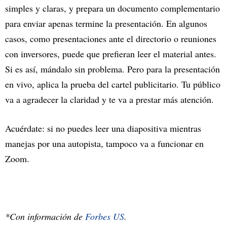
simples y claras, y prepara un documento complementario
para enviar apenas termine la presentación. En algunos
casos, como presentaciones ante el directorio o reuniones
con inversores, puede que prefieran leer el material antes.
Si es así, mándalo sin problema. Pero para la presentación
en vivo, aplica la prueba del cartel publicitario. Tu público
va a agradecer la claridad y te va a prestar más atención.
Acuérdate: si no puedes leer una diapositiva mientras
manejas por una autopista, tampoco va a funcionar en
Zoom.
*Con información de
Forbes US
.