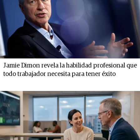
Jamie Dimon revela la habilidad profesional que
todo trabajador necesita para tener éxito