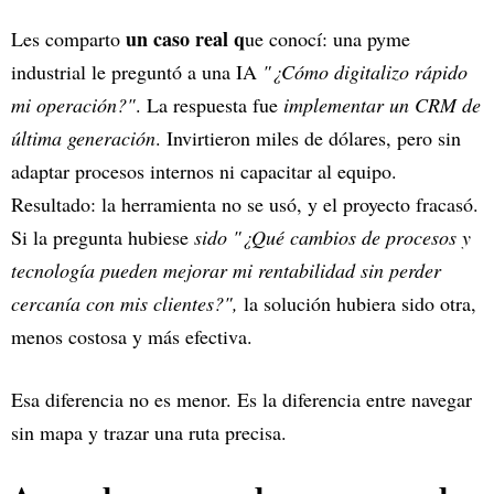
un caso real q
Les comparto
ue conocí: una pyme
industrial le preguntó a una IA
"¿Cómo digitalizo rápido
mi operación?"
. La respuesta fue
implementar un CRM de
última generación
. Invirtieron miles de dólares, pero sin
adaptar procesos internos ni capacitar al equipo.
Resultado: la herramienta no se usó, y el proyecto fracasó.
Si la pregunta hubiese
sido "¿Qué cambios de procesos y
tecnología pueden mejorar mi rentabilidad sin perder
cercanía con mis clientes?",
la solución hubiera sido otra,
menos costosa y más efectiva.
Esa diferencia no es menor. Es la diferencia entre navegar
sin mapa y trazar una ruta precisa.