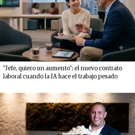
"Jefe, quiero un aumento": el nuevo contrato
laboral cuando la IA hace el trabajo pesado