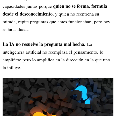
quien no se forma, formula
capacidades juntas porque
desde el desconocimiento
, y quien no reentrena su
mirada, repite preguntas que antes funcionaban, pero hoy
están caducas.
La IA no resuelve la pregunta mal hecha.
La
inteligencia artificial no reemplaza el pensamiento, lo
amplifica; pero lo amplifica en la dirección en la que uno
la influye.