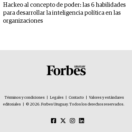
Hackeo al concepto de poder: las 6 habilidades
para desarrollar la inteligencia política en las
organizaciones
Términos y condiciones
|
Legales
|
Contacto
|
Valores y estándares
editoriales
|
© 2026. Forbes Uruguay. Todos los derechos reservados.