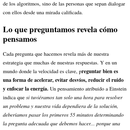
de los algoritmos, sino de las personas que sepan dialogar
con ellos desde una mirada calificada.
Lo que preguntamos revela cómo
pensamos
Cada pregunta que hacemos revela más de nuestra
estrategia que muchas de nuestras respuestas. Y en un
reguntar bien es
mundo donde la velocidad es clave, p
una forma de acelerar, evitar desvíos, reducir el ruido
y enfocar la energía.
Un pensamiento atribuido a Einstein
indica que
si tuviéramos tan solo una hora para resolver
un problema y nuestra vida dependiera de la solución,
deberíamos pasar los primeros 55 minutos determinando
la pregunta adecuada que debemos hacer... porque una