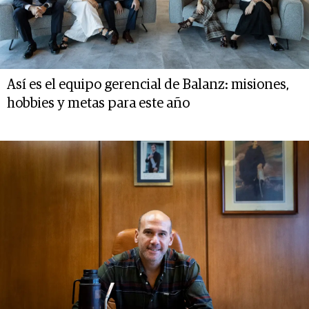
Así es el equipo gerencial de Balanz: misiones,
hobbies y metas para este año