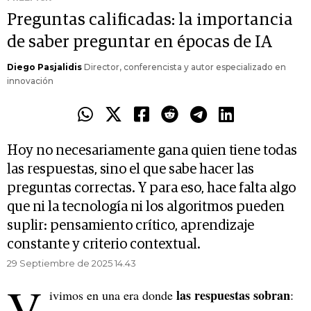
Preguntas calificadas: la importancia
de saber preguntar en épocas de IA
Diego Pasjalidis
Director, conferencista y autor especializado en
innovación
Hoy no necesariamente gana quien tiene todas
las respuestas, sino el que sabe hacer las
preguntas correctas. Y para eso, hace falta algo
que ni la tecnología ni los algoritmos pueden
suplir: pensamiento crítico, aprendizaje
constante y criterio contextual.
29 Septiembre de 2025 14.43
V
las respuestas sobran
ivimos en una era donde
: