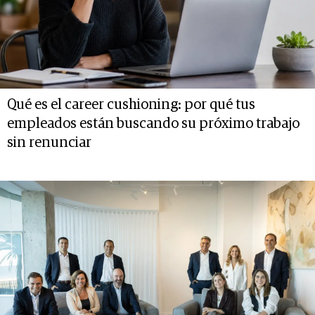
Qué es el career cushioning: por qué tus
empleados están buscando su próximo trabajo
sin renunciar