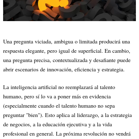
Una pregunta viciada, ambigua o limitada producirá una
respuesta elegante, pero igual de superficial. En cambio,
una pregunta precisa, contextualizada y desafiante puede
abrir escenarios de innovación, eficiencia y estrategia.
La inteligencia artificial no reemplazará al talento
humano, pero sí lo va a poner más en evidencia
(especialmente cuando el talento humano no sepa
preguntar "bien"). Esto aplica al liderazgo, a la estrategia
de negocios, a la educación ejecutiva y a la vida
profesional en general. La próxima revolución no vendrá