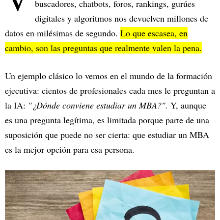
buscadores, chatbots, foros, rankings, gurúes
digitales y algoritmos nos devuelven millones de
datos en milésimas de segundo.
Lo que escasea, en
cambio, son las preguntas que realmente valen la pena.
Un ejemplo clásico lo vemos en el mundo de la formación
ejecutiva: cientos de profesionales cada mes le preguntan a
la IA:
"¿Dónde conviene estudiar un MBA?".
Y, aunque
es una pregunta legítima, es limitada porque parte de una
suposición que puede no ser cierta: que estudiar un MBA
es la mejor opción para esa persona.