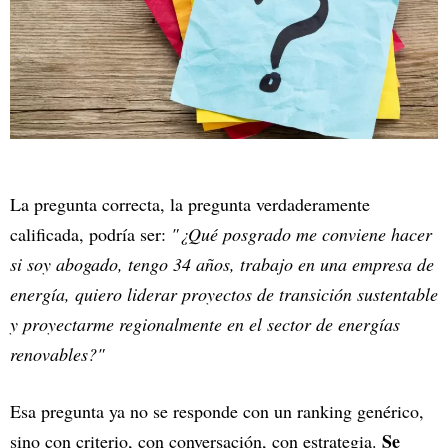
La pregunta correcta, la pregunta verdaderamente
calificada, podría ser:
"¿Qué posgrado me conviene hacer
si soy abogado, tengo 34 años, trabajo en una empresa de
energía, quiero liderar proyectos de transición sustentable
y proyectarme regionalmente en el sector de energías
renovables?"
Esa pregunta ya no se responde con un ranking genérico,
Se
sino con criterio, con conversación, con estrategia.