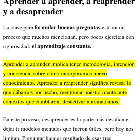
Aprender a aprender, a reaprender
y a desaprender
formular buenas preguntas
La clave para
está en un
proceso que muchos mencionan, pero pocos ejercitan con
el aprendizaje constante.
rigurosidad:
Aprender a aprender implica tener metodología, intención
y conciencia sobre cómo incorporamos nuevo
conocimiento. Aprender a reaprender significa revisar lo
que dábamos por hecho, reentrenar nuestra mente ante
contextos que cambiaron, desactivar automatismos.
En este proceso, desaprender es la parte más desafiante:
dejar ir modelos mentales que fueron útiles, pero hoy nos
limitan. Preguntar bien es resultado de esas tres