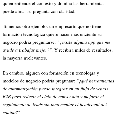
quien entiende el contexto y domina las herramientas
puede afinar su pregunta con claridad.
Tomemos otro ejemplo: un empresario que no tiene
formación tecnológica quiere hacer más eficiente su
negocio podría preguntarse:
"¿existe alguna app que me
ayude a trabajar mejor?".
Y recibirá miles de resultados,
la mayoría irrelevantes.
En cambio, alguien con formación en tecnología y
modelos de negocio podría preguntar:
"¿qué herramientas
de automatización puedo integrar en mi flujo de ventas
B2B para reducir el ciclo de conversión y mejorar el
seguimiento de leads sin incrementar el headcount del
equipo?"