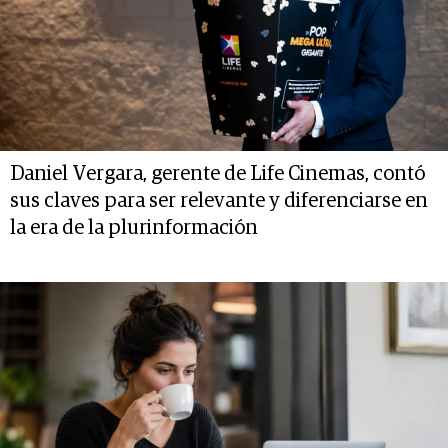
Daniel Vergara, gerente de Life Cinemas, contó
sus claves para ser relevante y diferenciarse en
la era de la plurinformación