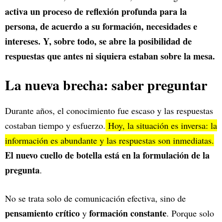
activa un proceso de reflexión profunda para la
persona, de acuerdo a su formación, necesidades e
intereses. Y, sobre todo, se abre la posibilidad de
respuestas que antes ni siquiera estaban sobre la mesa.
La nueva brecha: saber preguntar
Durante años, el conocimiento fue escaso y las respuestas
costaban tiempo y esfuerzo.
Hoy, la situación es inversa: la
información es abundante y las respuestas son inmediatas.
El nuevo cuello de botella está en la formulación de la
pregunta
.
No se trata solo de comunicación efectiva, sino de
pensamiento crítico
formación constante
y
. Porque solo