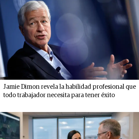
Jamie Dimon revela la habilidad profesional que
todo trabajador necesita para tener éxito