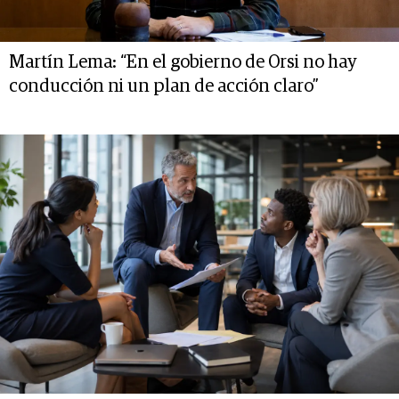
Martín Lema: “En el gobierno de Orsi no hay
conducción ni un plan de acción claro”