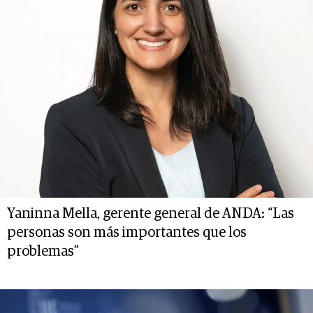
Yaninna Mella, gerente general de ANDA: “Las
personas son más importantes que los
problemas”