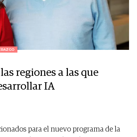
ERAZGO
las regiones a las que
sarrollar IA
cionados para el nuevo programa de la