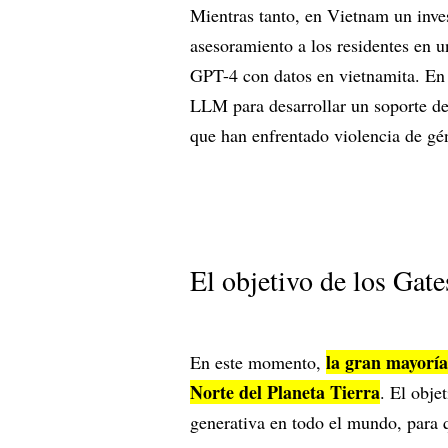
Mientras tanto, en Vietnam un inve
asesoramiento a los residentes en u
GPT-4 con datos en vietnamita. En B
LLM para desarrollar un soporte d
que han enfrentado violencia de gé
El objetivo de los Gate
la gran mayoría
En este momento,
Norte del Planeta Tierra
. El obje
generativa en todo el mundo, para 