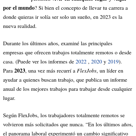
por el mundo
? Si bien el concepto de llevar tu carrera a
donde quieras ir solía ser solo un sueño, en 2023 es la
nueva realidad.
Durante los últimos años, examiné las principales
empresas que ofrecen trabajos totalmente remotos o desde
casa. (Puede ver los informes de
2022
,
2020
y
2019
).
2023
Para
, una vez más recurrí a
FlexJobs
, un líder en
ayudar a quienes buscan trabajo, que publica un informe
anual de los mejores trabajos para trabajar desde cualquier
lugar.
Según FlexJobs, los trabajadores totalmente remotos se
volvieron más solicitados que nunca. “En los últimos años,
el panorama laboral experimentó un cambio significativo