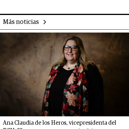
Más noticias
Ana Claudia de los Heros, vicepresidenta del