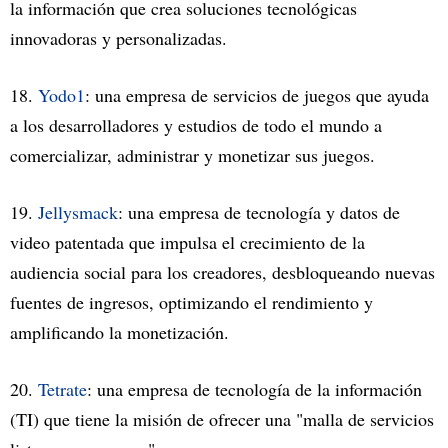
la información que crea soluciones tecnológicas
innovadoras y personalizadas.
18.
Yodo1
: una empresa de servicios de juegos que ayuda
a los desarrolladores y estudios de todo el mundo a
comercializar, administrar y monetizar sus juegos.
19.
Jellysmack
: una empresa de tecnología y datos de
video patentada que impulsa el crecimiento de la
audiencia social para los creadores, desbloqueando nuevas
fuentes de ingresos, optimizando el rendimiento y
amplificando la monetización.
20.
Tetrate
: una empresa de tecnología de la información
(TI) que tiene la misión de ofrecer una "malla de servicios