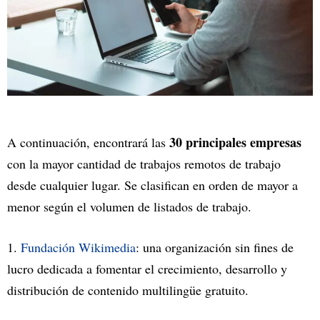
30 principales empresas
A continuación, encontrará las
con la mayor cantidad de trabajos remotos de trabajo
desde cualquier lugar. Se clasifican en orden de mayor a
menor según el volumen de listados de trabajo.
1.
Fundación Wikimedia
: una organización sin fines de
lucro dedicada a fomentar el crecimiento, desarrollo y
distribución de contenido multilingüe gratuito.