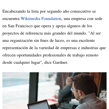
Encabezando la lista por segundo año consecutivo se
encuentra
Wikimedia Foundation
, una empresa con sede
en San Francisco que opera y apoya algunos de los
proyectos de referencia más grandes del mundo. "Al ser
una organización sin fines de lucro, es una excelente
representación de la variedad de empresas e industrias que
ofrecen oportunidades profesionales de trabajo remoto
desde cualquier lugar", dice Gardner.