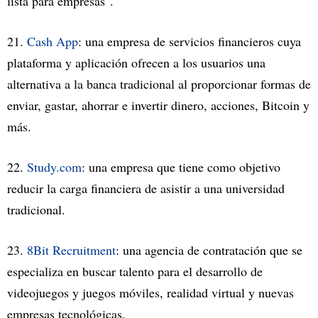
lista para empresas".
21.
Cash App
: una empresa de servicios financieros cuya
plataforma y aplicación ofrecen a los usuarios una
alternativa a la banca tradicional al proporcionar formas de
enviar, gastar, ahorrar e invertir dinero, acciones, Bitcoin y
más.
22.
Study.com
: una empresa que tiene como objetivo
reducir la carga financiera de asistir a una universidad
tradicional.
23.
8Bit Recruitment
: una agencia de contratación que se
especializa en buscar talento para el desarrollo de
videojuegos y juegos móviles, realidad virtual y nuevas
empresas tecnológicas.