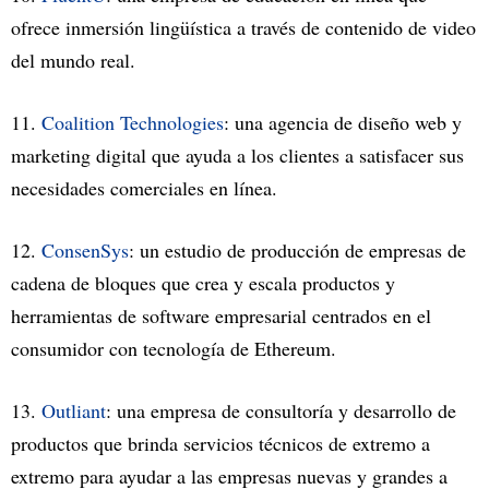
ofrece inmersión lingüística a través de contenido de video
del mundo real.
11.
Coalition Technologies
: una agencia de diseño web y
marketing digital que ayuda a los clientes a satisfacer sus
necesidades comerciales en línea.
12.
ConsenSys
: un estudio de producción de empresas de
cadena de bloques que crea y escala productos y
herramientas de software empresarial centrados en el
consumidor con tecnología de Ethereum.
13.
Outliant
: una empresa de consultoría y desarrollo de
productos que brinda servicios técnicos de extremo a
extremo para ayudar a las empresas nuevas y grandes a