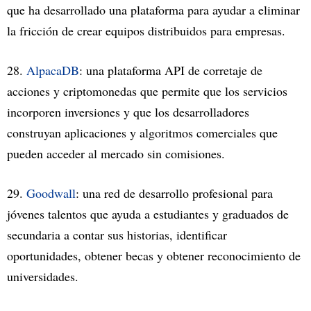
que ha desarrollado una plataforma para ayudar a eliminar
la fricción de crear equipos distribuidos para empresas.
28.
AlpacaDB
: una plataforma API de corretaje de
acciones y criptomonedas que permite que los servicios
incorporen inversiones y que los desarrolladores
construyan aplicaciones y algoritmos comerciales que
pueden acceder al mercado sin comisiones.
29.
Goodwall
: una red de desarrollo profesional para
jóvenes talentos que ayuda a estudiantes y graduados de
secundaria a contar sus historias, identificar
oportunidades, obtener becas y obtener reconocimiento de
universidades.