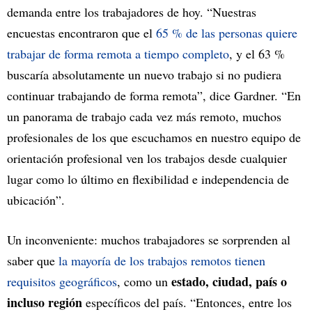
demanda entre los trabajadores de hoy. “Nuestras
encuestas encontraron que el
65 % de las personas quiere
trabajar de forma remota a tiempo completo
, y el 63 %
buscaría absolutamente un nuevo trabajo si no pudiera
continuar trabajando de forma remota”, dice Gardner. “En
un panorama de trabajo cada vez más remoto, muchos
profesionales de los que escuchamos en nuestro equipo de
orientación profesional ven los trabajos desde cualquier
lugar como lo último en flexibilidad e independencia de
ubicación”.
Un inconveniente: muchos trabajadores se sorprenden al
saber que
la mayoría de los trabajos remotos tienen
estado, ciudad, país o
requisitos geográficos
, como un
incluso región
específicos del país. “Entonces, entre los