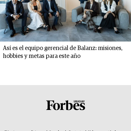
Así es el equipo gerencial de Balanz: misiones,
hobbies y metas para este año