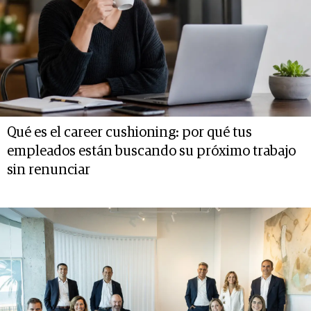
Qué es el career cushioning: por qué tus
empleados están buscando su próximo trabajo
sin renunciar