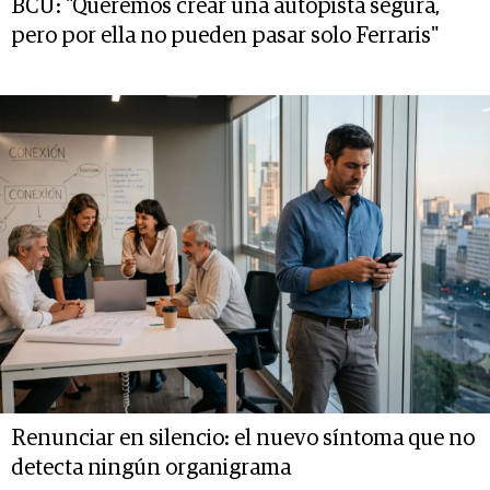
BCU: "Queremos crear una autopista segura,
pero por ella no pueden pasar solo Ferraris"
Renunciar en silencio: el nuevo síntoma que no
detecta ningún organigrama