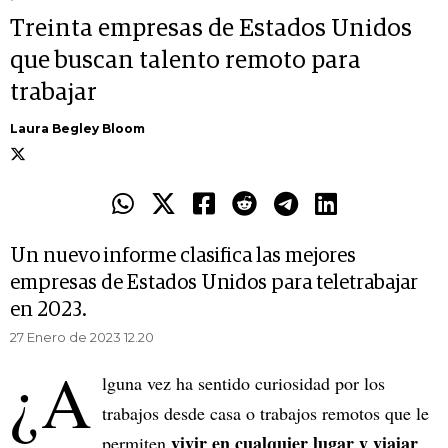
Treinta empresas de Estados Unidos
que buscan talento remoto para
trabajar
Laura Begley Bloom
Un nuevo informe clasifica las mejores
empresas de Estados Unidos para teletrabajar
en 2023.
27 Enero de 2023 12.20
¿A
lguna vez ha sentido curiosidad por los
trabajos desde casa o trabajos remotos que le
vivir en cualquier lugar y viajar
permiten