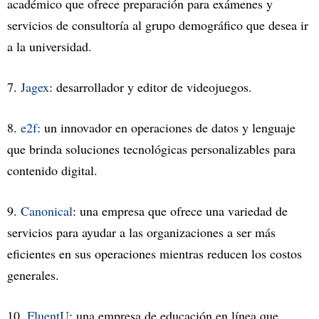
académico que ofrece preparación para exámenes y
servicios de consultoría al grupo demográfico que desea ir
a la universidad.
7.
Jagex
: desarrollador y editor de videojuegos.
8.
e2f
: un innovador en operaciones de datos y lenguaje
que brinda soluciones tecnológicas personalizables para
contenido digital.
9.
Canonical
: una empresa que ofrece una variedad de
servicios para ayudar a las organizaciones a ser más
eficientes en sus operaciones mientras reducen los costos
generales.
10.
FluentU
: una empresa de educación en línea que