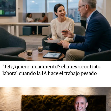
"Jefe, quiero un aumento": el nuevo contrato
laboral cuando la IA hace el trabajo pesado