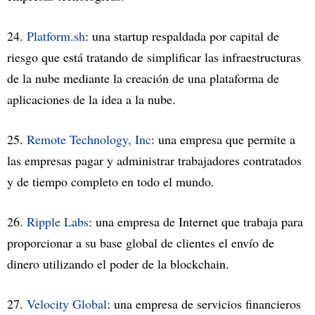
24.
Platform.sh
: una startup respaldada por capital de
riesgo que está tratando de simplificar las infraestructuras
de la nube mediante la creación de una plataforma de
aplicaciones de la idea a la nube.
25.
Remote Technology, Inc
: una empresa que permite a
las empresas pagar y administrar trabajadores contratados
y de tiempo completo en todo el mundo.
26.
Ripple Labs
: una empresa de Internet que trabaja para
proporcionar a su base global de clientes el envío de
dinero utilizando el poder de la blockchain.
27.
Velocity Global
: una empresa de servicios financieros