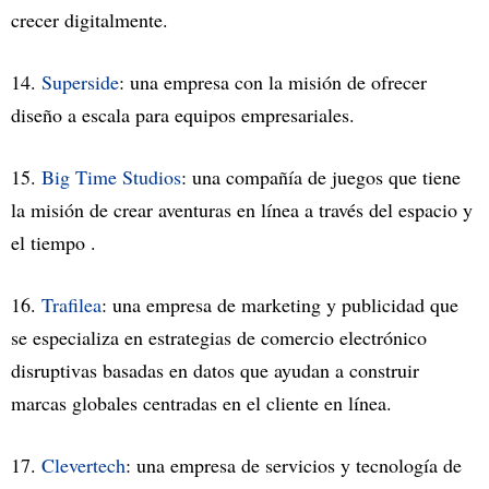
crecer digitalmente.
14.
Superside
: una empresa con la misión de ofrecer
diseño a escala para equipos empresariales.
15.
Big Time Studios
: una compañía de juegos que tiene
la misión de crear aventuras en línea a través del espacio y
el tiempo .
16.
Trafilea
: una empresa de marketing y publicidad que
se especializa en estrategias de comercio electrónico
disruptivas basadas en datos que ayudan a construir
marcas globales centradas en el cliente en línea.
17.
Clevertech
: una empresa de servicios y tecnología de