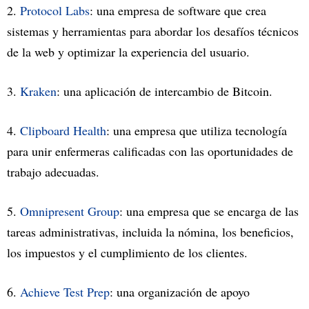
2.
Protocol Labs
: una empresa de software que crea
sistemas y herramientas para abordar los desafíos técnicos
de la web y optimizar la experiencia del usuario.
3.
Kraken
: una aplicación de intercambio de Bitcoin.
4.
Clipboard Health
: una empresa que utiliza tecnología
para unir enfermeras calificadas con las oportunidades de
trabajo adecuadas.
5.
Omnipresent Group
: una empresa que se encarga de las
tareas administrativas, incluida la nómina, los beneficios,
los impuestos y el cumplimiento de los clientes.
6.
Achieve Test Prep
: una organización de apoyo