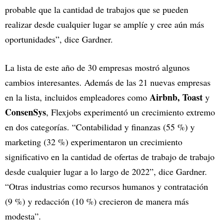
probable que la cantidad de trabajos que se pueden
realizar desde cualquier lugar se amplíe y cree aún más
oportunidades”, dice Gardner.
La lista de este año de 30 empresas mostró algunos
cambios interesantes. Además de las 21 nuevas empresas
Airbnb, Toast
en la lista, incluidos empleadores como
y
ConsenSys
, Flexjobs experimentó un crecimiento extremo
en dos categorías. “Contabilidad y finanzas (55 %) y
marketing (32 %) experimentaron un crecimiento
significativo en la cantidad de ofertas de trabajo de trabajo
desde cualquier lugar a lo largo de 2022”, dice Gardner.
“Otras industrias como recursos humanos y contratación
(9 %) y redacción (10 %) crecieron de manera más
modesta”.