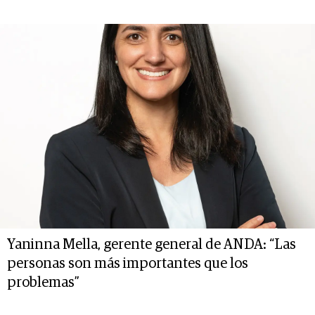
Yaninna Mella, gerente general de ANDA: “Las
personas son más importantes que los
problemas”