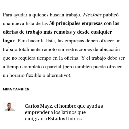
Para ayudar a quienes buscan trabajo,
FlexJobs
publicó
30 principales empresas con las
una nueva lista de las
ofertas de trabajo más remotas y desde cualquier
lugar
. Para hacer la lista, las empresas deben ofrecer un
trabajo totalmente remoto sin restricciones de ubicación
que no requiera tiempo en la oficina. Y el trabajo debe ser
a tiempo completo o parcial (pero también puede ofrecer
un horario flexible o alternativo).
MIRA TAMBIÉN
Carlos Mayz, el hombre que ayuda a
emprender a los latinos que
emigran a Estados Unidos