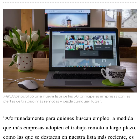
FlexJobs
publicó una nueva lista de las 30 principales empresas con las
ofertas de trabajo más remotas y desde cualquier lugar.
“Afortunadamente para quienes buscan empleo, a medida
que más empresas adopten el trabajo remoto a largo plazo,
como las que se destacan en nuestra lista más reciente, es