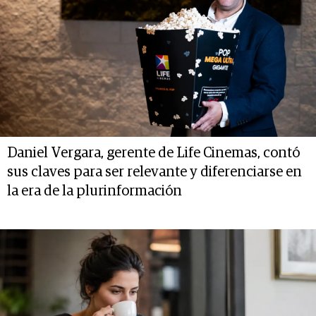
Daniel Vergara, gerente de Life Cinemas, contó
sus claves para ser relevante y diferenciarse en
la era de la plurinformación