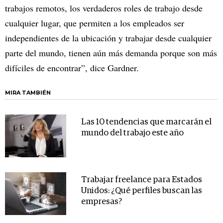
trabajos remotos, los verdaderos roles de trabajo desde
cualquier lugar, que permiten a los empleados ser
independientes de la ubicación y trabajar desde cualquier
parte del mundo, tienen aún más demanda porque son más
difíciles de encontrar”, dice Gardner.
MIRA TAMBIÉN
Las 10 tendencias que marcarán el
mundo del trabajo este año
Trabajar freelance para Estados
Unidos: ¿Qué perfiles buscan las
empresas?