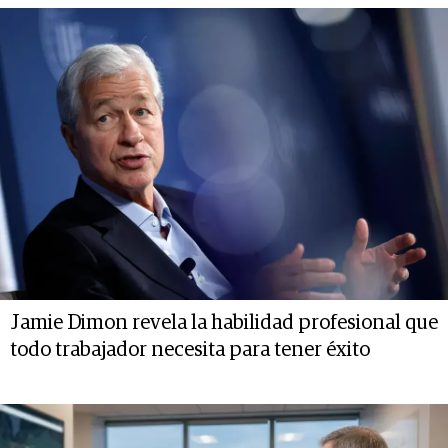
Jamie Dimon revela la habilidad profesional que
todo trabajador necesita para tener éxito