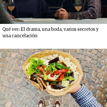
Qué ver: El drama, una boda, varios secretos y
una cancelación