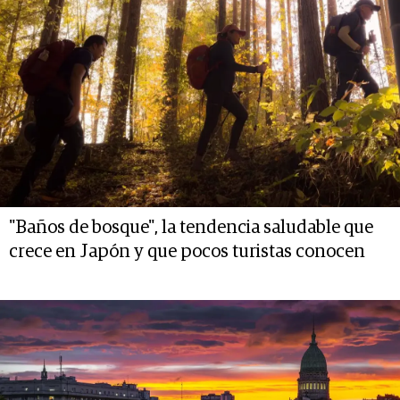
"Baños de bosque", la tendencia saludable que
crece en Japón y que pocos turistas conocen