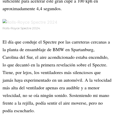
suficiente para acelerar este gran cupé a 100 kph en
aproximadamente 4,4 segundos.
Rolls-Royce Spectre 2024.
El día que conduje el Spectre por las carreteras cercanas a
la planta de ensamblaje de BMW en Spartanburg,
Carolina del Sur, el aire acondicionado estaba encendido,
lo que decantó en la primera revelación sobre el Spectre.
Tiene, por lejos, los ventiladores más silenciosos que
jamás haya experimentado en un automóvil. A la velocidad
más alta del ventilador apenas era audible y a menor
velocidad, no se oía ningún sonido. Sosteniendo mi mano
frente a la rejilla, podía sentir el aire moverse, pero no
podía escucharlo.