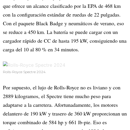
que ofrece un alcance clasificado por la EPA de 468 km
con la configuración estándar de ruedas de 22 pulgadas.
Con el paquete Black Badge y neumáticos de verano, eso
se reduce a 450 km. La batería se puede cargar con un
cargador rápido de CC de hasta 195 kW, consiguiendo una
carga del 10 al 80 % en 34 minutos.
Rolls-Royce Spectre 2024.
Por supuesto, el lujo de Rolls-Royce no es liviano y con
2889 kilogramos, el Spectre tiene mucho peso para
adaptarse a la carretera. Afortunadamente, los motores
delantero de 190 kW y trasero de 360 kW proporcionan un
torque combinado de 584 hp y 661 lb-pie. Eso es