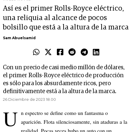
Así es el primer Rolls-Royce eléctrico,
una reliquia al alcance de pocos
bolsillo que está a la altura de la marca
Sam Abuelsamid
Con un precio de casi medio millón de dólares,
el primer Rolls-Royce eléctrico de producción
es sólo para los absurdamente ricos, pero
definitivamente está a la altura de la marca.
26 Diciembre de 2023 18.00
U
n espectro se define como un fantasma o
aparición. Flota silenciosamente, sin ataduras a la
realidad. Pocas veces hubo un auto con un