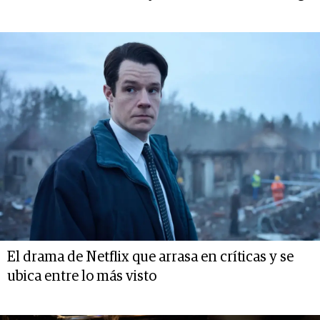
El drama de Netflix que arrasa en críticas y se
ubica entre lo más visto