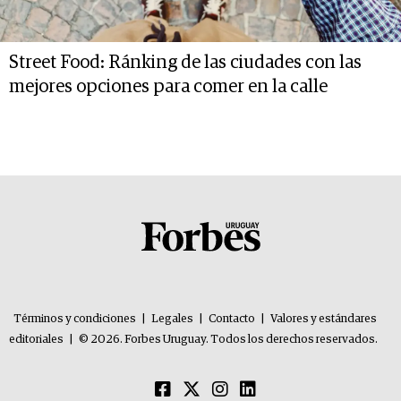
Street Food: Ránking de las ciudades con las
mejores opciones para comer en la calle
Términos y condiciones
|
Legales
|
Contacto
|
Valores y estándares
editoriales
|
© 2026. Forbes Uruguay. Todos los derechos reservados.