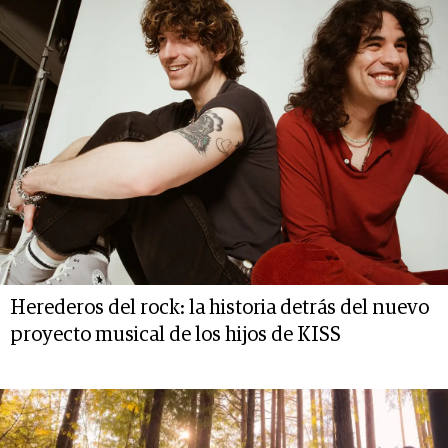
Herederos del rock: la historia detrás del nuevo
proyecto musical de los hijos de KISS