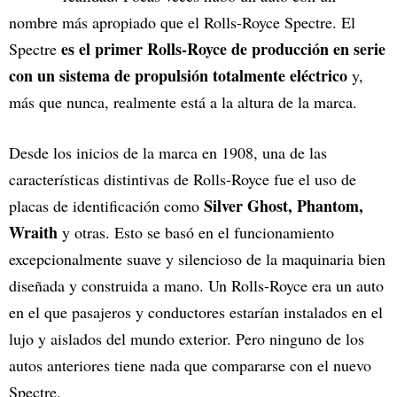
nombre más apropiado que el Rolls-Royce Spectre. El
es el primer Rolls-Royce de producción en serie
Spectre
con un sistema de propulsión totalmente eléctrico
y,
más que nunca, realmente está a la altura de la marca.
Desde los inicios de la marca en 1908, una de las
características distintivas de Rolls-Royce fue el uso de
Silver Ghost, Phantom,
placas de identificación como
Wraith
y otras. Esto se basó en el funcionamiento
excepcionalmente suave y silencioso de la maquinaria bien
diseñada y construida a mano. Un Rolls-Royce era un auto
en el que pasajeros y conductores estarían instalados en el
lujo y aislados del mundo exterior. Pero ninguno de los
autos anteriores tiene nada que compararse con el nuevo
Spectre.