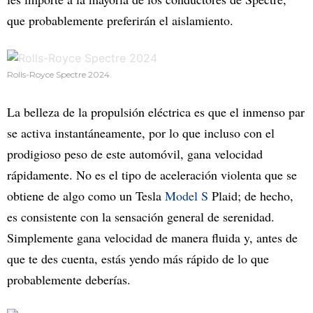
que probablemente preferirán el aislamiento.
Rolls-Royce Spectre 2024.
La belleza de la propulsión eléctrica es que el inmenso par
se activa instantáneamente, por lo que incluso con el
prodigioso peso de este automóvil, gana velocidad
rápidamente. No es el tipo de aceleración violenta que se
obtiene de algo como un Tesla
Model S
Plaid; de hecho,
es consistente con la sensación general de serenidad.
Simplemente gana velocidad de manera fluida y, antes de
que te des cuenta, estás yendo más rápido de lo que
probablemente deberías.