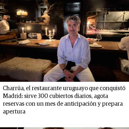
Charrúa, el restaurante uruguayo que conquistó
Madrid: sirve 300 cubiertos diarios, agota
reservas con un mes de anticipación y prepara
apertura