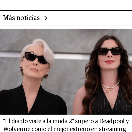
Más noticias
"El diablo viste a la moda 2" superó a Deadpool y
Wolverine como el mejor estreno en streaming