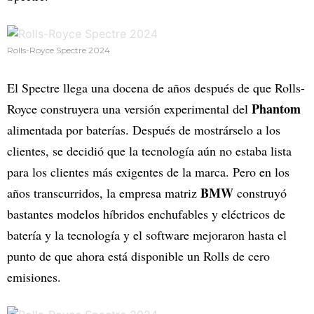
Rolls-Royce Spectre 2024
El Spectre llega una docena de años después de que Rolls-
Phantom
Royce construyera una versión experimental del
alimentada por baterías. Después de mostrárselo a los
clientes, se decidió que la tecnología aún no estaba lista
para los clientes más exigentes de la marca. Pero en los
BMW
años transcurridos, la empresa matriz
construyó
bastantes modelos híbridos enchufables y eléctricos de
batería y la tecnología y el software mejoraron hasta el
punto de que ahora está disponible un Rolls de cero
emisiones.