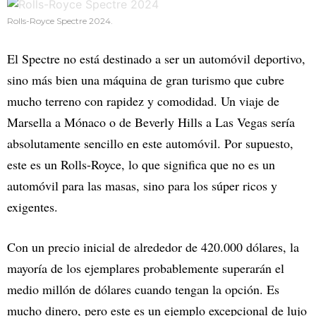
Rolls-Royce Spectre 2024.
El Spectre no está destinado a ser un automóvil deportivo,
sino más bien una máquina de gran turismo que cubre
mucho terreno con rapidez y comodidad. Un viaje de
Marsella a Mónaco o de Beverly Hills a Las Vegas sería
absolutamente sencillo en este automóvil. Por supuesto,
este es un Rolls-Royce, lo que significa que no es un
automóvil para las masas, sino para los súper ricos y
exigentes.
Con un precio inicial de alrededor de 420.000 dólares, la
mayoría de los ejemplares probablemente superarán el
medio millón de dólares cuando tengan la opción. Es
mucho dinero, pero este es un ejemplo excepcional de lujo