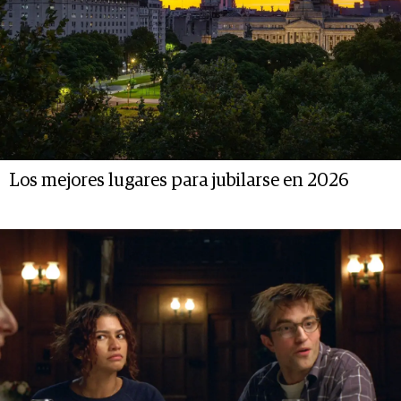
Los mejores lugares para jubilarse en 2026