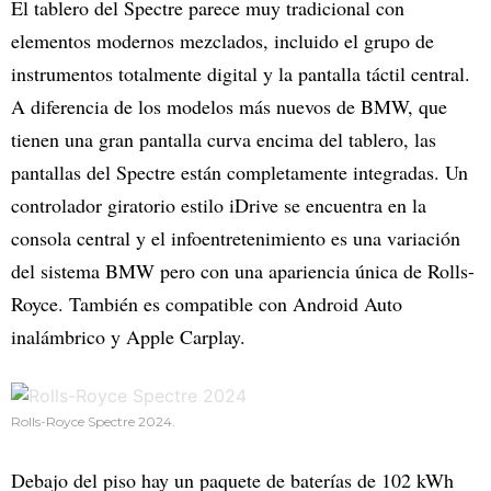
El tablero del Spectre parece muy tradicional con
elementos modernos mezclados, incluido el grupo de
instrumentos totalmente digital y la pantalla táctil central.
A diferencia de los modelos más nuevos de BMW, que
tienen una gran pantalla curva encima del tablero, las
pantallas del Spectre están completamente integradas. Un
controlador giratorio estilo iDrive se encuentra en la
consola central y el infoentretenimiento es una variación
del sistema BMW pero con una apariencia única de Rolls-
Royce. También es compatible con Android Auto
inalámbrico y Apple Carplay.
Rolls-Royce Spectre 2024.
Debajo del piso hay un paquete de baterías de 102 kWh