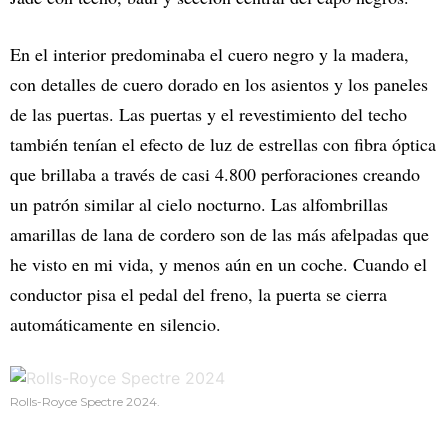
En el interior predominaba el cuero negro y la madera,
con detalles de cuero dorado en los asientos y los paneles
de las puertas. Las puertas y el revestimiento del techo
también tenían el efecto de luz de estrellas con fibra óptica
que brillaba a través de casi 4.800 perforaciones creando
un patrón similar al cielo nocturno. Las alfombrillas
amarillas de lana de cordero son de las más afelpadas que
he visto en mi vida, y menos aún en un coche. Cuando el
conductor pisa el pedal del freno, la puerta se cierra
automáticamente en silencio.
Rolls-Royce Spectre 2024.