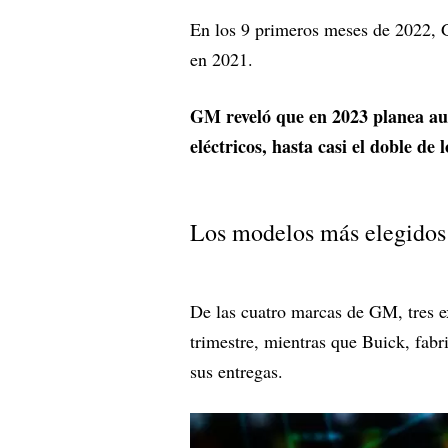
En los 9 primeros meses de 2022,
en 2021.
GM reveló que en 2023 planea au
eléctricos, hasta casi el doble d
Los modelos más elegidos
De las cuatro marcas de GM, tres e
trimestre, mientras que Buick, fabr
sus entregas.