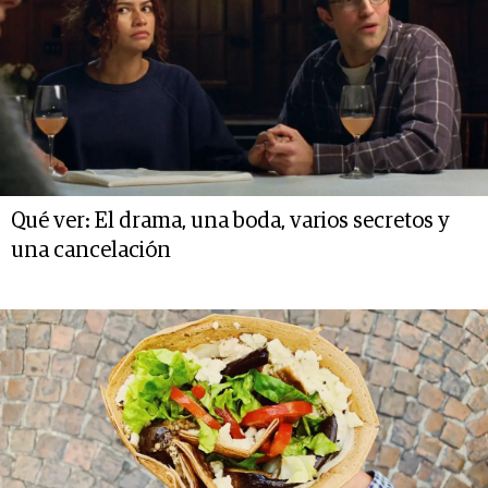
Qué ver: El drama, una boda, varios secretos y
una cancelación