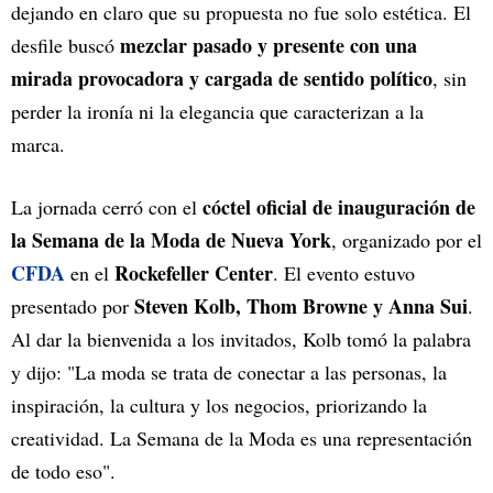
dejando en claro que su propuesta no fue solo estética. El
mezclar pasado y presente con una
desfile buscó
mirada provocadora y cargada de sentido político
, sin
perder la ironía ni la elegancia que caracterizan a la
marca.
cóctel oficial de inauguración de
La jornada cerró con el
la Semana de la Moda de Nueva York
, organizado por el
CFDA
Rockefeller Center
en el
. El evento estuvo
Steven Kolb, Thom Browne y Anna Sui
presentado por
.
Al dar la bienvenida a los invitados, Kolb tomó la palabra
y dijo: "La moda se trata de conectar a las personas, la
inspiración, la cultura y los negocios, priorizando la
creatividad. La Semana de la Moda es una representación
de todo eso".