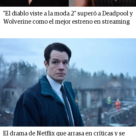
"El diablo viste a la moda 2" superó a Deadpool y
Wolverine como el mejor estreno en streaming
El drama de Netflix que arrasa en críticas y se