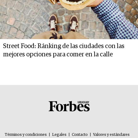
Street Food: Ránking de las ciudades con las
mejores opciones para comer en la calle
Términos y condiciones
|
Legales
|
Contacto
|
Valores y estándares