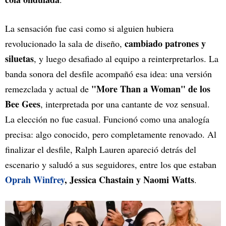
La sensación fue casi como si alguien hubiera
cambiado patrones y
revolucionado la sala de diseño,
siluetas
, y luego desafiado al equipo a reinterpretarlos. La
banda sonora del desfile acompañó esa idea: una versión
"More Than a Woman" de los
remezclada y actual de
Bee Gees
, interpretada por una cantante de voz sensual.
La elección no fue casual. Funcionó como una analogía
precisa: algo conocido, pero completamente renovado. Al
finalizar el desfile, Ralph Lauren apareció detrás del
escenario y saludó a sus seguidores, entre los que estaban
Oprah Winfrey
, Jessica Chastain y Naomi Watts
.