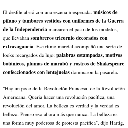
músicos de
El desfile abrió con una escena inesperada:
pífano y tambores vestidos con uniformes de la Guerra
de la Independencia
marcaron el paso de los modelos,
sombreros tricornio decorados con
que llevaban
extravagancia
. Ese ritmo marcial acompañó una serie de
palabras estampadas, motivos
looks recargados de lujo:
botánicos, plumas de marabú y rostros de Shakespeare
confeccionados con lentejuelas
dominaron la pasarela.
"Hay un poco de la Revolución Francesa, de la Revolución
Americana. Quería hacer una revolución pacífica, una
revolución del amor. La belleza es verdad y la verdad es
belleza. Pienso eso ahora más que nunca. La belleza es
una forma muy poderosa de protesta pacífica", dijo Hartig,