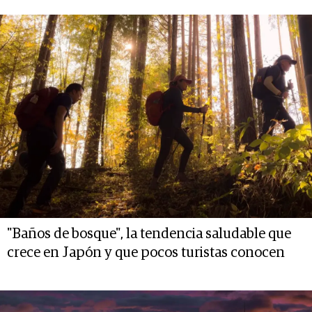
"Baños de bosque", la tendencia saludable que
crece en Japón y que pocos turistas conocen