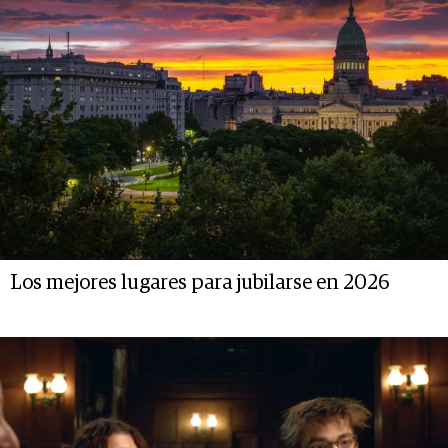
Los mejores lugares para jubilarse en 2026