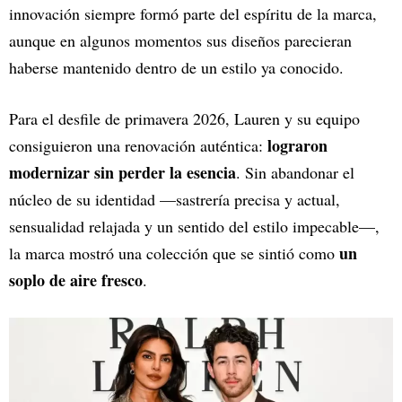
innovación siempre formó parte del espíritu de la marca,
aunque en algunos momentos sus diseños parecieran
haberse mantenido dentro de un estilo ya conocido.
Para el desfile de primavera 2026, Lauren y su equipo
lograron
consiguieron una renovación auténtica:
modernizar sin perder la esencia
. Sin abandonar el
núcleo de su identidad —sastrería precisa y actual,
sensualidad relajada y un sentido del estilo impecable—,
un
la marca mostró una colección que se sintió como
soplo de aire fresco
.