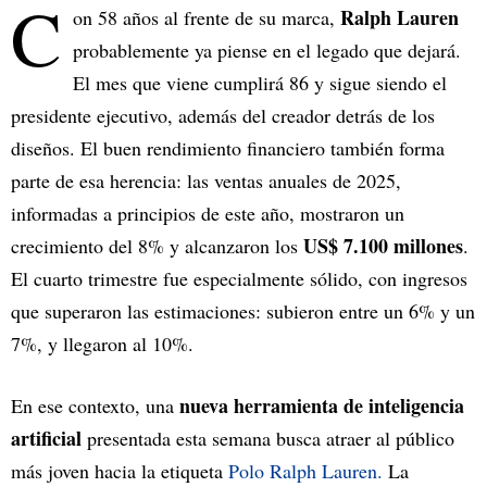
C
Ralph Lauren
on 58 años al frente de su marca,
probablemente ya piense en el legado que dejará.
El mes que viene cumplirá 86 y sigue siendo el
presidente ejecutivo, además del creador detrás de los
diseños. El buen rendimiento financiero también forma
parte de esa herencia: las ventas anuales de 2025,
informadas a principios de este año, mostraron un
US$ 7.100 millones
crecimiento del 8% y alcanzaron los
.
El cuarto trimestre fue especialmente sólido, con ingresos
que superaron las estimaciones: subieron entre un 6% y un
7%, y llegaron al 10%.
nueva herramienta de inteligencia
En ese contexto, una
artificial
presentada esta semana busca atraer al público
más joven hacia la etiqueta
Polo Ralph Lauren.
La