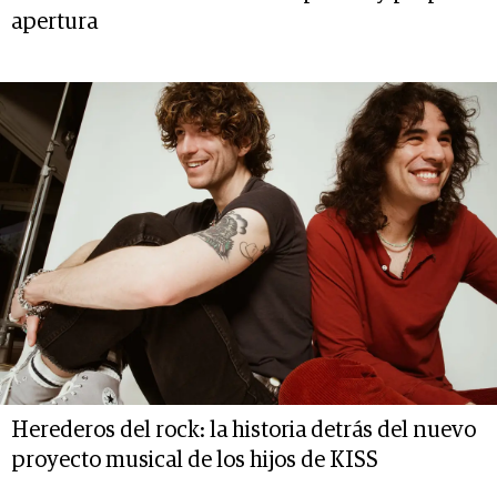
apertura
Herederos del rock: la historia detrás del nuevo
proyecto musical de los hijos de KISS