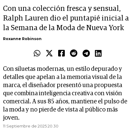
Con una colección fresca y sensual,
Ralph Lauren dio el puntapié inicial a
la Semana de la Moda de Nueva York
Roxanne Robinson
Con siluetas modernas, un estilo depurado y
detalles que apelan a la memoria visual de la
marca, el diseñador presentó una propuesta
que combina inteligencia creativa con visión
comercial. A sus 85 años, mantiene el pulso de
la moda y no pierde de vista al público más
joven.
11 Septiembre de 2025 20.30