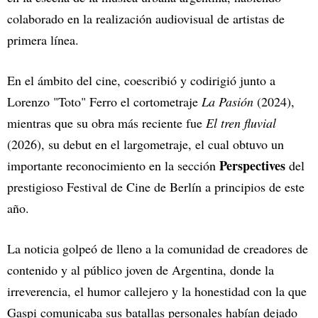
colaborado en la realización audiovisual de artistas de
primera línea.
En el ámbito del cine, coescribió y codirigió junto a
Lorenzo "Toto" Ferro el cortometraje
La Pasión
(2024),
mientras que su obra más reciente fue
El tren fluvial
(2026), su debut en el largometraje, el cual obtuvo un
Perspectives
importante reconocimiento en la sección
del
prestigioso Festival de Cine de Berlín a principios de este
año.
La noticia golpeó de lleno a la comunidad de creadores de
contenido y al público joven de Argentina, donde la
irreverencia, el humor callejero y la honestidad con la que
Gaspi comunicaba sus batallas personales habían dejado