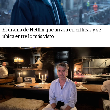
El drama de Netflix que arrasa en críticas y se
ubica entre lo más visto