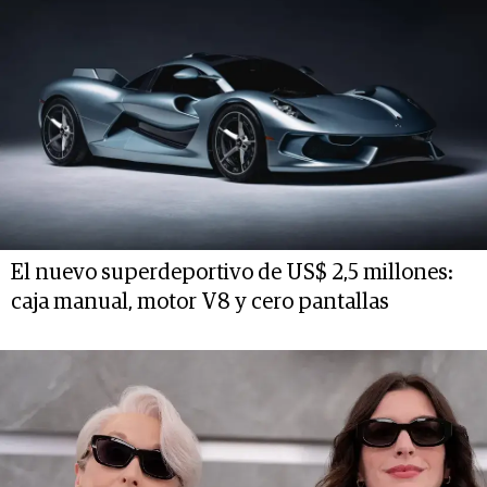
El nuevo superdeportivo de US$ 2,5 millones:
caja manual, motor V8 y cero pantallas