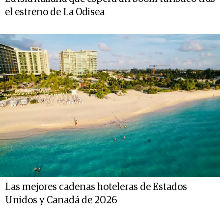
el estreno de La Odisea
Las mejores cadenas hoteleras de Estados
Unidos y Canadá de 2026