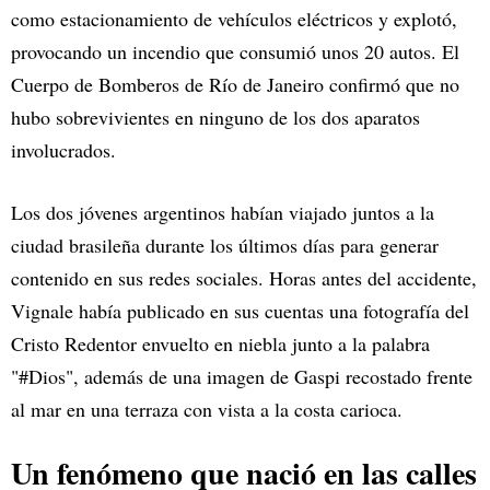
como estacionamiento de vehículos eléctricos y explotó,
provocando un incendio que consumió unos 20 autos. El
Cuerpo de Bomberos de Río de Janeiro confirmó que no
hubo sobrevivientes en ninguno de los dos aparatos
involucrados.
Los dos jóvenes argentinos habían viajado juntos a la
ciudad brasileña durante los últimos días para generar
contenido en sus redes sociales. Horas antes del accidente,
Vignale había publicado en sus cuentas una fotografía del
Cristo Redentor envuelto en niebla junto a la palabra
"#Dios", además de una imagen de Gaspi recostado frente
al mar en una terraza con vista a la costa carioca.
Un fenómeno que nació en las calles