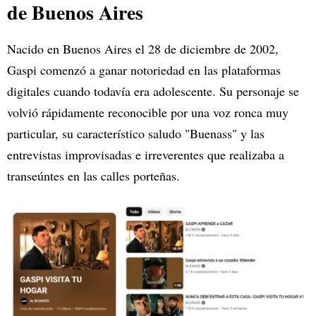
de Buenos Aires
Nacido en Buenos Aires el 28 de diciembre de 2002,
Gaspi comenzó a ganar notoriedad en las plataformas
digitales cuando todavía era adolescente. Su personaje se
volvió rápidamente reconocible por una voz ronca muy
particular, su característico saludo "Buenass" y las
entrevistas improvisadas e irreverentes que realizaba a
transeúntes en las calles porteñas.