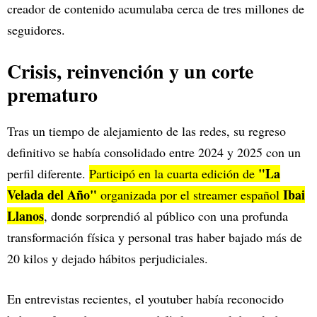
creador de contenido acumulaba cerca de tres millones de
seguidores.
Crisis, reinvención y un corte
prematuro
Tras un tiempo de alejamiento de las redes, su regreso
definitivo se había consolidado entre 2024 y 2025 con un
"La
perfil diferente.
Participó en la cuarta edición de
Velada del Año"
Ibai
organizada por el streamer español
Llanos
, donde sorprendió al público con una profunda
transformación física y personal tras haber bajado más de
20 kilos y dejado hábitos perjudiciales.
En entrevistas recientes, el youtuber había reconocido