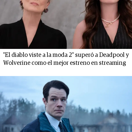
"El diablo viste a la moda 2" superó a Deadpool y
Wolverine como el mejor estreno en streaming