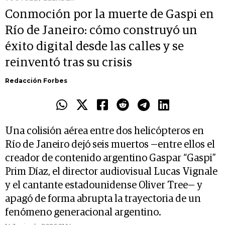
Conmoción por la muerte de Gaspi en
Río de Janeiro: cómo construyó un
éxito digital desde las calles y se
reinventó tras su crisis
Redacción Forbes
Una colisión aérea entre dos helicópteros en
Río de Janeiro dejó seis muertos —entre ellos el
creador de contenido argentino Gaspar “Gaspi”
Prim Díaz, el director audiovisual Lucas Vignale
y el cantante estadounidense Oliver Tree— y
apagó de forma abrupta la trayectoria de un
fenómeno generacional argentino.