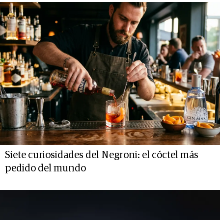
Siete curiosidades del Negroni: el cóctel más
pedido del mundo