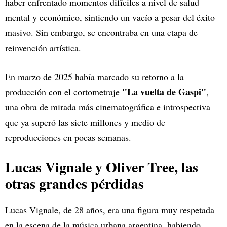
haber enfrentado momentos difíciles a nivel de salud
mental y económico, sintiendo un vacío a pesar del éxito
masivo. Sin embargo, se encontraba en una etapa de
reinvención artística.
En marzo de 2025 había marcado su retorno a la
"La vuelta de Gaspi"
producción con el cortometraje
,
una obra de mirada más cinematográfica e introspectiva
que ya superó las siete millones y medio de
reproducciones en pocas semanas.
Lucas Vignale y Oliver Tree, las
otras grandes pérdidas
Lucas Vignale, de 28 años, era una figura muy respetada
en la escena de la música urbana argentina, habiendo