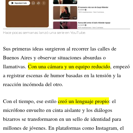
Hace pocas semanas lanzó una serie en YouTube.
Sus primeras ideas surgieron al recorrer las calles de
Buenos Aires y observar situaciones absurdas o
llamativas.
Con una cámara y un equipo reducido
, empezó
a registrar escenas de humor basadas en la tensión y la
reacción incómoda del otro.
Con el tiempo, ese estilo
creó un lenguaje propio
: el
micrófono envuelto en cinta aislante y los diálogos
bizarros se transformaron en un sello de identidad para
millones de jóvenes. En plataformas como Instagram, el