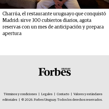
Charrúa, el restaurante uruguayo que conquistó
Madrid: sirve 300 cubiertos diarios, agota
reservas con un mes de anticipación y prepara
apertura
Términos y condiciones
|
Legales
|
Contacto
|
Valores y estándares
editoriales
|
© 2026. Forbes Uruguay. Todos los derechos reservados.