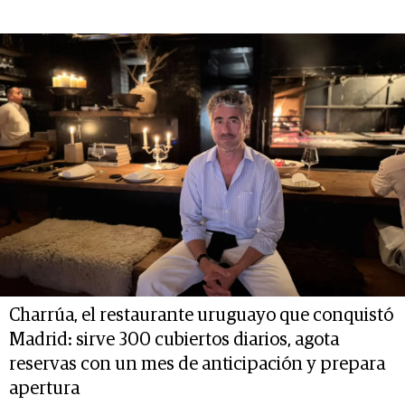
Charrúa, el restaurante uruguayo que conquistó
Madrid: sirve 300 cubiertos diarios, agota
reservas con un mes de anticipación y prepara
apertura