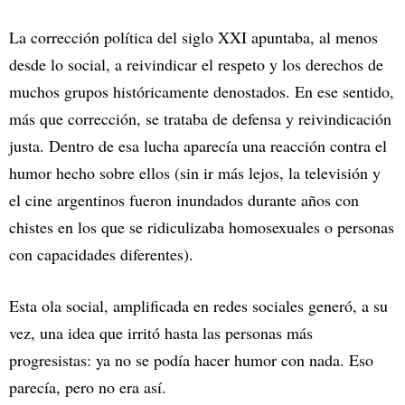
La corrección política del siglo XXI apuntaba, al menos
desde lo social, a reivindicar el respeto y los derechos de
muchos grupos históricamente denostados. En ese sentido,
más que corrección, se trataba de defensa y reivindicación
justa. Dentro de esa lucha aparecía una reacción contra el
humor hecho sobre ellos (sin ir más lejos, la televisión y
el cine argentinos fueron inundados durante años con
chistes en los que se ridiculizaba homosexuales o personas
con capacidades diferentes).
Esta ola social, amplificada en redes sociales generó, a su
vez, una idea que irritó hasta las personas más
progresistas: ya no se podía hacer humor con nada. Eso
parecía, pero no era así.