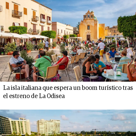
La isla italiana que espera un boom turístico tras
el estreno de La Odisea