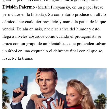
División Palermo
(Martín Piroyansky, en un papel breve
pero clave en la historia). Su comentario produce un alivio
cómico ante cualquier prejuicio y marca la pauta de lo que
vendrá. De ahí en más, nadie se salva del humor y esto
llega a niveles absurdos como cuando el protagonista se
cruza con un grupo de ambientalistas que pretenden salvar
un árbol en una esquina o el delirante final con el que se
resuelve la trama.