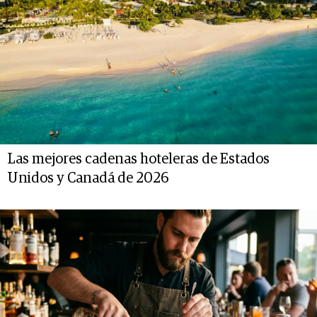
Las mejores cadenas hoteleras de Estados
Unidos y Canadá de 2026