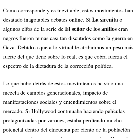
Como corresponde y es inevitable, estos movimientos han
La sirenita
desatado inagotables debates online. Si
o
El señor de los anillos
algunos elfos de la serie de
eran
negros fueron temas casi tan discutidos como la guerra en
Gaza. Debido a que a lo virtual le atribuimos un peso más
fuerte del que tiene sobre lo real, es que cobra fuerza el
espectro de la dictadura de la corrección política.
Lo que hubo detrás de estos movimientos ha sido una
mezcla de cambios generacionales, impacto de
manifestaciones sociales y entendimientos sobre el
mercado. Si Hollywood continuaba haciendo películas
protagonizadas por varones, estaba perdiendo mucho
potencial dentro del cincuenta por ciento de la población