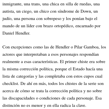
inmigrante, una trans, una chica en silla de ruedas, una
autista, un ciego, un chico con síndrome de Down, un
judío, una persona con sobrepeso y los ponían bajo el
mando de un líder con brazo ortopédico, encarnado por
Daniel Hendler.
Con excepciones como las de Hendler o Pilar Gamboa, los
actores que interpretaban a esos personajes respondían
realmente a esas características. El primer chiste era sobre
la misma corrección política, porque el Estado hacía una
lista de categorías y las completaba con estos cupos cual
checklist. De ahí en más, todos los chistes de la serie son
acerca de cómo se trata la corrección política y no sobre
las discapacidades o condiciones de cada personaje. Esa
distinción no es menor y en ella radica la clave.