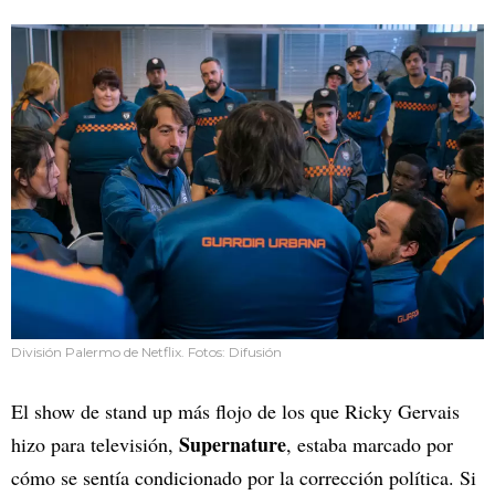
División Palermo de Netflix. Fotos: Difusión
El show de stand up más flojo de los que Ricky Gervais
Supernature
hizo para televisión,
, estaba marcado por
cómo se sentía condicionado por la corrección política. Si