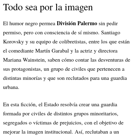
Todo sea por la imagen
División Palermo
El humor negro permea
sin pedir
permiso, pero con consciencia de sí mismo. Santiago
Korovsky y su equipo de colibretistas, entre los que están
el comediante Martín Garabal y la actriz y directora
Mariana Wainstein, saben cómo contar las desventuras de
sus protagonistas, un grupo de civiles que pertenecen a
distintas minorías y que son reclutados para una guardia
urbana.
En esta ficción, el Estado resolvía crear una guardia
formada por civiles de distintos grupos minoritarios,
segregados o víctimas de prejuicios, con el objetivo de
mejorar la imagen institucional. Así, reclutaban a un