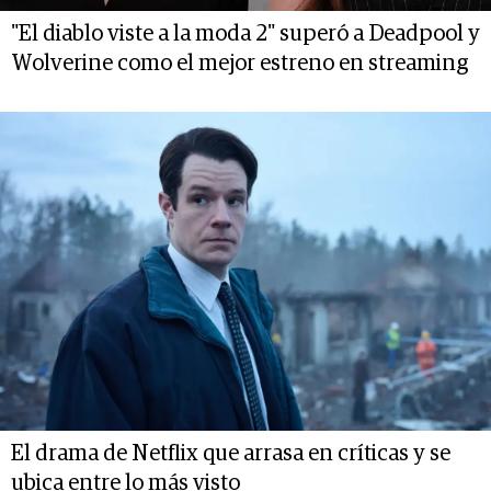
"El diablo viste a la moda 2" superó a Deadpool y
Wolverine como el mejor estreno en streaming
El drama de Netflix que arrasa en críticas y se
ubica entre lo más visto