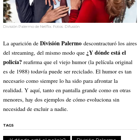
División Palermo de Netflix. Fotos: Difusión
División Palermo
La aparición de
descontracturó los aires
¿Y dónde está el
del streaming, del mismo modo que
policía?
reafirma que el viejo humor (la película original
es de 1988) todavía puede ser reciclado. El humor es tan
necesario como siempre lo ha sido para afrontar la
realidad. Y aquí, tanto en pantalla grande como en otras
menores, hay dos ejemplos de cómo evoluciona sin
necesidad de excluir a nadie.
TAGS