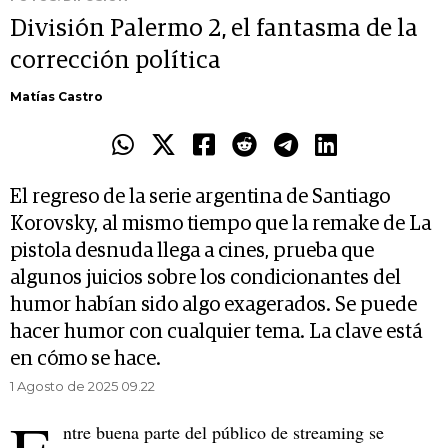
División Palermo 2, el fantasma de la
corrección política
Matías Castro
El regreso de la serie argentina de Santiago
Korovsky, al mismo tiempo que la remake de La
pistola desnuda llega a cines, prueba que
algunos juicios sobre los condicionantes del
humor habían sido algo exagerados. Se puede
hacer humor con cualquier tema. La clave está
en cómo se hace.
1 Agosto de 2025 09.22
ntre buena parte del público de streaming se