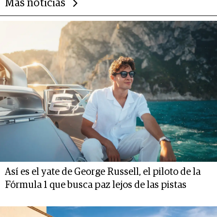
Más noticias
Así es el yate de George Russell, el piloto de la
Fórmula 1 que busca paz lejos de las pistas