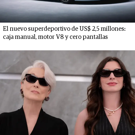
El nuevo superdeportivo de US$ 2,5 millones:
caja manual, motor V8 y cero pantallas