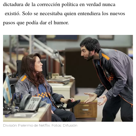
dictadura de la corrección política en verdad nunca
existió. Solo se necesitaba quien entendiera los nuevos
pasos que podía dar el humor.
División Palermo de Netflix. Fotos: Difusión