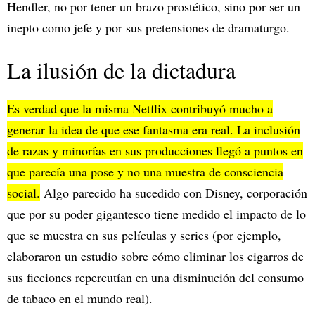
Hendler, no por tener un brazo prostético, sino por ser un
inepto como jefe y por sus pretensiones de dramaturgo.
La ilusión de la dictadura
Es verdad que la misma Netflix contribuyó mucho a
generar la idea de que ese fantasma era real. La inclusión
de razas y minorías en sus producciones llegó a puntos en
que parecía una pose y no una muestra de consciencia
social.
Algo parecido ha sucedido con Disney, corporación
que por su poder gigantesco tiene medido el impacto de lo
que se muestra en sus películas y series (por ejemplo,
elaboraron un estudio sobre cómo eliminar los cigarros de
sus ficciones repercutían en una disminución del consumo
de tabaco en el mundo real).