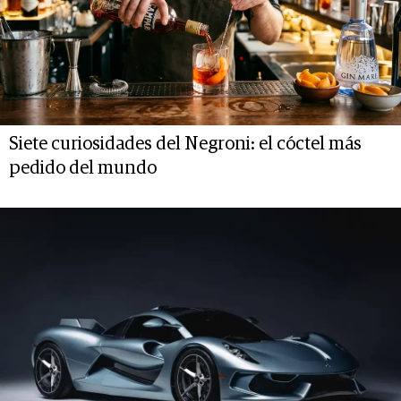
Siete curiosidades del Negroni: el cóctel más
pedido del mundo