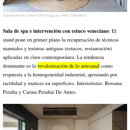
Exposición en Casa FOA Uruguay. Foto: Gentileza
Sala de spa e intervención con estuco veneciano
: El
stand pone en primer plano la recuperación de técnicas
manuales y texturas antiguas (estucos, restauración)
aplicadas en clave contemporánea. La tendencia
dominante es la
revalorización de lo artesanal
como
respuesta a la homogeneidad industrial, apostando por
tactilidad y matices en superficies. Interioristas: Rossana
Peralta y Carina Peralta/ De Antes.