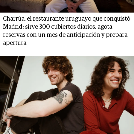
Charrúa, el restaurante uruguayo que conquistó
Madrid: sirve 300 cubiertos diarios, agota
reservas con un mes de anticipación y prepara
apertura