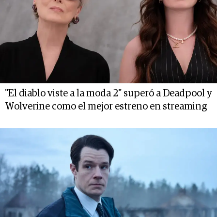
"El diablo viste a la moda 2" superó a Deadpool y
Wolverine como el mejor estreno en streaming