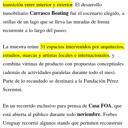
transición entre interior y exterior
. El desarrollo
Carrasco Boating
inmobiliario
fue el escenario elegido,
a
orillas de un lago que se lleva las miradas de forma
recurrente a lo largo del paseo.
La muestra reúne
31 espacios intervenidos por arquitectos,
estudios, marcas y artistas locales e internacionales
, y
combina vitrinas de producto con propuestas conceptuales
(además de actividades paralelas durante todo el mes).
Parte de lo recaudado se destinará a la Fundación Pérez
Scremini.
Casa FOA
En un recorrido exclusivo para prensa de
, que
noviembre
está abierta al público durante todo
, Forbes
Uruguay recorrió algunos stands que permiten reconstruir