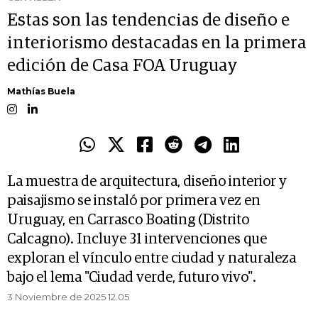
Estas son las tendencias de diseño e
interiorismo destacadas en la primera
edición de Casa FOA Uruguay
Mathías Buela
La muestra de arquitectura, diseño interior y
paisajismo se instaló por primera vez en
Uruguay, en Carrasco Boating (Distrito
Calcagno). Incluye 31 intervenciones que
exploran el vínculo entre ciudad y naturaleza
bajo el lema "Ciudad verde, futuro vivo".
3 Noviembre de 2025 12.05