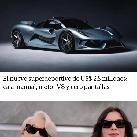
El nuevo superdeportivo de US$ 2,5 millones:
caja manual, motor V8 y cero pantallas