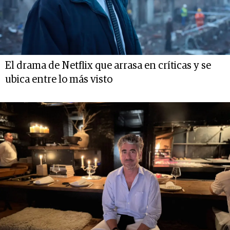
El drama de Netflix que arrasa en críticas y se
ubica entre lo más visto