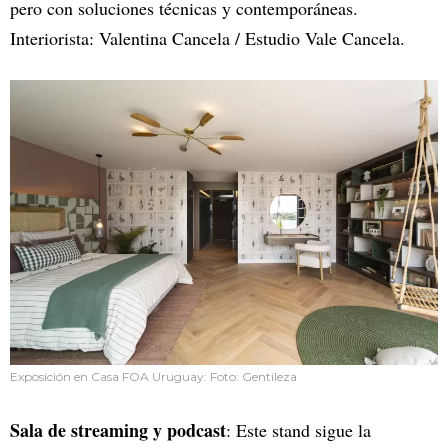
pero con soluciones técnicas y contemporáneas.
Interiorista: Valentina Cancela / Estudio Vale Cancela.
Exposición en Casa FOA Uruguay: Foto: Gentileza
Sala de streaming y podcast
: Este stand sigue la