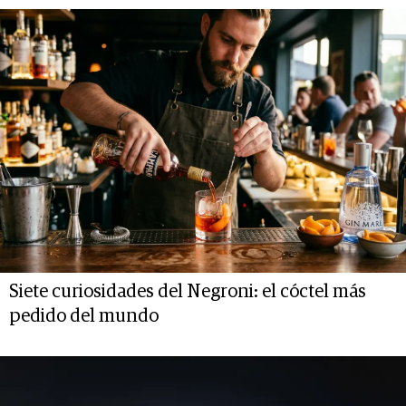
Siete curiosidades del Negroni: el cóctel más
pedido del mundo