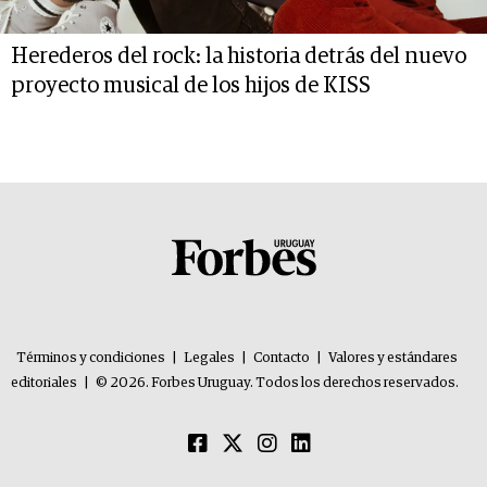
Herederos del rock: la historia detrás del nuevo
proyecto musical de los hijos de KISS
Términos y condiciones
|
Legales
|
Contacto
|
Valores y estándares
editoriales
|
© 2026. Forbes Uruguay. Todos los derechos reservados.