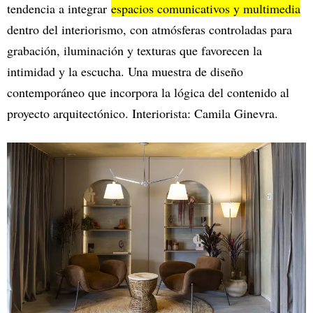
tendencia a integrar
espacios comunicativos y multimedia
dentro del interiorismo, con atmósferas controladas para
grabación, iluminación y texturas que favorecen la
intimidad y la escucha. Una muestra de diseño
contemporáneo que incorpora la lógica del contenido al
proyecto arquitectónico. Interiorista: Camila Ginevra.