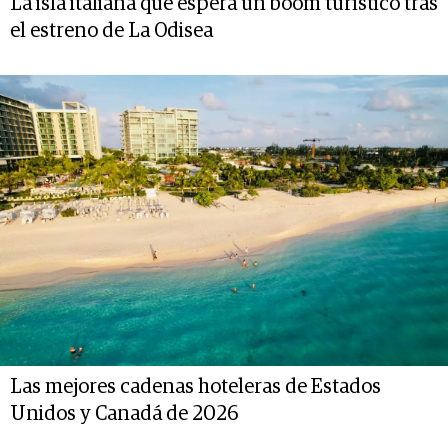
La isla italiana que espera un boom turístico tras
el estreno de La Odisea
Las mejores cadenas hoteleras de Estados
Unidos y Canadá de 2026