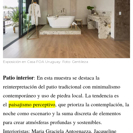
Exposición en Casa FOA Uruguay. Foto: Gentileza
Patio interior
: En esta muestra se destaca la
reinterpretación del patio tradicional con minimalismo
contemporáneo y uso de piedra local. La tendencia es
el
paisajismo perceptivo
, que prioriza la contemplación, la
noche como escenario y la suma discreta de elementos
para crear atmósferas profundas y sostenibles.
Interioristas: Maria Graciela Antognazza, Jacqueline