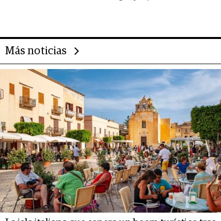
da de tejer al mundo
Más noticias