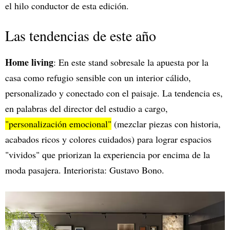
el hilo conductor de esta edición.
Las tendencias de este año
Home living
: En este stand sobresale la apuesta por la
casa como refugio sensible con un interior cálido,
personalizado y conectado con el paisaje. La tendencia es,
en palabras del director del estudio a cargo,
"personalización emocional"
(mezclar piezas con historia,
acabados ricos y colores cuidados) para lograr espacios
"vividos" que priorizan la experiencia por encima de la
moda pasajera. Interiorista: Gustavo Bono.