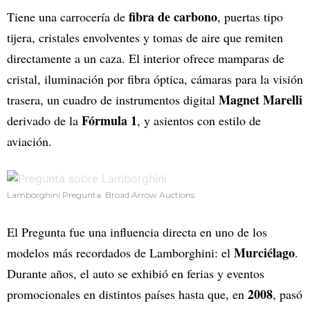
fibra de carbono
Tiene una carrocería de
, puertas tipo
tijera, cristales envolventes y tomas de aire que remiten
directamente a un caza. El interior ofrece mamparas de
cristal, iluminación por fibra óptica, cámaras para la visión
Magnet Marelli
trasera, un cuadro de instrumentos digital
Fórmula 1
derivado de la
, y asientos con estilo de
aviación.
Lamborghini Pregunta. Broad Arrow Auctions.
El Pregunta fue una influencia directa en uno de los
Murciélago
modelos más recordados de Lamborghini: el
.
Durante años, el auto se exhibió en ferias y eventos
2008
promocionales en distintos países hasta que, en
, pasó