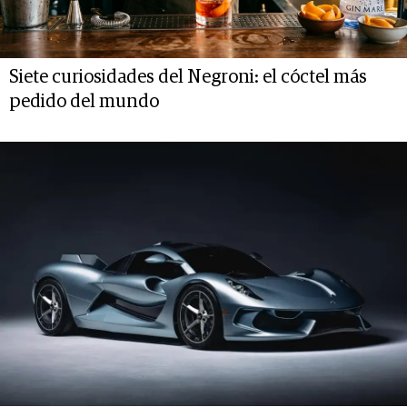
Siete curiosidades del Negroni: el cóctel más
pedido del mundo