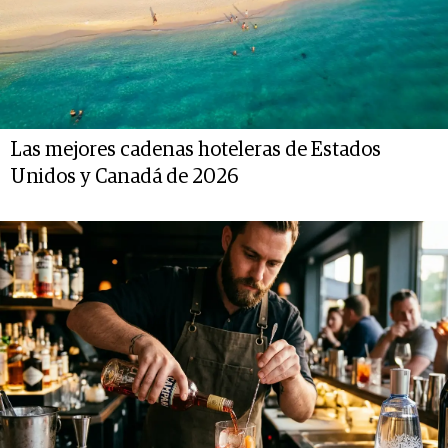
Las mejores cadenas hoteleras de Estados
Unidos y Canadá de 2026