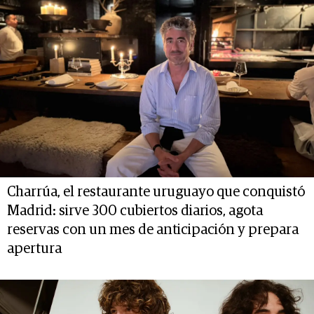
Charrúa, el restaurante uruguayo que conquistó
Madrid: sirve 300 cubiertos diarios, agota
reservas con un mes de anticipación y prepara
apertura