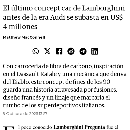
El último concept car de Lamborghini
antes de la era Audi se subasta en US$
4 millones
Matthew MacConnell
Con carrocería de fibra de carbono, inspiración
en el Dassault Rafale y una mecánica que deriva
del Diablo, este concept de fines de los 90
guarda una historia atravesada por fusiones,
diseño francés y un linaje que marcaría el
rumbo de los superdeportivos italianos.
9 Octubre de 2025 13.57
Lamborghini Pregunta
l poco conocido
fue el