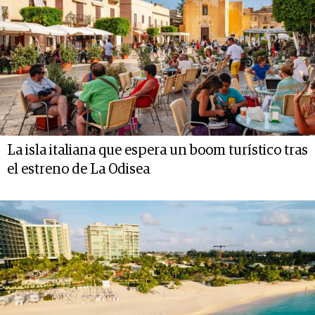
La isla italiana que espera un boom turístico tras
el estreno de La Odisea