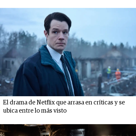
El drama de Netflix que arrasa en críticas y se
ubica entre lo más visto