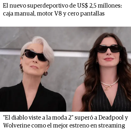
El nuevo superdeportivo de US$ 2,5 millones:
caja manual, motor V8 y cero pantallas
"El diablo viste a la moda 2" superó a Deadpool y
Wolverine como el mejor estreno en streaming