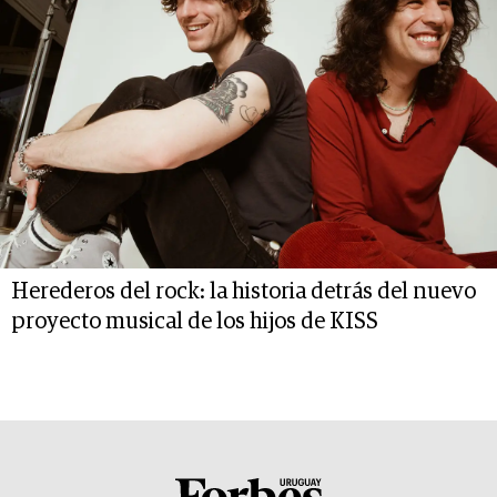
Herederos del rock: la historia detrás del nuevo
proyecto musical de los hijos de KISS