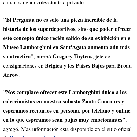
a manos de un coleccionista privado.
"El Pregunta no es solo una pieza increíble de la
historia de los superdeportivos, sino que poder ofrecer
este concepto único recién salido de su exhibición en el
Museo Lamborghini en Sant'Agata aumenta aún más
su atractivo"
Gregory Tuytens
, afirmó
, jefe de
Bélgica
Países Bajos
Broad
consignaciones en
y los
para
Arrow
.
"Nos complace ofrecer este Lamborghini único a los
coleccionistas en nuestra subasta Zoute Concours y
esperamos recibirlos en persona, por teléfono y online,
en lo que esperamos sean pujas muy emocionantes"
,
agregó. Más información está disponible en el sitio oficial