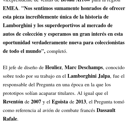
EMEA
"Nos sentimos sumamente honrados de ofrecer
.
esta pieza increíblemente única de la historia de
Lamborghini y los superdeportivos al mercado de
autos de colección y esperamos un gran interés en esta
oportunidad verdaderamente nueva para coleccionistas
de todo el mundo",
completó.
Heuliez
Marc Deschamps
El jefe de diseño de
,
, conocido
Lamborghini Jalpa
sobre todo por su trabajo en el
, fue el
responsable del Pregunta en una época en la que los
prototipos solían acaparar titulares. Al igual que el
Reventón
2007
Egoista
2013
de
y el
de
, el Pregunta tomó
Dassault
como referencia al avión de combate francés
Rafale
.