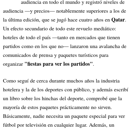
audiencia en todo el mundo y registró niveles de
audiencia —y precios— notablemente superiores a los de
Qatar
la última edición, que se jugó hace cuatro años en
.
Un efecto secundario de todo este revuelo mediático:
hoteles de todo el país —tanto en mercados que tienen
partidos como en los que no— lanzaron una avalancha de
comunicados de prensa y paquetes turísticos para
"fiestas para ver los partidos"
organizar
.
Como seguí de cerca durante muchos años la industria
hotelera y la de los deportes con público, y además escribí
un libro sobre los hinchas del deporte, comprobé que la
mayoría de estos paquetes prácticamente no sirven.
Básicamente, nadie necesita un paquete especial para ver
fútbol por televisión en cualquier lugar. Además, un