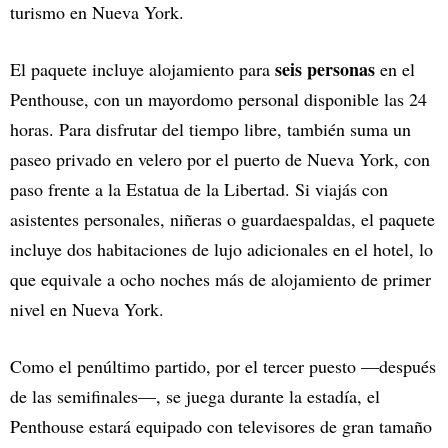
turismo en Nueva York.
seis personas
El paquete incluye alojamiento para
en el
Penthouse, con un mayordomo personal disponible las 24
horas. Para disfrutar del tiempo libre, también suma un
paseo privado en velero por el puerto de Nueva York, con
paso frente a la Estatua de la Libertad. Si viajás con
asistentes personales, niñeras o guardaespaldas, el paquete
incluye dos habitaciones de lujo adicionales en el hotel, lo
que equivale a ocho noches más de alojamiento de primer
nivel en Nueva York.
Como el penúltimo partido, por el tercer puesto —después
de las semifinales—, se juega durante la estadía, el
Penthouse estará equipado con televisores de gran tamaño