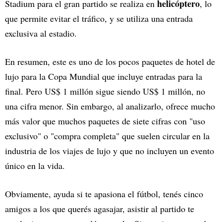
helicóptero
Stadium para el gran partido se realiza en
, lo
que permite evitar el tráfico, y se utiliza una entrada
exclusiva al estadio.
En resumen, este es uno de los pocos paquetes de hotel de
lujo para la Copa Mundial que incluye entradas para la
final. Pero US$ 1 millón sigue siendo US$ 1 millón, no
una cifra menor. Sin embargo, al analizarlo, ofrece mucho
más valor que muchos paquetes de siete cifras con "uso
exclusivo" o "compra completa" que suelen circular en la
industria de los viajes de lujo y que no incluyen un evento
único en la vida.
Obviamente, ayuda si te apasiona el fútbol, tenés cinco
amigos a los que querés agasajar, asistir al partido te