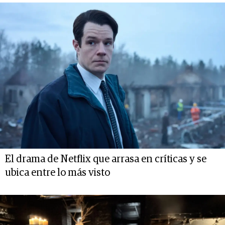
El drama de Netflix que arrasa en críticas y se
ubica entre lo más visto