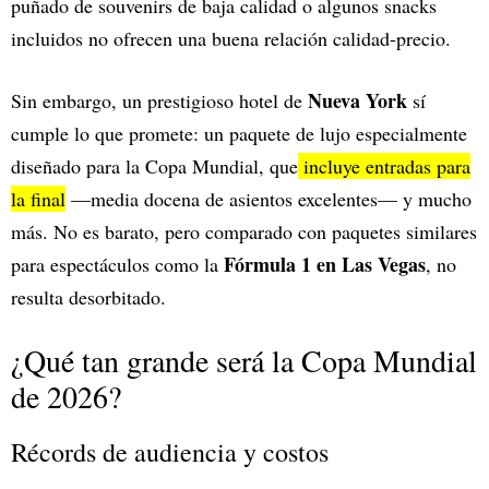
puñado de souvenirs de baja calidad o algunos snacks
incluidos no ofrecen una buena relación calidad-precio.
Nueva York
Sin embargo, un prestigioso hotel de
sí
cumple lo que promete: un paquete de lujo especialmente
diseñado para la Copa Mundial, que
incluye entradas para
la final
—media docena de asientos excelentes— y mucho
más. No es barato, pero comparado con paquetes similares
Fórmula 1 en Las Vegas
para espectáculos como la
, no
resulta desorbitado.
¿Qué tan grande será la Copa Mundial
de 2026?
Récords de audiencia y costos