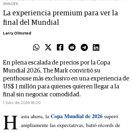
IMAGES
La experiencia premium para ver la
final del Mundial
Larry Olmsted
En plena escalada de precios por la Copa
Mundial 2026, The Mark convirtió su
penthouse más exclusivo en una experiencia de
US$ 1 millón para quienes quieren llegar a la
final sin negociar comodidad.
1 Julio de 2026 18.00
H
Copa Mundial de 2026
asta ahora, la
superó
ampliamente las expectativas, batió récords de