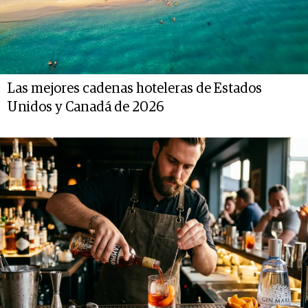
Las mejores cadenas hoteleras de Estados
Unidos y Canadá de 2026