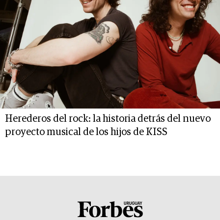
Herederos del rock: la historia detrás del nuevo
proyecto musical de los hijos de KISS