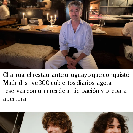
Charrúa, el restaurante uruguayo que conquistó
Madrid: sirve 300 cubiertos diarios, agota
reservas con un mes de anticipación y prepara
apertura