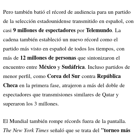
Pero también batió el récord de audiencia para un partido
de la selección estadounidense transmitido en español, con
9 millones de espectadores
Telemundo
casi
por
. La
cadena también estableció un nuevo récord como el
partido más visto en español de todos los tiempos, con
12 millones de personas
más de
que sintonizaron el
México
Sudáfrica
encuentro entre
y
. Incluso partidos de
Corea del Sur
República
menor perfil, como
contra
Checa
en la primera fase, atrajeron a más del doble de
espectadores que transmisiones similares de Qatar y
superaron los 3 millones.
El Mundial también rompe récords fuera de la pantalla.
"torneo más
The New York Times
señaló que se trata del