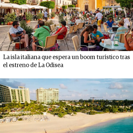
La isla italiana que espera un boom turístico tras
el estreno de La Odisea