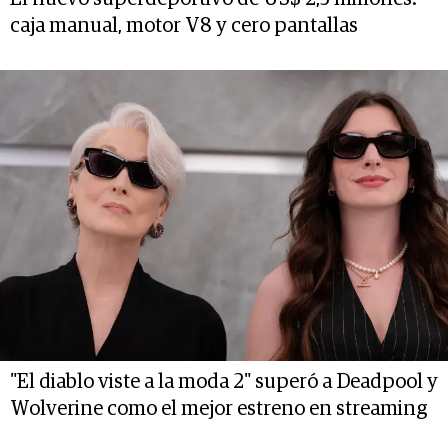
caja manual, motor V8 y cero pantallas
"El diablo viste a la moda 2" superó a Deadpool y
Wolverine como el mejor estreno en streaming