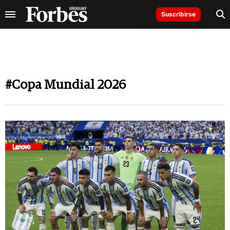
Suscribirse
#Copa Mundial 2026