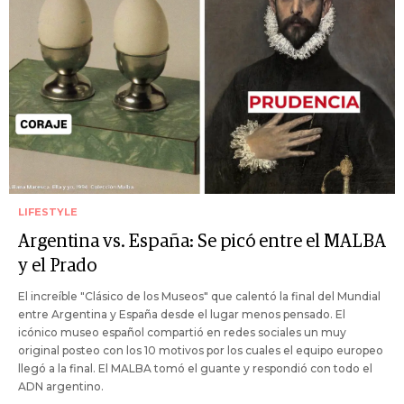
LIFESTYLE
Argentina vs. España: Se picó entre el MALBA
y el Prado
El increíble "Clásico de los Museos" que calentó la final del Mundial
entre Argentina y España desde el lugar menos pensado. El
icónico museo español compartió en redes sociales un muy
original posteo con los 10 motivos por los cuales el equipo europeo
llegó a la final. El MALBA tomó el guante y respondió con todo el
ADN argentino.