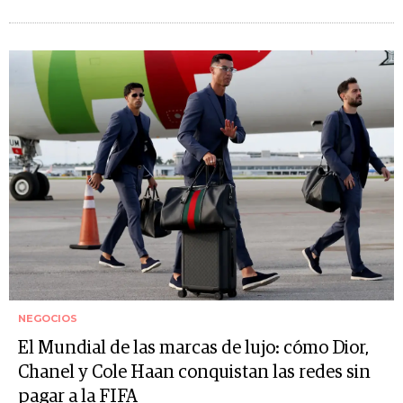
NEGOCIOS
El Mundial de las marcas de lujo: cómo Dior,
Chanel y Cole Haan conquistan las redes sin
pagar a la FIFA