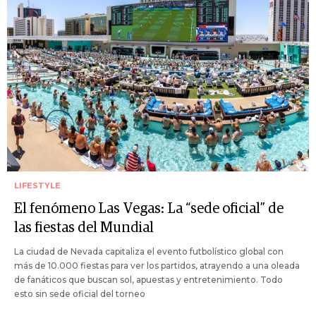
LIFESTYLE
El fenómeno Las Vegas: La “sede oficial” de
las fiestas del Mundial
La ciudad de Nevada capitaliza el evento futbolístico global con
más de 10.000 fiestas para ver los partidos, atrayendo a una oleada
de fanáticos que buscan sol, apuestas y entretenimiento. Todo
esto sin sede oficial del torneo