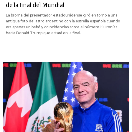
de la final del Mundial
La broma del presentador estadounidense giró en torno a una
antigua foto del astro argentino con la estrella española cuando
era apenas un bebé y coincidencias sobre el número 19. Ironías
hacia Donald Trump que estará en la final.