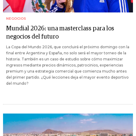
NEGOCIOS
Mundial 2026: una masterclass para los
negocios del futuro
La Copa del Mundo 2026, que concluirá el próximo domingo con la
final entre Argentina y España, no solo será el mayor torneo de la
historia. También es un caso de estudio sobre cómo maximizar
ingresos mediante precios dinámicos, patrocinios, experiencias
premium y una estrategia comercial que comienza mucho antes
del primer partido. ¿Qué lecciones deja el mayor evento deportivo
del mundo?