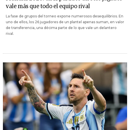
vale más que todo el equipo rival
La fase de grupos del torneo expone numerosos desequilibrios. En
uno de ellos, los 26 jugadores de un plantel apenas suman, en valor
de transferencia, una décima parte de lo que vale un delantero
rival.