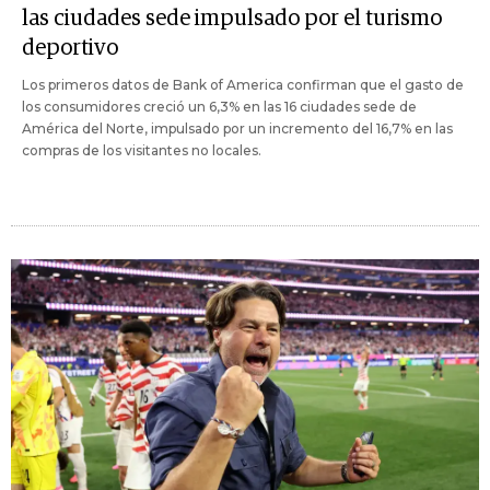
las ciudades sede impulsado por el turismo
deportivo
Los primeros datos de Bank of America confirman que el gasto de
los consumidores creció un 6,3% en las 16 ciudades sede de
América del Norte, impulsado por un incremento del 16,7% en las
compras de los visitantes no locales.