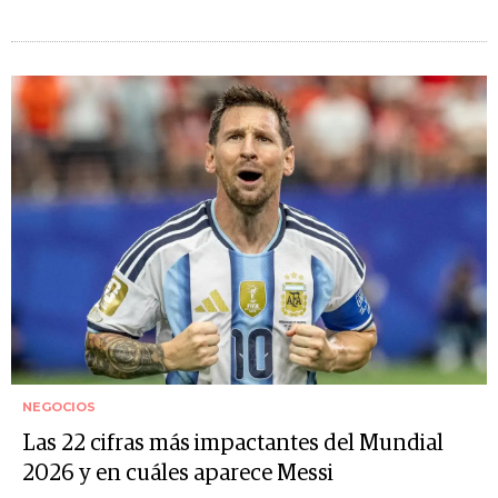
NEGOCIOS
Las 22 cifras más impactantes del Mundial
2026 y en cuáles aparece Messi