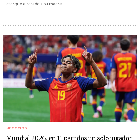
otorgue el visado a su madre.
NEGOCIOS
Mundial 2026: en 11 partidos un solo jugador