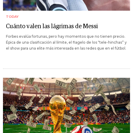
TODAY
Cuánto valen las lágrimas de Messi
Forbes evalúa fortunas, pero hay momentos que no tienen precio.
Épica de una clasificación al límite, el flagelo de los “tele-hinchas” y
el show para una elite más interesada en las redes que en el fútbol.