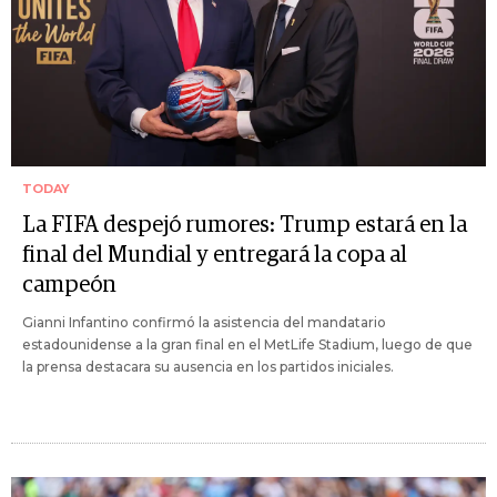
TODAY
La FIFA despejó rumores: Trump estará en la
final del Mundial y entregará la copa al
campeón
Gianni Infantino confirmó la asistencia del mandatario
estadounidense a la gran final en el MetLife Stadium, luego de que
la prensa destacara su ausencia en los partidos iniciales.