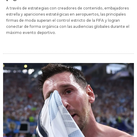
A través de estrategias con creadores de contenido, embajadores
estrella y apariciones estratégicas en aeropuertos, las principales
firmas de moda superan el control estricto de la FIFA y logran
conectar de forma orgánica con las audiencias globales durante el
máximo evento deportivo.