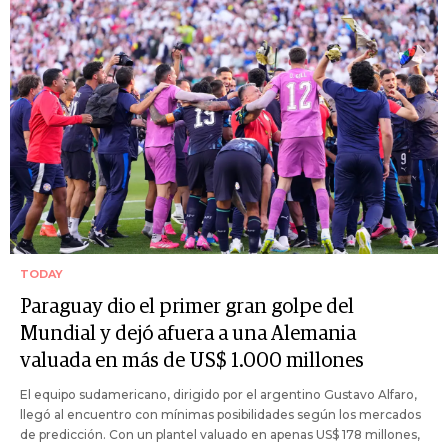
TODAY
Paraguay dio el primer gran golpe del
Mundial y dejó afuera a una Alemania
valuada en más de US$ 1.000 millones
El equipo sudamericano, dirigido por el argentino Gustavo Alfaro,
llegó al encuentro con mínimas posibilidades según los mercados
de predicción. Con un plantel valuado en apenas US$ 178 millones,