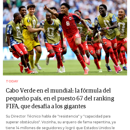
TODAY
Cabo Verde en el mundial: la fórmula del
pequeño país, en el puesto 67 del ranking
FIFA, que desafía a los gigantes
Su Director Técnico habla de "resistencia" y "capacidad para
superar obstáculos". Vozinha, su arquero de fama repentina, ya
tiene 14 millones de seguidores y logró que Estados Unidos le