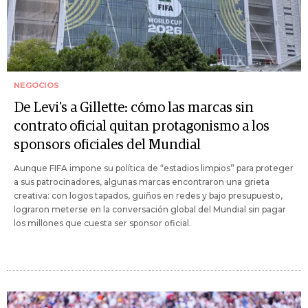
NEGOCIOS
De Levi's a Gillette: cómo las marcas sin
contrato oficial quitan protagonismo a los
sponsors oficiales del Mundial
Aunque FIFA impone su política de “estadios limpios” para proteger
a sus patrocinadores, algunas marcas encontraron una grieta
creativa: con logos tapados, guiños en redes y bajo presupuesto,
lograron meterse en la conversación global del Mundial sin pagar
los millones que cuesta ser sponsor oficial.