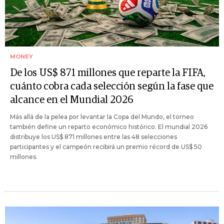
MONEY
De los US$ 871 millones que reparte la FIFA,
cuánto cobra cada selección según la fase que
alcance en el Mundial 2026
Más allá de la pelea por levantar la Copa del Mundo, el torneo
también define un reparto económico histórico. El mundial 2026
distribuye los US$ 871 millones entre las 48 selecciones
participantes y el campeón recibirá un premio récord de US$ 50
millones.