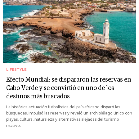
LIFESTYLE
Efecto Mundial: se dispararon las reservas en
Cabo Verde y se convirtió en uno de los
destinos más buscados
La histórica actuación futbolística del país africano disparó las
búsquedas, impulsó las reservas y reveló un archipiélago único con
playas, cultura, naturaleza y alternativas alejadas del turismo
masivo.