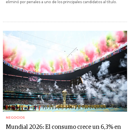
eliminó por penales a uno de los principales candidatos al título.
NEGOCIOS
Mundial 2026: El consumo crece un 6,3% en