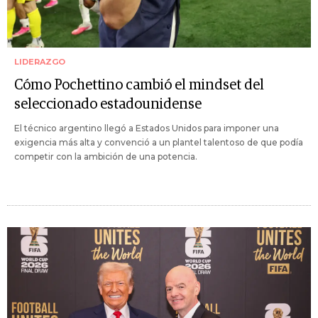
LIDERAZGO
Cómo Pochettino cambió el mindset del
seleccionado estadounidense
El técnico argentino llegó a Estados Unidos para imponer una
exigencia más alta y convenció a un plantel talentoso de que podía
competir con la ambición de una potencia.