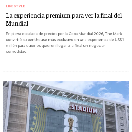
LIFESTYLE
La experiencia premium para ver la final del
Mundial
En plena escalada de precios por la Copa Mundial 2026, The Mark
convirtió su penthouse más exclusivo en una experiencia de US$ 1
millón para quienes quieren llegar a la final sin negociar
comodidad.