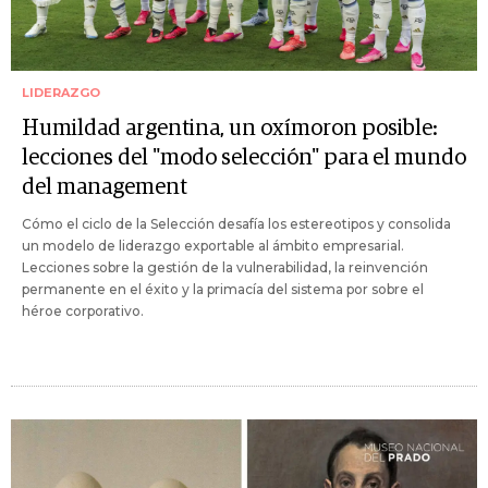
LIDERAZGO
Humildad argentina, un oxímoron posible:
lecciones del "modo selección" para el mundo
del management
Cómo el ciclo de la Selección desafía los estereotipos y consolida
un modelo de liderazgo exportable al ámbito empresarial.
Lecciones sobre la gestión de la vulnerabilidad, la reinvención
permanente en el éxito y la primacía del sistema por sobre el
héroe corporativo.