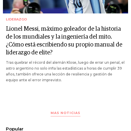
LIDERAZGO
Lionel Messi, máximo goleador de la historia
de los mundiales y la ingeniería del mito.
¿Cómo está escribiendo su propio manual de
liderazgo de elite?
Tras quebrar el récord del alemán Klose, luego de errar un penal, el
astro argentino no solo infla las estadísticas a horas de cumplir 39
años, también ofrece una lección de resiliencia y gestión de
equipo ante el error imprevisto.
MAS NOTICIAS
Popular