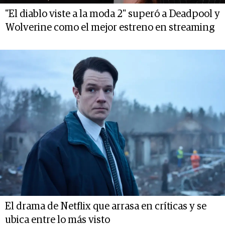
"El diablo viste a la moda 2" superó a Deadpool y
Wolverine como el mejor estreno en streaming
El drama de Netflix que arrasa en críticas y se
ubica entre lo más visto