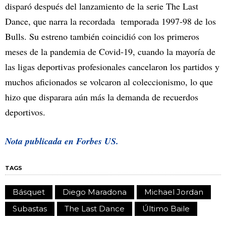
disparó después del lanzamiento de la serie The Last
Dance, que narra la recordada temporada 1997-98 de los
Bulls. Su estreno también coincidió con los primeros
meses de la pandemia de Covid-19, cuando la mayoría de
las ligas deportivas profesionales cancelaron los partidos y
muchos aficionados se volcaron al coleccionismo, lo que
hizo que disparara aún más la demanda de recuerdos
deportivos.
Nota publicada en Forbes US.
TAGS
Básquet
Diego Maradona
Michael Jordan
Subastas
The Last Dance
Último Baile