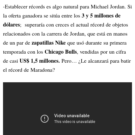
-Establecer récords es algo natural para Michael Jordan. Si
3 y 5 millones de
la oferta ganadora se sitúa entre los
dólares
; superaría con creces el actual récord de objetos
relacionados con la carrera de Jordan, que está en manos
zapatillas Nike
de un par de
que usó durante su primera
Chicago Bulls
temporada con los
, vendidas por un cifra
US$ 1,5 millones.
de casi
Pero… ¿Le alcanzará para batir
el récord de Maradona?