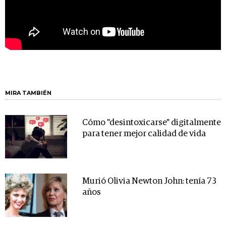
MIRA TAMBIÉN
Cómo "desintoxicarse" digitalmente
para tener mejor calidad de vida
Murió Olivia Newton John: tenía 73
años