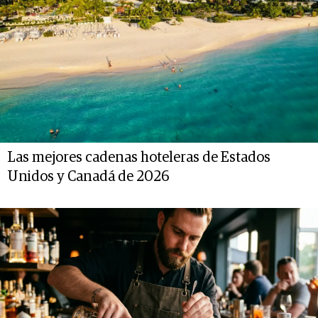
Las mejores cadenas hoteleras de Estados
Unidos y Canadá de 2026