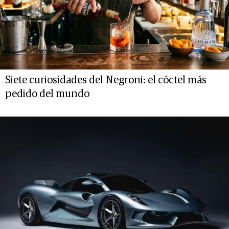
Siete curiosidades del Negroni: el cóctel más
pedido del mundo