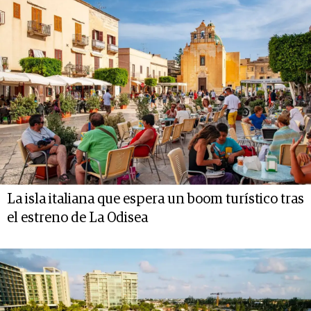
La isla italiana que espera un boom turístico tras
el estreno de La Odisea