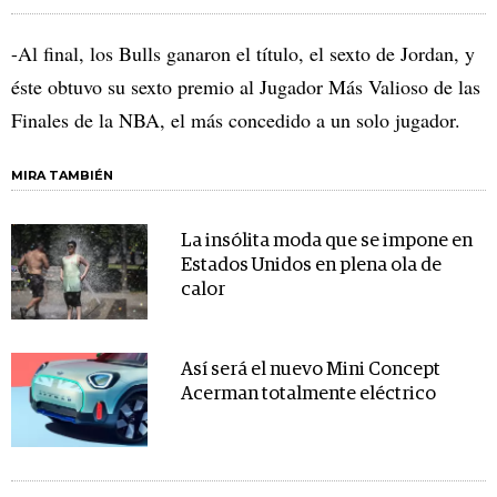
-Al final, los Bulls ganaron el título, el sexto de Jordan, y
éste obtuvo su sexto premio al Jugador Más Valioso de las
Finales de la NBA, el más concedido a un solo jugador.
MIRA TAMBIÉN
La insólita moda que se impone en
Estados Unidos en plena ola de
calor
Así será el nuevo Mini Concept
Acerman totalmente eléctrico