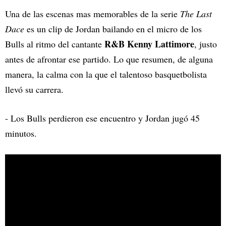
Una de las escenas mas memorables de la serie
The Last
Dace
es un clip de Jordan bailando en el micro de los
R&B Kenny Lattimore
Bulls al ritmo del cantante
, justo
antes de afrontar ese partido. Lo que resumen, de alguna
manera, la calma con la que el talentoso basquetbolista
llevó su carrera.
- Los Bulls perdieron ese encuentro y Jordan jugó 45
minutos.