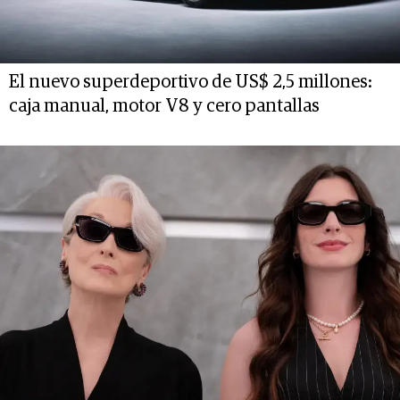
El nuevo superdeportivo de US$ 2,5 millones:
caja manual, motor V8 y cero pantallas