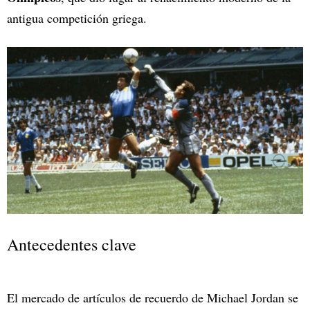
antigua competición griega.
Antecedentes clave
El mercado de artículos de recuerdo de Michael Jordan se