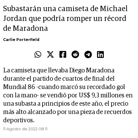
Subastarán una camiseta de Michael
Jordan que podría romper un récord
de Maradona
Carlie Porterfield
La camiseta que llevaba Diego Maradona
durante el partido de cuartos de final del
Mundial 86 -cuando marcó su recordado gol
con la mano- se vendió por US$ 9,3 millones en
una subasta a principios de este año, el precio
más alto alcanzado por una pieza de recuerdos
deportivos.
11 Agosto de 2022 08.11