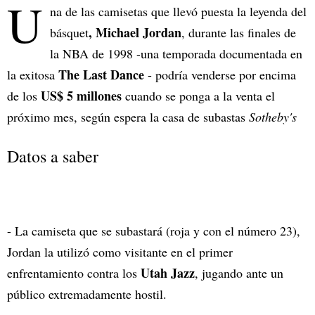
U
na de las camisetas que llevó puesta la leyenda del
, Michael Jordan
básquet
, durante las finales de
la NBA de 1998 -una temporada documentada en
The Last Dance
la exitosa
- podría venderse por encima
US$ 5 millones
de los
cuando se ponga a la venta el
próximo mes, según espera la casa de subastas
Sotheby's
Datos a saber
- La camiseta que se subastará (roja y con el número 23),
Jordan la utilizó como visitante en el primer
Utah Jazz
enfrentamiento contra los
, jugando ante un
público extremadamente hostil.