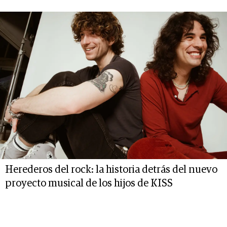
Herederos del rock: la historia detrás del nuevo
proyecto musical de los hijos de KISS