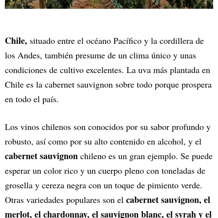
Chile,
situado entre el océano Pacífico y la cordillera de
los Andes, también presume de un clima único y unas
condiciones de cultivo excelentes. La uva más plantada en
Chile es la cabernet sauvignon sobre todo porque prospera
en todo el país.
Los vinos chilenos son conocidos por su sabor profundo y
robusto, así como por su alto contenido en alcohol, y el
cabernet sauvignon
chileno es un gran ejemplo. Se puede
esperar un color rico y un cuerpo pleno con toneladas de
grosella y cereza negra con un toque de pimiento verde.
cabernet sauvignon, el
Otras variedades populares son el
merlot, el chardonnay, el sauvignon blanc, el syrah y el