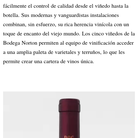
fácilmente el control de calidad desde el viñedo hasta la
botella. Sus modernas y vanguardistas instalaciones
combinan, sin esfuerzo, su rica herencia vinícola con un
toque de encanto del viejo mundo. Los cinco viñedos de la
Bodega Norton permiten al equipo de vinificación acceder
a una amplia paleta de varietales y terruños, lo que les
permite crear una cartera de vinos única.