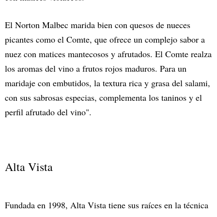
El Norton Malbec marida bien con quesos de nueces
picantes como el Comte, que ofrece un complejo sabor a
nuez con matices mantecosos y afrutados. El Comte realza
los aromas del vino a frutos rojos maduros. Para un
maridaje con embutidos, la textura rica y grasa del salami,
con sus sabrosas especias, complementa los taninos y el
perfil afrutado del vino".
Alta Vista
Fundada en 1998, Alta Vista tiene sus raíces en la técnica