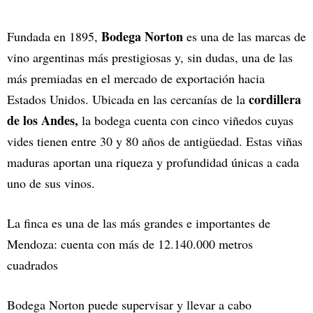
Bodega Norton
Fundada en 1895,
es una de las marcas de
vino argentinas más prestigiosas y, sin dudas, una de las
más premiadas en el mercado de exportación hacia
cordillera
Estados Unidos. Ubicada en las cercanías de la
de los Andes,
la bodega cuenta con cinco viñedos cuyas
vides tienen entre 30 y 80 años de antigüedad. Estas viñas
maduras aportan una riqueza y profundidad únicas a cada
uno de sus vinos.
La finca es una de las más grandes e importantes de
Mendoza: cuenta con más de 12.140.000 metros
cuadrados
Bodega Norton puede supervisar y llevar a cabo