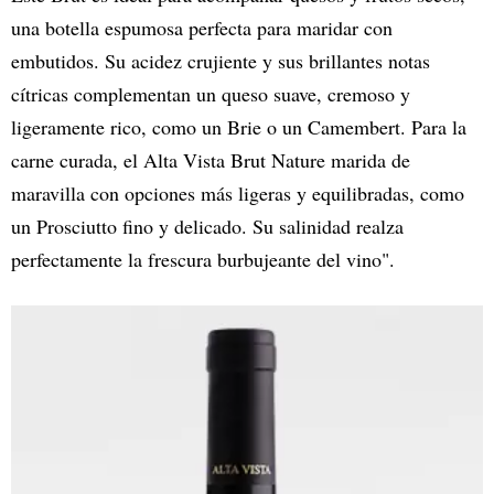
una botella espumosa perfecta para maridar con
embutidos. Su acidez crujiente y sus brillantes notas
cítricas complementan un queso suave, cremoso y
ligeramente rico, como un Brie o un Camembert. Para la
carne curada, el Alta Vista Brut Nature marida de
maravilla con opciones más ligeras y equilibradas, como
un Prosciutto fino y delicado. Su salinidad realza
perfectamente la frescura burbujeante del vino".