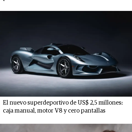
El nuevo superdeportivo de US$ 2,5 millones:
caja manual, motor V8 y cero pantallas