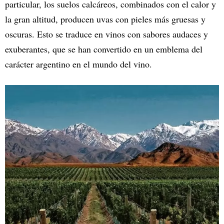
particular, los suelos calcáreos, combinados con el calor y
la gran altitud, producen uvas con pieles más gruesas y
oscuras. Esto se traduce en vinos con sabores audaces y
exuberantes, que se han convertido en un emblema del
carácter argentino en el mundo del vino.