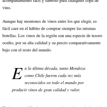
acompañamiento fácil y sabroso para cualquier copa de
vino.
Aunque hay montones de vinos entre los que elegir, es
fácil caer en el hábito de comprar siempre las mismas
botellas. Los vinos de la región son una especie de tesoro
oculto, por su alta calidad y su precio comparativamente
bajo con el resto del mundo.
E
n la última década, tanto Mendoza
como Chile fueron cada vez más
reconocidos en todo el mundo por
producir vinos de gran calidad y valor.