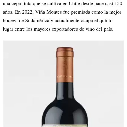
una cepa tinta que se cultiva en Chile desde hace casi 150
años. En 2022, Viña Montes fue premiada como la mejor
bodega de Sudamérica y actualmente ocupa el quinto
lugar entre los mayores exportadores de vino del país.