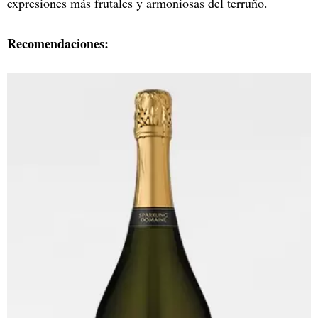
expresiones más frutales y armoniosas del terruño.
Recomendaciones: