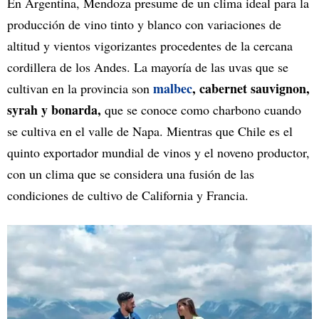
En Argentina, Mendoza presume de un clima ideal para la
producción de vino tinto y blanco con variaciones de
altitud y vientos vigorizantes procedentes de la cercana
cordillera de los Andes. La mayoría de las uvas que se
malbec
, cabernet sauvignon,
cultivan en la provincia son
syrah y bonarda,
que se conoce como charbono cuando
se cultiva en el valle de Napa. Mientras que Chile es el
quinto exportador mundial de vinos y el noveno productor,
con un clima que se considera una fusión de las
condiciones de cultivo de California y Francia.