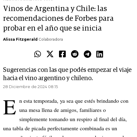
Vinos de Argentina y Chile: las
recomendaciones de Forbes para
probar en el año que se inicia
Alissa Fitzgerald
Colaboradora
Sugerencias con las que podés empezar el viaje
hacia el vino argentino y chileno.
28 Diciembre de 2024 08.15
E
n esta temporada, ya sea que estés brindando con
una mesa llena de amigos, familiares o
simplemente tomando un respiro al final del día,
una tabla de picada perfectamente combinada es un