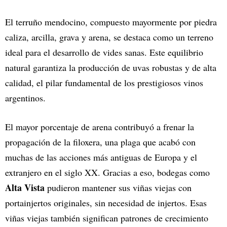
El terruño mendocino, compuesto mayormente por piedra
caliza, arcilla, grava y arena, se destaca como un terreno
ideal para el desarrollo de vides sanas. Este equilibrio
natural garantiza la producción de uvas robustas y de alta
calidad, el pilar fundamental de los prestigiosos vinos
argentinos.
El mayor porcentaje de arena contribuyó a frenar la
propagación de la filoxera, una plaga que acabó con
muchas de las acciones más antiguas de Europa y el
extranjero en el siglo XX. Gracias a eso, bodegas como
Alta Vista
pudieron mantener sus viñas viejas con
portainjertos originales, sin necesidad de injertos. Esas
viñas viejas también significan patrones de crecimiento