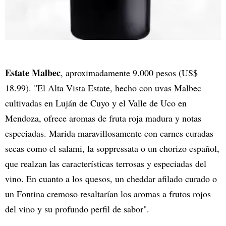
Estate Malbec
, aproximadamente 9.000 pesos (US$
18.99). "El Alta Vista Estate, hecho con uvas Malbec
cultivadas en Luján de Cuyo y el Valle de Uco en
Mendoza, ofrece aromas de fruta roja madura y notas
especiadas. Marida maravillosamente con carnes curadas
secas como el salami, la soppressata o un chorizo español,
que realzan las características terrosas y especiadas del
vino. En cuanto a los quesos, un cheddar afilado curado o
un Fontina cremoso resaltarían los aromas a frutos rojos
del vino y su profundo perfil de sabor".