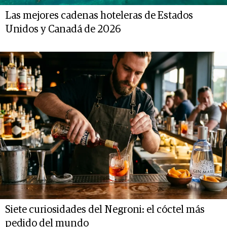
Las mejores cadenas hoteleras de Estados
Unidos y Canadá de 2026
Siete curiosidades del Negroni: el cóctel más
pedido del mundo