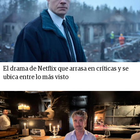
El drama de Netflix que arrasa en críticas y se
ubica entre lo más visto