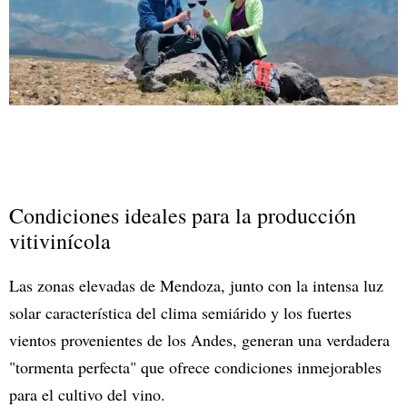
Condiciones ideales para la producción
vitivinícola
Las zonas elevadas de Mendoza, junto con la intensa luz
solar característica del clima semiárido y los fuertes
vientos provenientes de los Andes, generan una verdadera
"tormenta perfecta" que ofrece condiciones inmejorables
para el cultivo del vino.