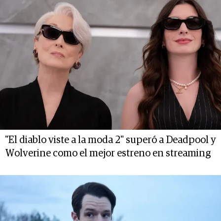
"El diablo viste a la moda 2" superó a Deadpool y
Wolverine como el mejor estreno en streaming