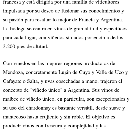
francesa y está dirigida por una familia de viticultores
impulsada por su deseo de fusionar sus conocimientos y
su pasión para resaltar lo mejor de Francia y Argentina.
La bodega se centra en vinos de gran altitud y específicos
para cada lugar, con viñedos situados por encima de los
3.200 pies de altitud.
Con viñedos en las mejores regiones productoras de
Mendoza, concretamente Luján de Cuyo y Valle de Uco y
Cafayate o Salta, y uvas cosechadas a mano, trajeron el
concepto de "viñedo único" a Argentina. Sus vinos de
malbec de viñedo único, en particular, son excepcionales y
su uso del chardonnay es bastante versátil, desde suave y
mantecoso hasta crujiente y sin roble. El objetivo es
producir vinos con frescura y complejidad y las