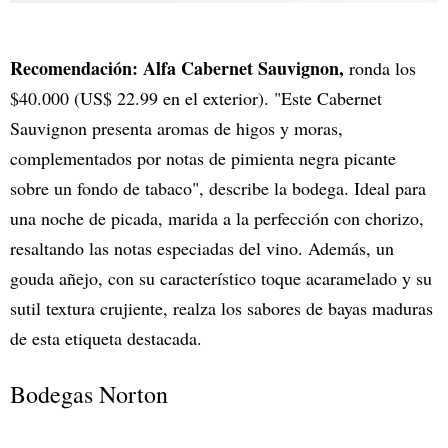
Recomendación: Alfa Cabernet Sauvignon,
ronda los
$40.000 (US$ 22.99 en el exterior). "Este Cabernet
Sauvignon presenta aromas de higos y moras,
complementados por notas de pimienta negra picante
sobre un fondo de tabaco", describe la bodega. Ideal para
una noche de picada, marida a la perfección con chorizo,
resaltando las notas especiadas del vino. Además, un
gouda añejo, con su característico toque acaramelado y su
sutil textura crujiente, realza los sabores de bayas maduras
de esta etiqueta destacada.
Bodegas Norton