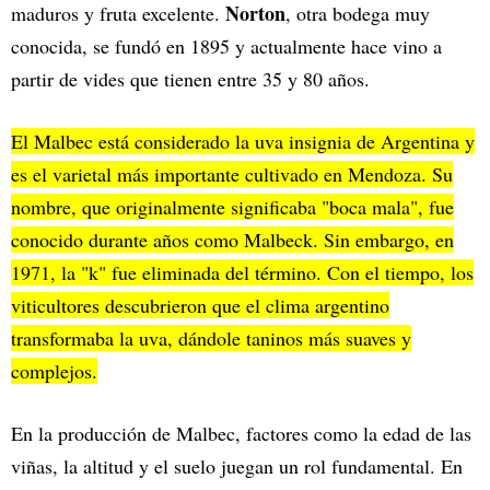
Norton
maduros y fruta excelente.
, otra bodega muy
conocida, se fundó en 1895 y actualmente hace vino a
partir de vides que tienen entre 35 y 80 años.
El Malbec está considerado la uva insignia de Argentina y
es el varietal más importante cultivado en Mendoza. Su
nombre, que originalmente significaba "boca mala", fue
conocido durante años como Malbeck. Sin embargo, en
1971, la "k" fue eliminada del término. Con el tiempo, los
viticultores descubrieron que el clima argentino
transformaba la uva, dándole taninos más suaves y
complejos.
En la producción de Malbec, factores como la edad de las
viñas, la altitud y el suelo juegan un rol fundamental. En