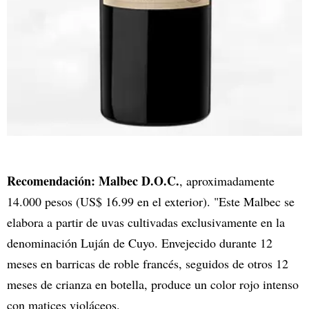
Recomendación: Malbec D.O.C.
, aproximadamente
14.000 pesos (US$ 16.99 en el exterior). "Este Malbec se
elabora a partir de uvas cultivadas exclusivamente en la
denominación Luján de Cuyo. Envejecido durante 12
meses en barricas de roble francés, seguidos de otros 12
meses de crianza en botella, produce un color rojo intenso
con matices violáceos.