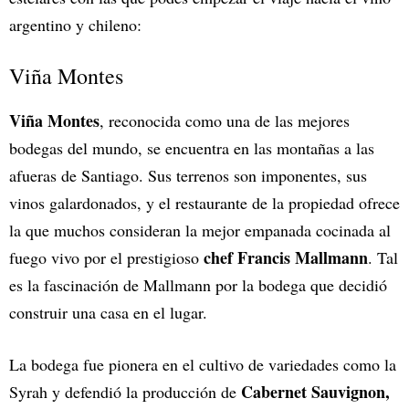
argentino y chileno:
Viña Montes
Viña Montes
, reconocida como una de las mejores
bodegas del mundo, se encuentra en las montañas a las
afueras de Santiago. Sus terrenos son imponentes, sus
vinos galardonados, y el restaurante de la propiedad ofrece
la que muchos consideran la mejor empanada cocinada al
chef Francis Mallmann
fuego vivo por el prestigioso
. Tal
es la fascinación de Mallmann por la bodega que decidió
construir una casa en el lugar.
La bodega fue pionera en el cultivo de variedades como la
Cabernet Sauvignon,
Syrah y defendió la producción de