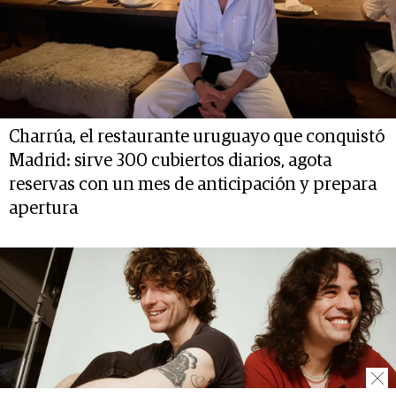
Charrúa, el restaurante uruguayo que conquistó
Madrid: sirve 300 cubiertos diarios, agota
reservas con un mes de anticipación y prepara
apertura