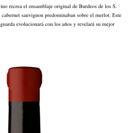
ino recrea el ensamblaje original de Burdeos de los S.
 cabernet sauvignon predominaban sobre el merlot. Este
 guarda evolucionará con los años y revelará su mejor