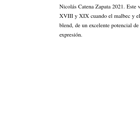
Nicolás Catena Zapata 2021. Este v
XVIII y XIX cuando el malbec y el
blend, de un excelente potencial de
expresión.