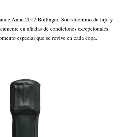
nde Anne 2012 Bollinger. Son sinónimo de lujo y
icamente en añadas de condiciones excepcionales.
mento especial que se revive en cada copa.