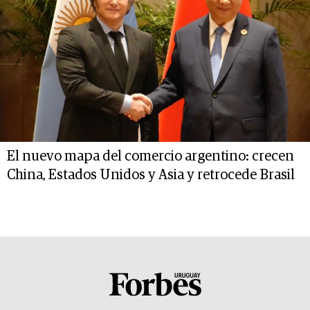
El nuevo mapa del comercio argentino: crecen
China, Estados Unidos y Asia y retrocede Brasil