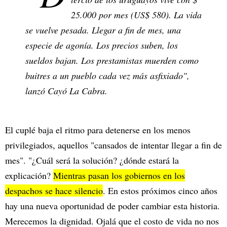
25.000 por mes (US$ 580). La vida
se vuelve pesada. Llegar a fin de mes, una
especie de agonía. Los precios suben, los
sueldos bajan. Los prestamistas muerden como
buitres a un pueblo cada vez más asfixiado",
lanzó Cayó La Cabra.
El cuplé baja el ritmo para detenerse en los menos
privilegiados, aquellos "cansados de intentar llegar a fin de
mes". "¿Cuál será la solución? ¿dónde estará la
explicación?
Mientras pasan los gobiernos en los
despachos se hace silencio
. En estos próximos cinco años
hay una nueva oportunidad de poder cambiar esta historia.
Merecemos la dignidad. Ojalá que el costo de vida no nos