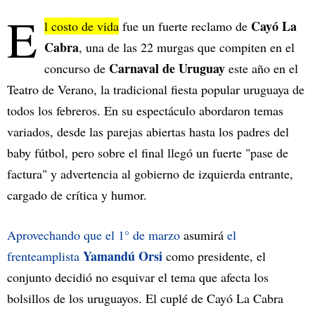
E
Cayó La
l costo de vida
fue un fuerte reclamo de
Cabra
, una de las 22 murgas que compiten en el
Carnaval de Uruguay
concurso de
este año en el
Teatro de Verano, la tradicional fiesta popular uruguaya de
todos los febreros. En su espectáculo abordaron temas
variados, desde las parejas abiertas hasta los padres del
baby fútbol, pero sobre el final llegó un fuerte "pase de
factura" y advertencia al gobierno de izquierda entrante,
cargado de crítica y humor.
Aprovechando que el 1° de marzo
asumirá
el
Yamandú Orsi
frenteamplista
como presidente, el
conjunto decidió no esquivar el tema que afecta los
bolsillos de los uruguayos. El cuplé de Cayó La Cabra