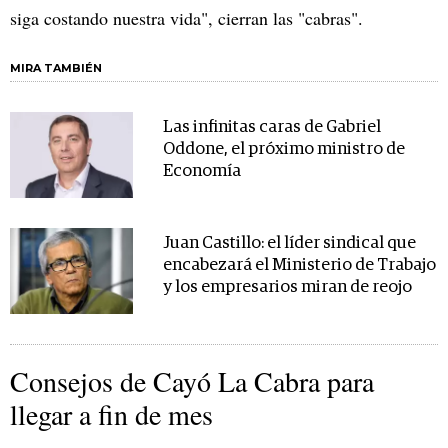
siga costando nuestra vida", cierran las "cabras".
MIRA TAMBIÉN
Las infinitas caras de Gabriel
Oddone, el próximo ministro de
Economía
Juan Castillo: el líder sindical que
encabezará el Ministerio de Trabajo
y los empresarios miran de reojo
Consejos de Cayó La Cabra para
llegar a fin de mes