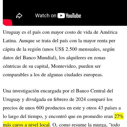
Uruguay es el país con mayor costo de vida de América
Latina. Aunque se trata del país con la mayor renta per
cápita de la región (unos US$ 2.500 mensuales, según
datos del Banco Mundial), los alquileres en zonas
céntricas de su capital, Montevideo, pueden ser
comparables a los de algunas ciudades europeas.
Una investigación encargada por el Banco Central del
Uruguay y divulgada en febrero de 2024 comparó los
precios de unos 600 productos en este y otros 43 países a
lo largo del tiempo, y encontró que en promedio eran
27%
más caros a nivel local
. O, como resume la murga, "todo