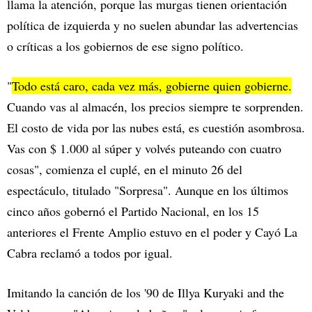
llama la atención, porque las murgas tienen orientación
política de izquierda y no suelen abundar las advertencias
o críticas a los gobiernos de ese signo político.
"
Todo está caro, cada vez más, gobierne quien gobierne.
Cuando vas al almacén, los precios siempre te sorprenden.
El costo de vida por las nubes está, es cuestión asombrosa.
Vas con $ 1.000 al súper y volvés puteando con cuatro
cosas", comienza el cuplé, en el minuto 26 del
espectáculo, titulado "Sorpresa". Aunque en los últimos
cinco años gobernó el Partido Nacional, en los 15
anteriores el Frente Amplio estuvo en el poder y Cayó La
Cabra reclamó a todos por igual.
Imitando la canción de los '90 de Illya Kuryaki and the