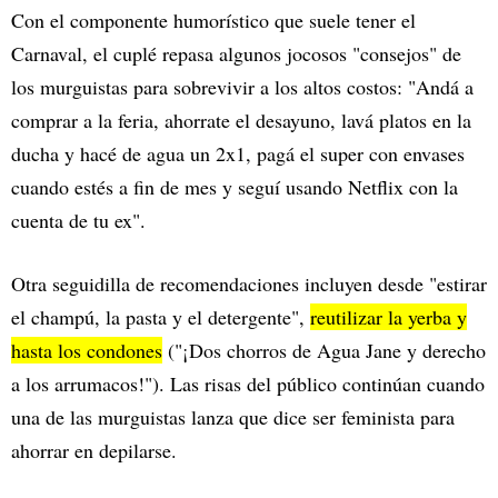
Con el componente humorístico que suele tener el
Carnaval, el cuplé repasa algunos jocosos "consejos" de
los murguistas para sobrevivir a los altos costos: "Andá a
comprar a la feria, ahorrate el desayuno, lavá platos en la
ducha y hacé de agua un 2x1, pagá el super con envases
cuando estés a fin de mes y seguí usando Netflix con la
cuenta de tu ex".
Otra seguidilla de recomendaciones incluyen desde "estirar
el champú, la pasta y el detergente",
reutilizar la yerba y
hasta los condones
("¡Dos chorros de Agua Jane y derecho
a los arrumacos!"). Las risas del público continúan cuando
una de las murguistas lanza que dice ser feminista para
ahorrar en depilarse.