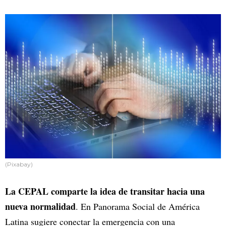
(Pixabay)
La CEPAL comparte la idea de transitar hacia una
nueva normalidad
. En Panorama Social de América
Latina sugiere conectar la emergencia con una