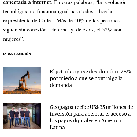
conectada a internet
. En otras palabras, “la revolución
tecnológica no funciona igual para todos ‒dice la
expresidenta de Chile‒. Más de 40% de las personas
siguen sin conexión a internet y, de éstas, el 52% son
mujeres”.
MIRA TAMBIÉN
El petróleo ya se desplomó un 28%
por miedo a que se contraiga la
demanda
Geopagos recibe US$ 35 millones de
inversión para acelerar el acceso a
los pagos digitales en América
Latina