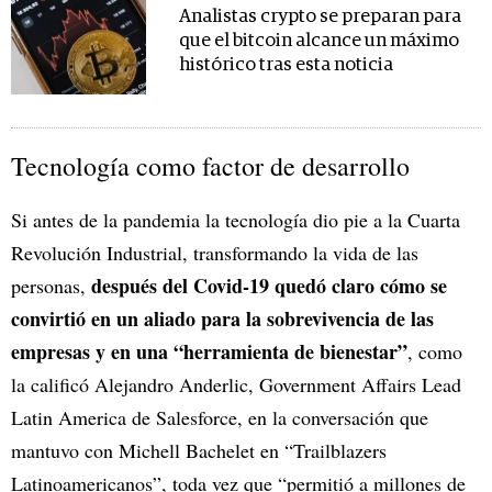
Analistas crypto se preparan para
que el bitcoin alcance un máximo
histórico tras esta noticia
Tecnología como factor de desarrollo
Si antes de la pandemia la tecnología dio pie a la Cuarta
Revolución Industrial, transformando la vida de las
después del Covid-19 quedó claro cómo se
personas,
convirtió en un aliado para la sobrevivencia de las
empresas y en una “herramienta de bienestar”
, como
la calificó Alejandro Anderlic, Government Affairs Lead
Latin America de Salesforce, en la conversación que
mantuvo con Michell Bachelet en “Trailblazers
Latinoamericanos”, toda vez que “permitió a millones de