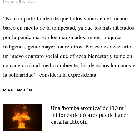
Michelle Bachelet
“No comparto la idea de que todos vamos en el mismo
barco en medio de la tempestad, ya que los más afectados
por la pandemia son los marginados: niños, mujeres,
indígenas, gente mayor, entre otros. Por eso es necesario
un nuevo contrato social que ofrezca bienestar y tome en
consideración al medio ambiente, los derechos humanos y
la solidaridad”, considera la expresidenta.
MIRA TAMBIÉN
Una "bomba atómica" de 180 mil
millones de dólares puede hacer
estallar Bitcoin