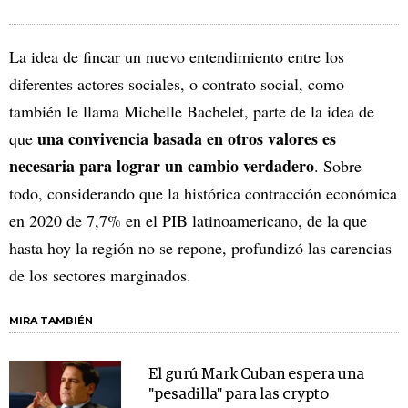
La idea de fincar un nuevo entendimiento entre los
diferentes actores sociales, o contrato social, como
también le llama Michelle Bachelet, parte de la idea de
una convivencia basada en otros valores es
que
necesaria para lograr un cambio verdadero
. Sobre
todo, considerando que la histórica contracción económica
en 2020 de 7,7% en el PIB latinoamericano, de la que
hasta hoy la región no se repone, profundizó las carencias
de los sectores marginados.
MIRA TAMBIÉN
El gurú Mark Cuban espera una
"pesadilla" para las crypto