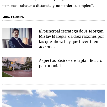
personas trabajar a distancia y no perder su empleo”.
MIRA TAMBIÉN
El principal estratega de JP Morgan
Mislav Matejka, da diez razones por
las que ahora hay que invertir en
acciones
Aspectos básicos de la planificación
patrimonial