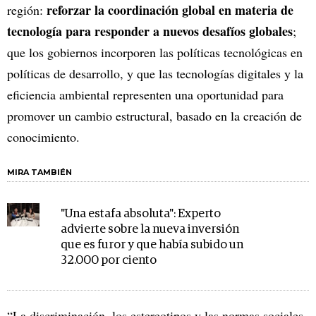
reforzar la coordinación global en materia de
región:
tecnología para responder a nuevos desafíos globales
;
que los gobiernos incorporen las políticas tecnológicas en
políticas de desarrollo, y que las tecnologías digitales y la
eficiencia ambiental representen una oportunidad para
promover un cambio estructural, basado en la creación de
conocimiento.
MIRA TAMBIÉN
"Una estafa absoluta": Experto
advierte sobre la nueva inversión
que es furor y que había subido un
32.000 por ciento
“La discriminación, los estereotipos y las normas sociales