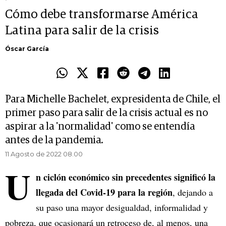
Cómo debe transformarse América
Latina para salir de la crisis
Óscar García
Para Michelle Bachelet, expresidenta de Chile, el
primer paso para salir de la crisis actual es no
aspirar a la 'normalidad' como se entendía
antes de la pandemia.
11 Agosto de 2022 08.00
U
n ciclón económico sin precedentes significó la
llegada del Covid-19 para la región
, dejando a
su paso una mayor desigualdad, informalidad y
pobreza, que ocasionará un retroceso de, al menos, una