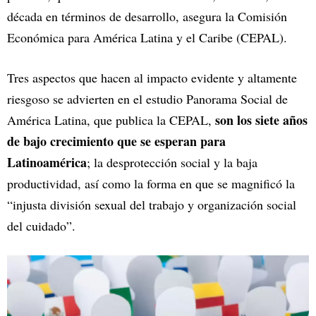
década en términos de desarrollo, asegura la Comisión
Económica para América Latina y el Caribe (CEPAL).
Tres aspectos que hacen al impacto evidente y altamente
riesgoso se advierten en el estudio Panorama Social de
son los siete años
América Latina, que publica la CEPAL,
de bajo crecimiento que se esperan para
Latinoamérica
; la desprotección social y la baja
productividad, así como la forma en que se magnificó la
“injusta división sexual del trabajo y organización social
del cuidado”.