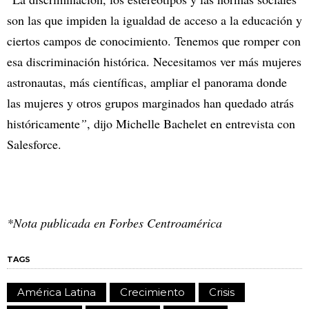
son las que impiden la igualdad de acceso a la educación y
ciertos campos de conocimiento. Tenemos que romper con
esa discriminación histórica. Necesitamos ver más mujeres
astronautas, más científicas, ampliar el panorama donde
las mujeres y otros grupos marginados han quedado atrás
históricamente
”
, dijo Michelle Bachelet en entrevista con
Salesforce.
*Nota publicada en Forbes Centroamérica
TAGS
América Latina
Crecimiento
Crisis