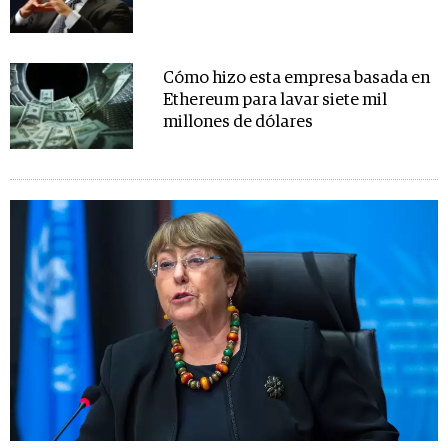
Cómo hizo esta empresa basada en
Ethereum para lavar siete mil
millones de dólares