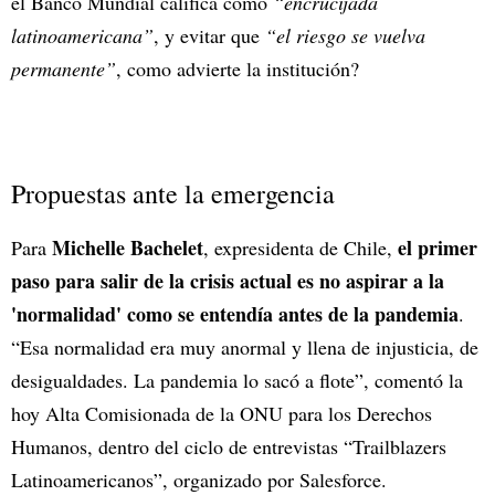
el Banco Mundial califica como
“encrucijada
latinoamericana”
, y evitar que
“el riesgo se vuelva
permanente”
, como advierte la institución?
Propuestas ante la emergencia
Michelle Bachelet
el primer
Para
, expresidenta de Chile,
paso para salir de la crisis actual es no aspirar a la
'normalidad' como se entendía antes de la pandemia
.
“Esa normalidad era muy anormal y llena de injusticia, de
desigualdades. La pandemia lo sacó a flote”, comentó la
hoy Alta Comisionada de la ONU para los Derechos
Humanos, dentro del ciclo de entrevistas “Trailblazers
Latinoamericanos”, organizado por Salesforce.