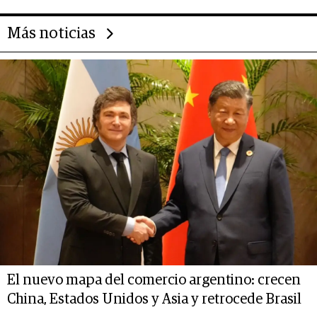
Más noticias
El nuevo mapa del comercio argentino: crecen
China, Estados Unidos y Asia y retrocede Brasil