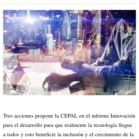
Tres acciones propone la CEPAL en el informe Innovación
para el desarrollo para que realmente la tecnología llegue
a todos y esto beneficie la inclusión y el crecimiento de la