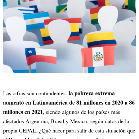
la pobreza extrema
Las cifras son contundentes:
aumentó en Latinoamérica de 81 millones en 2020 a 86
millones en 2021
, siendo algunos de los países más
afectados Argentina, Brasil y México, según datos de la
propia CEPAL. ¿Qué hacer para salir de esta situación que