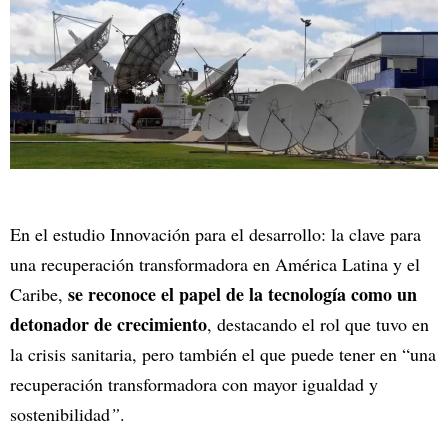
En el estudio Innovación para el desarrollo: la clave para
una recuperación transformadora en América Latina y el
se reconoce el papel de la tecnología como un
Caribe,
detonador de crecimiento
, destacando el rol que tuvo en
la crisis sanitaria, pero también el que puede tener en “una
recuperación transformadora con mayor igualdad y
sostenibilidad
”
.