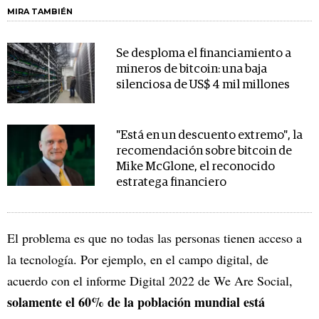
MIRA TAMBIÉN
Se desploma el financiamiento a
mineros de bitcoin: una baja
silenciosa de US$ 4 mil millones
"Está en un descuento extremo", la
recomendación sobre bitcoin de
Mike McGlone, el reconocido
estratega financiero
El problema es que no todas las personas tienen acceso a
la tecnología. Por ejemplo, en el campo digital, de
acuerdo con el informe Digital 2022 de We Are Social,
solamente el 60% de la población mundial está