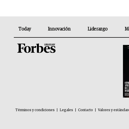
Today
Innovación
Liderazgo
M
Términos y condiciones
|
Legales
|
Contacto
|
Valores y estándar