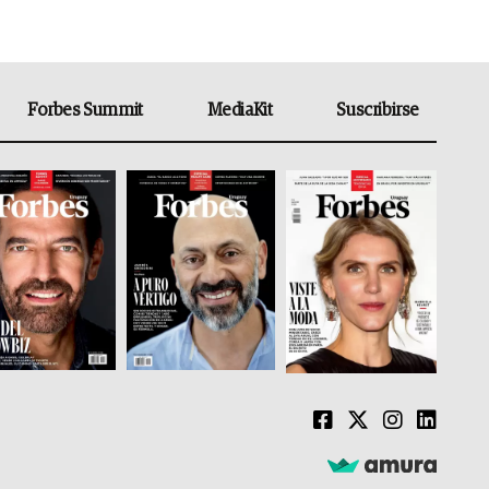
Forbes Summit
MediaKit
Suscribirse