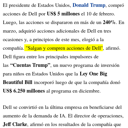
Donald Trump
El presidente de Estados Unidos,
, compró
US$ 5 millones
acciones de Dell por
el 10 de febrero.
240%
Luego, las acciones se dispararon en más de un
. En
marzo, adquirió acciones adicionales de Dell en tres
ocasiones y, a principios de este mes, elogió a la
compañía.
"Salgan y compren acciones de Dell"
, afirmó.
Dell figura entre los principales impulsores de
“Cuentas Trump”
las
, un nuevo programa de inversión
Ley One Big
para niños en Estados Unidos que la
Beautiful Bill
incorporó luego de que la compañía donó
US$ 6.250 millones
al programa en diciembre.
Dell se convirtió en la última empresa en beneficiarse del
aumento de la demanda de IA. El director de operaciones,
Jeff Clarke
, afirmó en los resultados de la compañía que