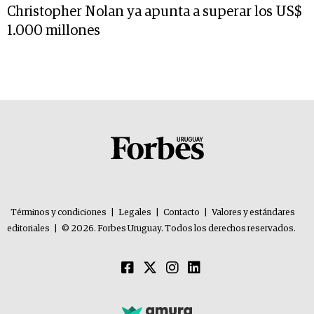
Christopher Nolan ya apunta a superar los US$
1.000 millones
Términos y condiciones
|
Legales
|
Contacto
|
Valores y estándares
editoriales
|
© 2026. Forbes Uruguay. Todos los derechos reservados.