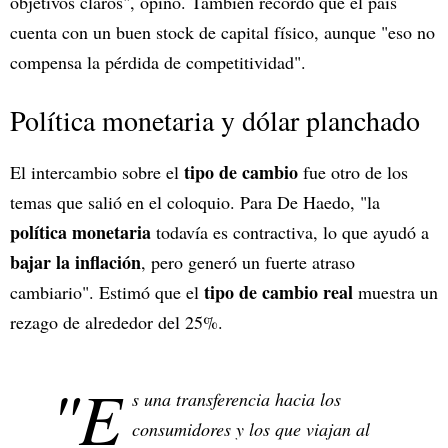
objetivos claros", opinó. También recordó que el país
cuenta con un buen stock de capital físico, aunque "eso no
compensa la pérdida de competitividad".
Política monetaria y dólar planchado
tipo de cambio
El intercambio sobre el
fue otro de los
temas que salió en el coloquio. Para De Haedo, "la
política monetaria
todavía es contractiva, lo que ayudó a
bajar la inflación
, pero generó un fuerte atraso
tipo de cambio real
cambiario". Estimó que el
muestra un
rezago de alrededor del 25%.
"E
s una transferencia hacia los
consumidores y los que viajan al