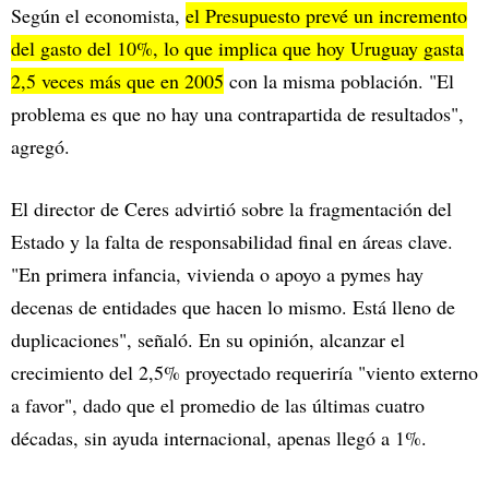
Según el economista,
el Presupuesto prevé un incremento
del gasto del 10%, lo que implica que hoy Uruguay gasta
2,5 veces más que en 2005
con la misma población. "El
problema es que no hay una contrapartida de resultados",
agregó.
El director de Ceres advirtió sobre la fragmentación del
Estado y la falta de responsabilidad final en áreas clave.
"En primera infancia, vivienda o apoyo a pymes hay
decenas de entidades que hacen lo mismo. Está lleno de
duplicaciones", señaló. En su opinión, alcanzar el
crecimiento del 2,5% proyectado requeriría "viento externo
a favor", dado que el promedio de las últimas cuatro
décadas, sin ayuda internacional, apenas llegó a 1%.