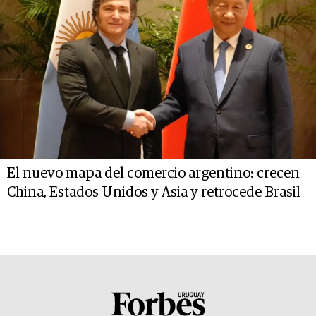
El nuevo mapa del comercio argentino: crecen
China, Estados Unidos y Asia y retrocede Brasil