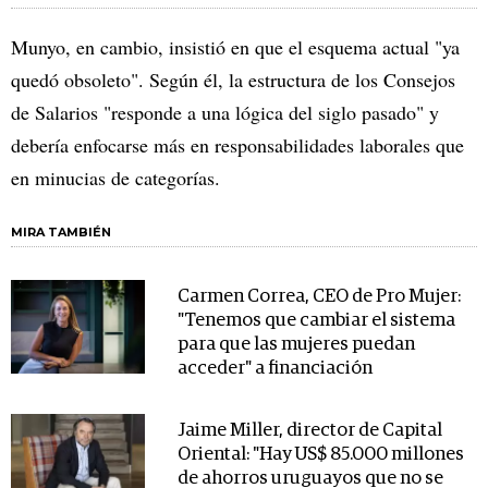
Munyo, en cambio, insistió en que el esquema actual "ya
quedó obsoleto". Según él, la estructura de los Consejos
de Salarios "responde a una lógica del siglo pasado" y
debería enfocarse más en responsabilidades laborales que
en minucias de categorías.
MIRA TAMBIÉN
Carmen Correa, CEO de Pro Mujer:
"Tenemos que cambiar el sistema
para que las mujeres puedan
acceder" a financiación
Jaime Miller, director de Capital
Oriental: "Hay US$ 85.000 millones
de ahorros uruguayos que no se