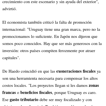
crecimiento con este escenario y sin ayuda del exterior",
advirtió.
El economista también criticó la falta de promoción
internacional: "Uruguay tiene una gran marca, pero no la
promocionamos lo suficiente. En Japón nos dijeron que
somos poco conocidos. Hay que ser más generosos con la
inversión: otros países compiten ferozmente por atraer
capitales".
exoneraciones fiscales
De Haedo coincidió en que las
ya
son una herramienta necesaria para compensar los altos
zonas
costos locales. "Los proyectos llegan si les damos
francas
beneficios fiscales
o
, porque Uruguay es caro.
gasto tributario
Ese
debe ser muy focalizado y con