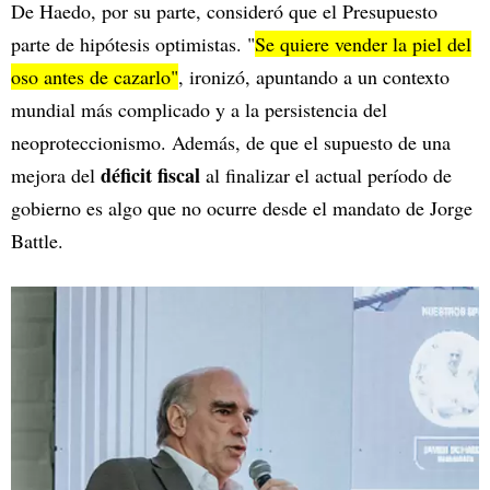
De Haedo, por su parte, consideró que el Presupuesto
parte de hipótesis optimistas. "
Se quiere vender la piel del
oso antes de cazarlo"
, ironizó, apuntando a un contexto
mundial más complicado y a la persistencia del
neoproteccionismo. Además, de que el supuesto de una
déficit fiscal
mejora del
al finalizar el actual período de
gobierno es algo que no ocurre desde el mandato de Jorge
Battle.