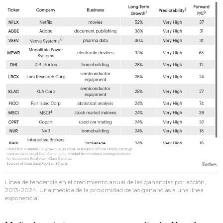
Línea de tendencia en el crecimiento anual de las ganancias por acción,
2013-2024. Una medida de la proximidad de las ganancias a una línea
exponencial.