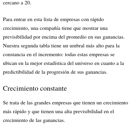
cercano a 20.
Para entrar en esta lista de empresas con rápido
crecimiento, una compañía tiene que mostrar una
previsibilidad por encima del promedio en sus ganancias.
Nuestra segunda tabla tiene un umbral más alto para la
constancia en el incremento: todas estas empresas se
ubican en la mejor estadística del universo en cuanto a la
predictibilidad de la progresión de sus ganancias.
Crecimiento constante
Se trata de las grandes empresas que tienen un crecimiento
más rápido y que tienen una alta previsibilidad en el
crecimiento de las ganancias.