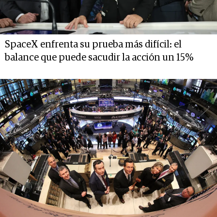
SpaceX enfrenta su prueba más difícil: el
balance que puede sacudir la acción un 15%