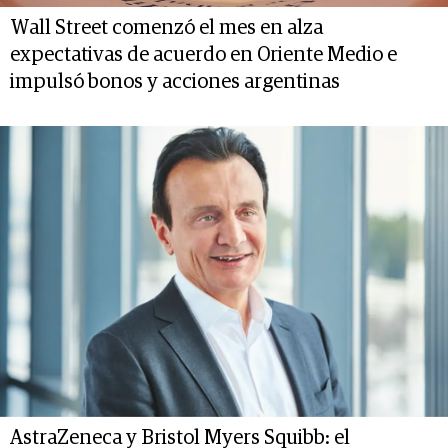
Wall Street comenzó el mes en alza
expectativas de acuerdo en Oriente Medio e
impulsó bonos y acciones argentinas
AstraZeneca y Bristol Myers Squibb: el