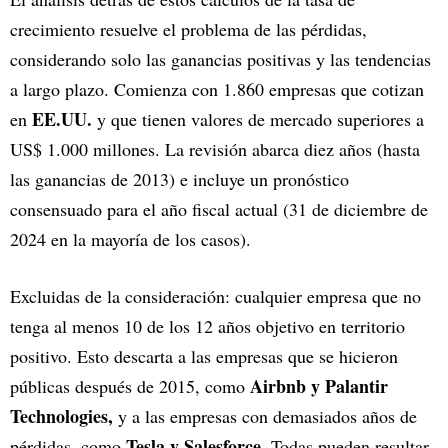
crecimiento resuelve el problema de las pérdidas,
considerando solo las ganancias positivas y las tendencias
a largo plazo. Comienza con 1.860 empresas que cotizan
EE.UU.
en
y que tienen valores de mercado superiores a
US$ 1.000 millones. La revisión abarca diez años (hasta
las ganancias de 2013) e incluye un pronóstico
consensuado para el año fiscal actual (31 de diciembre de
2024 en la mayoría de los casos).
Excluidas de la consideración: cualquier empresa que no
tenga al menos 10 de los 12 años objetivo en territorio
positivo. Esto descarta a las empresas que se hicieron
Airbnb y Palantir
públicas después de 2015, como
Technologies,
y a las empresas con demasiados años de
Tesla y Salesforce
pérdidas, como
. Todas pueden resultar