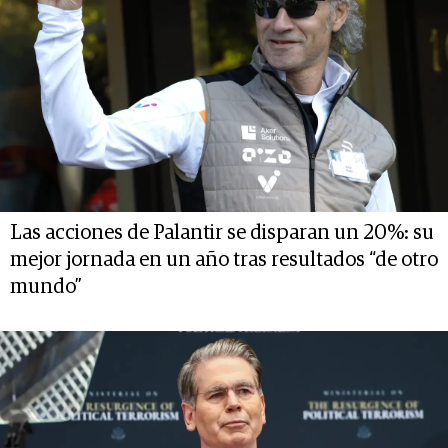
Las acciones de Palantir se disparan un 20%: su
mejor jornada en un año tras resultados “de otro
mundo”