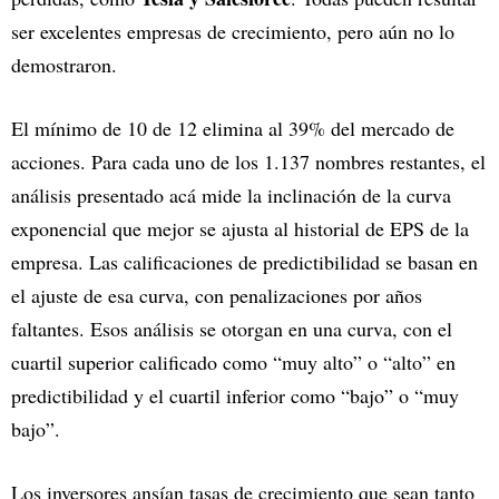
ser excelentes empresas de crecimiento, pero aún no lo
demostraron.
El mínimo de 10 de 12 elimina al 39% del mercado de
acciones. Para cada uno de los 1.137 nombres restantes, el
análisis presentado acá mide la inclinación de la curva
exponencial que mejor se ajusta al historial de EPS de la
empresa. Las calificaciones de predictibilidad se basan en
el ajuste de esa curva, con penalizaciones por años
faltantes. Esos análisis se otorgan en una curva, con el
cuartil superior calificado como “muy alto” o “alto” en
predictibilidad y el cuartil inferior como “bajo” o “muy
bajo”.
Los inversores ansían tasas de crecimiento que sean tanto