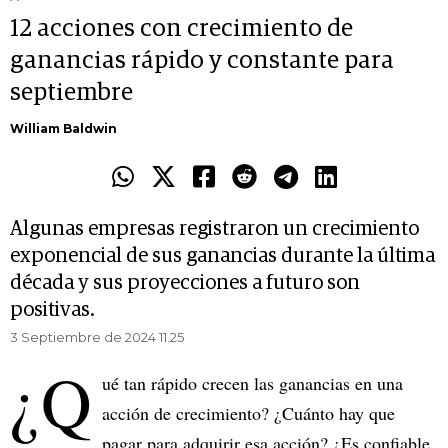
12 acciones con crecimiento de
ganancias rápido y constante para
septiembre
William Baldwin
Algunas empresas registraron un crecimiento
exponencial de sus ganancias durante la última
década y sus proyecciones a futuro son
positivas.
3 Septiembre de 2024 11.25
¿Q
ué tan rápido crecen las ganancias en una
acción de crecimiento? ¿Cuánto hay que
pagar para adquirir esa acción? ¿Es confiable