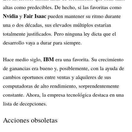
altas como predecibles. De hecho, si las favoritas como
Nvidia
Fair Isaac
y
pueden mantener su ritmo durante
una o dos décadas, sus elevados múltiplos estarían
totalmente justificados. Pero ninguna ley dicta que el
desarrollo vaya a durar para siempre.
IBM
Hace medio siglo,
era una favorita. Su crecimiento
de ganancias era bueno y, posiblemente, con la ayuda de
cambios oportunos entre ventas y alquileres de sus
computadoras de alto rendimiento, sorprendentemente
constante. Ahora, la empresa tecnológica destaca en una
lista de decepciones.
Acciones obsoletas