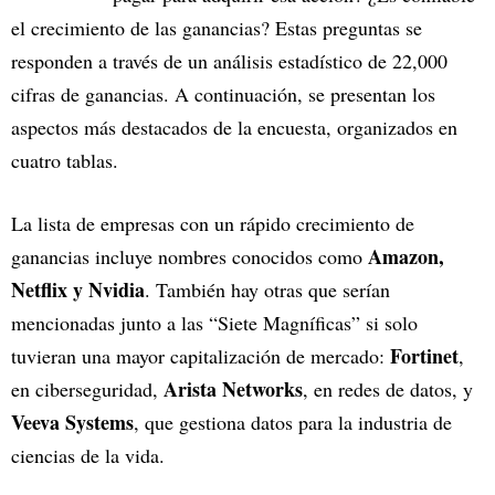
el crecimiento de las ganancias? Estas preguntas se
responden a través de un análisis estadístico de 22,000
cifras de ganancias. A continuación, se presentan los
aspectos más destacados de la encuesta, organizados en
cuatro tablas.
La lista de empresas con un rápido crecimiento de
Amazon,
ganancias incluye nombres conocidos como
Netflix y Nvidia
. También hay otras que serían
mencionadas junto a las “Siete Magníficas” si solo
Fortinet
tuvieran una mayor capitalización de mercado:
,
Arista Networks
en ciberseguridad,
, en redes de datos, y
Veeva Systems
, que gestiona datos para la industria de
ciencias de la vida.