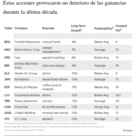
Estas acciones provocaron un deterioro de las ganancias
durante la última década.