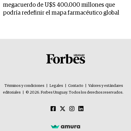
megacuerdo de U$S 400.000 millones que
podría redefinir el mapa farmacéutico global
Términos y condiciones
|
Legales
|
Contacto
|
Valores y estándares
editoriales
|
© 2026. Forbes Uruguay. Todos los derechos reservados.