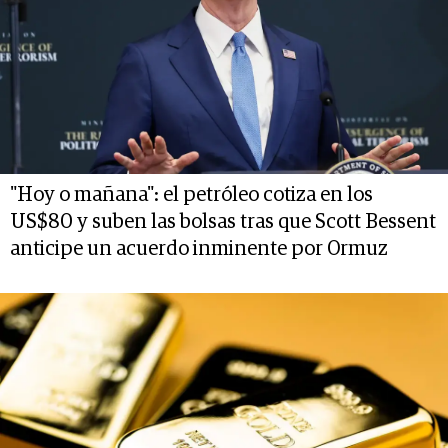
"Hoy o mañana": el petróleo cotiza en los
US$80 y suben las bolsas tras que Scott Bessent
anticipe un acuerdo inminente por Ormuz