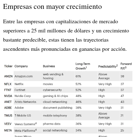
Empresas con mayor crecimiento
Entre las empresas con capitalizaciones de mercado
superiores a 25 mil millones de dólares y un crecimiento
bastante predecible, estas tienen las trayectorias
ascendentes más pronunciadas en ganancias por acción.