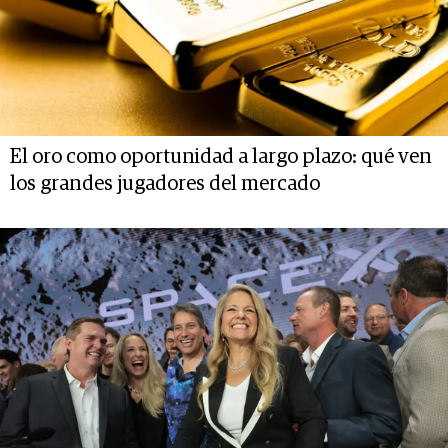
El oro como oportunidad a largo plazo: qué ven
los grandes jugadores del mercado