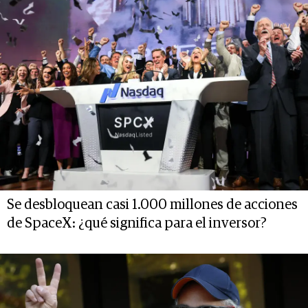
Se desbloquean casi 1.000 millones de acciones
de SpaceX: ¿qué significa para el inversor?