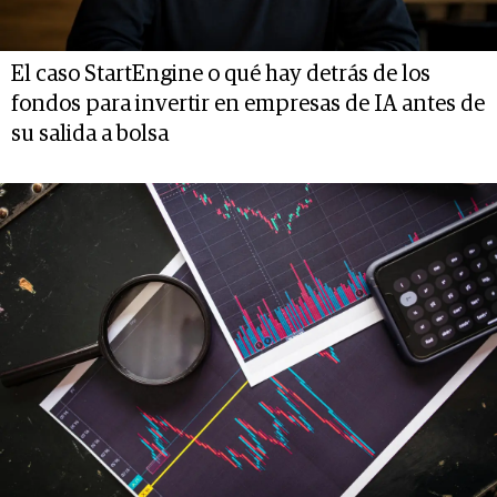
El caso StartEngine o qué hay detrás de los
fondos para invertir en empresas de IA antes de
su salida a bolsa