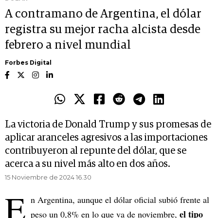
A contramano de Argentina, el dólar
registra su mejor racha alcista desde
febrero a nivel mundial
Forbes Digital
La victoria de Donald Trump y sus promesas de
aplicar aranceles agresivos a las importaciones
contribuyeron al repunte del dólar, que se
acerca a su nivel más alto en dos años.
15 Noviembre de 2024 16.30
E
n Argentina, aunque el dólar oficial subió frente al
el tipo
peso un 0,8% en lo que va de noviembre,