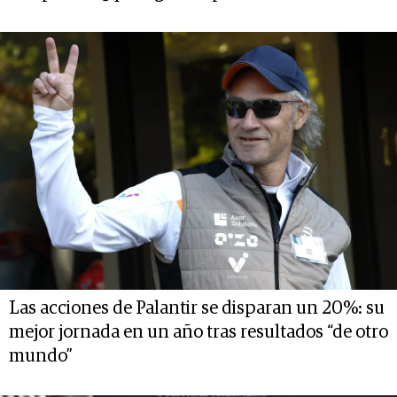
Las acciones de Palantir se disparan un 20%: su
mejor jornada en un año tras resultados “de otro
mundo”