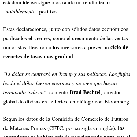
estadounidense sigue mostrando un rendimiento
"notablemente"
positivo.
Estas declaraciones, junto con sólidos datos económicos
publicados el viernes, como el crecimiento de las ventas
ciclo de
minoristas, llevaron a los inversores a prever un
recortes de tasas más gradual
.
"El dólar se centrará en Trump y sus políticas. Los flujos
hacia el dólar fueron enormes y no creo que hayan
Brad Bechtel
terminado todavía"
, comentó
, director
global de divisas en Jefferies, en diálogo con Bloomberg.
Según los datos de la Comisión de Comercio de Futuros
los
de Materias Primas (CFTC, por su sigla en inglés),