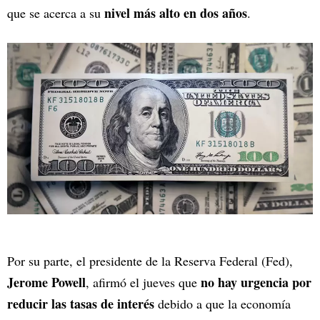
nivel más alto en dos años
que se acerca a su
.
Por su parte, el presidente de la Reserva Federal (Fed),
Jerome Powell
no hay urgencia por
, afirmó el jueves que
reducir las tasas de interés
debido a que la economía