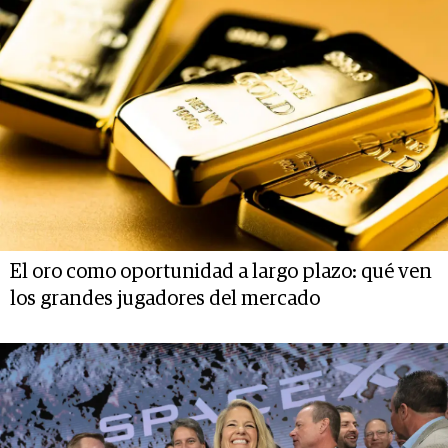
El oro como oportunidad a largo plazo: qué ven
los grandes jugadores del mercado