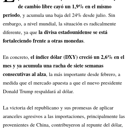
de cambio libre cayó un 1,9% en el mismo
periodo
, y acumula una baja del 24% desde julio. Sin
embargo, a nivel mundial, la situación es radicalmente
la divisa estadounidense se está
diferente, ya que
fortaleciendo frente a otras monedas
.
el índice dólar (DXY) creció un 2,6% en el
En concreto,
mes y ya acumula una racha de siete semanas
consecutivas al alza
, la más importante desde febrero, a
medida que el mercado apuesta a que el nuevo presidente
Donald Trump respaldará al dólar.
La victoria del republicano y sus promesas de aplicar
aranceles agresivos a las importaciones, principalmente las
provenientes de China, contribuyeron al repunte del dólar,