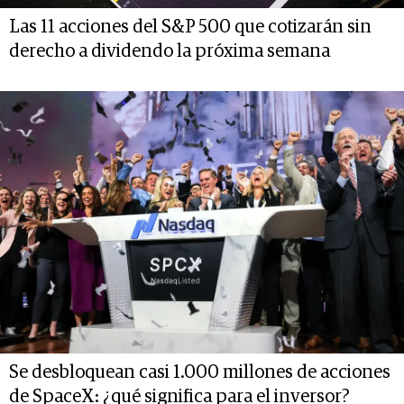
Las 11 acciones del S&P 500 que cotizarán sin
derecho a dividendo la próxima semana
Se desbloquean casi 1.000 millones de acciones
de SpaceX: ¿qué significa para el inversor?