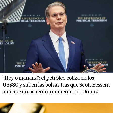
"Hoy o mañana": el petróleo cotiza en los
US$80 y suben las bolsas tras que Scott Bessent
anticipe un acuerdo inminente por Ormuz