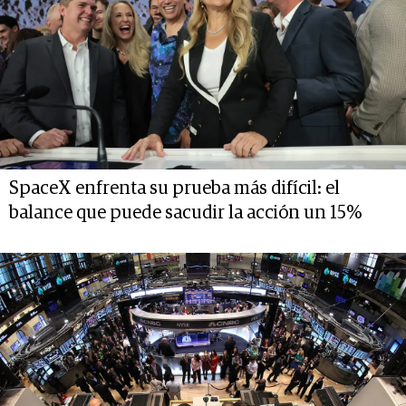
SpaceX enfrenta su prueba más difícil: el
balance que puede sacudir la acción un 15%