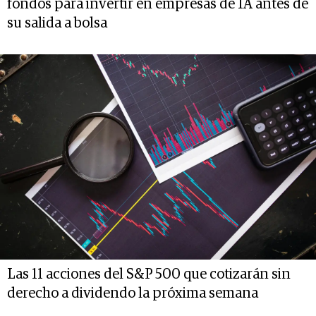
fondos para invertir en empresas de IA antes de
su salida a bolsa
Las 11 acciones del S&P 500 que cotizarán sin
derecho a dividendo la próxima semana