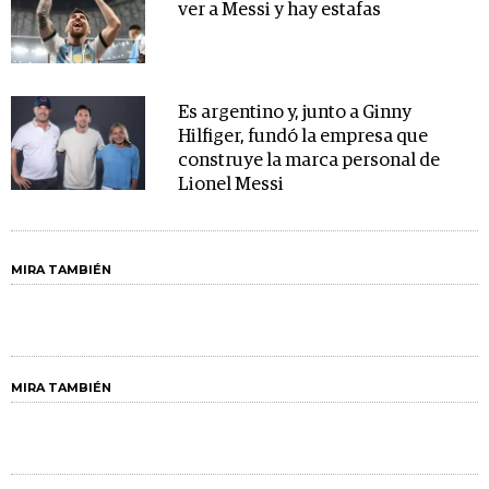
ver a Messi y hay estafas
Es argentino y, junto a Ginny
Hilfiger, fundó la empresa que
construye la marca personal de
Lionel Messi
MIRA TAMBIÉN
MIRA TAMBIÉN