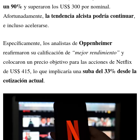
un 90%
y superaron los US$ 300 por nominal.
la tendencia alcista podría continuar
Afortunadamente,
,
e incluso acelerarse.
Oppenheimer
Específicamente, los analistas de
reafirmaron su calificación de
“mejor rendimiento”
y
colocaron un precio objetivo para las acciones de Netflix
suba del 33% desde la
de US$ 415, lo que implicaría una
cotización actual
.