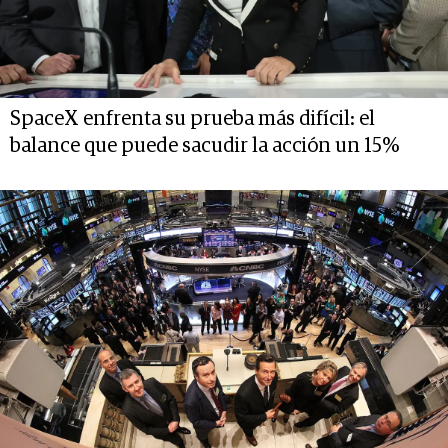
SpaceX enfrenta su prueba más difícil: el
balance que puede sacudir la acción un 15%