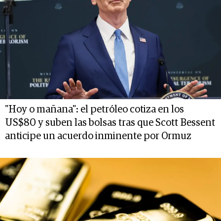
"Hoy o mañana": el petróleo cotiza en los
US$80 y suben las bolsas tras que Scott Bessent
anticipe un acuerdo inminente por Ormuz