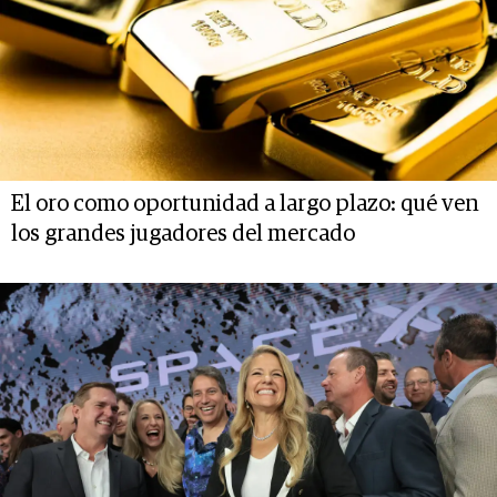
El oro como oportunidad a largo plazo: qué ven
los grandes jugadores del mercado