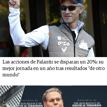
Las acciones de Palantir se disparan un 20%: su
mejor jornada en un año tras resultados “de otro
mundo”