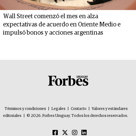
Wall Street comenzó el mes en alza
expectativas de acuerdo en Oriente Medio e
impulsó bonos y acciones argentinas
Términos y condiciones
|
Legales
|
Contacto
|
Valores y estándares
editoriales
|
© 2026. Forbes Uruguay. Todos los derechos reservados.