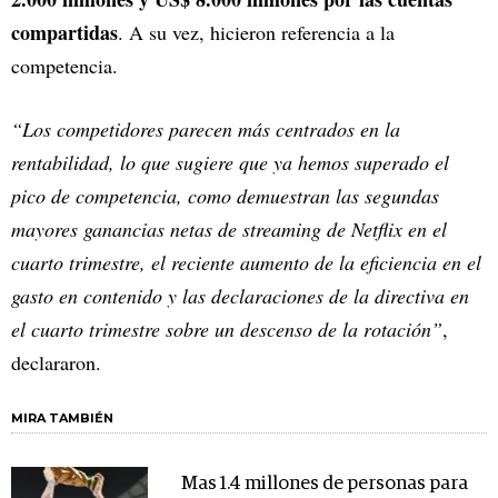
compartidas
. A su vez, hicieron referencia a la
competencia.
“Los competidores parecen más centrados en la
rentabilidad, lo que sugiere que ya hemos superado el
pico de competencia, como demuestran las segundas
mayores ganancias netas de streaming de Netflix en el
cuarto trimestre, el reciente aumento de la eficiencia en el
gasto en contenido y las declaraciones de la directiva en
el cuarto trimestre sobre un descenso de la rotación”
,
declararon.
MIRA TAMBIÉN
Mas 1.4 millones de personas para