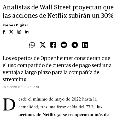
Analistas de Wall Street proyectan que
las acciones de Netflix subirán un 30%
Forbes Digital
Los expertos de Oppenheimer consideran que
el uso compartido de cuentas de pago será una
ventaja a largo plazo para la compañía de
streaming.
16 Marzo de 2023 15.51
D
esde el mínimo de mayo de 2022 hasta la
las
actualidad, tras una feroz caída del 77%,
acciones de Netflix ya se recuperaron más de