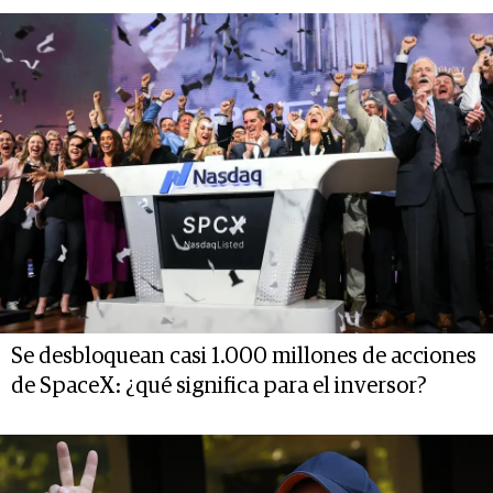
Se desbloquean casi 1.000 millones de acciones
de SpaceX: ¿qué significa para el inversor?