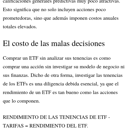
calificaciones generales predictivas muy poco atractivas.
Esto significa que no solo incluyen acciones poco
prometedoras, sino que además imponen costos anuales
totales elevados.
El costo de las malas decisiones
Comprar un ETF sin analizar sus tenencias es como
comprar una acción sin investigar su modelo de negocio ni
sus finanzas. Dicho de otra forma, investigar las tenencias
de los ETFs es una diligencia debida esencial, ya que el
rendimiento de un ETF es tan bueno como las acciones
que lo componen.
RENDIMIENTO DE LAS TENENCIAS DE ETF -
TARIFAS = RENDIMIENTO DEL ETF.