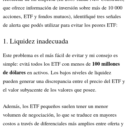
que ofrece información de inversión sobre más de 10 000
acciones, ETF y fondos mutuos), identifiqué tres señales
de alerta que podés utilizar para evitar los peores ETF:
1. Liquidez inadecuada
Este problema es el más fácil de evitar y mi consejo es
100 millones
simple: evitá todos los ETF con menos de
de dólares
en activos. Los bajos niveles de liquidez
pueden generar una discrepancia entre el precio del ETF y
el valor subyacente de los valores que posee.
Además, los ETF pequeños suelen tener un menor
volumen de negociación, lo que se traduce en mayores
costos a través de diferenciales más amplios entre oferta y