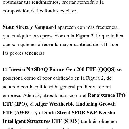
optimizar tus rendimientos, prestar atención a la
composición de los fondos es clave.
State Street y Vanguard
aparecen con más frecuencia
que cualquier otro proveedor en la Figura 2, lo que indica
que son quienes ofrecen la mayor cantidad de ETFs con
las peores tenencias.
Invesco NASDAQ Future Gen 200 ETF (QQQS)
El
se
posiciona como el peor calificado en la Figura 2, de
acuerdo con la calificación general predictiva de mi
Renaissance IPO
empresa. Además, otros fondos como el
ETF (IPO)
Alger Weatherbie Enduring Growth
, el
ETF (AWEG)
State Street SPDR S&P Kensho
y el
Intelligent Structures ETF (SIMS)
también obtienen