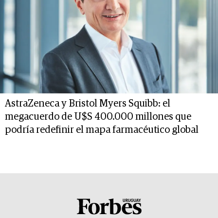
AstraZeneca y Bristol Myers Squibb: el
megacuerdo de U$S 400.000 millones que
podría redefinir el mapa farmacéutico global