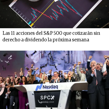
Las 11 acciones del S&P 500 que cotizarán sin
derecho a dividendo la próxima semana