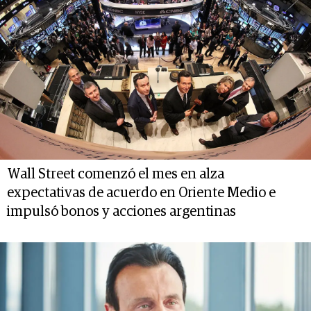
Wall Street comenzó el mes en alza
expectativas de acuerdo en Oriente Medio e
impulsó bonos y acciones argentinas