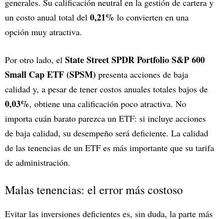
generales. Su calificación neutral en la gestión de cartera y
0,21%
un costo anual total del
lo convierten en una
opción muy atractiva.
State Street SPDR Portfolio S&P 600
Por otro lado, el
Small Cap ETF (SPSM)
presenta acciones de baja
calidad y, a pesar de tener costos anuales totales bajos de
0,03%
, obtiene una calificación poco atractiva. No
importa cuán barato parezca un ETF: si incluye acciones
de baja calidad, su desempeño será deficiente. La calidad
de las tenencias de un ETF es más importante que su tarifa
de administración.
Malas tenencias: el error más costoso
Evitar las inversiones deficientes es, sin duda, la parte más