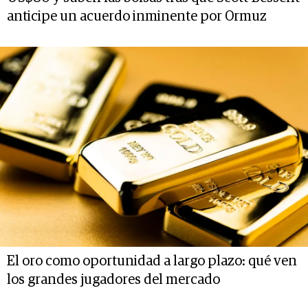
anticipe un acuerdo inminente por Ormuz
El oro como oportunidad a largo plazo: qué ven
los grandes jugadores del mercado