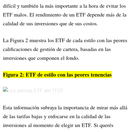
difícil y también la más importante a la hora de evitar los
ETF malos. El rendimiento de un ETF depende más de la
calidad de sus inversiones que de sus costos.
La Figura 2 muestra los ETF de cada estilo con las peores
calificaciones de gestión de cartera, basadas en las
inversiones que componen el fondo.
Figura 2: ETF de estilo con las peores tenencias
Esta información subraya la importancia de mirar más allá
de las tarifas bajas y enfocarse en la calidad de las
inversiones al momento de elegir un ETF. Si querés