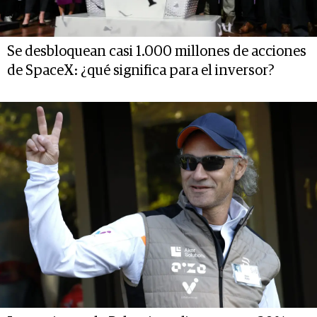
Se desbloquean casi 1.000 millones de acciones
de SpaceX: ¿qué significa para el inversor?