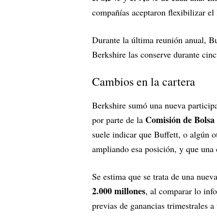
compañías aceptaron flexibilizar el
Durante la última reunión anual, Bu
Berkshire las conserve durante cin
Cambios en la cartera
Berkshire sumó una nueva participac
Comisión de Bolsa
por parte de la
suele indicar que Buffett, o algún o
ampliando esa posición, y que una d
Se estima que se trata de una nueva
2.000 millones
, al comparar lo inf
previas de ganancias trimestrales a 