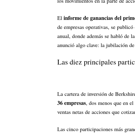
los movimientos en la parte de acc
informe de ganancias del prim
El
de empresas operativas, se publicó
anual, donde además se habló de la
anunció algo clave: la jubilación de
Las diez principales part
La cartera de inversión de Berkshi
36 empresas
, dos menos que en el 
ventas netas de acciones que cotiza
Las cinco participaciones más gran