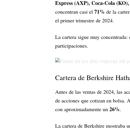
Express (AXP), Coca-Cola (KO)
71%
concentran casi el
de la carter
el primer trimestre de 2024.
La cartera sigue muy concentrada: 
participaciones.
Cartera de Berkshire Hath
Antes de las ventas de 2024, las a
de acciones que cotizan en bolsa. A
26%
con aproximadamente un
.
La cartera de Berkshire mostraba u