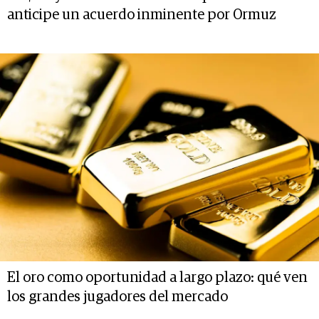
anticipe un acuerdo inminente por Ormuz
El oro como oportunidad a largo plazo: qué ven
los grandes jugadores del mercado