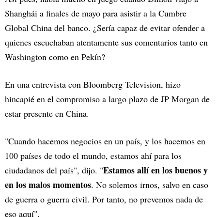
Shanghái a finales de mayo para asistir a la Cumbre
Global China del banco. ¿Sería capaz de evitar ofender a
quienes escuchaban atentamente sus comentarios tanto en
Washington como en Pekín?
En una entrevista con Bloomberg Television, hizo
hincapié en el compromiso a largo plazo de JP Morgan de
estar presente en China.
"Cuando hacemos negocios en un país, y los hacemos en
100 países de todo el mundo, estamos ahí para los
Estamos allí en los buenos y
ciudadanos del país", dijo. "
en los malos momentos
. No solemos irnos, salvo en caso
de guerra o guerra civil. Por tanto, no prevemos nada de
eso aquí".