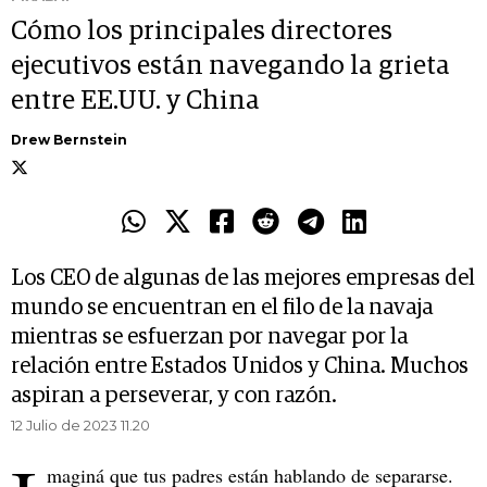
Cómo los principales directores
ejecutivos están navegando la grieta
entre EE.UU. y China
Drew Bernstein
Los CEO de algunas de las mejores empresas del
mundo se encuentran en el filo de la navaja
mientras se esfuerzan por navegar por la
relación entre Estados Unidos y China. Muchos
aspiran a perseverar, y con razón.
12 Julio de 2023 11.20
maginá que tus padres están hablando de separarse.