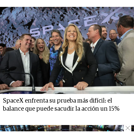
SpaceX enfrenta su prueba más difícil: el
balance que puede sacudir la acción un 15%