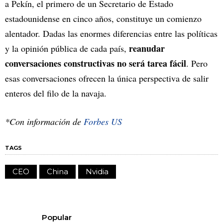
a Pekín, el primero de un Secretario de Estado
estadounidense en cinco años, constituye un comienzo
alentador. Dadas las enormes diferencias entre las políticas
reanudar
y la opinión pública de cada país,
conversaciones constructivas no será tarea fácil
. Pero
esas conversaciones ofrecen la única perspectiva de salir
enteros del filo de la navaja.
*Con información de
Forbes US
TAGS
CEO
China
Nvidia
Popular