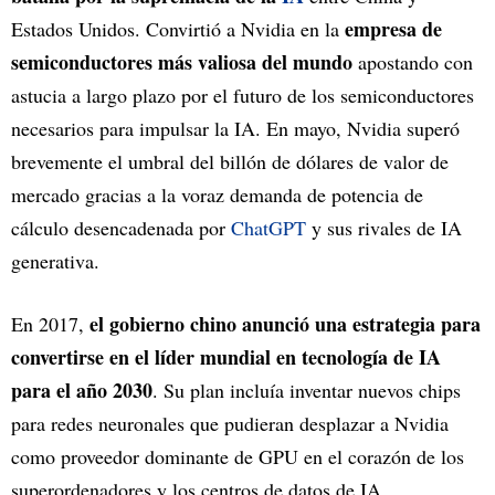
empresa de
Estados Unidos. Convirtió a Nvidia en la
semiconductores más valiosa del mundo
apostando con
astucia a largo plazo por el futuro de los semiconductores
necesarios para impulsar la IA. En mayo, Nvidia superó
brevemente el umbral del billón de dólares de valor de
mercado gracias a la voraz demanda de potencia de
cálculo desencadenada por
ChatGPT
y sus rivales de IA
generativa.
el gobierno chino anunció una estrategia para
En 2017,
convertirse en el líder mundial en tecnología de IA
para el año 2030
. Su plan incluía inventar nuevos chips
para redes neuronales que pudieran desplazar a Nvidia
como proveedor dominante de GPU en el corazón de los
superordenadores y los centros de datos de IA.