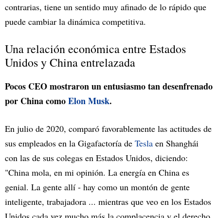
contrarias, tiene un sentido muy afinado de lo rápido que
puede cambiar la dinámica competitiva.
Una relación económica entre Estados
Unidos y China entrelazada
Pocos CEO mostraron un entusiasmo tan desenfrenado
por China como
Elon Musk
.
En julio de 2020, comparó favorablemente las actitudes de
sus empleados en la Gigafactoría de
Tesla
en Shanghái
con las de sus colegas en Estados Unidos, diciendo:
"China mola, en mi opinión. La energía en China es
genial. La gente allí - hay como un montón de gente
inteligente, trabajadora ... mientras que veo en los Estados
Unidos cada vez mucho más la complacencia y el derecho,