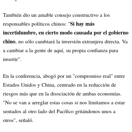
También dio un amable consejo constructivo a los
Si hay más
responsables políticos chinos: "
incertidumbre, en cierto modo causada por el gobierno
chino
, no sólo cambiará la inversión extranjera directa. Va
a cambiar a la gente de aquí, su propia confianza para
invertir".
En la conferencia, abogó por un "compromiso real" entre
Estados Unidos y China, centrado en la reducción de
riesgos más que en la disociación de ambas economías.
"No se van a arreglar estas cosas si nos limitamos a estar
sentados al otro lado del Pacífico gritándonos unos a
otros", señaló.