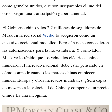
como gemelos unidos, que son inseparables el uno del
otro", según una transcripción gubernamental.
El Gobierno chino y los 2,2 millones de seguidores de
Musk en la red social
Weibo
lo acogieron como un
ejecutivo occidental modélico. Pero aún no se concedieron
las autorizaciones para la nueva fábrica. Y como Elon
Musk ve lo rápido que los vehículos eléctricos chinos
inundaron el mercado nacional, debe estar pensando en
cómo competir cuando las marcas chinas empiecen a
inundar Europa y otros mercados mundiales. ¿Será capaz
de moverse a la velocidad de China y competir a un precio
chino? Es una incógnita.