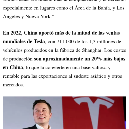
especialmente en lugares como el Área de la Bahía, y Los
Ángeles y Nueva York."
En 2022, China aportó más de la mitad de las ventas
mundiales de Tesla
, con 711.000 de los 1,3 millones de
vehículos producidos en la fábrica de Shanghai. Los costes
son aproximadamente un 20% más bajos
de producción
en China
, lo que la convierte en una base valiosa y
rentable para las exportaciones al sudeste asiático y otros
mercados.