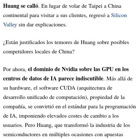
Huang se calló
. En lugar de volar de Taipei a China
continental para visitar a sus clientes, regresó a
Silicon
Valley
sin dar explicaciones.
¿Están justificados los temores de Huang sobre posibles
competidores locales de China?
el dominio de Nvidia sobre las GPU en los
Por ahora,
centros de datos de IA parece indiscutible
. Más allá de
su hardware, el software CUDA (arquitectura de
desarrollo unificado de computación), propiedad de la
compañía, se convirtió en el estándar para la programación
de IA, imponiendo elevados costes de cambio a los
usuarios. Pero Huang, que transformó la industria de los
semiconductores en múltiples ocasiones con apuestas