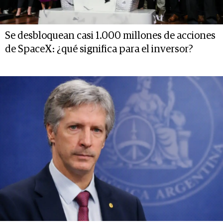
Se desbloquean casi 1.000 millones de acciones
de SpaceX: ¿qué significa para el inversor?