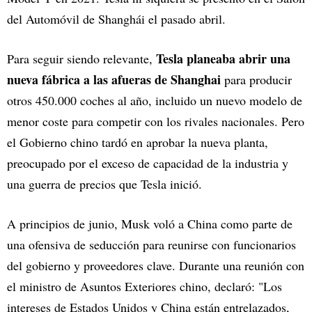
del Automóvil de Shanghái el pasado abril.
Tesla planeaba abrir una
Para seguir siendo relevante,
nueva fábrica a las afueras de Shanghai
para producir
otros 450.000 coches al año, incluido un nuevo modelo de
menor coste para competir con los rivales nacionales. Pero
el Gobierno chino tardó en aprobar la nueva planta,
preocupado por el exceso de capacidad de la industria y
una guerra de precios que Tesla inició.
A principios de junio, Musk voló a China como parte de
una ofensiva de seducción para reunirse con funcionarios
del gobierno y proveedores clave. Durante una reunión con
el ministro de Asuntos Exteriores chino, declaró: "Los
intereses de Estados Unidos y China están entrelazados,