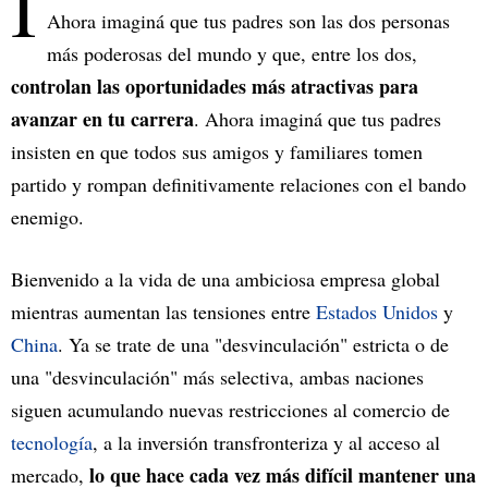
I
Ahora imaginá que tus padres son las dos personas
más poderosas del mundo y que, entre los dos,
controlan las oportunidades más atractivas para
avanzar en tu carrera
. Ahora imaginá que tus padres
insisten en que todos sus amigos y familiares tomen
partido y rompan definitivamente relaciones con el bando
enemigo.
Bienvenido a la vida de una ambiciosa empresa global
mientras aumentan las tensiones entre
Estados Unidos
y
China
. Ya se trate de una "desvinculación" estricta o de
una "desvinculación" más selectiva, ambas naciones
siguen acumulando nuevas restricciones al comercio de
tecnología
, a la inversión transfronteriza y al acceso al
lo que hace cada vez más difícil mantener una
mercado,