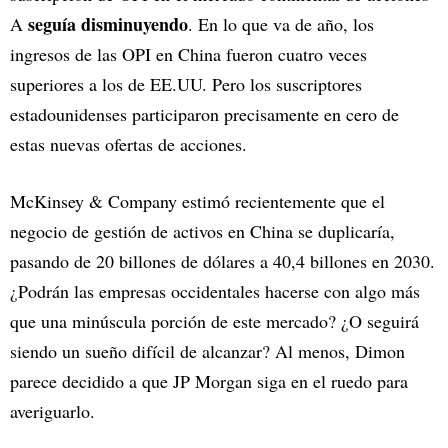
seguía disminuyendo
A
. En lo que va de año, los
ingresos de las OPI en China fueron cuatro veces
superiores a los de EE.UU. Pero los suscriptores
estadounidenses participaron precisamente en cero de
estas nuevas ofertas de acciones.
McKinsey & Company estimó recientemente que el
negocio de gestión de activos en China se duplicaría,
pasando de 20 billones de dólares a 40,4 billones en 2030.
¿Podrán las empresas occidentales hacerse con algo más
que una minúscula porción de este mercado? ¿O seguirá
siendo un sueño difícil de alcanzar? Al menos, Dimon
parece decidido a que JP Morgan siga en el ruedo para
averiguarlo.