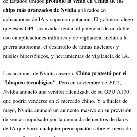
prohibió la venta en China de los
de Estados Unidos
chips más avanzados de Nvidia
utilizados en
aplicaciones de IA y supercomputación. El gobierno alegó
que estas GPU avanzadas tenían el potencial de un doble
uso en aplicaciones militares y de vigilancia, incluida la
guerra autónoma, el desarrollo de armas nucleares y
misiles hipersónicos, y herramientas de vigilancia de IA.
China protestó por el
Las acciones de Nvidia cayeron.
"bloqueo tecnológico"
. Pero en noviembre de 2022,
Nvidia anunció una versión ralentizada de su GPU A100
que podría venderse en el mercado chino. Y a finales de
mayo, Nvidia anunció un aumento masivo en su previsión
de ventas impulsado por la demanda de centros de datos
de IA que borró cualquier preocupación sobre el mercado