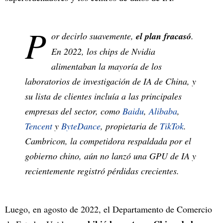
P
or decirlo suavemente,
el plan fracasó
.
En 2022, los chips de Nvidia
alimentaban la mayoría de los
laboratorios de investigación de IA de China, y
su lista de clientes incluía a las principales
empresas del sector, como
Baidu
,
Alibaba
,
Tencent
y
ByteDance
, propietaria de
TikTok
.
Cambricon, la competidora respaldada por el
gobierno chino, aún no lanzó una GPU de IA y
recientemente registró pérdidas crecientes.
Luego, en agosto de 2022, el Departamento de Comercio