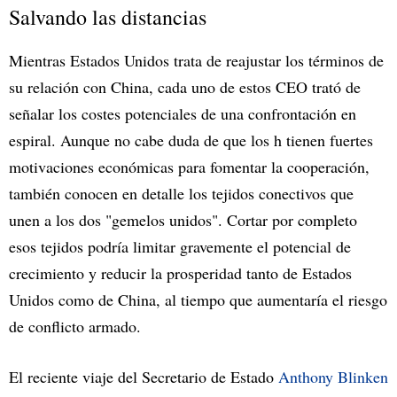
Salvando las distancias
Mientras Estados Unidos trata de reajustar los términos de
su relación con China, cada uno de estos CEO trató de
señalar los costes potenciales de una confrontación en
espiral. Aunque no cabe duda de que los h tienen fuertes
motivaciones económicas para fomentar la cooperación,
también conocen en detalle los tejidos conectivos que
unen a los dos "gemelos unidos". Cortar por completo
esos tejidos podría limitar gravemente el potencial de
crecimiento y reducir la prosperidad tanto de Estados
Unidos como de China, al tiempo que aumentaría el riesgo
de conflicto armado.
El reciente viaje del Secretario de Estado
Anthony Blinken