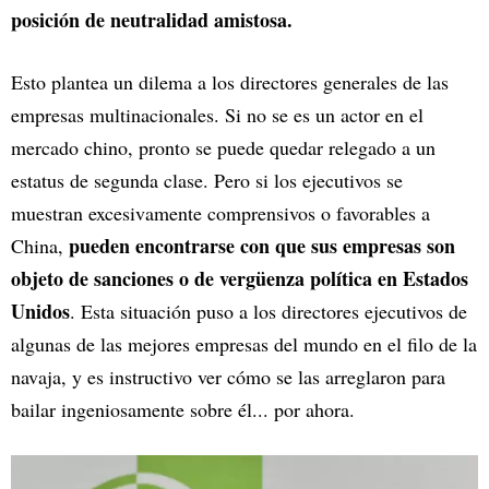
posición de neutralidad amistosa.
Esto plantea un dilema a los directores generales de las
empresas multinacionales. Si no se es un actor en el
mercado chino, pronto se puede quedar relegado a un
estatus de segunda clase. Pero si los ejecutivos se
muestran excesivamente comprensivos o favorables a
pueden encontrarse con que sus empresas son
China,
objeto de sanciones o de vergüenza política en Estados
Unidos
. Esta situación puso a los directores ejecutivos de
algunas de las mejores empresas del mundo en el filo de la
navaja, y es instructivo ver cómo se las arreglaron para
bailar ingeniosamente sobre él... por ahora.