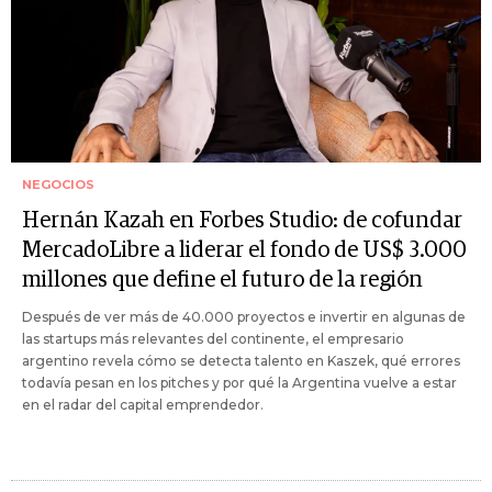
NEGOCIOS
Hernán Kazah en Forbes Studio: de cofundar
MercadoLibre a liderar el fondo de US$ 3.000
millones que define el futuro de la región
Después de ver más de 40.000 proyectos e invertir en algunas de
las startups más relevantes del continente, el empresario
argentino revela cómo se detecta talento en Kaszek, qué errores
todavía pesan en los pitches y por qué la Argentina vuelve a estar
en el radar del capital emprendedor.