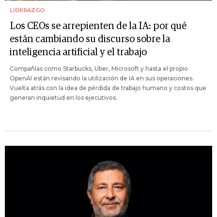
LIDERAZGO
Los CEOs se arrepienten de la IA: por qué
están cambiando su discurso sobre la
inteligencia artificial y el trabajo
Compañías como Starbucks, Uber, Microsoft y hasta el propio
OpenAI están revisando la utilización de IA en sus operaciones.
Vuelta atrás con la idea de pérdida de trabajo humano y costos que
generan inquietud en los ejecutivos.