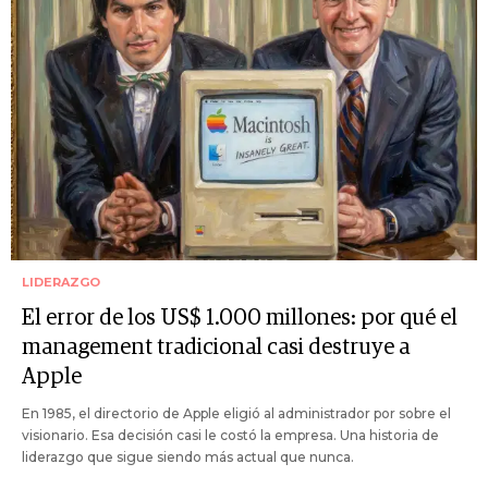
LIDERAZGO
El error de los US$ 1.000 millones: por qué el
management tradicional casi destruye a
Apple
En 1985, el directorio de Apple eligió al administrador por sobre el
visionario. Esa decisión casi le costó la empresa. Una historia de
liderazgo que sigue siendo más actual que nunca.