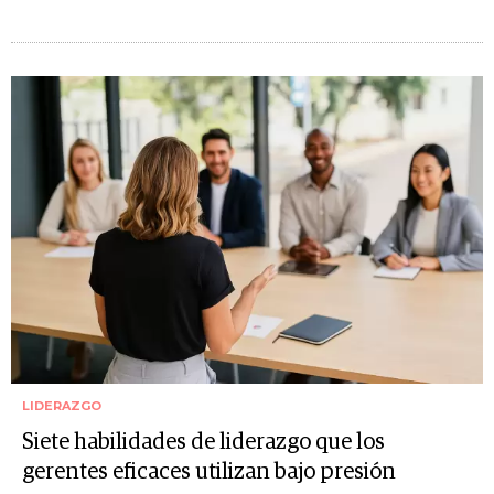
LIDERAZGO
Siete habilidades de liderazgo que los
gerentes eficaces utilizan bajo presión