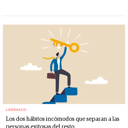
LIDERAZGO
Los dos hábitos incómodos que separan a las
personas exitosas del resto