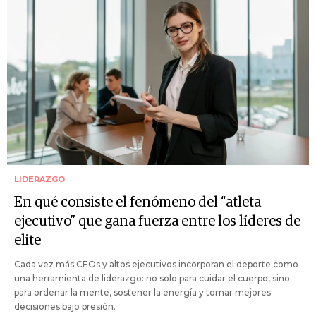
LIDERAZGO
En qué consiste el fenómeno del “atleta
ejecutivo” que gana fuerza entre los líderes de
elite
Cada vez más CEOs y altos ejecutivos incorporan el deporte como
una herramienta de liderazgo: no solo para cuidar el cuerpo, sino
para ordenar la mente, sostener la energía y tomar mejores
decisiones bajo presión.