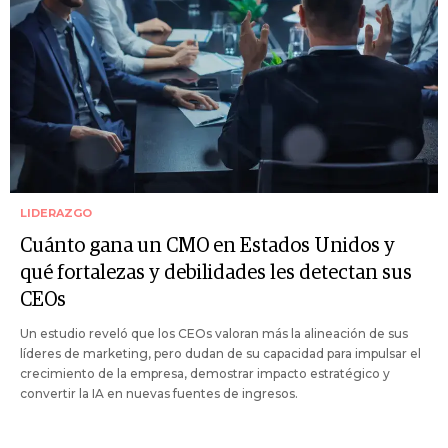
LIDERAZGO
Cuánto gana un CMO en Estados Unidos y
qué fortalezas y debilidades les detectan sus
CEOs
Un estudio reveló que los CEOs valoran más la alineación de sus
líderes de marketing, pero dudan de su capacidad para impulsar el
crecimiento de la empresa, demostrar impacto estratégico y
convertir la IA en nuevas fuentes de ingresos.