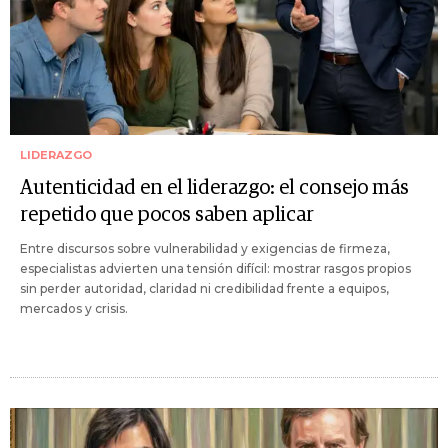
LIDERAZGO
Autenticidad en el liderazgo: el consejo más
repetido que pocos saben aplicar
Entre discursos sobre vulnerabilidad y exigencias de firmeza,
especialistas advierten una tensión difícil: mostrar rasgos propios
sin perder autoridad, claridad ni credibilidad frente a equipos,
mercados y crisis.