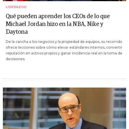
LIDERAZGO
Qué pueden aprender los CEOs de lo que
Michael Jordan hizo en la NBA, Nike y
Daytona
De la cancha a los negocios y la propiedad de equipos, su recorrido
ofrece lecciones sobre cómo elevar estándares internos, convertir
reputación en activos propios y ganar incidencia real en la toma de
decisiones.