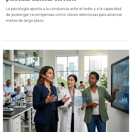
La psicología apunta a la constancia ante el tedio y a la capacidad
de postergar recompensas como claves silenciosas para alcanzar
metas de largo plazo.