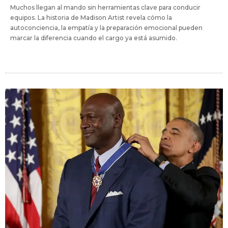
Muchos llegan al mando sin herramientas clave para conducir
equipos. La historia de Madison Artist revela cómo la
autoconciencia, la empatía y la preparación emocional pueden
marcar la diferencia cuando el cargo ya está asumido.