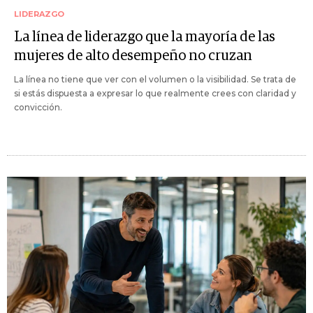
LIDERAZGO
La línea de liderazgo que la mayoría de las
mujeres de alto desempeño no cruzan
La línea no tiene que ver con el volumen o la visibilidad. Se trata de
si estás dispuesta a expresar lo que realmente crees con claridad y
convicción.