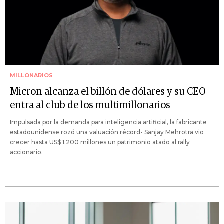
MILLONARIOS
Micron alcanza el billón de dólares y su CEO
entra al club de los multimillonarios
Impulsada por la demanda para inteligencia artificial, la fabricante
estadounidense rozó una valuación récord- Sanjay Mehrotra vio
crecer hasta US$ 1.200 millones un patrimonio atado al rally
accionario.