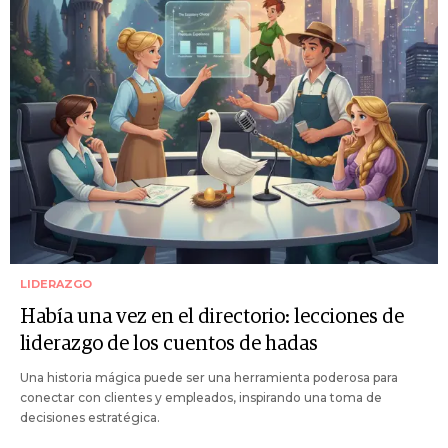
LIDERAZGO
Había una vez en el directorio: lecciones de
liderazgo de los cuentos de hadas
Una historia mágica puede ser una herramienta poderosa para
conectar con clientes y empleados, inspirando una toma de
decisiones estratégica.