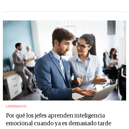
LIDERAZGO
Por qué los jefes aprenden inteligencia
emocional cuando ya es demasiado tarde