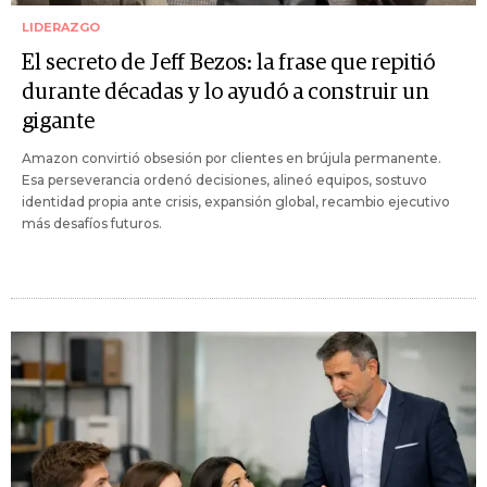
LIDERAZGO
El secreto de Jeff Bezos: la frase que repitió
durante décadas y lo ayudó a construir un
gigante
Amazon convirtió obsesión por clientes en brújula permanente.
Esa perseverancia ordenó decisiones, alineó equipos, sostuvo
identidad propia ante crisis, expansión global, recambio ejecutivo
más desafíos futuros.