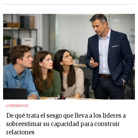
LIDERAZGO
De qué trata el sesgo que lleva a los líderes a
sobreestimar su capacidad para construir
relaciones