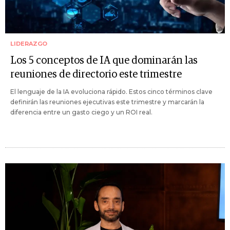
LIDERAZGO
Los 5 conceptos de IA que dominarán las
reuniones de directorio este trimestre
El lenguaje de la IA evoluciona rápido. Estos cinco términos clave
definirán las reuniones ejecutivas este trimestre y marcarán la
diferencia entre un gasto ciego y un ROI real.