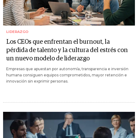
LIDERAZGO
Los CEOs que enfrentan el burnout, la
pérdida de talento y la cultura del estrés con
un nuevo modelo de liderazgo
Empresas que apuestan por autonomía, transparencia e inversión
humana consiguen equipos comprometidos, mayor retención e
innovación sin exprimir personas.