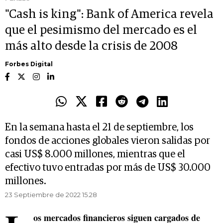
"Cash is king": Bank of America revela
que el pesimismo del mercado es el
más alto desde la crisis de 2008
Forbes Digital
En la semana hasta el 21 de septiembre, los
fondos de acciones globales vieron salidas por
casi US$ 8.000 millones, mientras que el
efectivo tuvo entradas por más de US$ 30.000
millones.
23 Septiembre de 2022 15.28
os mercados financieros siguen cargados de