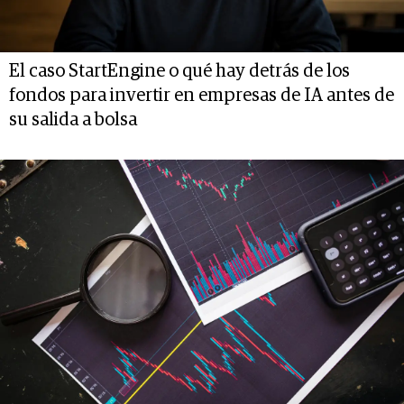
El caso StartEngine o qué hay detrás de los
fondos para invertir en empresas de IA antes de
su salida a bolsa