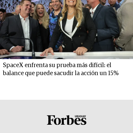
SpaceX enfrenta su prueba más difícil: el
balance que puede sacudir la acción un 15%