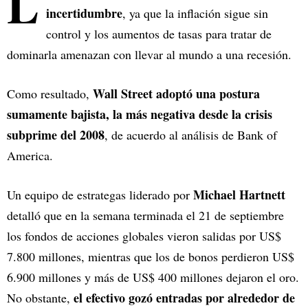
L
incertidumbre
, ya que la inflación sigue sin
control y los aumentos de tasas para tratar de
dominarla amenazan con llevar al mundo a una recesión.
Wall Street adoptó una postura
Como resultado,
sumamente bajista, la más negativa desde la crisis
subprime del 2008
, de acuerdo al análisis de Bank of
America.
Michael Hartnett
Un equipo de estrategas liderado por
detalló que en la semana terminada el 21 de septiembre
los fondos de acciones globales vieron salidas por US$
7.800 millones, mientras que los de bonos perdieron US$
6.900 millones y más de US$ 400 millones dejaron el oro.
el efectivo gozó entradas por alrededor de
No obstante,