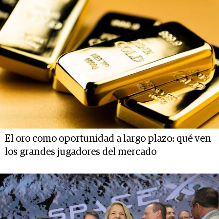
El oro como oportunidad a largo plazo: qué ven
los grandes jugadores del mercado