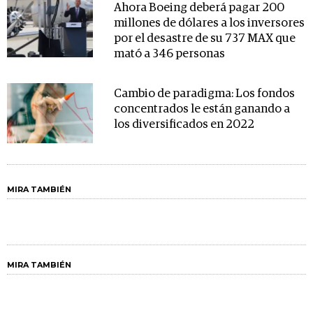
Ahora Boeing deberá pagar 200
millones de dólares a los inversores
por el desastre de su 737 MAX que
mató a 346 personas
Cambio de paradigma: Los fondos
concentrados le están ganando a
los diversificados en 2022
MIRA TAMBIÉN
MIRA TAMBIÉN