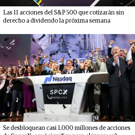
Las 11 acciones del S&P 500 que cotizarán sin
derecho a dividendo la próxima semana
Se desbloquean casi 1.000 millones de acciones