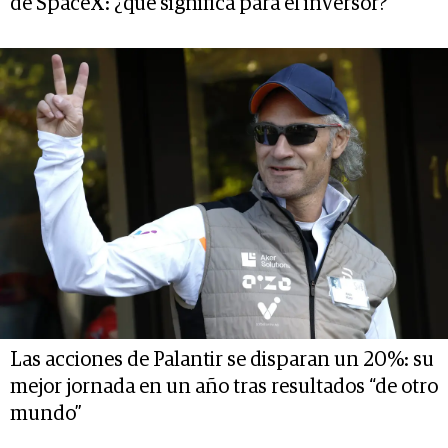
de SpaceX: ¿qué significa para el inversor?
Las acciones de Palantir se disparan un 20%: su
mejor jornada en un año tras resultados “de otro
mundo”