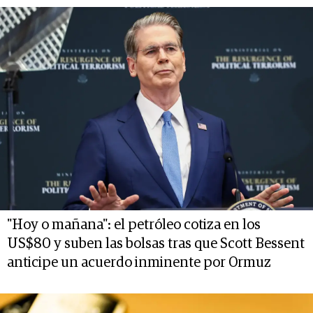
"Hoy o mañana": el petróleo cotiza en los
US$80 y suben las bolsas tras que Scott Bessent
anticipe un acuerdo inminente por Ormuz