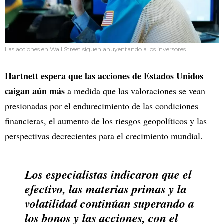
Las acciones en Wall Street siguen ahuyentando a los inversores.
Hartnett espera que las acciones de Estados Unidos
caigan aún más
a medida que las valoraciones se vean
presionadas por el endurecimiento de las condiciones
financieras, el aumento de los riesgos geopolíticos y las
perspectivas decrecientes para el crecimiento mundial.
Los especialistas indicaron que el
efectivo, las materias primas y la
volatilidad continúan superando a
los bonos y las acciones, con el