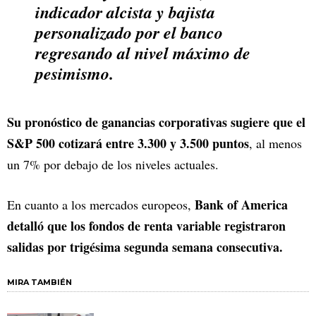
indicador alcista y bajista
personalizado por el banco
regresando al nivel máximo de
pesimismo.
Su pronóstico de ganancias corporativas sugiere que el
S&P 500 cotizará entre 3.300 y 3.500 puntos
, al menos
un 7% por debajo de los niveles actuales.
Bank of America
En cuanto a los mercados europeos,
detalló que los fondos de renta variable registraron
salidas por trigésima segunda semana consecutiva.
MIRA TAMBIÉN