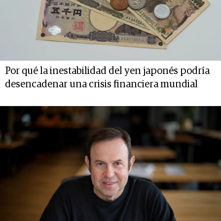
Por qué la inestabilidad del yen japonés podría
desencadenar una crisis financiera mundial