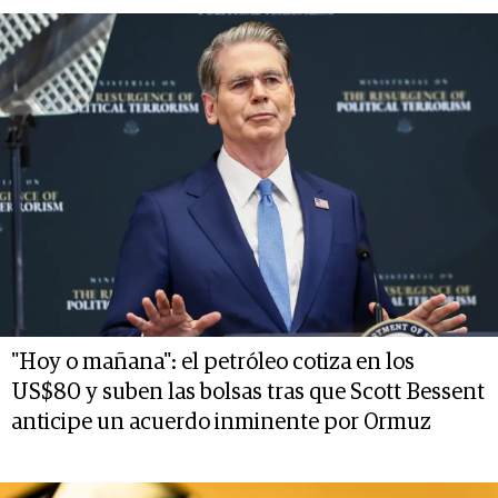
"Hoy o mañana": el petróleo cotiza en los
US$80 y suben las bolsas tras que Scott Bessent
anticipe un acuerdo inminente por Ormuz