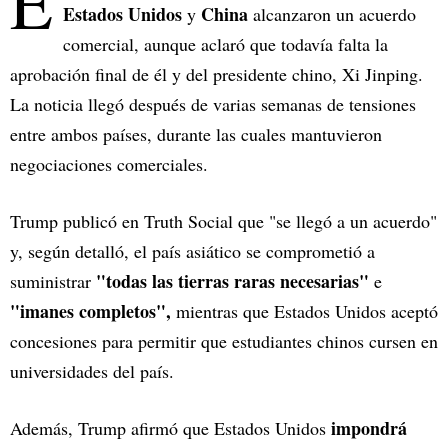
E
Estados Unidos
China
y
alcanzaron un acuerdo
comercial, aunque aclaró que todavía falta la
aprobación final de él y del presidente chino, Xi Jinping.
La noticia llegó después de varias semanas de tensiones
entre ambos países, durante las cuales mantuvieron
negociaciones comerciales.
Trump publicó en Truth Social que "se llegó a un acuerdo"
y, según detalló, el país asiático se comprometió a
"todas las tierras raras necesarias"
suministrar
e
"imanes completos",
mientras que Estados Unidos aceptó
concesiones para permitir que estudiantes chinos cursen en
universidades del país.
impondrá
Además, Trump afirmó que Estados Unidos