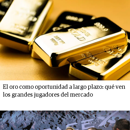
El oro como oportunidad a largo plazo: qué ven
los grandes jugadores del mercado