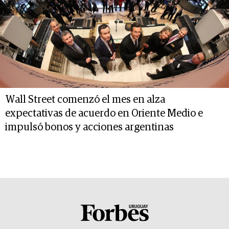
Wall Street comenzó el mes en alza
expectativas de acuerdo en Oriente Medio e
impulsó bonos y acciones argentinas