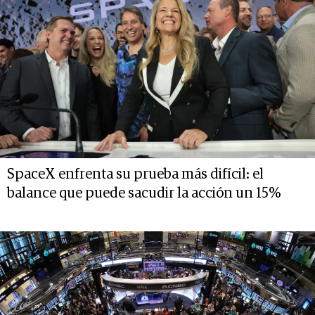
SpaceX enfrenta su prueba más difícil: el
balance que puede sacudir la acción un 15%