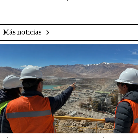
importantes que los problemas”
Más noticias