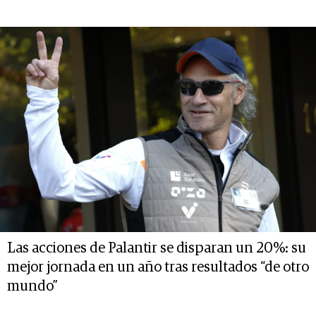
Las acciones de Palantir se disparan un 20%: su
mejor jornada en un año tras resultados “de otro
mundo”