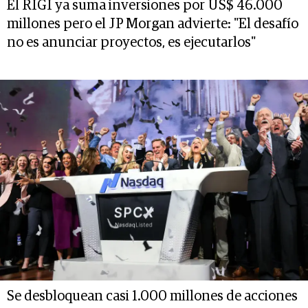
El RIGI ya suma inversiones por US$ 46.000
millones pero el JP Morgan advierte: "El desafío
no es anunciar proyectos, es ejecutarlos"
Se desbloquean casi 1.000 millones de acciones