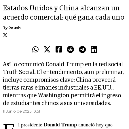
Estados Unidos y China alcanzan un
acuerdo comercial: qué gana cada uno
Ty Roush
Así lo comunicó Donald Trump en la red social
Truth Social. El entendimiento, aun preliminar,
incluye compromisos clave: China proveerá
tierras raras e imanes industriales a EE.UU.,
mientras que Washington permitirá el ingreso
de estudiantes chinos a sus universidades.
11 Junio de 2025 10.51
Donald Trump
l presidente
anunció hoy que