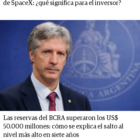
de SpaceX: ¿qué significa para el inversor?
Las reservas del BCRA superaron los US$
50.000 millones: cómo se explica el salto al
nivel más alto en siete años