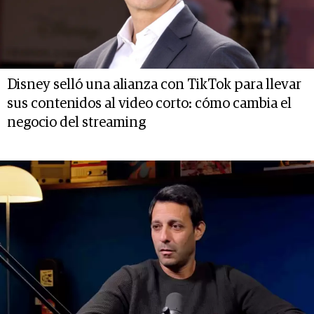
Disney selló una alianza con TikTok para llevar
sus contenidos al video corto: cómo cambia el
negocio del streaming