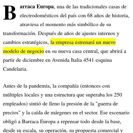
B
arraca Europa
, una de las tradicionales casas de
electrodomésticos del país con 68 años de historia,
atraviesa el momento más simbólico de su
transformación. Después de años de ajustes internos y
cambios estratégicos,
la empresa estrenará un nuevo
modelo de negocio
en su nueva casa central, que abrirá a
partir de diciembre en Avenida Italia 4541 esquina
Candelaria.
Antes de la pandemia, la compañía (entonces con
múltiples locales y una estructura que superaba los 250
empleados) sintió de lleno la presión de la "guerra de
precios" y la caída de márgenes en el sector. Ese escenario
obligó a Barraca Europa a repensar todo desde la base,
desde su escala, su operación, su propuesta comercial y