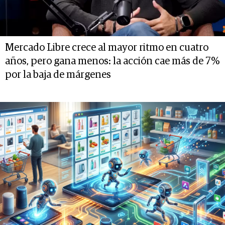
Mercado Libre crece al mayor ritmo en cuatro
años, pero gana menos: la acción cae más de 7%
por la baja de márgenes