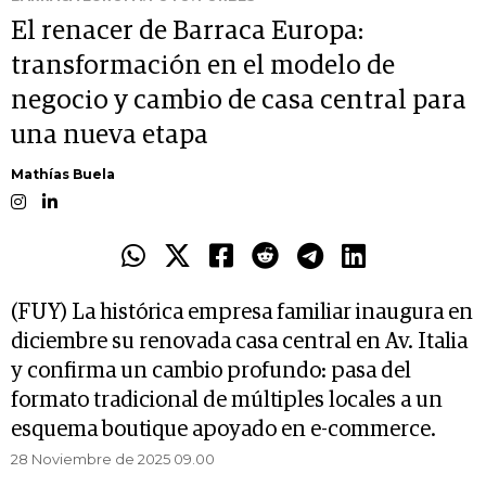
El renacer de Barraca Europa:
transformación en el modelo de
negocio y cambio de casa central para
una nueva etapa
Mathías Buela
(FUY) La histórica empresa familiar inaugura en
diciembre su renovada casa central en Av. Italia
y confirma un cambio profundo: pasa del
formato tradicional de múltiples locales a un
esquema boutique apoyado en e-commerce.
28 Noviembre de 2025 09.00