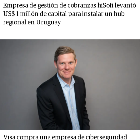
Empresa de gestión de cobranzas hiSofi levantó
US$ 1 millón de capital para instalar un hub
regional en Uruguay
Visa compra una empresa de ciberseguridad