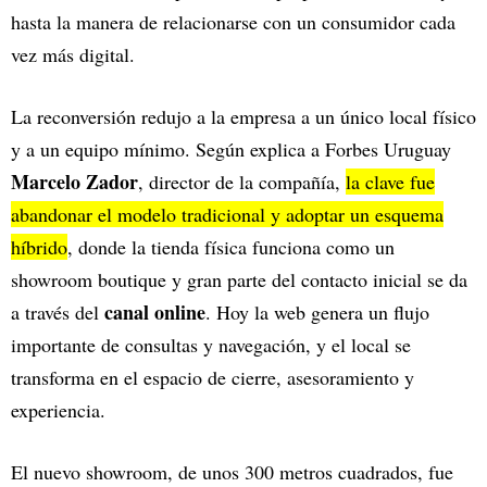
hasta la manera de relacionarse con un consumidor cada
vez más digital.
La reconversión redujo a la empresa a un único local físico
y a un equipo mínimo. Según explica a Forbes Uruguay
Marcelo Zador
, director de la compañía,
la clave fue
abandonar el modelo tradicional y adoptar un esquema
híbrido
, donde la tienda física funciona como un
showroom boutique y gran parte del contacto inicial se da
canal online
a través del
. Hoy la web genera un flujo
importante de consultas y navegación, y el local se
transforma en el espacio de cierre, asesoramiento y
experiencia.
El nuevo showroom, de unos 300 metros cuadrados, fue