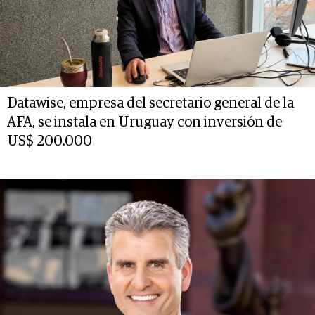
Datawise, empresa del secretario general de la
AFA, se instala en Uruguay con inversión de
US$ 200.000