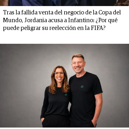
Tras la fallida venta del negocio de la Copa del
Mundo, Jordania acusa a Infantino: ¿Por qué
puede peligrar su reelección en la FIFA?