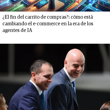
¿El fin del carrito de compras?: cómo está
cambiando el e-commerce en la era de los
agentes de IA