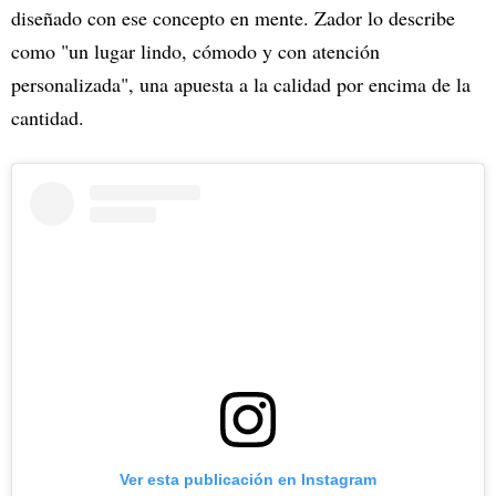
diseñado con ese concepto en mente. Zador lo describe
como "un lugar lindo, cómodo y con atención
personalizada", una apuesta a la calidad por encima de la
cantidad.
Ver esta publicación en Instagram