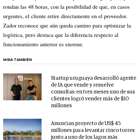
rondan las 48 horas, con la posibilidad de que, en casos
urgentes, el cliente retire directamente en el proveedor.
Zador reconoce que aún queda camino para optimizar la
logística, pero destaca que la diferencia respecto al
funcionamiento anterior es enorme.
MIRA TAMBIÉN
Startup uruguaya desarrolló agente
de IA que vende y resuelve
consultas: en tres meses uno de sus
clientes logró vender más de $10
millones
Anuncian proyecto de US$ 45
millones para levantar cinco torres
junto a uno de los lagos más