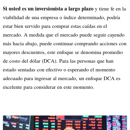
Si usted es un inversionista a largo plazo
y tiene fe en la
viabilidad de una empresa o índice determinado, podría
estar bien servido para comprar estas caídas en el
mercado. A medida que el mercado puede seguir cayendo
más hacia abajo, puede continuar comprando acciones con
mayores descuentos, este enfoque se denomina promedio
de costo del dólar (DCA). Para las personas que han
estado sentadas con efectivo o esperando el momento
adecuado para ingresar al mercado, un enfoque DCA es
excelente para considerar en este momento.