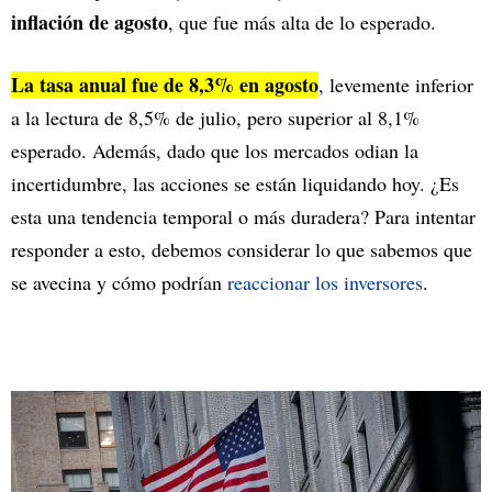
inflación de agosto
, que fue más alta de lo esperado.
La tasa anual fue de 8,3% en agosto
, levemente inferior
a la lectura de 8,5% de julio, pero superior al 8,1%
esperado. Además, dado que los mercados odian la
incertidumbre, las acciones se están liquidando hoy. ¿Es
esta una tendencia temporal o más duradera? Para intentar
responder a esto, debemos considerar lo que sabemos que
se avecina y cómo podrían
reaccionar los inversores
.