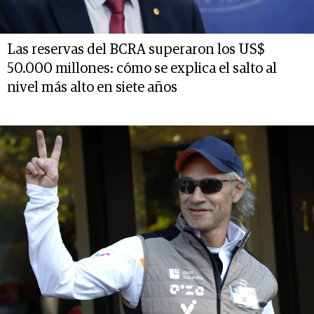
Las reservas del BCRA superaron los US$
50.000 millones: cómo se explica el salto al
nivel más alto en siete años