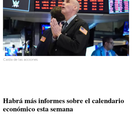
Caída de las acciones
Habrá más informes sobre el calendario
económico esta semana