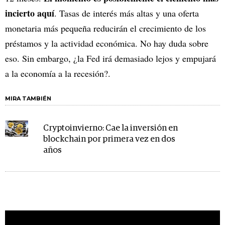
incierto aquí
. Tasas de interés más altas y una oferta
monetaria más pequeña reducirán el crecimiento de los
préstamos y la actividad económica. No hay duda sobre
eso. Sin embargo, ¿la Fed irá demasiado lejos y empujará
a la economía a la recesión?.
MIRA TAMBIÉN
Cryptoinvierno: Cae la inversión en
blockchain por primera vez en dos
años