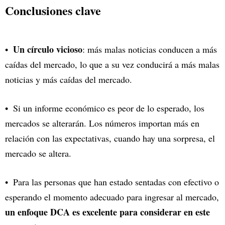
Conclusiones clave
Un círculo vicioso
: más malas noticias conducen a más
caídas del mercado, lo que a su vez conducirá a más malas
noticias y más caídas del mercado.
Si un informe económico es peor de lo esperado, los
mercados se alterarán. Los números importan más en
relación con las expectativas, cuando hay una sorpresa, el
mercado se altera.
Para las personas que han estado sentadas con efectivo o
esperando el momento adecuado para ingresar al mercado,
un enfoque DCA es excelente para considerar en este