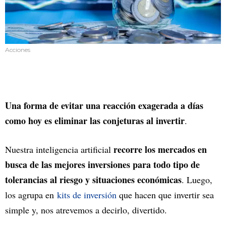
Acciones
Una forma de evitar una reacción exagerada a días
como hoy es eliminar las conjeturas al invertir
.
recorre los mercados en
Nuestra inteligencia artificial
busca de las mejores inversiones para todo tipo de
tolerancias al riesgo y situaciones económicas
. Luego,
los agrupa en
kits de inversión
que hacen que invertir sea
simple y, nos atrevemos a decirlo, divertido.