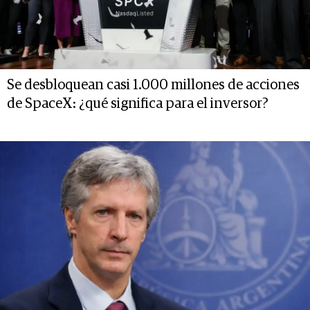
Se desbloquean casi 1.000 millones de acciones
de SpaceX: ¿qué significa para el inversor?