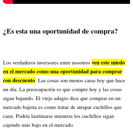
¿Es esta una oportunidad de compra?
ven este miedo
Los verdaderos inversores entre nosotros
en el mercado como una oportunidad para comprar
con descuento
. Las cosas son menos caras hoy que hace
un día. La preocupación es que compre hoy y las cosas
sigan bajando. El viejo adagio dice que comprar en un
mercado bajista es como tratar de atrapar cuchillos que
caen. Podría lastimarse mientras los cuchillos sigan
cayendo más bajo en el mercado.