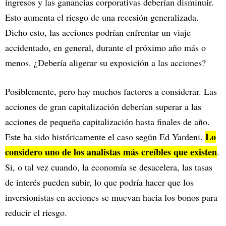
ingresos y las ganancias corporativas deberían disminuir.
Esto aumenta el riesgo de una recesión generalizada.
Dicho esto, las acciones podrían enfrentar un viaje
accidentado, en general, durante el próximo año más o
menos. ¿Debería aligerar su exposición a las acciones?
Posiblemente, pero hay muchos factores a considerar. Las
acciones de gran capitalización deberían superar a las
acciones de pequeña capitalización hasta finales de año.
Lo
Este ha sido históricamente el caso según Ed Yardeni.
considero uno de los analistas más creíbles que existen
.
Si, o tal vez cuando, la economía se desacelera, las tasas
de interés pueden subir, lo que podría hacer que los
inversionistas en acciones se muevan hacia los bonos para
reducir el riesgo.