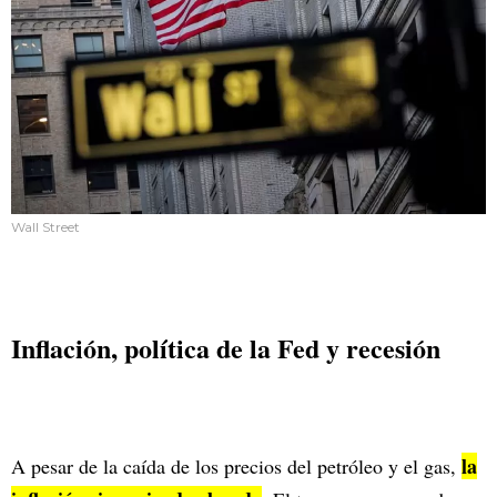
Wall Street
Inflación, política de la Fed y recesión
la
A pesar de la caída de los precios del petróleo y el gas,