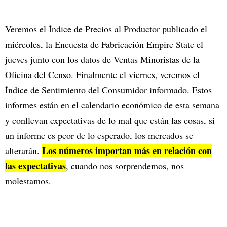
Veremos el Índice de Precios al Productor publicado el
miércoles, la Encuesta de Fabricación Empire State el
jueves junto con los datos de Ventas Minoristas de la
Oficina del Censo. Finalmente el viernes, veremos el
Índice de Sentimiento del Consumidor informado. Estos
informes están en el calendario económico de esta semana
y conllevan expectativas de lo mal que están las cosas, si
un informe es peor de lo esperado, los mercados se
Los números importan más en relación con
alterarán.
las expectativas
, cuando nos sorprendemos, nos
molestamos.