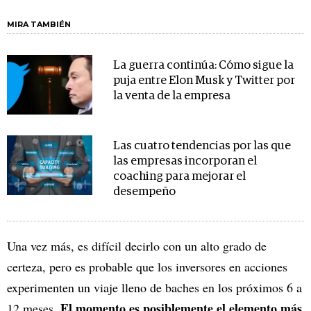
MIRA TAMBIÉN
La guerra continúa: Cómo sigue la
puja entre Elon Musk y Twitter por
la venta de la empresa
Las cuatro tendencias por las que
las empresas incorporan el
coaching para mejorar el
desempeño
Una vez más, es difícil decirlo con un alto grado de
certeza, pero es probable que los inversores en acciones
experimenten un viaje lleno de baches en los próximos 6 a
El momento es posiblemente el elemento más
12 meses.