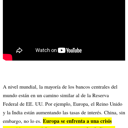
A nivel mundial, la mayoría de los bancos centrales del
mundo están en un camino similar al de la Reserva
Federal de EE. UU. Por ejemplo, Europa, el Reino Unido
y la India están aumentando las tasas de interés. China, sin
Europa se enfrenta a una crisis
embargo, no lo es.