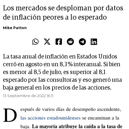
Los mercados se desploman por datos
de inflación peores a lo esperado
Mike Patton
La tasa anual de inflación en Estados Unidos
cerró en agosto en un 8,3 % interanual. Si bien
es menor al 8,5 de julio, es superior al 8,1
esperado por las consultoras y eso generó una
baja general en los precios de las acciones.
13 Septiembre de 2022 16.11
D
espués de varios días de desempeño ascendente,
las acciones estadounidenses
se encaminan a la
La mayoría atribuye la caída a la tasa de
baja.