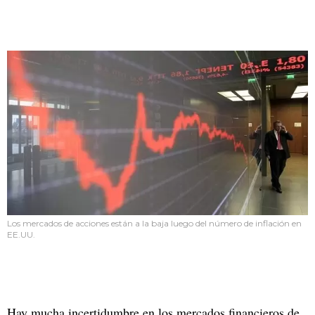
Los mercados de acciones están a la baja luego del número de inflación en
EE.UU.
Hay mucha incertidumbre en los mercados financieros de