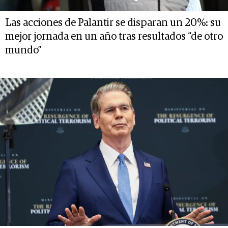
Las acciones de Palantir se disparan un 20%: su
mejor jornada en un año tras resultados “de otro
mundo”