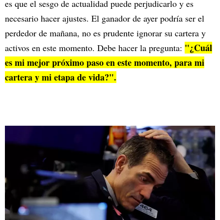
es que el sesgo de actualidad puede perjudicarlo y es
necesario hacer ajustes. El ganador de ayer podría ser el
perdedor de mañana, no es prudente ignorar su cartera y
"¿Cuál
activos en este momento. Debe hacer la pregunta:
es mi mejor próximo paso en este momento, para mi
cartera y mi etapa de vida?".