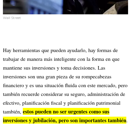
Wall Street
Hay herramientas que pueden ayudarlo, hay formas de
trabajar de manera más inteligente con la forma en que
mantiene sus inversiones y toma decisiones. Las
inversiones son una gran pieza de su rompecabezas
financiero y es una situación fluida con este mercado, pero
también recuerde considerar su seguro, administración de
efectivo, planificación fiscal y planificación patrimonial
estos pueden no ser urgentes como sus
también,
inversiones y jubilación, pero son importantes también
.