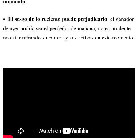
momento
.
El sesgo de lo reciente puede perjudicarlo
, el ganador
de ayer podría ser el perdedor de mañana, no es prudente
no estar mirando su cartera y sus activos en este momento.