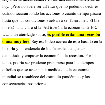
hoy. ¿Pero no suele ser así? Lo que no podemos decir es
cuándo tocarán fondo las acciones o cuánto tiempo pasará
hasta que las condiciones vuelvan a ser favorables. Si bien
no está nada claro si la Fed traerá a la economía de EE.
es posible evitar una recesión
UU. a un aterrizaje suave,
o una muy leve
. Soy escéptico acerca de esto basado en la
historia y la tendencia de los federales de ajustar
demasiado y empujar la economía a la recesión. Por lo
tanto, podría ser prudente prepararse para los tiempos
difíciles que se avecinan a medida que la economía
mundial se restablece del estímulo pandémico y las
consecuencias posteriores.