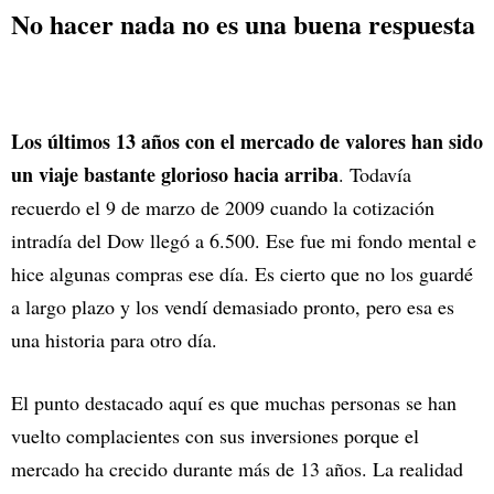
No hacer nada no es una buena respuesta
Los últimos 13 años con el mercado de valores han sido
un viaje bastante glorioso hacia arriba
. Todavía
recuerdo el 9 de marzo de 2009 cuando la cotización
intradía del Dow llegó a 6.500. Ese fue mi fondo mental e
hice algunas compras ese día. Es cierto que no los guardé
a largo plazo y los vendí demasiado pronto, pero esa es
una historia para otro día.
El punto destacado aquí es que muchas personas se han
vuelto complacientes con sus inversiones porque el
mercado ha crecido durante más de 13 años. La realidad