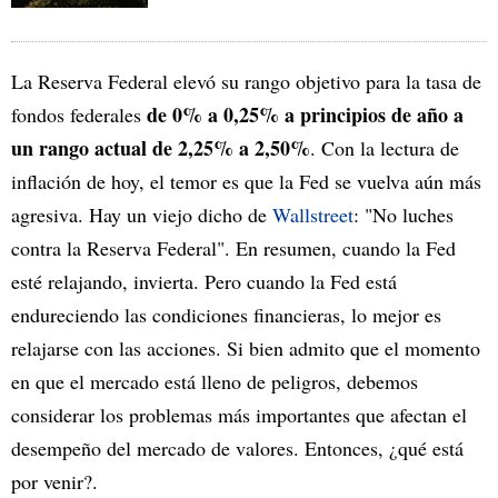
La Reserva Federal elevó su rango objetivo para la tasa de
de 0% a 0,25% a principios de año a
fondos federales
un rango actual de 2,25% a 2,50%
. Con la lectura de
inflación de hoy, el temor es que la Fed se vuelva aún más
agresiva. Hay un viejo dicho de
Wallstreet
: "No luches
contra la Reserva Federal". En resumen, cuando la Fed
esté relajando, invierta. Pero cuando la Fed está
endureciendo las condiciones financieras, lo mejor es
relajarse con las acciones. Si bien admito que el momento
en que el mercado está lleno de peligros, debemos
considerar los problemas más importantes que afectan el
desempeño del mercado de valores. Entonces, ¿qué está
por venir?.