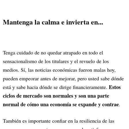
Mantenga la calma e invierta en...
Tenga cuidado de no quedar atrapado en todo el
sensacionalismo de los titulares y el revuelo de los
medios. Sí, las noticias económicas fueron malas hoy,
pueden empeorar antes de mejorar, pero usted sabe dónde
Estos
está y sabe hacia dónde se dirige financieramente.
ciclos de mercado son normales y son una parte
normal de cómo una economía se expande y contrae
.
También es importante confiar en la resiliencia de las