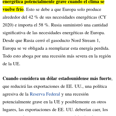
energética potencialmente grave cuando el clima se
vuelve frío
. Esto se debe a que Europa solo produce
alrededor del 42 % de sus necesidades energéticas (CY
2020) e importa el 58 %. Rusia suministró una cantidad
significativa de las necesidades energéticas de Europa.
Desde que Rusia cerró el gasoducto Nord Stream 1,
Europa se ve obligada a reemplazar esta energía perdida.
Todo esto aboga por una recesión más severa en la región
de la UE.
Cuando considera un dólar estadounidense más fuerte
,
que reducirá las exportaciones de EE. UU., una política
agresiva de la
Reserva Federal
y una recesión
potencialmente grave en la UE y posiblemente en otros
lugares, las exportaciones de EE. UU. deberían caer, los