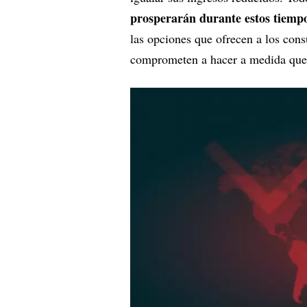
prosperarán durante estos tiemp
las opciones que ofrecen a los cons
comprometen a hacer a medida que s