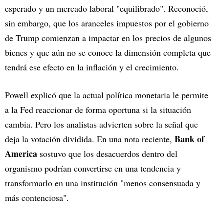
esperado y un mercado laboral "equilibrado". Reconoció,
sin embargo, que los aranceles impuestos por el gobierno
de Trump comienzan a impactar en los precios de algunos
bienes y que aún no se conoce la dimensión completa que
tendrá ese efecto en la inflación y el crecimiento.
Powell explicó que la actual política monetaria le permite
a la Fed reaccionar de forma oportuna si la situación
cambia. Pero los analistas advierten sobre la señal que
Bank of
deja la votación dividida. En una nota reciente,
America
sostuvo que los desacuerdos dentro del
organismo podrían convertirse en una tendencia y
transformarlo en una institución "menos consensuada y
más contenciosa".