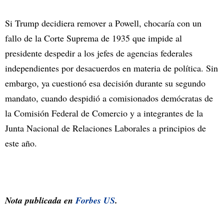
Si Trump decidiera remover a Powell, chocaría con un
fallo de la Corte Suprema de 1935 que impide al
presidente despedir a los jefes de agencias federales
independientes por desacuerdos en materia de política. Sin
embargo, ya cuestionó esa decisión durante su segundo
mandato, cuando despidió a comisionados demócratas de
la Comisión Federal de Comercio y a integrantes de la
Junta Nacional de Relaciones Laborales a principios de
este año.
Nota publicada en
Forbes US
.