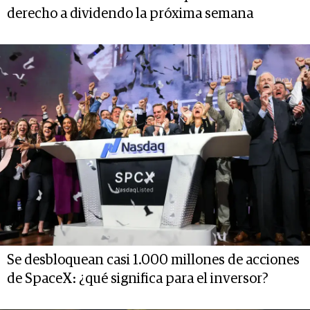
derecho a dividendo la próxima semana
Se desbloquean casi 1.000 millones de acciones
de SpaceX: ¿qué significa para el inversor?