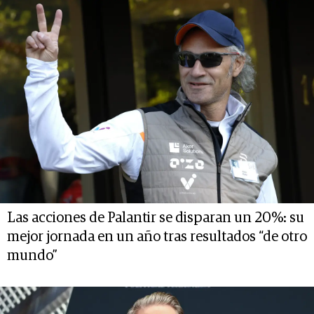
Las acciones de Palantir se disparan un 20%: su
mejor jornada en un año tras resultados “de otro
mundo”