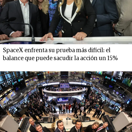
SpaceX enfrenta su prueba más difícil: el
balance que puede sacudir la acción un 15%