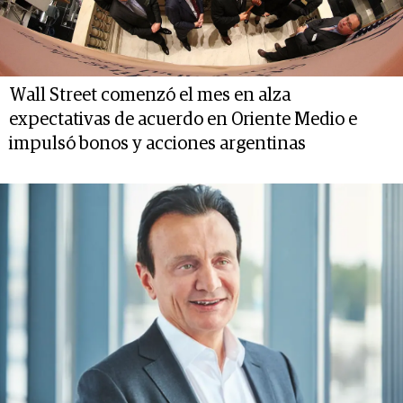
Wall Street comenzó el mes en alza
expectativas de acuerdo en Oriente Medio e
impulsó bonos y acciones argentinas