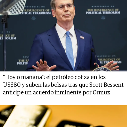
"Hoy o mañana": el petróleo cotiza en los
US$80 y suben las bolsas tras que Scott Bessent
anticipe un acuerdo inminente por Ormuz