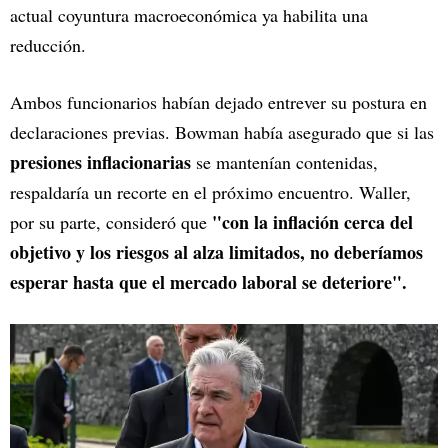
actual coyuntura macroeconómica ya habilita una
reducción.
Ambos funcionarios habían dejado entrever su postura en
declaraciones previas. Bowman había asegurado que si las
presiones inflacionarias
se mantenían contenidas,
respaldaría un recorte en el próximo encuentro. Waller,
"con la inflación cerca del
por su parte, consideró que
objetivo y los riesgos al alza limitados, no deberíamos
esperar hasta que el mercado laboral se deteriore".