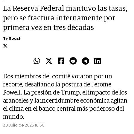
La Reserva Federal mantuvo las tasas,
pero se fractura internamente por
primera vez en tres décadas
Ty Roush
Dos miembros del comité votaron por un
recorte, desafiando la postura de Jerome
Powell. La presión de Trump, el impacto de los
aranceles y la incertidumbre económica agitan
el clima en el banco central más poderoso del
mundo.
30 Julio de 2025 18.30