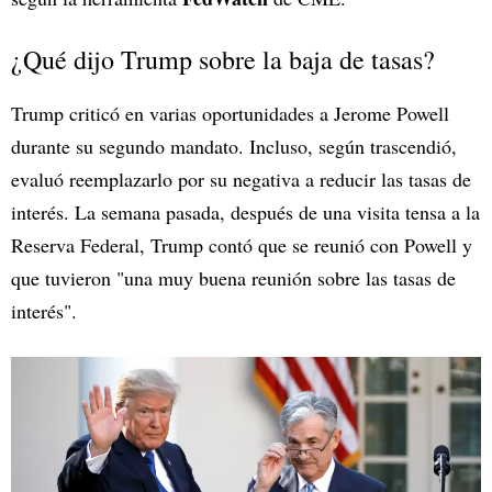
¿Qué dijo Trump sobre la baja de tasas?
Trump criticó en varias oportunidades a Jerome Powell
durante su segundo mandato. Incluso, según trascendió,
evaluó reemplazarlo por su negativa a reducir las tasas de
interés. La semana pasada, después de una visita tensa a la
Reserva Federal, Trump contó que se reunió con Powell y
que tuvieron "una muy buena reunión sobre las tasas de
interés".