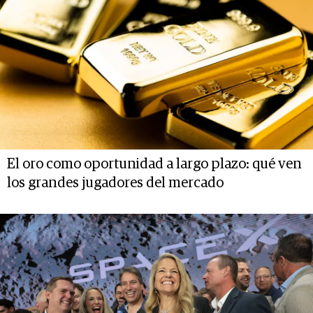
El oro como oportunidad a largo plazo: qué ven
los grandes jugadores del mercado