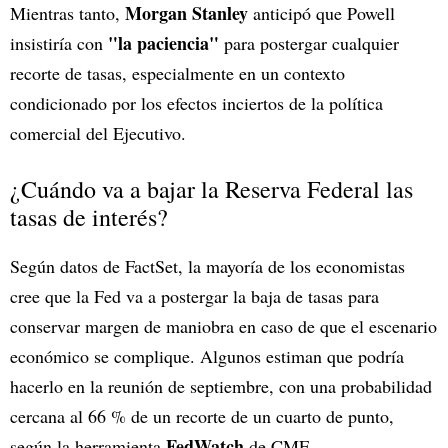
Morgan Stanley
Mientras tanto,
anticipó que Powell
"la paciencia"
insistiría con
para postergar cualquier
recorte de tasas, especialmente en un contexto
condicionado por los efectos inciertos de la política
comercial del Ejecutivo.
¿Cuándo va a bajar la Reserva Federal las
tasas de interés?
Según datos de FactSet, la mayoría de los economistas
cree que la Fed va a postergar la baja de tasas para
conservar margen de maniobra en caso de que el escenario
económico se complique. Algunos estiman que podría
hacerlo en la reunión de septiembre, con una probabilidad
cercana al 66 % de un recorte de un cuarto de punto,
FedWatch
según la herramienta
de CME.