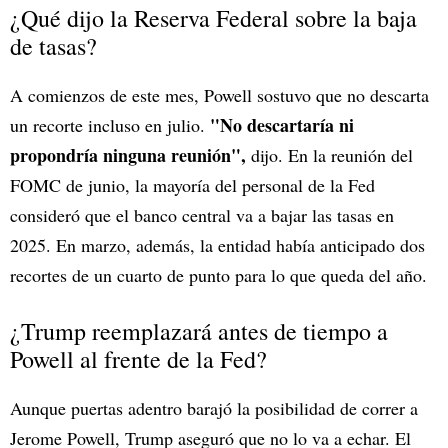
¿Qué dijo la Reserva Federal sobre la baja
de tasas?
A comienzos de este mes, Powell sostuvo que no descarta
"No descartaría ni
un recorte incluso en julio.
propondría ninguna reunión",
dijo. En la reunión del
FOMC de junio, la mayoría del personal de la Fed
consideró que el banco central va a bajar las tasas en
2025. En marzo, además, la entidad había anticipado dos
recortes de un cuarto de punto para lo que queda del año.
¿Trump reemplazará antes de tiempo a
Powell al frente de la Fed?
Aunque puertas adentro barajó la posibilidad de correr a
Jerome Powell, Trump aseguró que no lo va a echar. El