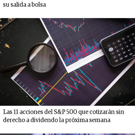
su salida a bolsa
Las 11 acciones del S&P 500 que cotizarán sin
derecho a dividendo la próxima semana