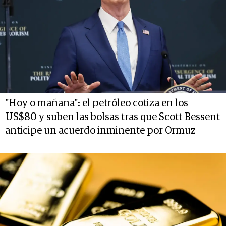
"Hoy o mañana": el petróleo cotiza en los
US$80 y suben las bolsas tras que Scott Bessent
anticipe un acuerdo inminente por Ormuz