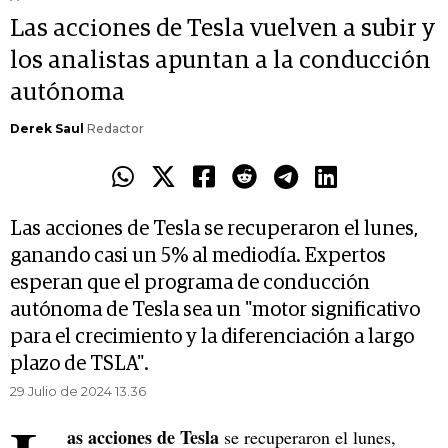
Las acciones de Tesla vuelven a subir y
los analistas apuntan a la conducción
autónoma
Derek Saul
Redactor
Las acciones de Tesla se recuperaron el lunes,
ganando casi un 5% al mediodía. Expertos
esperan que el programa de conducción
autónoma de Tesla sea un "motor significativo
para el crecimiento y la diferenciación a largo
plazo de TSLA".
29 Julio de 2024 13.36
as acciones de Tesla
se recuperaron el lunes,