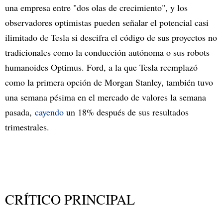
una empresa entre "dos olas de crecimiento", y los
observadores optimistas pueden señalar el potencial casi
ilimitado de Tesla si descifra el código de sus proyectos no
tradicionales como la conducción autónoma o sus robots
humanoides Optimus. Ford, a la que Tesla reemplazó
como la primera opción de Morgan Stanley, también tuvo
una semana pésima en el mercado de valores la semana
pasada,
cayendo
un 18% después de sus resultados
trimestrales.
CRÍTICO PRINCIPAL