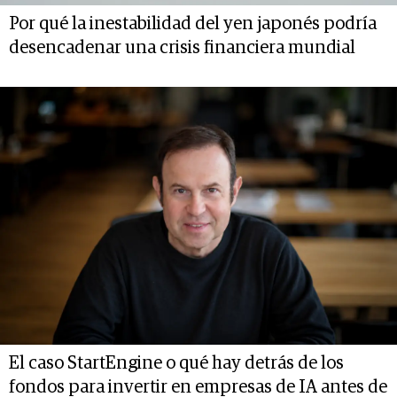
Por qué la inestabilidad del yen japonés podría
desencadenar una crisis financiera mundial
El caso StartEngine o qué hay detrás de los
fondos para invertir en empresas de IA antes de