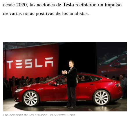
Tesla
desde 2020, las acciones de
recibieron un impulso
de varias notas positivas de los analistas.
Las acciones de Tesla suben un 5% este lunes