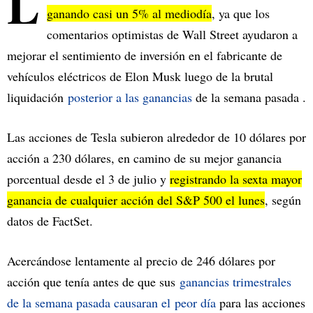
L
ganando casi un 5% al mediodía
, ya que los
comentarios optimistas de Wall Street ayudaron a
mejorar el sentimiento de inversión en el fabricante de
vehículos eléctricos de Elon Musk luego de la brutal
liquidación
posterior a las ganancias
de la semana pasada .
Las acciones de Tesla subieron alrededor de 10 dólares por
acción a 230 dólares, en camino de su mejor ganancia
porcentual desde el 3 de julio y
registrando la sexta mayor
ganancia de cualquier acción del S&P 500 el lunes
, según
datos de FactSet.
Acercándose lentamente al precio de 246 dólares por
acción que tenía antes de que sus
ganancias trimestrales
de la semana pasada causaran el
peor día
para las acciones