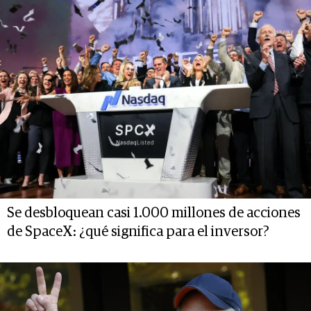
Se desbloquean casi 1.000 millones de acciones
de SpaceX: ¿qué significa para el inversor?