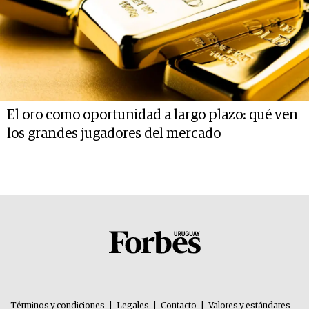
El oro como oportunidad a largo plazo: qué ven
los grandes jugadores del mercado
Términos y condiciones
|
Legales
|
Contacto
|
Valores y estándares