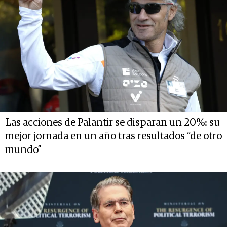
Las acciones de Palantir se disparan un 20%: su
mejor jornada en un año tras resultados “de otro
mundo”