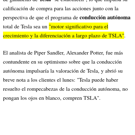
calificación de compra para las acciones junto con la
conducción autónoma
perspectiva de que el programa de
total de Tesla sea un
"motor significativo para el
crecimiento y la diferenciación a largo plazo de TSLA"
.
El analista de Piper Sandler, Alexander Potter, fue más
contundente en su optimismo sobre que la conducción
autónoma impulsaría la valoración de Tesla, y abrió su
breve nota a los clientes el lunes: "Tesla puede haber
resuelto el rompecabezas de la conducción autónoma, no
pongan los ojos en blanco, compren TSLA".