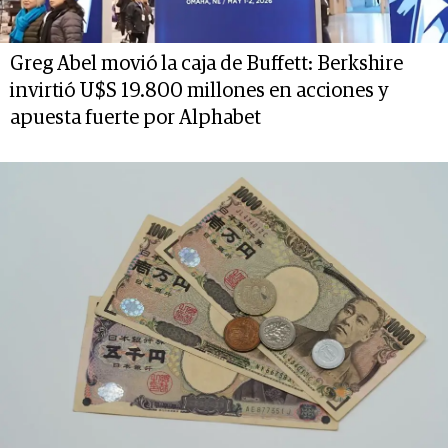
Greg Abel movió la caja de Buffett: Berkshire
invirtió U$S 19.800 millones en acciones y
apuesta fuerte por Alphabet