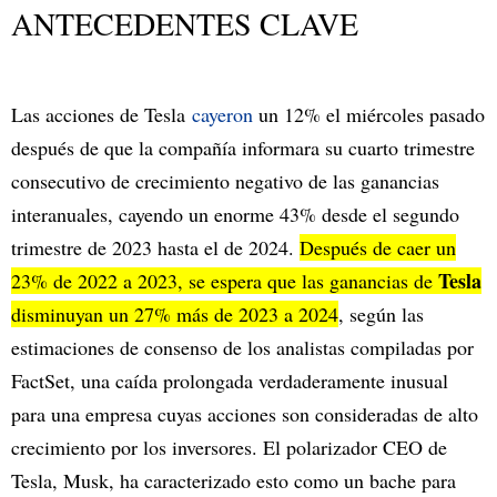
ANTECEDENTES CLAVE
Las acciones de Tesla
cayeron
un 12% el miércoles pasado
después de que la compañía informara su cuarto trimestre
consecutivo de crecimiento negativo de las ganancias
interanuales, cayendo un enorme 43% desde el segundo
trimestre de 2023 hasta el de 2024.
Después de caer un
Tesla
23% de 2022 a 2023, se espera que las ganancias de
disminuyan un 27% más de 2023 a 2024
, según las
estimaciones de consenso de los analistas compiladas por
FactSet, una caída prolongada verdaderamente inusual
para una empresa cuyas acciones son consideradas de alto
crecimiento por los inversores. El polarizador CEO de
Tesla, Musk, ha caracterizado esto como un bache para