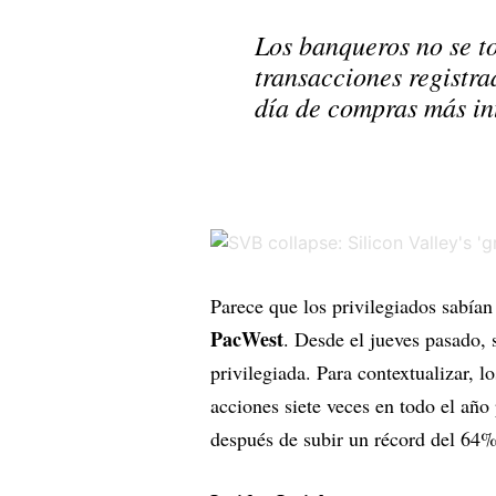
Los banqueros no se t
transacciones registra
día de compras más in
Parece que los privilegiados sabí
PacWest
. Desde el jueves pasado,
privilegiada. Para contextualizar, 
acciones siete veces en todo el año 
después de subir un récord del 64%