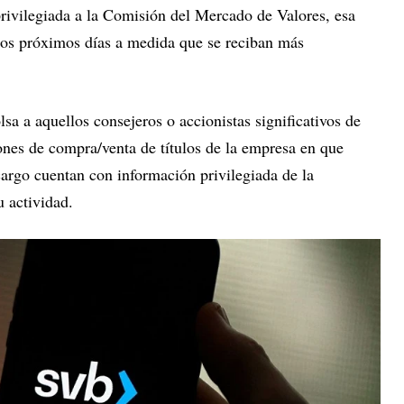
privilegiada a la Comisión del Mercado de Valores, esa
los próximos días a medida que se reciban más
sa a aquellos consejeros o accionistas significativos de
nes de compra/venta de títulos de la empresa en que
cargo cuentan con información privilegiada de la
 actividad.