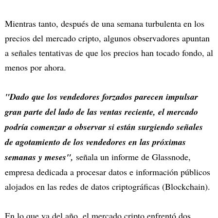
Mientras tanto, después de una semana turbulenta en los
precios del mercado cripto, algunos observadores apuntan
a señales tentativas de que los precios han tocado fondo, al
menos por ahora.
"Dado que los vendedores forzados parecen impulsar
gran parte del lado de las ventas reciente, el mercado
podría comenzar a observar si están surgiendo señales
de agotamiento de los vendedores en las próximas
semanas y meses",
señala un informe de Glassnode,
empresa dedicada a procesar datos e información públicos
alojados en las redes de datos criptográficas (Blockchain).
En lo que va del año, el mercado cripto enfrentó dos