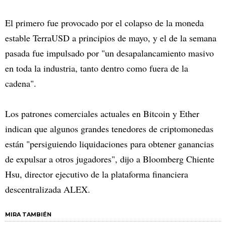
El primero fue provocado por el colapso de la moneda
estable TerraUSD a principios de mayo, y el de la semana
pasada fue impulsado por "un desapalancamiento masivo
en toda la industria, tanto dentro como fuera de la
cadena".
Los patrones comerciales actuales en Bitcoin y Ether
indican que algunos grandes tenedores de criptomonedas
están "persiguiendo liquidaciones para obtener ganancias
de expulsar a otros jugadores", dijo a Bloomberg Chiente
Hsu, director ejecutivo de la plataforma financiera
descentralizada ALEX.
MIRA TAMBIÉN