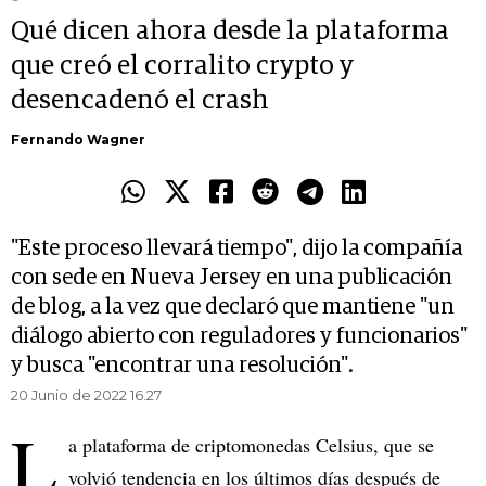
Qué dicen ahora desde la plataforma
que creó el corralito crypto y
desencadenó el crash
Fernando Wagner
"Este proceso llevará tiempo", dijo la compañía
con sede en Nueva Jersey en una publicación
de blog, a la vez que declaró que mantiene "un
diálogo abierto con reguladores y funcionarios"
y busca "encontrar una resolución".
20 Junio de 2022 16.27
L
a plataforma de criptomonedas Celsius, que se
volvió tendencia en los últimos días después de