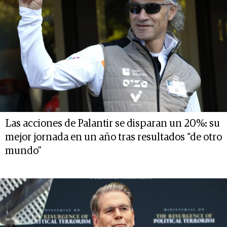
Las acciones de Palantir se disparan un 20%: su
mejor jornada en un año tras resultados “de otro
mundo”