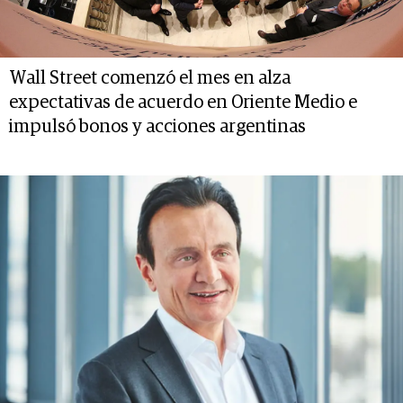
Wall Street comenzó el mes en alza
expectativas de acuerdo en Oriente Medio e
impulsó bonos y acciones argentinas