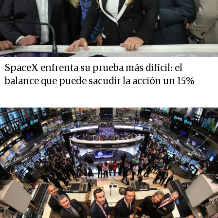
SpaceX enfrenta su prueba más difícil: el
balance que puede sacudir la acción un 15%