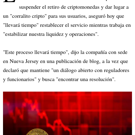
suspender el retiro de criptomonedas y dar lugar a
un "corralito cripto" para sus usuarios, aseguró hoy que
"llevará tiempo" restablecer el servicio mientras trabaja en
"estabilizar nuestra liquidez y operaciones".
"Este proceso llevará tiempo", dijo la compañía con sede
en Nueva Jersey en una publicación de blog, a la vez que
declaró que mantiene "un diálogo abierto con reguladores
y funcionarios" y busca "encontrar una resolución".