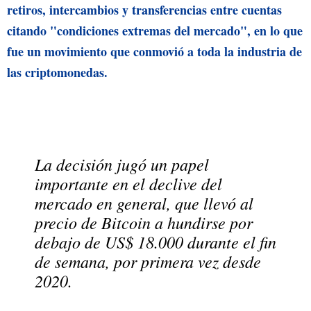
retiros, intercambios y transferencias entre cuentas
citando "condiciones extremas del mercado", en lo que
fue un movimiento que conmovió a toda la industria de
las criptomonedas.
La decisión jugó un papel
importante en el declive del
mercado en general, que llevó al
precio de Bitcoin a hundirse por
debajo de US$ 18.000 durante el fin
de semana, por primera vez desde
2020.