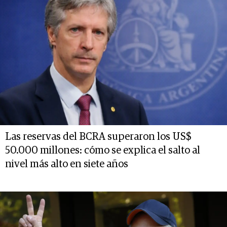
Las reservas del BCRA superaron los US$
50.000 millones: cómo se explica el salto al
nivel más alto en siete años