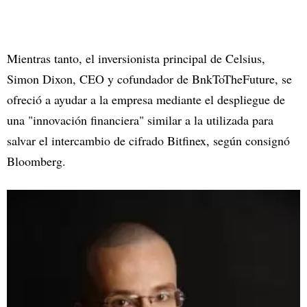
Mientras tanto, el inversionista principal de Celsius,
Simon Dixon, CEO y cofundador de BnkToTheFuture, se
ofreció a ayudar a la empresa mediante el despliegue de
una "innovación financiera" similar a la utilizada para
salvar el intercambio de cifrado Bitfinex, según consignó
Bloomberg.