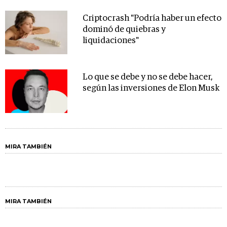
Criptocrash "Podría haber un efecto
dominó de quiebras y
liquidaciones"
Lo que se debe y no se debe hacer,
según las inversiones de Elon Musk
MIRA TAMBIÉN
MIRA TAMBIÉN