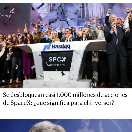
Se desbloquean casi 1.000 millones de acciones
de SpaceX: ¿qué significa para el inversor?