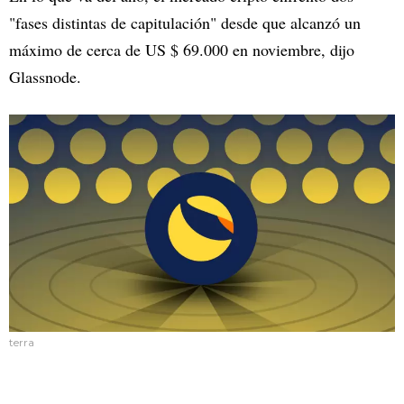
"fases distintas de capitulación" desde que alcanzó un
máximo de cerca de US $ 69.000 en noviembre, dijo
Glassnode.
terra