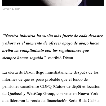
Simon Dixon
"Nuestra industria ha vuelto más fuerte de cada desastre
y ahora es el momento de ofrecer apoyo de abajo hacia
arriba en cumplimiento con las regulaciones que
siempre hemos seguido",
escribió Dixon.
La oferta de Dixon llegó inmediatamente después de los
informes de que es poco probable que el fondo de
pensiones canadiense CDPQ (Caisse de dépôt et location
du Québec) y WestCap Group, con sede en Nueva York,
que lideraron la ronda de financiación Serie B de Celsius