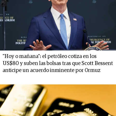
"Hoy o mañana": el petróleo cotiza en los
US$80 y suben las bolsas tras que Scott Bessent
anticipe un acuerdo inminente por Ormuz