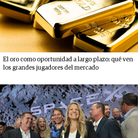
El oro como oportunidad a largo plazo: qué ven
los grandes jugadores del mercado