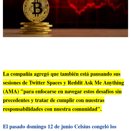
La compañía agregó que también está pausando sus
sesiones de Twitter Spaces y Reddit Ask Me Anything
(AMA) "para enfocarse en navegar estos desafíos sin
precedentes y tratar de cumplir con nuestras
responsabilidades con nuestra comunidad".
El pasado domingo 12 de junio Celsius congeló los