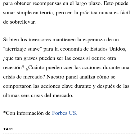
para obtener recompensas en el largo plazo. Esto puede
sonar simple en teoría, pero en la práctica nunca es fácil
de sobrellevar.
Si bien los inversores mantienen la esperanza de un
"aterrizaje suave" para la economía de Estados Unidos,
¿que tan graves pueden ser las cosas si ocurre otra
recesión? ¿Cuánto pueden caer las acciones durante una
crisis de mercado? Nuestro panel analiza cómo se
comportaron las acciones clave durante y después de las
últimas seis crisis del mercado.
*Con información de
Forbes US.
TAGS