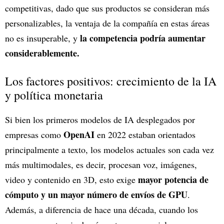
competitivas, dado que sus productos se consideran más
personalizables, la ventaja de la compañía en estas áreas
la competencia podría aumentar
no es insuperable, y
considerablemente.
Los factores positivos: crecimiento de la IA
y política monetaria
Si bien los primeros modelos de IA desplegados por
OpenAI
empresas como
en 2022 estaban orientados
principalmente a texto, los modelos actuales son cada vez
más multimodales, es decir, procesan voz, imágenes,
mayor potencia de
video y contenido en 3D, esto exige
cómputo y un mayor número de envíos de GPU
.
Además, a diferencia de hace una década, cuando los