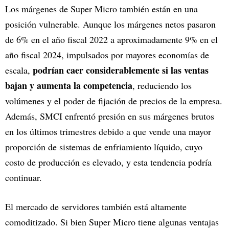
Los márgenes de Super Micro también están en una
posición vulnerable. Aunque los márgenes netos pasaron
de 6% en el año fiscal 2022 a aproximadamente 9% en el
año fiscal 2024, impulsados por mayores economías de
podrían caer considerablemente si las ventas
escala,
bajan y aumenta la competencia
, reduciendo los
volúmenes y el poder de fijación de precios de la empresa.
Además, SMCI enfrentó presión en sus márgenes brutos
en los últimos trimestres debido a que vende una mayor
proporción de sistemas de enfriamiento líquido, cuyo
costo de producción es elevado, y esta tendencia podría
continuar.
El mercado de servidores también está altamente
comoditizado. Si bien Super Micro tiene algunas ventajas