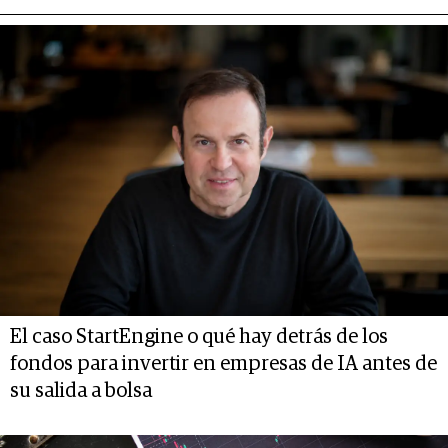
El caso StartEngine o qué hay detrás de los
fondos para invertir en empresas de IA antes de
su salida a bolsa