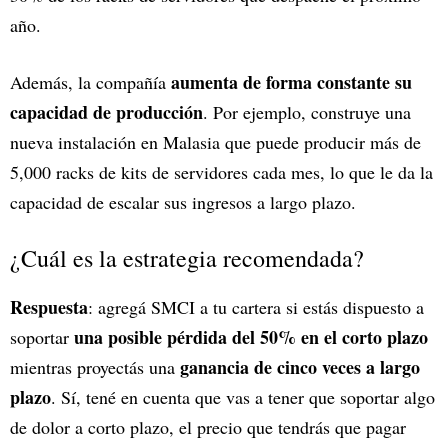
año.
aumenta de forma constante su
Además, la compañía
capacidad de producción
. Por ejemplo, construye una
nueva instalación en Malasia que puede producir más de
5,000 racks de kits de servidores cada mes, lo que le da la
capacidad de escalar sus ingresos a largo plazo.
¿Cuál es la estrategia recomendada?
Respuesta
: agregá SMCI a tu cartera si estás dispuesto a
una posible pérdida del 50% en el corto plazo
soportar
ganancia de cinco veces a largo
mientras proyectás una
plazo
. Sí, tené en cuenta que vas a tener que soportar algo
de dolor a corto plazo, el precio que tendrás que pagar