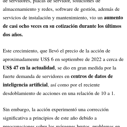
de servidores, placas de servidor, soluciones de
almacenamiento y redes, software de gestión, además de
aumento
servicios de instalación y mantenimiento, vio un
de casi ocho veces en su cotización durante los últimos
dos años.
Este crecimiento, que llevó el precio de la acción de
aproximadamente US$ 6 en septiembre de 2022 a cerca de
US$ 47 en la actualidad
, se dio en gran medida por la
centros de datos de
fuerte demanda de servidores en
inteligencia artificial
, así como por el reciente
desdoblamiento de acciones en una relación de 10 a 1.
Sin embargo, la acción experimentó una corrección
significativa a principios de este año debido a
preocupaciones sobre los márgenes brutos, problemas en