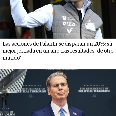
Las acciones de Palantir se disparan un 20%: su
mejor jornada en un año tras resultados “de otro
mundo”