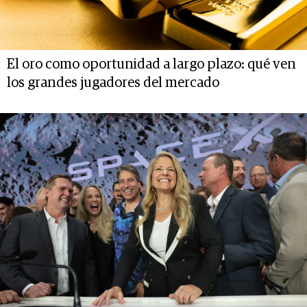
El oro como oportunidad a largo plazo: qué ven
los grandes jugadores del mercado