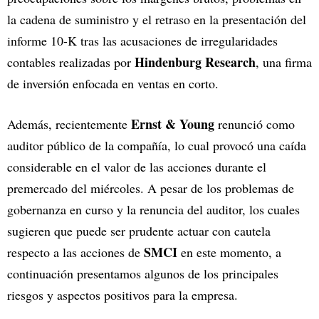
la cadena de suministro y el retraso en la presentación del
informe 10-K tras las acusaciones de irregularidades
Hindenburg Research
contables realizadas por
, una firma
de inversión enfocada en ventas en corto.
Ernst & Young
Además, recientemente
renunció como
auditor público de la compañía, lo cual provocó una caída
considerable en el valor de las acciones durante el
premercado del miércoles. A pesar de los problemas de
gobernanza en curso y la renuncia del auditor, los cuales
sugieren que puede ser prudente actuar con cautela
SMCI
respecto a las acciones de
en este momento, a
continuación presentamos algunos de los principales
riesgos y aspectos positivos para la empresa.