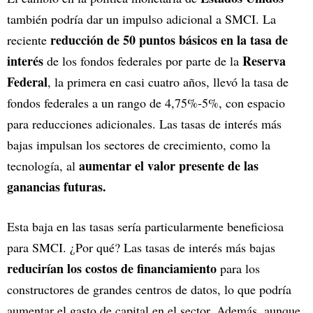
también podría dar un impulso adicional a SMCI. La
reducción de 50 puntos básicos en la tasa de
reciente
interés
Reserva
de los fondos federales por parte de la
Federal
, la primera en casi cuatro años, llevó la tasa de
fondos federales a un rango de 4,75%-5%, con espacio
para reducciones adicionales. Las tasas de interés más
bajas impulsan los sectores de crecimiento, como la
aumentar el valor presente de las
tecnología, al
ganancias futuras.
Esta baja en las tasas sería particularmente beneficiosa
para SMCI. ¿Por qué? Las tasas de interés más bajas
reducirían los costos de financiamiento
para los
constructores de grandes centros de datos, lo que podría
aumentar el gasto de capital en el sector. Además, aunque