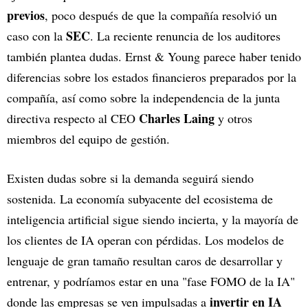
previos
, poco después de que la compañía resolvió un
SEC
caso con la
. La reciente renuncia de los auditores
también plantea dudas. Ernst & Young parece haber tenido
diferencias sobre los estados financieros preparados por la
compañía, así como sobre la independencia de la junta
Charles Laing
directiva respecto al CEO
y otros
miembros del equipo de gestión.
Existen dudas sobre si la demanda seguirá siendo
sostenida. La economía subyacente del ecosistema de
inteligencia artificial sigue siendo incierta, y la mayoría de
los clientes de IA operan con pérdidas. Los modelos de
lenguaje de gran tamaño resultan caros de desarrollar y
entrenar, y podríamos estar en una "fase FOMO de la IA"
invertir en IA
donde las empresas se ven impulsadas a