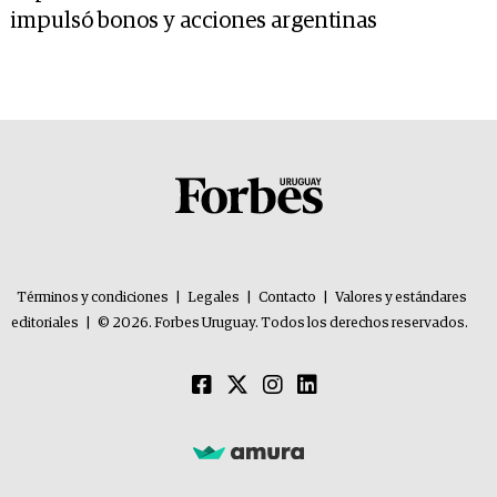
impulsó bonos y acciones argentinas
Términos y condiciones
|
Legales
|
Contacto
|
Valores y estándares
editoriales
|
© 2026. Forbes Uruguay. Todos los derechos reservados.