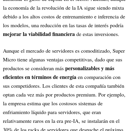
la economía de la revolución de la IA sigue siendo mixta
debido a los altos costos de entrenamiento e inferencia de
los modelos, una reducción en las tasas de interés podría
mejorar la viabilidad financiera
de estas inversiones.
Aunque el mercado de servidores es comoditizado, Super
Micro tiene algunas ventajas competitivas, dado que sus
personalizables y más
productos se consideran más
eficientes en términos de energía
en comparación con
sus competidores. Los clientes de esta compañía también
optan cada vez más por productos premium. Por ejemplo,
la empresa estima que los costosos sistemas de
enfriamiento líquido para servidores, que eran
relativamente raros en la era pre-IA, se instalarán en el
30% de los racks de servidores que despache el próximo