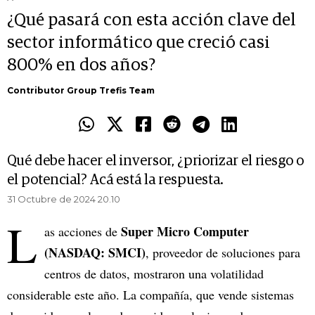
¿Qué pasará con esta acción clave del
sector informático que creció casi
800% en dos años?
Contributor Group Trefis Team
Qué debe hacer el inversor, ¿priorizar el riesgo o
el potencial? Acá está la respuesta.
31 Octubre de 2024 20.10
L
Super Micro Computer
as acciones de
(NASDAQ: SMCI)
, proveedor de soluciones para
centros de datos, mostraron una volatilidad
considerable este año. La compañía, que vende sistemas