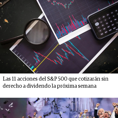
Las 11 acciones del S&P 500 que cotizarán sin
derecho a dividendo la próxima semana