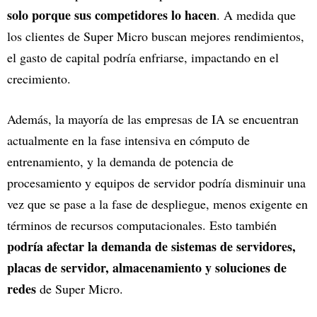
solo porque sus competidores lo hacen
. A medida que
los clientes de Super Micro buscan mejores rendimientos,
el gasto de capital podría enfriarse, impactando en el
crecimiento.
Además, la mayoría de las empresas de IA se encuentran
actualmente en la fase intensiva en cómputo de
entrenamiento, y la demanda de potencia de
procesamiento y equipos de servidor podría disminuir una
vez que se pase a la fase de despliegue, menos exigente en
términos de recursos computacionales. Esto también
podría afectar la demanda de sistemas de servidores,
placas de servidor, almacenamiento y soluciones de
redes
de Super Micro.