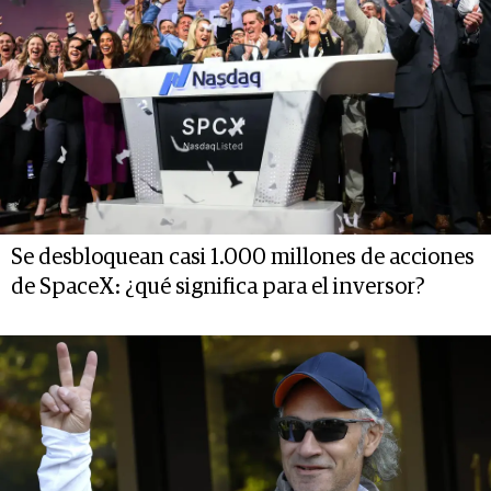
Se desbloquean casi 1.000 millones de acciones
de SpaceX: ¿qué significa para el inversor?