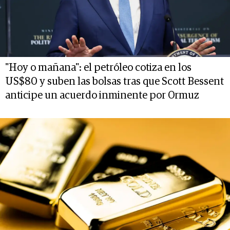
"Hoy o mañana": el petróleo cotiza en los
US$80 y suben las bolsas tras que Scott Bessent
anticipe un acuerdo inminente por Ormuz