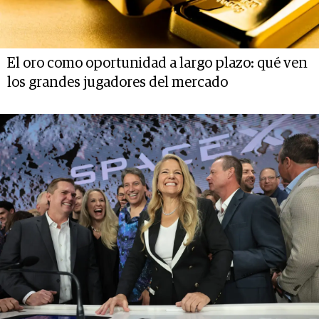
El oro como oportunidad a largo plazo: qué ven
los grandes jugadores del mercado