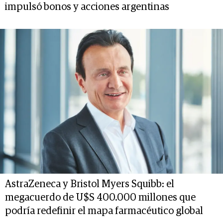
impulsó bonos y acciones argentinas
AstraZeneca y Bristol Myers Squibb: el
megacuerdo de U$S 400.000 millones que
podría redefinir el mapa farmacéutico global