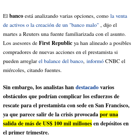
banco
El
está analizando varias opciones, como
la venta
de activos o la creación de un "banco malo"
, dijo el
martes a Reuters una fuente familiarizada con el asunto.
First Republic
Los asesores de
ya han alineado a posibles
compradores de nuevas acciones en el prestamista si
pueden arreglar
el balance del banco
,
informó
CNBC el
miércoles, citando fuentes.
Sin embargo, los analistas han
destacado
varios
obstáculos que podrían complicar los esfuerzos de
rescate para el prestamista con sede en San Francisco,
ya que parece salir de la crisis provocada
por una
salida de más de US$ 100 mil millones
en depósitos en
el primer trimestre.