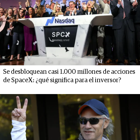
Se desbloquean casi 1.000 millones de acciones
de SpaceX: ¿qué significa para el inversor?