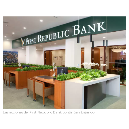
Las acciones del First Republic Bank continúan bajando