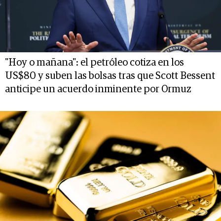
"Hoy o mañana": el petróleo cotiza en los
US$80 y suben las bolsas tras que Scott Bessent
anticipe un acuerdo inminente por Ormuz