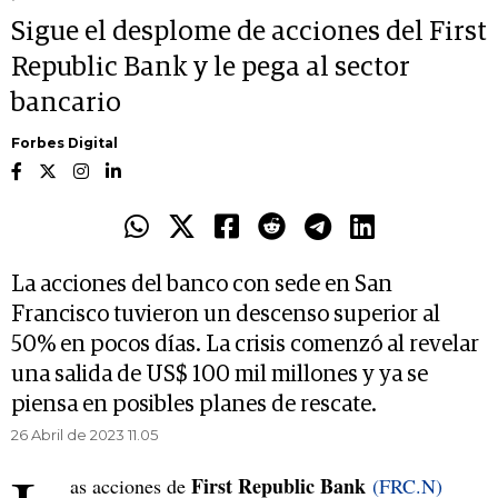
Sigue el desplome de acciones del First
Republic Bank y le pega al sector
bancario
Forbes Digital
La acciones del banco con sede en San
Francisco tuvieron un descenso superior al
50% en pocos días. La crisis comenzó al revelar
una salida de US$ 100 mil millones y ya se
piensa en posibles planes de rescate.
26 Abril de 2023 11.05
First Republic Bank
as acciones de
(FRC.N)