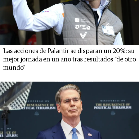
Las acciones de Palantir se disparan un 20%: su
mejor jornada en un año tras resultados “de otro
mundo”