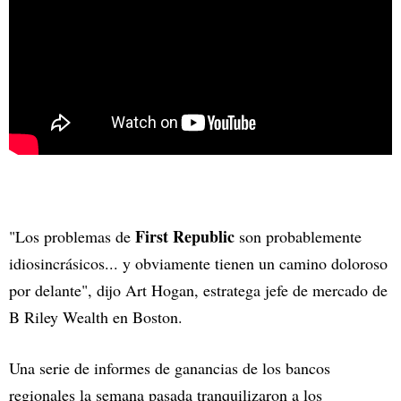
First Republic
"Los problemas de
son probablemente
idiosincrásicos... y obviamente tienen un camino doloroso
por delante", dijo Art Hogan, estratega jefe de mercado de
B Riley Wealth en Boston.
Una serie de informes de ganancias de los bancos
regionales la semana pasada tranquilizaron a los