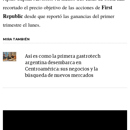
First
recortado el precio objetivo de las acciones de
Republic
desde que reportó las ganancias del primer
trimestre el lunes.
MIRA TAMBIÉN
Así es como la primera gastrotech
argentina desembarca en
Centroamérica: sus negocios y la
búsqueda de nuevos mercados