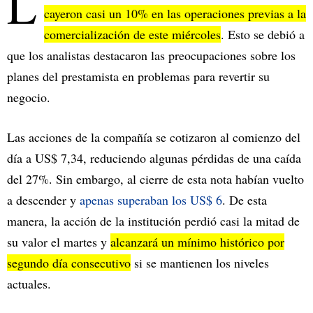
L
cayeron casi un 10% en las operaciones previas a la
comercialización de este miércoles
. Esto se debió a
que los analistas destacaron las preocupaciones sobre los
planes del prestamista en problemas para revertir su
negocio.
Las acciones de la compañía se cotizaron al comienzo del
día a US$ 7,34, reduciendo algunas pérdidas de una caída
del 27%. Sin embargo, al cierre de esta nota habían vuelto
a descender y
apenas superaban los US$ 6
. De esta
manera, la acción de la institución perdió casi la mitad de
su valor el martes y
alcanzará un mínimo histórico por
segundo día consecutivo
si se mantienen los niveles
actuales.