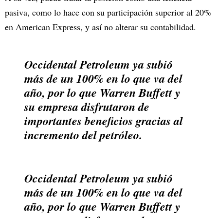
pasiva, como lo hace con su participación superior al 20%
en American Express, y así no alterar su contabilidad.
Occidental Petroleum ya subió
más de un 100% en lo que va del
año, por lo que Warren Buffett y
su empresa disfrutaron de
importantes beneficios gracias al
incremento del petróleo.
Occidental Petroleum ya subió
más de un 100% en lo que va del
año, por lo que Warren Buffett y