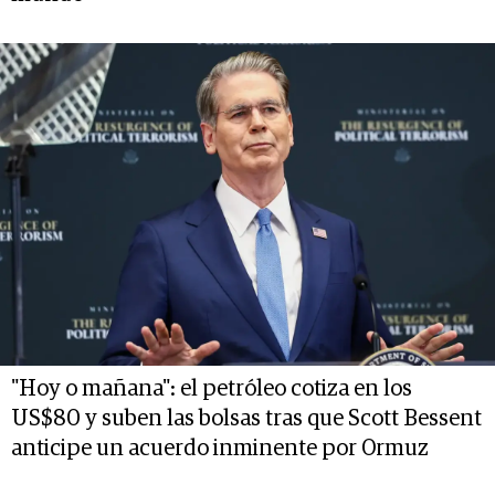
"Hoy o mañana": el petróleo cotiza en los
US$80 y suben las bolsas tras que Scott Bessent
anticipe un acuerdo inminente por Ormuz