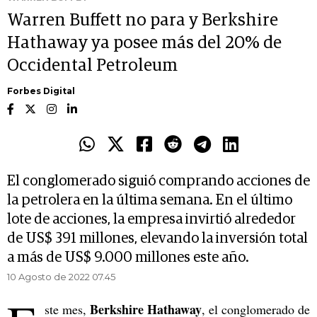
Warren Buffett no para y Berkshire
Hathaway ya posee más del 20% de
Occidental Petroleum
Forbes Digital
El conglomerado siguió comprando acciones de
la petrolera en la última semana. En el último
lote de acciones, la empresa invirtió alrededor
de US$ 391 millones, elevando la inversión total
a más de US$ 9.000 millones este año.
10 Agosto de 2022 07.45
Berkshire Hathaway
ste mes,
, el conglomerado de