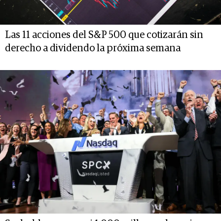
Las 11 acciones del S&P 500 que cotizarán sin
derecho a dividendo la próxima semana