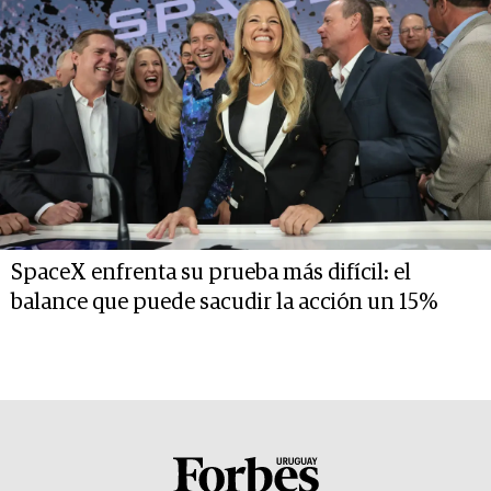
SpaceX enfrenta su prueba más difícil: el
balance que puede sacudir la acción un 15%