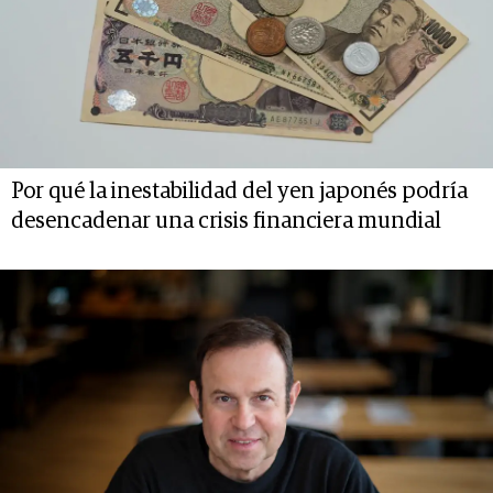
Por qué la inestabilidad del yen japonés podría
desencadenar una crisis financiera mundial