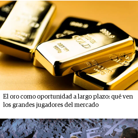
El oro como oportunidad a largo plazo: qué ven
los grandes jugadores del mercado