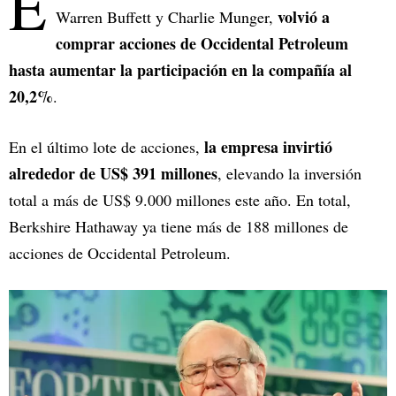
E
volvió a
Warren Buffett y Charlie Munger,
comprar acciones de Occidental Petroleum
hasta aumentar la participación en la compañía al
20,2%
.
la empresa invirtió
En el último lote de acciones,
alrededor de US$ 391 millones
, elevando la inversión
total a más de US$ 9.000 millones este año. En total,
Berkshire Hathaway ya tiene más de 188 millones de
acciones de Occidental Petroleum.