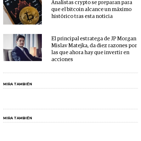
Analistas crypto se preparan para
que el bitcoin alcance un máximo
histórico tras esta noticia
El principal estratega de JP Morgan
Mislav Matejka, da diez razones por
las que ahora hay que invertir en
acciones
MIRA TAMBIÉN
MIRA TAMBIÉN