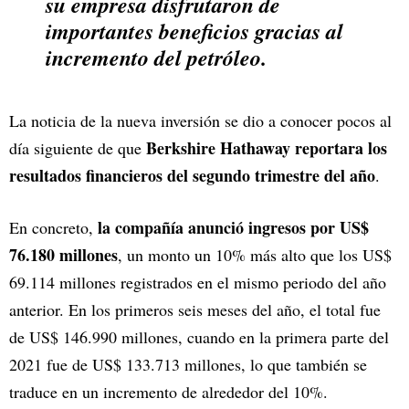
su empresa disfrutaron de
importantes beneficios gracias al
incremento del petróleo.
La noticia de la nueva inversión se dio a conocer pocos al
Berkshire Hathaway reportara los
día siguiente de que
resultados financieros del segundo trimestre del año
.
la compañía anunció ingresos por US$
En concreto,
76.180 millones
, un monto un 10% más alto que los US$
69.114 millones registrados en el mismo periodo del año
anterior. En los primeros seis meses del año, el total fue
de US$ 146.990 millones, cuando en la primera parte del
2021 fue de US$ 133.713 millones, lo que también se
traduce en un incremento de alrededor del 10%.