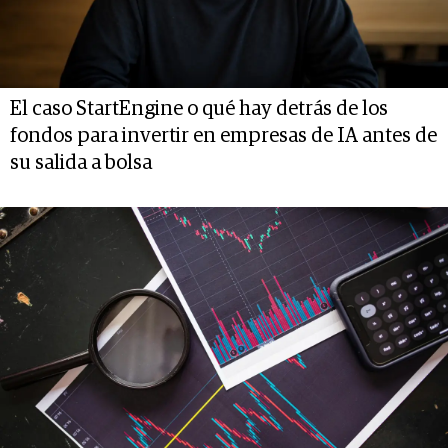
El caso StartEngine o qué hay detrás de los
fondos para invertir en empresas de IA antes de
su salida a bolsa