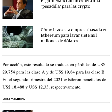
El gurú Mark Cuban espera una
"pesadilla" para las crypto
Cómo hizo esta empresa basada en
Ethereum para lavar siete mil
millones de dólares
Por acción, este resultado se traduce en pérdidas de US$
29.754 para las clase A y de US$ 19,84 para las clase B.
En el segundo trimestre del 2021 existieron beneficios de
US$ 18.488 y US$ 12,33, respectivamente.
MIRA TAMBIÉN