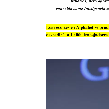
usuarios, pero ahora
conocida como inteligencia ar
Los recortes en Alphabet se prod
despediría a 10.000 trabajadores.