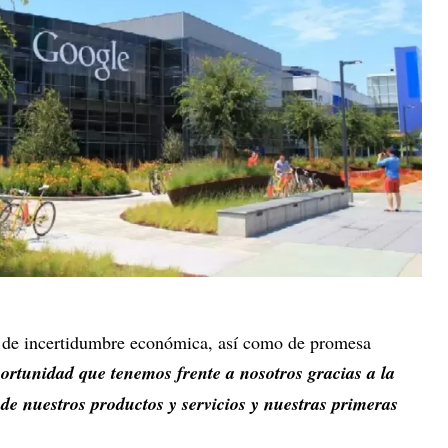
o de incertidumbre económica, así como de promesa
ortunidad que tenemos frente a nosotros gracias a la
 de nuestros productos y servicios y nuestras primeras