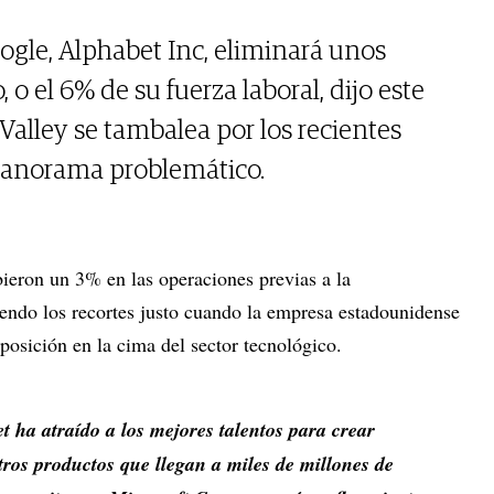
gle, Alphabet Inc, eliminará unos
 o el 6% de su fuerza laboral, dijo este
 Valley se tambalea por los recientes
panorama problemático.
bieron un 3% en las operaciones previas a la
iendo los recortes justo cuando la empresa estadounidense
posición en la cima del sector tecnológico.
t ha atraído a los mejores talentos para crear
ros productos que llegan a miles de millones de