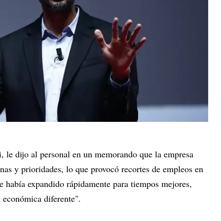
, le dijo al personal en un memorando que la empresa
nas y prioridades, lo que provocó recortes de empleos en
 Se había expandido rápidamente para tiempos mejores,
d económica diferente".